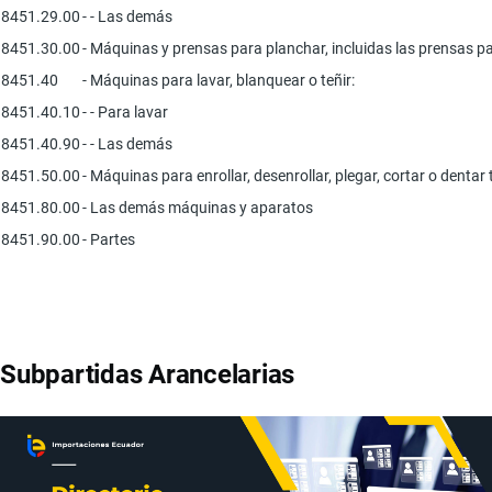
8451.29.00
- - Las demás
8451.30.00
- Máquinas y prensas para planchar, incluidas las prensas par
8451.40
- Máquinas para lavar, blanquear o teñir:
8451.40.10
- - Para lavar
8451.40.90
- - Las demás
8451.50.00
- Máquinas para enrollar, desenrollar, plegar, cortar o dentar 
8451.80.00
- Las demás máquinas y aparatos
8451.90.00
- Partes
Subpartidas Arancelarias