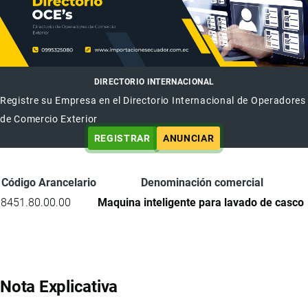
DIRECTORIO INTERNACIONAL
Registre su Empresa en el Directorio Internacional de Operadores
de Comercio Exterior
REGISTRAR
ANUNCIAR
Código Arancelario
Denominación comercial
8451.80.00.00
Maquina inteligente para lavado de casco
Nota Explicativa