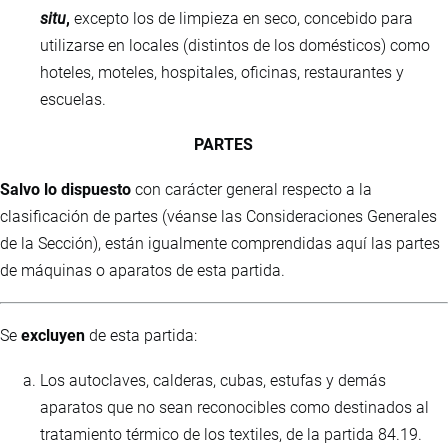
situ
,
excepto los de limpieza en seco, concebido para
utilizarse en locales (distintos de los domésticos) como
hoteles, moteles, hospitales, oficinas, restaurantes y
escuelas.
PARTES
Salvo lo dispuesto
con carácter general respecto a la
clasificación de partes (véanse las Consideraciones Generales
de la Sección), están igualmente comprendidas aquí las partes
de máquinas o aparatos de esta partida.
Se
excluyen
de esta partida:
Los autoclaves, calderas, cubas, estufas y demás
aparatos que no sean reconocibles como destinados al
tratamiento térmico de los textiles, de la partida 84.19.