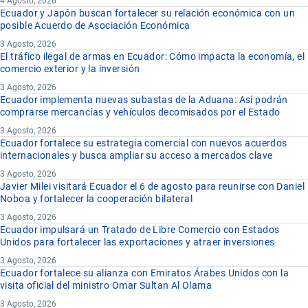
4 Agosto, 2026
Ecuador y Japón buscan fortalecer su relación económica con un
posible Acuerdo de Asociación Económica
3 Agosto, 2026
El tráfico ilegal de armas en Ecuador: Cómo impacta la economía, el
comercio exterior y la inversión
3 Agosto, 2026
Ecuador implementa nuevas subastas de la Aduana: Así podrán
comprarse mercancías y vehículos decomisados por el Estado
3 Agosto, 2026
Ecuador fortalece su estrategia comercial con nuevos acuerdos
internacionales y busca ampliar su acceso a mercados clave
3 Agosto, 2026
Javier Milei visitará Ecuador el 6 de agosto para reunirse con Daniel
Noboa y fortalecer la cooperación bilateral
3 Agosto, 2026
Ecuador impulsará un Tratado de Libre Comercio con Estados
Unidos para fortalecer las exportaciones y atraer inversiones
3 Agosto, 2026
Ecuador fortalece su alianza con Emiratos Árabes Unidos con la
visita oficial del ministro Omar Sultan Al Olama
3 Agosto, 2026