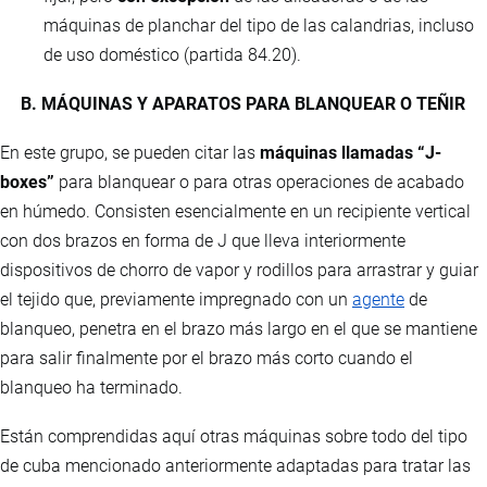
máquinas de planchar del tipo de las calandrias, incluso
de uso doméstico (partida 84.20).
B. MÁQUINAS Y APARATOS PARA BLANQUEAR O TEÑIR
En este grupo, se pueden citar las
máquinas llamadas “J-
boxes”
para blanquear o para otras operaciones de acabado
en húmedo. Consisten esencialmente en un recipiente vertical
con dos brazos en forma de J que lleva interiormente
dispositivos de chorro de vapor y rodillos para arrastrar y guiar
el tejido que, previamente impregnado con un
agente
de
blanqueo, penetra en el brazo más largo en el que se mantiene
para salir finalmente por el brazo más corto cuando el
blanqueo ha terminado.
Están comprendidas aquí otras máquinas sobre todo del tipo
de cuba mencionado anteriormente adaptadas para tratar las