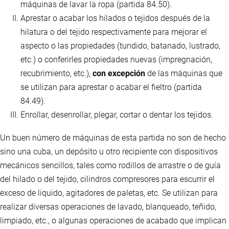
máquinas de lavar la ropa (partida 84.50).
Aprestar o acabar los hilados o tejidos después de la
hilatura o del tejido respectivamente para mejorar el
aspecto o las propiedades (tundido, batanado, lustrado,
etc.) o conferirles propiedades nuevas (impregnación,
recubrimiento, etc.),
con excepción
de las máquinas que
se utilizan para aprestar o acabar el fieltro (partida
84.49).
Enrollar, desenrollar, plegar, cortar o dentar los tejidos.
Un buen número de máquinas de esta partida no son de hecho
sino una cuba, un depósito u otro recipiente con dispositivos
mecánicos sencillos, tales como rodillos de arrastre o de guía
del hilado o del tejido, cilindros compresores para escurrir el
exceso de liquido, agitadores de paletas, etc. Se utilizan para
realizar diversas operaciones de lavado, blanqueado, teñido,
limpiado, etc., o algunas operaciones de acabado que implican