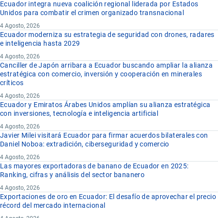
Ecuador integra nueva coalición regional liderada por Estados
Unidos para combatir el crimen organizado transnacional
4 Agosto, 2026
Ecuador moderniza su estrategia de seguridad con drones, radares
e inteligencia hasta 2029
4 Agosto, 2026
Canciller de Japón arribara a Ecuador buscando ampliar la alianza
estratégica con comercio, inversión y cooperación en minerales
críticos
4 Agosto, 2026
Ecuador y Emiratos Árabes Unidos amplían su alianza estratégica
con inversiones, tecnología e inteligencia artificial
4 Agosto, 2026
Javier Milei visitará Ecuador para firmar acuerdos bilaterales con
Daniel Noboa: extradición, ciberseguridad y comercio
4 Agosto, 2026
Las mayores exportadoras de banano de Ecuador en 2025:
Ranking, cifras y análisis del sector bananero
4 Agosto, 2026
Exportaciones de oro en Ecuador: El desafío de aprovechar el precio
récord del mercado internacional