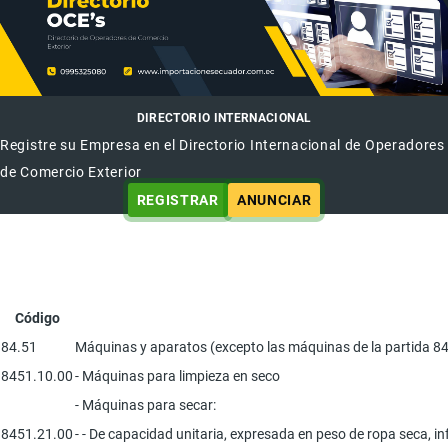
DIRECTORIO INTERNACIONAL
Registre su Empresa en el Directorio Internacional de Operadores
de Comercio Exterior
REGISTRAR
ANUNCIAR
Código
84.51
Máquinas y aparatos (excepto las máquinas de la partida 84.50)
8451.10.00
- Máquinas para limpieza en seco
- Máquinas para secar:
8451.21.00
- - De capacidad unitaria, expresada en peso de ropa seca, inf