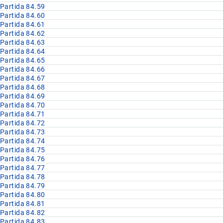
Partida 84.59
Partida 84.60
Partida 84.61
Partida 84.62
Partida 84.63
Partida 84.64
Partida 84.65
Partida 84.66
Partida 84.67
Partida 84.68
Partida 84.69
Partida 84.70
Partida 84.71
Partida 84.72
Partida 84.73
Partida 84.74
Partida 84.75
Partida 84.76
Partida 84.77
Partida 84.78
Partida 84.79
Partida 84.80
Partida 84.81
Partida 84.82
Partida 84.83