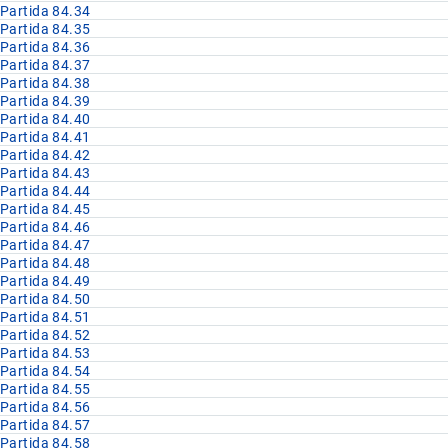
Partida 84.34
Partida 84.35
Partida 84.36
Partida 84.37
Partida 84.38
Partida 84.39
Partida 84.40
Partida 84.41
Partida 84.42
Partida 84.43
Partida 84.44
Partida 84.45
Partida 84.46
Partida 84.47
Partida 84.48
Partida 84.49
Partida 84.50
Partida 84.51
Partida 84.52
Partida 84.53
Partida 84.54
Partida 84.55
Partida 84.56
Partida 84.57
Partida 84.58