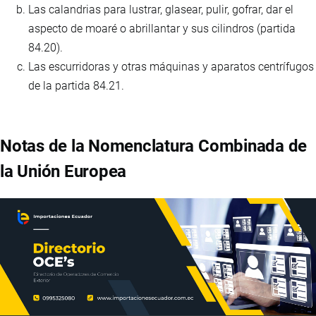
Las calandrias para lustrar, glasear, pulir, gofrar, dar el
aspecto de moaré o abrillantar y sus cilindros (partida
84.20).
Las escurridoras y otras máquinas y aparatos centrífugos
de la partida 84.21.
Notas de la Nomenclatura Combinada de
la Unión Europea