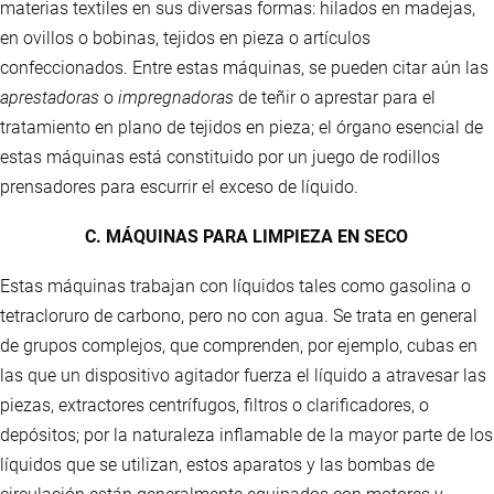
materias textiles en sus diversas formas: hilados en madejas,
en ovillos o bobinas, tejidos en pieza o artículos
confeccionados. Entre estas máquinas, se pueden citar aún las
aprestadoras
o
impregnadoras
de teñir o aprestar para el
tratamiento en plano de tejidos en pieza; el órgano esencial de
estas máquinas está constituido por un juego de rodillos
prensadores para escurrir el exceso de líquido.
C. MÁQUINAS PARA LIMPIEZA EN SECO
Estas máquinas trabajan con líquidos tales como gasolina o
tetracloruro de carbono, pero no con agua. Se trata en general
de grupos complejos, que comprenden, por ejemplo, cubas en
las que un dispositivo agitador fuerza el líquido a atravesar las
piezas, extractores centrífugos, filtros o clarificadores, o
depósitos; por la naturaleza inflamable de la mayor parte de los
líquidos que se utilizan, estos aparatos y las bombas de