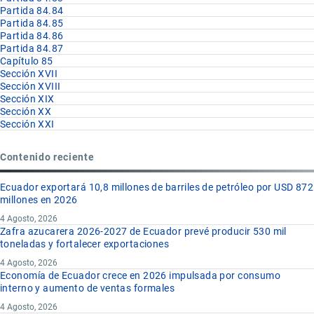
Partida 84.84
Partida 84.85
Partida 84.86
Partida 84.87
Capítulo 85
Sección XVII
Sección XVIII
Sección XIX
Sección XX
Sección XXI
Contenido reciente
Ecuador exportará 10,8 millones de barriles de petróleo por USD 872
millones en 2026
4 Agosto, 2026
Zafra azucarera 2026-2027 de Ecuador prevé producir 530 mil
toneladas y fortalecer exportaciones
4 Agosto, 2026
Economía de Ecuador crece en 2026 impulsada por consumo
interno y aumento de ventas formales
4 Agosto, 2026