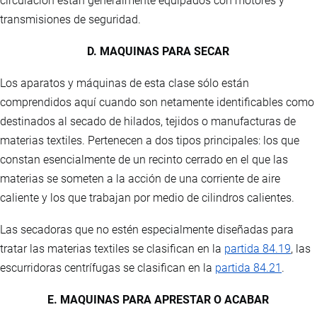
circulación están generalmente equipados con motores y
transmisiones de seguridad.
D. MAQUINAS PARA SECAR
Los aparatos y máquinas de esta clase sólo están
comprendidos aquí cuando son netamente identificables como
destinados al secado de hilados, tejidos o manufacturas de
materias textiles. Pertenecen a dos tipos principales: los que
constan esencialmente de un recinto cerrado en el que las
materias se someten a la acción de una corriente de aire
caliente y los que trabajan por medio de cilindros calientes.
Las secadoras que no estén especialmente diseñadas para
tratar las materias textiles se clasifican en la
partida 84.19
, las
escurridoras centrífugas se clasifican en la
partida 84.21
.
E. MAQUINAS PARA APRESTAR O ACABAR