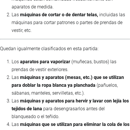
aparatos de medida.
Las
máquinas de cortar o de dentar telas,
incluidas las
máquinas para cortar patrones o partes de prendas de
vestir, etc.
Quedan igualmente clasificados en esta partida:
Los
aparatos para vaporizar
(muñecas, bustos) las
prendas de vestir exteriores.
Las
máquinas y aparatos (mesas, etc.) que se utilizan
para doblar la ropa blanca ya planchada
(pañuelos,
sábanas, manteles, servilletas, etc.).
Las
máquinas y aparatos para hervir y lavar con lejía los
tejidos de lana
para desengrasarlos antes del
blanqueado o el teñido.
Las
máquinas que se utilizan para eliminar la cola de los