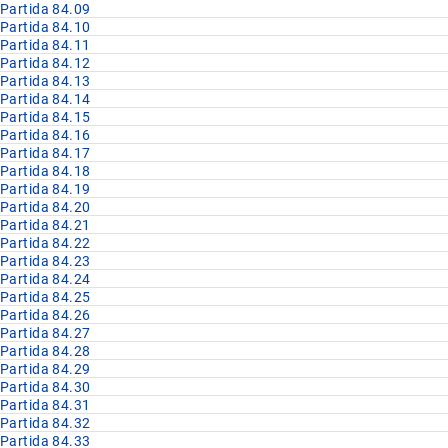
Partida 84.09
Partida 84.10
Partida 84.11
Partida 84.12
Partida 84.13
Partida 84.14
Partida 84.15
Partida 84.16
Partida 84.17
Partida 84.18
Partida 84.19
Partida 84.20
Partida 84.21
Partida 84.22
Partida 84.23
Partida 84.24
Partida 84.25
Partida 84.26
Partida 84.27
Partida 84.28
Partida 84.29
Partida 84.30
Partida 84.31
Partida 84.32
Partida 84.33