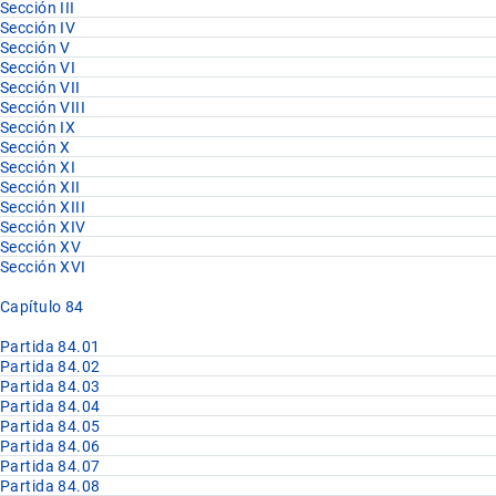
Sección III
Sección IV
Sección V
Sección VI
Sección VII
Sección VIII
Sección IX
Sección X
Sección XI
Sección XII
Sección XIII
Sección XIV
Sección XV
Sección XVI
Capítulo 84
Partida 84.01
Partida 84.02
Partida 84.03
Partida 84.04
Partida 84.05
Partida 84.06
Partida 84.07
Partida 84.08