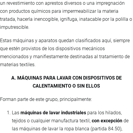
un revestimiento con aprestos diversos o una impregnación
con productos químicos para impermeabilizar la materia
tratada, hacerla inencogible, ignífuga, inatacable por la polilla o
imputrescible.
Estas máquinas y aparatos quedan clasificados aquí, siempre
que estén provistos de los dispositivos mecánicos
mencionados y manifiestamente destinadas al tratamiento de
materias textiles.
A. MÁQUINAS PARA LAVAR CON DISPOSITIVOS DE
CALENTAMIENTO O SIN ELLOS
Forman parte de este grupo, principalmente:
Las
máquinas de lavar industriales
para los hilados,
tejidos o cualquier manufactura textil,
con excepción
de
las máquinas de lavar la ropa blanca (partida 84.50),