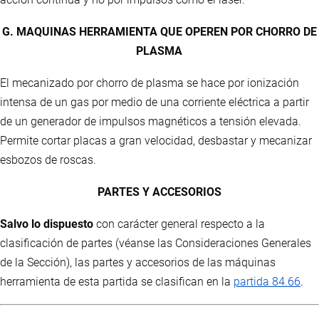
G. MAQUINAS HERRAMIENTA QUE OPEREN POR CHORRO DE
PLASMA
El mecanizado por chorro de plasma se hace por ionización
intensa de un gas por medio de una corriente eléctrica a partir
de un generador de impulsos magnéticos a tensión elevada.
Permite cortar placas a gran velocidad, desbastar y mecanizar
esbozos de roscas.
PARTES Y ACCESORIOS
Salvo lo dispuesto
con carácter general respecto a la
clasificación de partes (véanse las Consideraciones Generales
de la Sección), las partes y accesorios de las máquinas
herramienta de esta partida se clasifican en la
partida 84.66
.