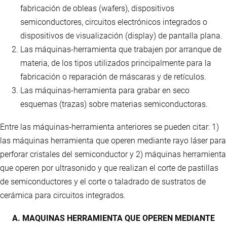
fabricación de obleas (wafers), dispositivos
semiconductores, circuitos electrónicos integrados o
dispositivos de visualización (display) de pantalla plana.
Las máquinas-herramienta que trabajen por arranque de
materia, de los tipos utilizados principalmente para la
fabricación o reparación de máscaras y de retículos.
Las máquinas-herramienta para grabar en seco
esquemas (trazas) sobre materias semiconductoras.
Entre las máquinas-herramienta anteriores se pueden citar: 1)
las máquinas herramienta que operen mediante rayo láser para
perforar cristales del semiconductor y 2) máquinas herramienta
que operen por ultrasonido y que realizan el corte de pastillas
de semiconductores y el corte o taladrado de sustratos de
cerámica para circuitos integrados.
A. MAQUINAS HERRAMIENTA QUE OPEREN MEDIANTE