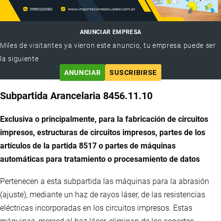
ANUNCIAR EMPRESA
Miles de visitantes ya vieron este anuncio, tu empresa puede ser
la siguiente
ANUNCIAR
SUSCRIBIRSE
Subpartida Arancelaria 8456.11.10
Exclusiva o principalmente, para la fabricación de circuitos
impresos, estructuras de circuitos impresos, partes de los
artículos de la partida 8517 o partes de máquinas
automáticas para tratamiento o procesamiento de datos
Pertenecen a esta subpartida las máquinas para la abrasión
(ajuste), mediante un haz de rayos láser, de las resistencias
eléctricas incorporadas en los circuitos impresos. Estas