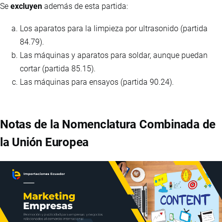
Se
excluyen
además de esta partida:
Los aparatos para la limpieza por ultrasonido (partida
84.79).
Las máquinas y aparatos para soldar, aunque puedan
cortar (partida 85.15).
Las máquinas para ensayos (partida 90.24).
Notas de la Nomenclatura Combinada de
la Unión Europea