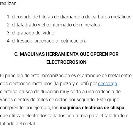
realizan:
el rodado de hileras de diamante o de carburos metálicos;
el taladrado y el conformado de minerales;
el grabado del vidrio;
el fresado, brochado o rectificación.
C. MAQUINAS HERRAMIENTA QUE OPEREN POR
ELECTROEROSION
El principio de esta mecanización es el arranque de metal entre
dos electrodos metálicos (la pieza y el útil) por
descarga
eléctrica brusca de duración muy corta a una cadencia de
varios cientos de miles de ciclos por segundo. Este grupo
comprende, por ejemplo, las
máquinas eléctricas de chispa
que utilizan electrodos tallados con forma para el taladrado o
tallado del metal.