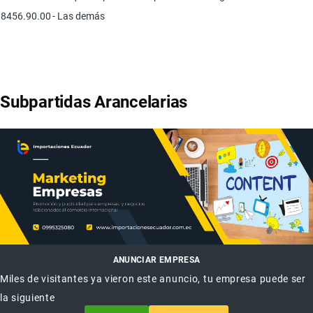
8456.90.00
- Las demás
Subpartidas Arancelarias
ANUNCIAR EMPRESA
Miles de visitantes ya vieron este anuncio, tu empresa puede ser
la siguiente