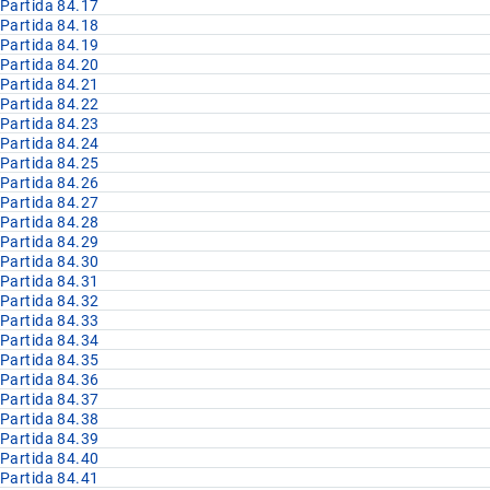
Partida 84.17
Partida 84.18
Partida 84.19
Partida 84.20
Partida 84.21
Partida 84.22
Partida 84.23
Partida 84.24
Partida 84.25
Partida 84.26
Partida 84.27
Partida 84.28
Partida 84.29
Partida 84.30
Partida 84.31
Partida 84.32
Partida 84.33
Partida 84.34
Partida 84.35
Partida 84.36
Partida 84.37
Partida 84.38
Partida 84.39
Partida 84.40
Partida 84.41