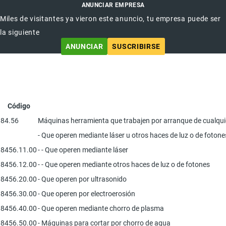
ANUNCIAR EMPRESA
Miles de visitantes ya vieron este anuncio, tu empresa puede ser
la siguiente
ANUNCIAR
SUSCRIBIRSE
Código
84.56
Máquinas herramienta que trabajen por arranque de cualquier
- Que operen mediante láser u otros haces de luz o de fotone
8456.11.00
- - Que operen mediante láser
8456.12.00
- - Que operen mediante otros haces de luz o de fotones
8456.20.00
- Que operen por ultrasonido
8456.30.00
- Que operen por electroerosión
8456.40.00
- Que operen mediante chorro de plasma
8456.50.00
- Máquinas para cortar por chorro de agua