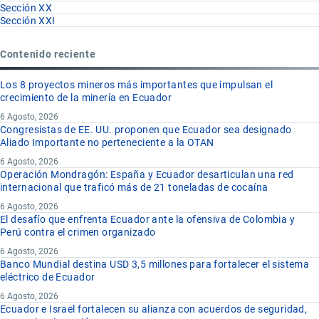
Sección XX
Sección XXI
Contenido reciente
Los 8 proyectos mineros más importantes que impulsan el
crecimiento de la minería en Ecuador
6 Agosto, 2026
Congresistas de EE. UU. proponen que Ecuador sea designado
Aliado Importante no perteneciente a la OTAN
6 Agosto, 2026
Operación Mondragón: España y Ecuador desarticulan una red
internacional que traficó más de 21 toneladas de cocaína
6 Agosto, 2026
El desafío que enfrenta Ecuador ante la ofensiva de Colombia y
Perú contra el crimen organizado
6 Agosto, 2026
Banco Mundial destina USD 3,5 millones para fortalecer el sistema
eléctrico de Ecuador
6 Agosto, 2026
Ecuador e Israel fortalecen su alianza con acuerdos de seguridad,