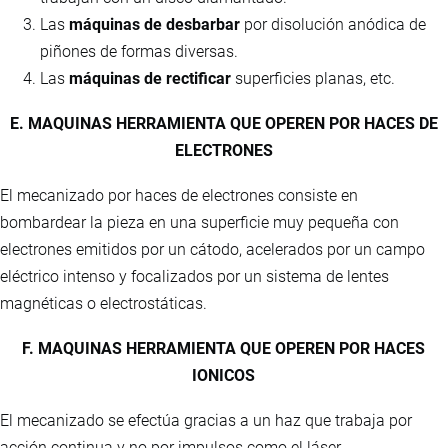
Las
máquinas de desbarbar
por disolución anódica de
piñones de formas diversas.
Las
máquinas de rectificar
superficies planas, etc.
E. MAQUINAS HERRAMIENTA QUE OPEREN POR HACES DE
ELECTRONES
El mecanizado por haces de electrones consiste en
bombardear la pieza en una superficie muy pequeña con
electrones emitidos por un cátodo, acelerados por un campo
eléctrico intenso y focalizados por un sistema de lentes
magnéticas o electrostáticas.
F. MAQUINAS HERRAMIENTA QUE OPEREN POR HACES
IONICOS
El mecanizado se efectúa gracias a un haz que trabaja por
acción continua y no por impulsos como el láser.