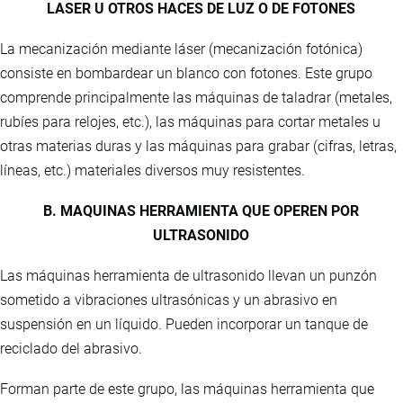
LASER U OTROS HACES DE LUZ O DE FOTONES
La mecanización mediante láser (mecanización fotónica)
consiste en bombardear un blanco con fotones. Este grupo
comprende principalmente las máquinas de taladrar (metales,
rubíes para relojes, etc.), las máquinas para cortar metales u
otras materias duras y las máquinas para grabar (cifras, letras,
líneas, etc.) materiales diversos muy resistentes.
B. MAQUINAS HERRAMIENTA QUE OPEREN POR
ULTRASONIDO
Las máquinas herramienta de ultrasonido llevan un punzón
sometido a vibraciones ultrasónicas y un abrasivo en
suspensión en un líquido. Pueden incorporar un tanque de
reciclado del abrasivo.
Forman parte de este grupo, las máquinas herramienta que