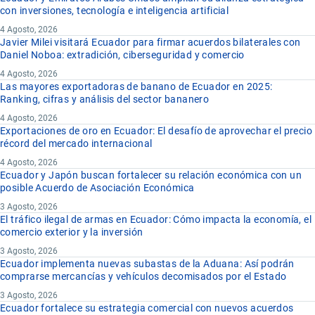
con inversiones, tecnología e inteligencia artificial
4 Agosto, 2026
Javier Milei visitará Ecuador para firmar acuerdos bilaterales con
Daniel Noboa: extradición, ciberseguridad y comercio
4 Agosto, 2026
Las mayores exportadoras de banano de Ecuador en 2025:
Ranking, cifras y análisis del sector bananero
4 Agosto, 2026
Exportaciones de oro en Ecuador: El desafío de aprovechar el precio
récord del mercado internacional
4 Agosto, 2026
Ecuador y Japón buscan fortalecer su relación económica con un
posible Acuerdo de Asociación Económica
3 Agosto, 2026
El tráfico ilegal de armas en Ecuador: Cómo impacta la economía, el
comercio exterior y la inversión
3 Agosto, 2026
Ecuador implementa nuevas subastas de la Aduana: Así podrán
comprarse mercancías y vehículos decomisados por el Estado
3 Agosto, 2026
Ecuador fortalece su estrategia comercial con nuevos acuerdos