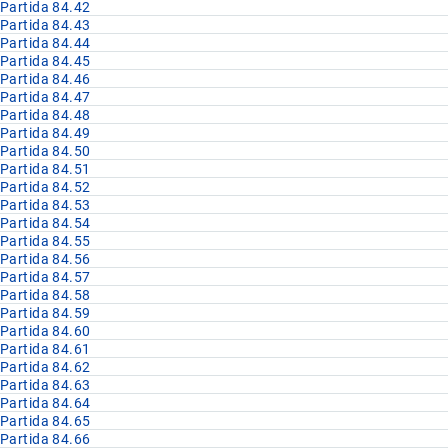
Partida 84.42
Partida 84.43
Partida 84.44
Partida 84.45
Partida 84.46
Partida 84.47
Partida 84.48
Partida 84.49
Partida 84.50
Partida 84.51
Partida 84.52
Partida 84.53
Partida 84.54
Partida 84.55
Partida 84.56
Partida 84.57
Partida 84.58
Partida 84.59
Partida 84.60
Partida 84.61
Partida 84.62
Partida 84.63
Partida 84.64
Partida 84.65
Partida 84.66