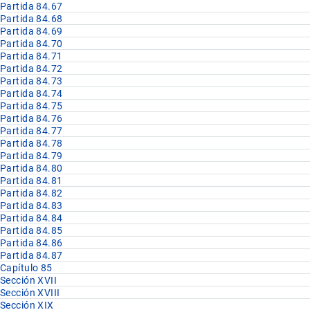
Partida 84.67
Partida 84.68
Partida 84.69
Partida 84.70
Partida 84.71
Partida 84.72
Partida 84.73
Partida 84.74
Partida 84.75
Partida 84.76
Partida 84.77
Partida 84.78
Partida 84.79
Partida 84.80
Partida 84.81
Partida 84.82
Partida 84.83
Partida 84.84
Partida 84.85
Partida 84.86
Partida 84.87
Capítulo 85
Sección XVII
Sección XVIII
Sección XIX