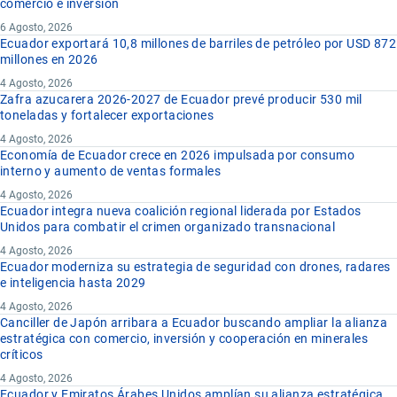
comercio e inversión
6 Agosto, 2026
Ecuador exportará 10,8 millones de barriles de petróleo por USD 872
millones en 2026
4 Agosto, 2026
Zafra azucarera 2026-2027 de Ecuador prevé producir 530 mil
toneladas y fortalecer exportaciones
4 Agosto, 2026
Economía de Ecuador crece en 2026 impulsada por consumo
interno y aumento de ventas formales
4 Agosto, 2026
Ecuador integra nueva coalición regional liderada por Estados
Unidos para combatir el crimen organizado transnacional
4 Agosto, 2026
Ecuador moderniza su estrategia de seguridad con drones, radares
e inteligencia hasta 2029
4 Agosto, 2026
Canciller de Japón arribara a Ecuador buscando ampliar la alianza
estratégica con comercio, inversión y cooperación en minerales
críticos
4 Agosto, 2026
Ecuador y Emiratos Árabes Unidos amplían su alianza estratégica