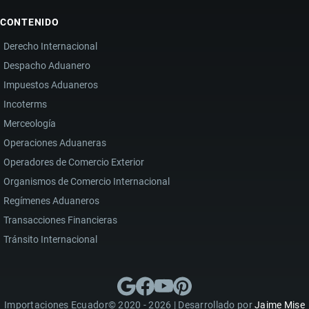
CONTENIDO
Derecho Internacional
Despacho Aduanero
Impuestos Aduaneros
Incoterms
Merceología
Operaciones Aduaneras
Operadores de Comercio Exterior
Organismos de Comercio Internacional
Regímenes Aduaneros
Transacciones Financieras
Tránsito Internacional
Importaciones Ecuador© 2020 - 2026 | Desarrollado por
Jaime Mise