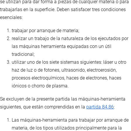
se utilizan para dar forma a piezas de cualquier materia o para
trabajarlas en la superficie. Deben satisfacer tres condiciones
esenciales:
trabajar por arranque de materia;
realizar un trabajo de la naturaleza de los ejecutados por
las máquinas herramienta equipadas con un útil
tradicional;
utilizar uno de los siete sistemas siguientes: láser u otro
haz de luz o de fotones, ultrasonido, electroerosión,
procesos electroquímicos, haces de electrones, haces
iónicos o chorro de plasma.
Se excluyen de la presente partida las máquinas-herramienta
siguientes, que están comprendidas en la
partida 84.86
:
Las máquinas-herramienta para trabajar por arranque de
materia, de los tipos utilizados principalmente para la