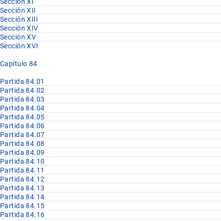
Sección XI
Sección XII
Sección XIII
Sección XIV
Sección XV
Sección XVI
Capítulo 84
Partida 84.01
Partida 84.02
Partida 84.03
Partida 84.04
Partida 84.05
Partida 84.06
Partida 84.07
Partida 84.08
Partida 84.09
Partida 84.10
Partida 84.11
Partida 84.12
Partida 84.13
Partida 84.14
Partida 84.15
Partida 84.16