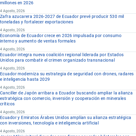
millones en 2026
4 Agosto, 2026
Zafra azucarera 2026-2027 de Ecuador prevé producir 530 mil
toneladas y fortalecer exportaciones
4 Agosto, 2026
Economía de Ecuador crece en 2026 impulsada por consumo
interno y aumento de ventas formales
4 Agosto, 2026
Ecuador integra nueva coalición regional liderada por Estados
Unidos para combatir el crimen organizado transnacional
4 Agosto, 2026
Ecuador moderniza su estrategia de seguridad con drones, radares
e inteligencia hasta 2029
4 Agosto, 2026
Canciller de Japón arribara a Ecuador buscando ampliar la alianza
estratégica con comercio, inversión y cooperación en minerales
críticos
4 Agosto, 2026
Ecuador y Emiratos Árabes Unidos amplían su alianza estratégica
con inversiones, tecnología e inteligencia artificial
4 Agosto, 2026