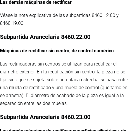
Las demás máquinas de rectificar
Véase la nota explicativa de las subpartidas 8460.12.00 y
8460.19.00.
Subpartida Arancelaria 8460.22.00
Máquinas de rectificar sin centro, de control numérico
Las rectificadoras sin centros se utilizan para rectificar el
diámetro exterior. En la rectificación sin centro, la pieza no se
fija, sino que se sujeta sobre una placa estrecha, se pasa entre
una muela de rectificado y una muela de control (que también
se arrastra). El diámetro de acabado de la pieza es igual a la
separación entre las dos muelas.
Subpartida Arancelaria 8460.23.00
Las demás máquinas de rectificar superficies cilíndricas, de