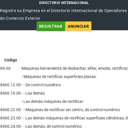
DIRECTORIO INTERNACIONAL
Registre su Empresa en el Directorio Internacional de Operadores
de Comercio Exterior
REGISTRAR
ANUNCIAR
Código
84.60
Máquinas herramienta de desbarbar, afilar, amolar, rectifica
- Máquinas de rectificar superficies planas:
8460.12.00
- - De control numérico
8460.19.00
- - Las demás
- Las demás máquinas de rectificar:
8460.22.00
- - Máquinas de rectificar sin centro, de control numérico
8460.23.00
- - Las demás máquinas de rectificar superficies cilíndricas, 
8460.24.00
- - Las demás, de control numérico