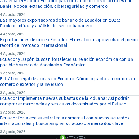
Javier Milei visitará Ecuador para firmar acuerdos bilaterales con
Daniel Noboa: extradición, ciberseguridad y comercio
4 Agosto, 2026
Las mayores exportadoras de banano de Ecuador en 2025:
Ranking, cifras y análisis del sector bananero
4 Agosto, 2026
Exportaciones de oro en Ecuador: El desafío de aprovechar el precio
récord del mercado internacional
4 Agosto, 2026
Ecuador y Japón buscan fortalecer su relación económica con un
posible Acuerdo de Asociación Económica
3 Agosto, 2026
El tráfico ilegal de armas en Ecuador: Cómo impacta la economía, el
comercio exterior y la inversión
3 Agosto, 2026
Ecuador implementa nuevas subastas de la Aduana: Así podrán
comprarse mercancías y vehículos decomisados por el Estado
3 Agosto, 2026
Ecuador fortalece su estrategia comercial con nuevos acuerdos
internacionales y busca ampliar su acceso a mercados clave
3 Agosto, 2026
0