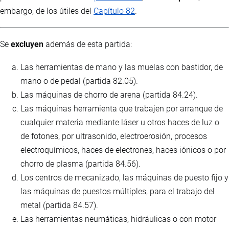
embargo, de los útiles del
Capítulo 82
.
Se
excluyen
además de esta partida:
Las herramientas de mano y las muelas con bastidor, de
mano o de pedal (partida 82.05).
Las máquinas de chorro de arena (partida 84.24).
Las máquinas herramienta que trabajen por arranque de
cualquier materia mediante láser u otros haces de luz o
de fotones, por ultrasonido, electroerosión, procesos
electroquímicos, haces de electrones, haces iónicos o por
chorro de plasma (partida 84.56).
Los centros de mecanizado, las máquinas de puesto fijo y
las máquinas de puestos múltiples, para el trabajo del
metal (partida 84.57).
Las herramientas neumáticas, hidráulicas o con motor