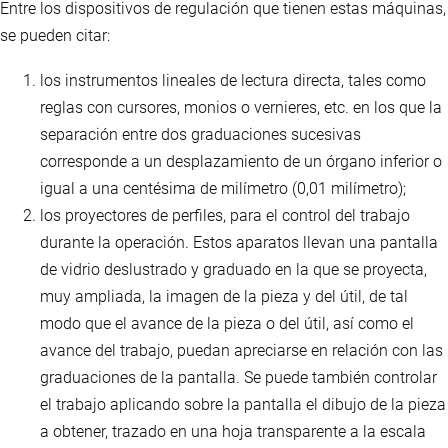
Entre los dispositivos de regulación que tienen estas máquinas,
se pueden citar:
los instrumentos lineales de lectura directa, tales como
reglas con cursores, monios o vernieres, etc. en los que la
separación entre dos graduaciones sucesivas
corresponde a un desplazamiento de un órgano inferior o
igual a una centésima de milímetro (0,01 milímetro);
los proyectores de perfiles, para el control del trabajo
durante la operación. Estos aparatos llevan una pantalla
de vidrio deslustrado y graduado en la que se proyecta,
muy ampliada, la imagen de la pieza y del útil, de tal
modo que el avance de la pieza o del útil, así como el
avance del trabajo, puedan apreciarse en relación con las
graduaciones de la pantalla. Se puede también controlar
el trabajo aplicando sobre la pantalla el dibujo de la pieza
a obtener, trazado en una hoja transparente a la escala