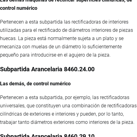
control numérico
Pertenecen a esta subpartida las rectificadoras de interiores
utilizadas para el rectificado de diámetros interiores de piezas
huecas. La pieza está normalmente sujeta a un plato y se
mecaniza con muelas de un diámetro lo suficientemente
pequeño para introducirse en el agujero de la pieza.
Subpartida Arancelaria 8460.24.00
Las demás, de control numérico
Pertenecen a esta subpartida, por ejemplo, las rectificadoras
universales, que constituyen una combinación de rectificadoras
cilíndricas de exteriores e interiores y pueden, por lo tanto,
trabajar tanto diámetros exteriores como interiores de la pieza.
Subpartida Arancelaria 8460.29.10