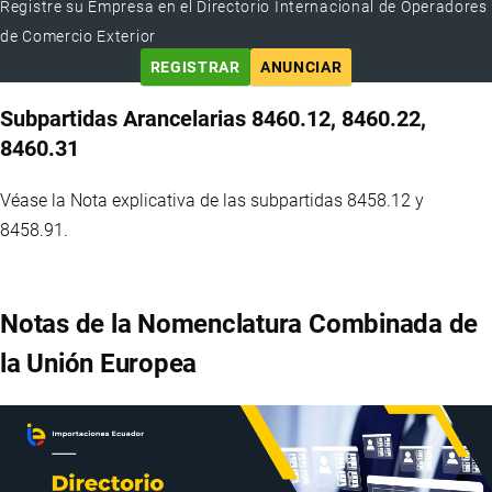
Registre su Empresa en el Directorio Internacional de Operadores
de Comercio Exterior
REGISTRAR
ANUNCIAR
Subpartidas Arancelarias 8460.12, 8460.22,
8460.31
Véase la Nota explicativa de las subpartidas 8458.12 y
8458.91.
Notas de la Nomenclatura Combinada de
la Unión Europea