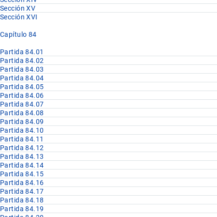
Sección XV
Sección XVI
Capítulo 84
Partida 84.01
Partida 84.02
Partida 84.03
Partida 84.04
Partida 84.05
Partida 84.06
Partida 84.07
Partida 84.08
Partida 84.09
Partida 84.10
Partida 84.11
Partida 84.12
Partida 84.13
Partida 84.14
Partida 84.15
Partida 84.16
Partida 84.17
Partida 84.18
Partida 84.19