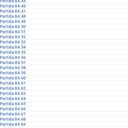
Partida 84.45
Partida 84.46
Partida 84.47
Partida 84.48
Partida 84.49
Partida 84.50
Partida 84.51
Partida 84.52
Partida 84.53
Partida 84.54
Partida 84.55
Partida 84.56
Partida 84.57
Partida 84.58
Partida 84.59
Partida 84.60
Partida 84.61
Partida 84.62
Partida 84.63
Partida 84.64
Partida 84.65
Partida 84.66
Partida 84.67
Partida 84.68
Partida 84.69