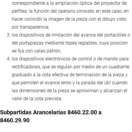
correspondiente a la ampliación óptica del proyector de
perfiles; la función del operario consiste, en este caso, en
hacer coincidir la imagen de la pieza con el dibujo visto
por transparencia;
los dispositivos de limitación del avance del portaútiles o
del portapiezas mediante topes reglables, cuya posición
se fija con calas patrón;
los dispositivos electrónicos de control o de mando para
rectificadoras, que se regulan por medio de un cuadrante
graduado a la cota efectiva de terminación de la pieza y
que permiten el avance lento y la parada del útil cuando
las dimensiones de la pieza se aproximan y alcanzan el
valor de la cota prevista.
Subpartidas Arancelarias 8460.22.00 a
8460.29.90