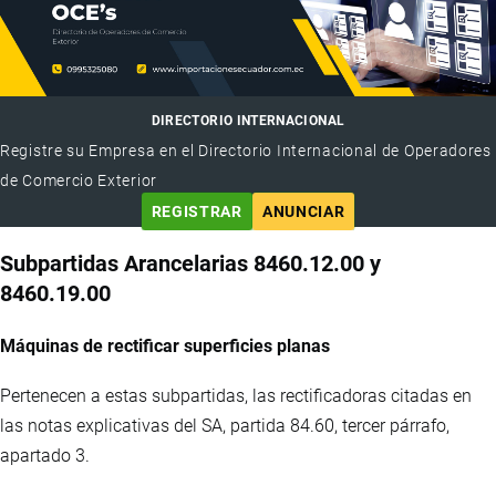
DIRECTORIO INTERNACIONAL
Registre su Empresa en el Directorio Internacional de Operadores
de Comercio Exterior
REGISTRAR
ANUNCIAR
Subpartidas Arancelarias 8460.12.00 y
8460.19.00
Máquinas de rectificar superficies planas
Pertenecen a estas subpartidas, las rectificadoras citadas en
las notas explicativas del SA, partida 84.60, tercer párrafo,
apartado 3.