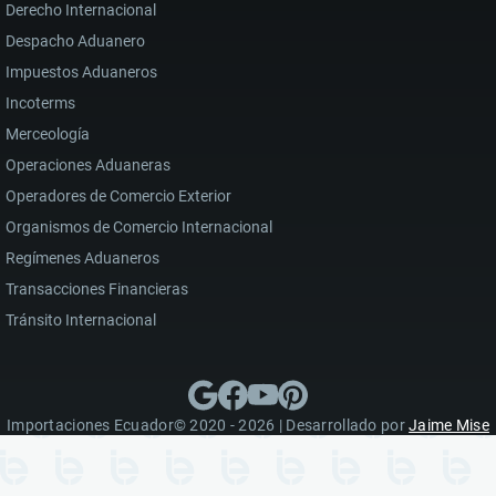
Derecho Internacional
Despacho Aduanero
Impuestos Aduaneros
Incoterms
Merceología
Operaciones Aduaneras
Operadores de Comercio Exterior
Organismos de Comercio Internacional
Regímenes Aduaneros
Transacciones Financieras
Tránsito Internacional
Importaciones Ecuador© 2020 - 2026 | Desarrollado por
Jaime Mise