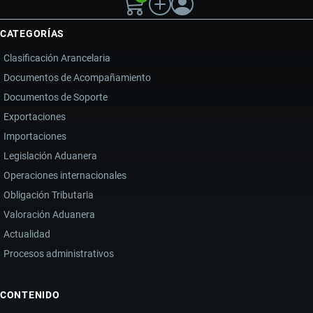
CATEGORÍAS
Clasificación Arancelaria
Documentos de Acompañamiento
Documentos de Soporte
Exportaciones
Importaciones
Legislación Aduanera
Operaciones internacionales
Obligación Tributaria
Valoración Aduanera
Actualidad
Procesos administrativos
CONTENIDO