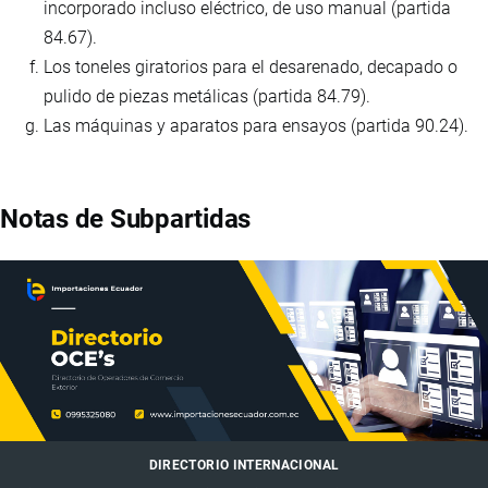
incorporado incluso eléctrico, de uso manual (partida
84.67).
Los toneles giratorios para el desarenado, decapado o
pulido de piezas metálicas (partida 84.79).
Las máquinas y aparatos para ensayos (partida 90.24).
Notas de Subpartidas
DIRECTORIO INTERNACIONAL