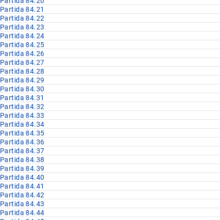
Partida 84.20
Partida 84.21
Partida 84.22
Partida 84.23
Partida 84.24
Partida 84.25
Partida 84.26
Partida 84.27
Partida 84.28
Partida 84.29
Partida 84.30
Partida 84.31
Partida 84.32
Partida 84.33
Partida 84.34
Partida 84.35
Partida 84.36
Partida 84.37
Partida 84.38
Partida 84.39
Partida 84.40
Partida 84.41
Partida 84.42
Partida 84.43
Partida 84.44