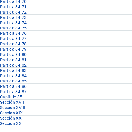
Partida 84.70
Partida 84.71
Partida 84.72
Partida 84.73
Partida 84.74
Partida 84.75
Partida 84.76
Partida 84.77
Partida 84.78
Partida 84.79
Partida 84.80
Partida 84.81
Partida 84.82
Partida 84.83
Partida 84.84
Partida 84.85
Partida 84.86
Partida 84.87
Capítulo 85
Sección XVII
Sección XVIII
Sección XIX
Sección XX
Sección XXI