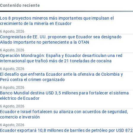
Contenido reciente
Los 8 proyectos mineros más importantes que impulsan el
crecimiento de la minería en Ecuador
6 Agosto, 2026
Congresistas de EE. UU. proponen que Ecuador sea designado
Aliado Importante no perteneciente a la OTAN
6 Agosto, 2026
Operación Mondragón: España y Ecuador desarticulan una red
internacional que traficó más de 21 toneladas de cocaína
6 Agosto, 2026
El desafío que enfrenta Ecuador ante la ofensiva de Colombia y
Perú contra el crimen organizado
6 Agosto, 2026
Banco Mundial destina USD 3,5 millones para fortalecer el sistema
eléctrico de Ecuador
6 Agosto, 2026
Ecuador e Israel fortalecen su alianza con acuerdos de seguridad,
comercio e inversión
6 Agosto, 2026
Ecuador exportará 10,8 millones de barriles de petróleo por USD 872