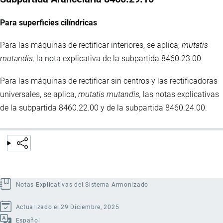
Para superficies cilíndricas
Para las máquinas de rectificar interiores, se aplica,
mutatis
mutandis,
la nota explicativa de la subpartida 8460.23.00.
Para las máquinas de rectificar sin centros y las rectificadoras
universales, se aplica,
mutatis mutandis,
las notas explicativas
de la subpartida 8460.22.00 y de la subpartida 8460.24.00.
Notas Explicativas del Sistema Armonizado
Actualizado el 29 Diciembre, 2025
Español