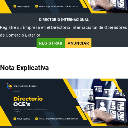
DIRECTORIO INTERNACIONAL
Registre su Empresa en el Directorio Internacional de Operadores
de Comercio Exterior
REGISTRAR
ANUNCIAR
Nota Explicativa