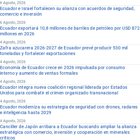
6 Agosto, 2026
Ecuador e Israel fortalecen su alianza con acuerdos de seguridad,
comercio e inversión
6 Agosto, 2026
Ecuador exportará 10,8 millones de barriles de petróleo por USD 872
millones en 2026
4 Agosto, 2026
Zafra azucarera 2026-2027 de Ecuador prevé producir 530 mil
toneladas y fortalecer exportaciones
4 Agosto, 2026
Economía de Ecuador crece en 2026 impulsada por consumo
interno y aumento de ventas formales
4 Agosto, 2026
Ecuador integra nueva coalición regional liderada por Estados
Unidos para combatir el crimen organizado transnacional
4 Agosto, 2026
Ecuador moderniza su estrategia de seguridad con drones, radares
e inteligencia hasta 2029
4 Agosto, 2026
Canciller de Japón arribara a Ecuador buscando ampliar la alianza
estratégica con comercio, inversión y cooperación en minerales
críticos