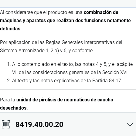
Al considerarse que el producto es una
combinación de
máquinas y aparatos que realizan dos funciones netamente
definidas.
Por aplicación de las Reglas Generales Interpretativas del
Sistema Armonizado 1, 2 a) y 6, y conforme:
A lo contemplado en el texto, las notas 4 y 5, y el acápite
VII de las consideraciones generales de la Sección XVI.
Al texto y las notas explicativas de la Partida 84.17.
Para la
unidad de pirólisis de neumáticos de caucho
desechados.
8419.40.00.20