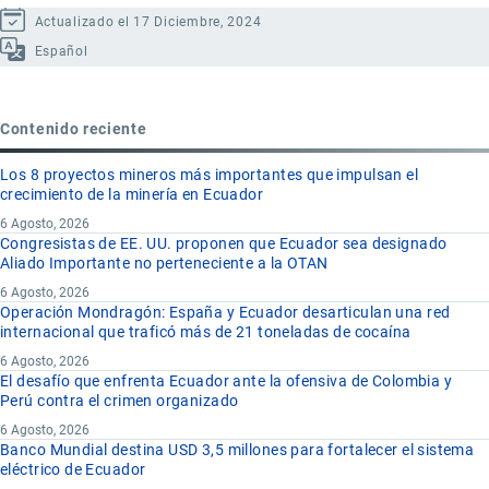
Actualizado el 17 Diciembre, 2024
Español
Contenido reciente
Los 8 proyectos mineros más importantes que impulsan el
crecimiento de la minería en Ecuador
6 Agosto, 2026
Congresistas de EE. UU. proponen que Ecuador sea designado
Aliado Importante no perteneciente a la OTAN
6 Agosto, 2026
Operación Mondragón: España y Ecuador desarticulan una red
internacional que traficó más de 21 toneladas de cocaína
6 Agosto, 2026
El desafío que enfrenta Ecuador ante la ofensiva de Colombia y
Perú contra el crimen organizado
6 Agosto, 2026
Banco Mundial destina USD 3,5 millones para fortalecer el sistema
eléctrico de Ecuador