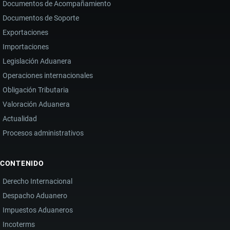
Documentos de Acompañamiento
Documentos de Soporte
Exportaciones
Importaciones
Legislación Aduanera
Operaciones internacionales
Obligación Tributaria
Valoración Aduanera
Actualidad
Procesos administrativos
CONTENIDO
Derecho Internacional
Despacho Aduanero
Impuestos Aduaneros
Incoterms