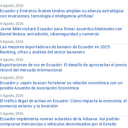
4 Agosto, 2026
Ecuador y Emiratos Árabes Unidos amplían su alianza estratégica
con inversiones, tecnología e inteligencia artificial
4 Agosto, 2026
Javier Milei visitará Ecuador para firmar acuerdos bilaterales con
Daniel Noboa: extradición, ciberseguridad y comercio
4 Agosto, 2026
Las mayores exportadoras de banano de Ecuador en 2025:
Ranking, cifras y análisis del sector bananero
4 Agosto, 2026
Exportaciones de oro en Ecuador: El desafío de aprovechar el precio
récord del mercado internacional
4 Agosto, 2026
Ecuador y Japón buscan fortalecer su relación económica con un
posible Acuerdo de Asociación Económica
3 Agosto, 2026
El tráfico ilegal de armas en Ecuador: Cómo impacta la economía, el
comercio exterior y la inversión
3 Agosto, 2026
Ecuador implementa nuevas subastas de la Aduana: Así podrán
comprarse mercancías y vehículos decomisados por el Estado