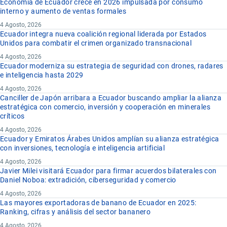
Economía de Ecuador crece en 2026 impulsada por consumo
interno y aumento de ventas formales
4 Agosto, 2026
Ecuador integra nueva coalición regional liderada por Estados
Unidos para combatir el crimen organizado transnacional
4 Agosto, 2026
Ecuador moderniza su estrategia de seguridad con drones, radares
e inteligencia hasta 2029
4 Agosto, 2026
Canciller de Japón arribara a Ecuador buscando ampliar la alianza
estratégica con comercio, inversión y cooperación en minerales
críticos
4 Agosto, 2026
Ecuador y Emiratos Árabes Unidos amplían su alianza estratégica
con inversiones, tecnología e inteligencia artificial
4 Agosto, 2026
Javier Milei visitará Ecuador para firmar acuerdos bilaterales con
Daniel Noboa: extradición, ciberseguridad y comercio
4 Agosto, 2026
Las mayores exportadoras de banano de Ecuador en 2025:
Ranking, cifras y análisis del sector bananero
4 Agosto, 2026