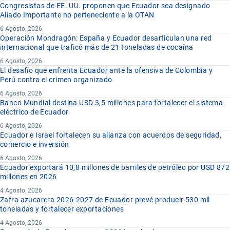
Congresistas de EE. UU. proponen que Ecuador sea designado
Aliado Importante no perteneciente a la OTAN
6 Agosto, 2026
Operación Mondragón: España y Ecuador desarticulan una red
internacional que traficó más de 21 toneladas de cocaína
6 Agosto, 2026
El desafío que enfrenta Ecuador ante la ofensiva de Colombia y
Perú contra el crimen organizado
6 Agosto, 2026
Banco Mundial destina USD 3,5 millones para fortalecer el sistema
eléctrico de Ecuador
6 Agosto, 2026
Ecuador e Israel fortalecen su alianza con acuerdos de seguridad,
comercio e inversión
6 Agosto, 2026
Ecuador exportará 10,8 millones de barriles de petróleo por USD 872
millones en 2026
4 Agosto, 2026
Zafra azucarera 2026-2027 de Ecuador prevé producir 530 mil
toneladas y fortalecer exportaciones
4 Agosto, 2026