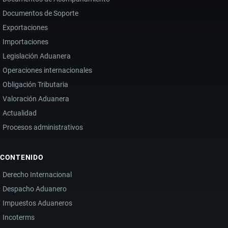
Documentos de Soporte
Exportaciones
Importaciones
Legislación Aduanera
Operaciones internacionales
Obligación Tributaria
Valoración Aduanera
Actualidad
Procesos administrativos
CONTENIDO
Derecho Internacional
Despacho Aduanero
Impuestos Aduaneros
Incoterms