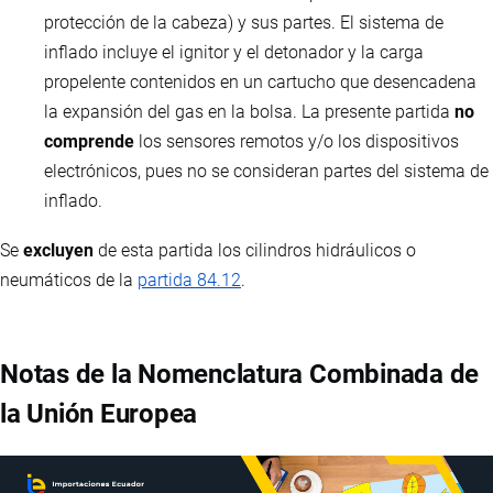
protección de la cabeza) y sus partes. El sistema de
inflado incluye el ignitor y el detonador y la carga
propelente contenidos en un cartucho que desencadena
la expansión del gas en la bolsa. La presente partida
no
comprende
los sensores remotos y/o los dispositivos
electrónicos, pues no se consideran partes del sistema de
inflado.
Se
excluyen
de esta partida los cilindros hidráulicos o
neumáticos de la
partida 84.12
.
Notas de la Nomenclatura Combinada de
la Unión Europea