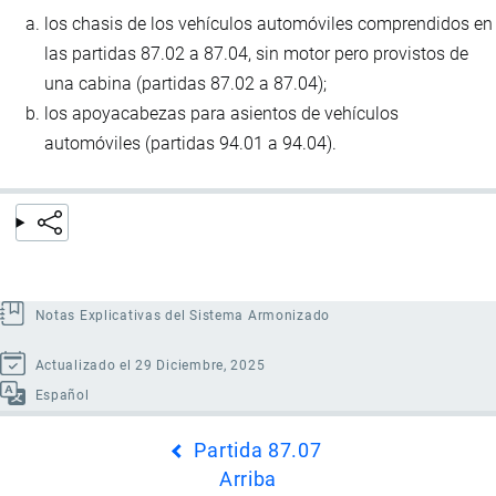
los chasis de los vehículos automóviles comprendidos en
las partidas 87.02 a 87.04, sin motor pero provistos de
una cabina (partidas 87.02 a 87.04);
los apoyacabezas para asientos de vehículos
automóviles (partidas 94.01 a 94.04).
Notas Explicativas del Sistema Armonizado
Actualizado el 29 Diciembre, 2025
Español
Enlaces
Partida 87.07
transversales
Arriba
de