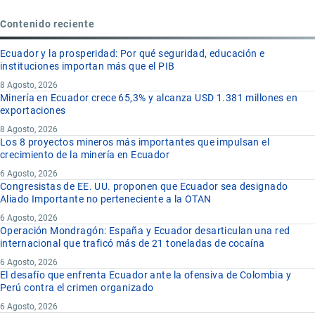
Contenido reciente
Ecuador y la prosperidad: Por qué seguridad, educación e
instituciones importan más que el PIB
8 Agosto, 2026
Minería en Ecuador crece 65,3% y alcanza USD 1.381 millones en
exportaciones
8 Agosto, 2026
Los 8 proyectos mineros más importantes que impulsan el
crecimiento de la minería en Ecuador
6 Agosto, 2026
Congresistas de EE. UU. proponen que Ecuador sea designado
Aliado Importante no perteneciente a la OTAN
6 Agosto, 2026
Operación Mondragón: España y Ecuador desarticulan una red
internacional que traficó más de 21 toneladas de cocaína
6 Agosto, 2026
El desafío que enfrenta Ecuador ante la ofensiva de Colombia y
Perú contra el crimen organizado
6 Agosto, 2026