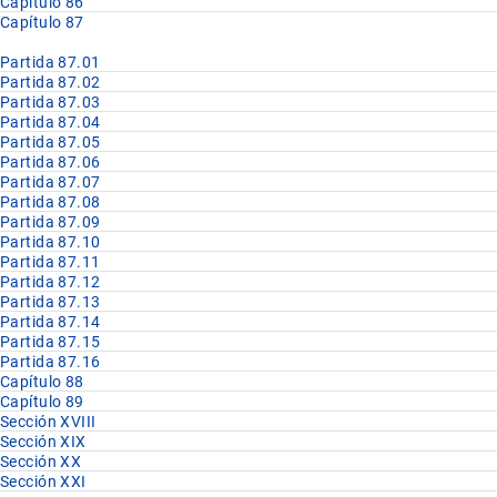
Capítulo 86
Capítulo 87
Partida 87.01
Partida 87.02
Partida 87.03
Partida 87.04
Partida 87.05
Partida 87.06
Partida 87.07
Partida 87.08
Partida 87.09
Partida 87.10
Partida 87.11
Partida 87.12
Partida 87.13
Partida 87.14
Partida 87.15
Partida 87.16
Capítulo 88
Capítulo 89
Sección XVIII
Sección XIX
Sección XX
Sección XXI