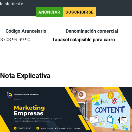
la siguiente
ANUNCIAR
SUSCRIBIRSE
Código Arancelario
Denominación comercial
8708.99.99.90
Tapasol colapsible para carro
Nota Explicativa