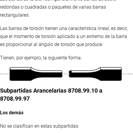
redondas o cuadradas o paquetes de varias barras
rectangulares.
Las barras de torsión tienen una característica lineal, es decir,
que el momento de torsión aplicado a un extremo de la barra
es proporcional al ángulo de torsión que produce.
Tienen, por ejemplo, la siguiente forma:
Subpartidas Arancelarias 8708.99.10 a
8708.99.97
Los demás
No se clasifican en estas subpartidas: