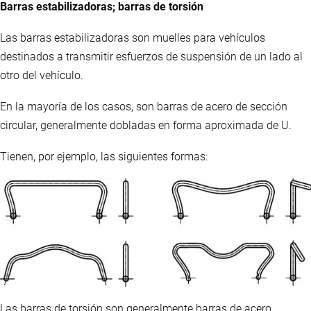
Barras estabilizadoras; barras de torsión
Las barras estabilizadoras son muelles para vehículos
destinados a transmitir esfuerzos de suspensión de un lado al
otro del vehículo.
En la mayoría de los casos, son barras de acero de sección
circular, generalmente dobladas en forma aproximada de U.
Tienen, por ejemplo, las siguientes formas:
Las barras de torsión son generalmente barras de acero