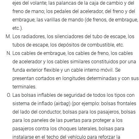
ejes del volante; las palancas de la caja de cambio y del
freno de mano; los pedales del acelerador, del freno y del
embrague; las varillas de mando (de frenos, de embrague,
etc.).
Los radiadores, los silenciadores del tubo de escape, los
tubos de escape, los depósitos de combustible, etc.
Los cables de embrague, los cables de freno, los cables
de acelerador y los cables similares constituidos por una
funda exterior flexible y un cable interno móvil. Se
presentan cortados en longitudes determinadas y con sus
terminales.
Las bolsas inflables de seguridad de todos los tipos con
sistema de inflado (
airbag
) (por ejemplo: bolsas frontales
del lado del conductor, bolsas para los pasajeros, bolsas
para los paneles de las puertas para proteger a los
pasajeros contra los choques laterales, bolsas para
instalarse en el techo del vehículo para reforzar la