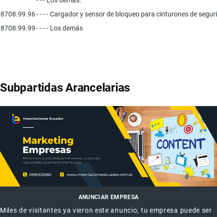
8708.99.96
- - - - Cargador y sensor de bloqueo para cinturones de segur
8708.99.99
- - - - Los demás
Subpartidas Arancelarias
ANUNCIAR EMPRESA
Miles de visitantes ya vieron este anuncio, tu empresa puede ser