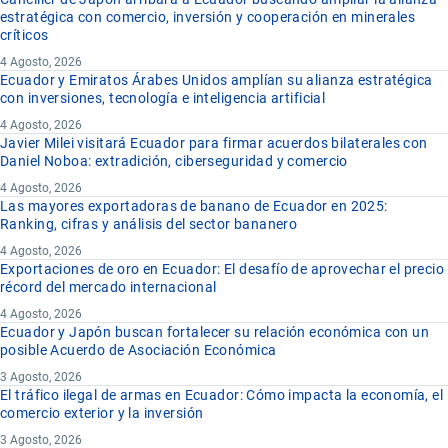
estratégica con comercio, inversión y cooperación en minerales
críticos
4 Agosto, 2026
Ecuador y Emiratos Árabes Unidos amplían su alianza estratégica
con inversiones, tecnología e inteligencia artificial
4 Agosto, 2026
Javier Milei visitará Ecuador para firmar acuerdos bilaterales con
Daniel Noboa: extradición, ciberseguridad y comercio
4 Agosto, 2026
Las mayores exportadoras de banano de Ecuador en 2025:
Ranking, cifras y análisis del sector bananero
4 Agosto, 2026
Exportaciones de oro en Ecuador: El desafío de aprovechar el precio
récord del mercado internacional
4 Agosto, 2026
Ecuador y Japón buscan fortalecer su relación económica con un
posible Acuerdo de Asociación Económica
3 Agosto, 2026
El tráfico ilegal de armas en Ecuador: Cómo impacta la economía, el
comercio exterior y la inversión
3 Agosto, 2026