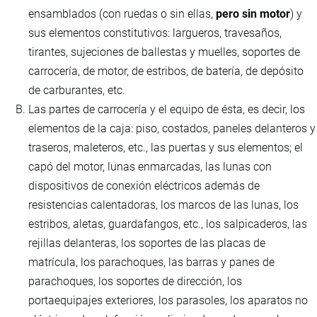
ensamblados (con ruedas o sin ellas,
pero sin motor
) y
sus elementos constitutivos: largueros, travesaños,
tirantes, sujeciones de ballestas y muelles, soportes de
carrocería, de motor, de estribos, de batería, de depósito
de carburantes, etc.
Las partes de carrocería y el equipo de ésta, es decir, los
elementos de la caja: piso, costados, paneles delanteros y
traseros, maleteros, etc., las puertas y sus elementos; el
capó del motor, lunas enmarcadas, las lunas con
dispositivos de conexión eléctricos además de
resistencias calentadoras, los marcos de las lunas, los
estribos, aletas, guardafangos, etc., los salpicaderos, las
rejillas delanteras, los soportes de las placas de
matrícula, los parachoques, las barras y panes de
parachoques, los soportes de dirección, los
portaequipajes exteriores, los parasoles, los aparatos no