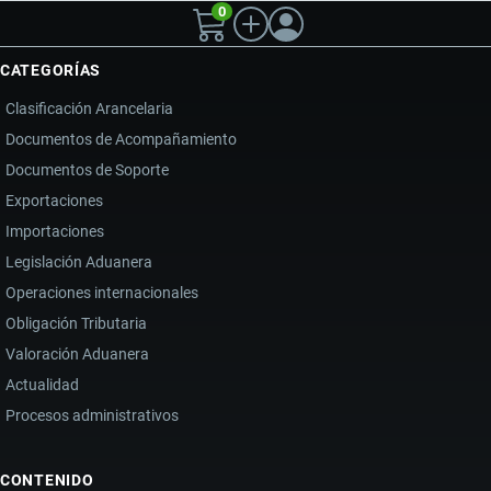
0
CATEGORÍAS
Clasificación Arancelaria
Documentos de Acompañamiento
Documentos de Soporte
Exportaciones
Importaciones
Legislación Aduanera
Operaciones internacionales
Obligación Tributaria
Valoración Aduanera
Actualidad
Procesos administrativos
CONTENIDO