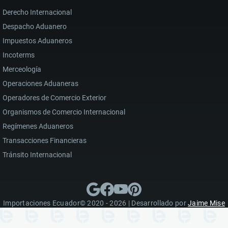
Derecho Internacional
Despacho Aduanero
Impuestos Aduaneros
Incoterms
Merceología
Operaciones Aduaneras
Operadores de Comercio Exterior
Organismos de Comercio Internacional
Regímenes Aduaneros
Transacciones Financieras
Tránsito Internacional
Importaciones Ecuador© 2020 - 2026 | Desarrollado por
Jaime Mise