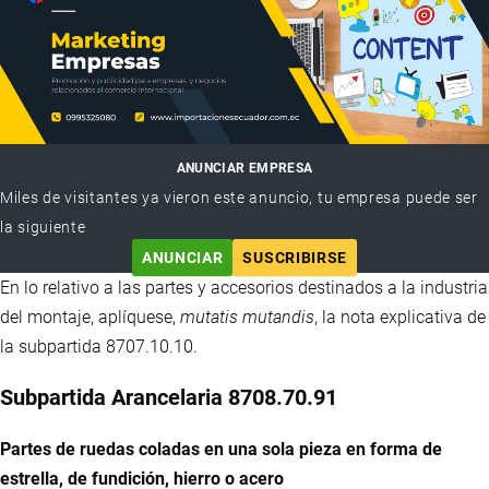
ANUNCIAR EMPRESA
Miles de visitantes ya vieron este anuncio, tu empresa puede ser
la siguiente
ANUNCIAR
SUSCRIBIRSE
En lo relativo a las partes y accesorios destinados a la industria
del montaje, aplíquese,
mutatis mutandis
, la nota explicativa de
la subpartida 8707.10.10.
Subpartida Arancelaria 8708.70.91
Partes de ruedas coladas en una sola pieza en forma de
estrella, de fundición, hierro o acero