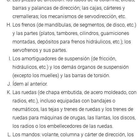
barras y palancas de dirección; las cajas, cárteres y
cremalleras; los mecanismos de servodirección, etc.
Los frenos (de mandíbulas, de segmentos, de disco, etc.)
y las partes (platos, tambores, cilindros, guarniciones
montadas, depósitos para frenos hidráulicos, etc.); los
servofrenos y sus partes.
Los amortiguadores de suspensión (de fricción,
hidráulicos, etc.) y los demás órganos de suspensión
(excepto los muelles) y las barras de torsión.
Ídem al anterior.
Las ruedas (de chapa embutida, de acero moldeado, con
radios, etc.), incluso equipadas con bandajes o
neumáticos, las tejas y trenes de ruedas y los trenes de
ruedas para máquinas de orugas, las llantas, los discos,
los radios o los embellecedores de las ruedas.
Los mandos: volante, columna y cárter de dirección, los