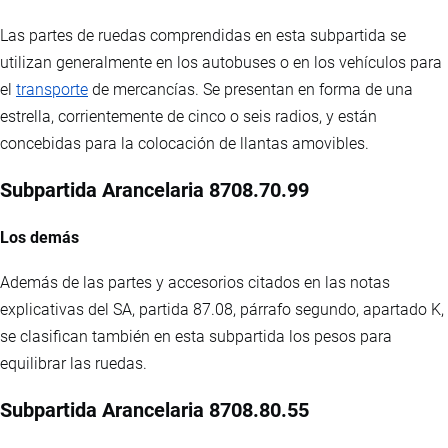
Las partes de ruedas comprendidas en esta subpartida se
utilizan generalmente en los autobuses o en los vehículos para
el
transporte
de mercancías. Se presentan en forma de una
estrella, corrientemente de cinco o seis radios, y están
concebidas para la colocación de llantas amovibles.
Subpartida Arancelaria 8708.70.99
Los demás
Además de las partes y accesorios citados en las notas
explicativas del SA, partida 87.08, párrafo segundo, apartado K,
se clasifican también en esta subpartida los pesos para
equilibrar las ruedas.
Subpartida Arancelaria 8708.80.55