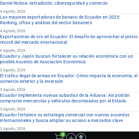
Daniel Noboa: extradición, ciberseguridad y comercio
4 Agosto, 2026
Las mayores exportadoras de banano de Ecuador en 2025:
Ranking, cifras y análisis del sector bananero
4 Agosto, 2026
Exportaciones de oro en Ecuador: El desafío de aprovechar el precio
récord del mercado internacional
4 Agosto, 2026
Ecuador y Japón buscan fortalecer su relación económica con un
posible Acuerdo de Asociación Económica
3 Agosto, 2026
El tráfico ilegal de armas en Ecuador: Cómo impacta la economía, el
comercio exterior y la inversión
3 Agosto, 2026
Ecuador implementa nuevas subastas de la Aduana: Así podrán
comprarse mercancías y vehículos decomisados por el Estado
3 Agosto, 2026
Ecuador fortalece su estrategia comercial con nuevos acuerdos
internacionales y busca ampliar su acceso a mercados clave
3 Agosto, 2026
0