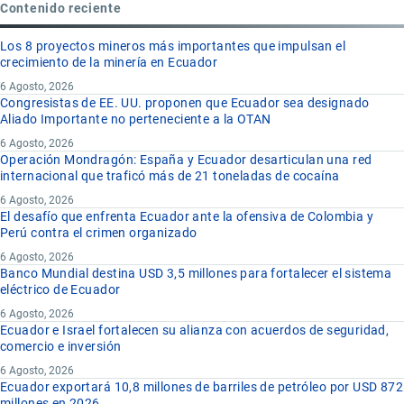
Contenido reciente
Los 8 proyectos mineros más importantes que impulsan el
crecimiento de la minería en Ecuador
6 Agosto, 2026
Congresistas de EE. UU. proponen que Ecuador sea designado
Aliado Importante no perteneciente a la OTAN
6 Agosto, 2026
Operación Mondragón: España y Ecuador desarticulan una red
internacional que traficó más de 21 toneladas de cocaína
6 Agosto, 2026
El desafío que enfrenta Ecuador ante la ofensiva de Colombia y
Perú contra el crimen organizado
6 Agosto, 2026
Banco Mundial destina USD 3,5 millones para fortalecer el sistema
eléctrico de Ecuador
6 Agosto, 2026
Ecuador e Israel fortalecen su alianza con acuerdos de seguridad,
comercio e inversión
6 Agosto, 2026
Ecuador exportará 10,8 millones de barriles de petróleo por USD 872
millones en 2026