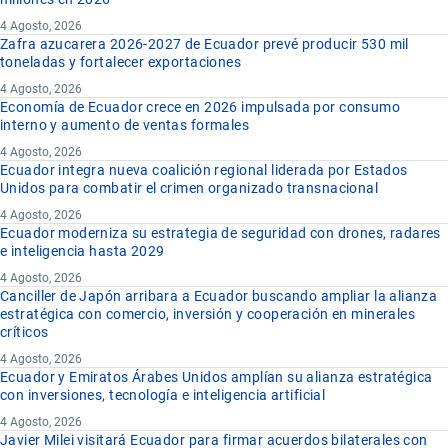
4 Agosto, 2026
Zafra azucarera 2026-2027 de Ecuador prevé producir 530 mil
toneladas y fortalecer exportaciones
4 Agosto, 2026
Economía de Ecuador crece en 2026 impulsada por consumo
interno y aumento de ventas formales
4 Agosto, 2026
Ecuador integra nueva coalición regional liderada por Estados
Unidos para combatir el crimen organizado transnacional
4 Agosto, 2026
Ecuador moderniza su estrategia de seguridad con drones, radares
e inteligencia hasta 2029
4 Agosto, 2026
Canciller de Japón arribara a Ecuador buscando ampliar la alianza
estratégica con comercio, inversión y cooperación en minerales
críticos
4 Agosto, 2026
Ecuador y Emiratos Árabes Unidos amplían su alianza estratégica
con inversiones, tecnología e inteligencia artificial
4 Agosto, 2026
Javier Milei visitará Ecuador para firmar acuerdos bilaterales con