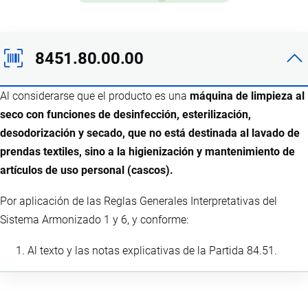
8451.80.00.00
Al considerarse que el producto es una
máquina de limpieza al
seco con funciones de desinfección, esterilización,
desodorización y secado, que no está destinada al lavado de
prendas textiles, sino a la higienización y mantenimiento de
artículos de uso personal (cascos).
Por aplicación de las Reglas Generales Interpretativas del
Sistema Armonizado 1 y 6, y conforme:
Al texto y las notas explicativas de la Partida 84.51.