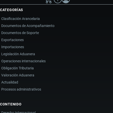
CATEGORÍAS
Clasificación Arancelaria
Documentos de Acompañamiento
Documentos de Soporte
Exportaciones
Importaciones
Legislación Aduanera
Operaciones internacionales
Obligación Tributaria
Valoración Aduanera
Actualidad
Procesos administrativos
CONTENIDO
Derecho Internacional