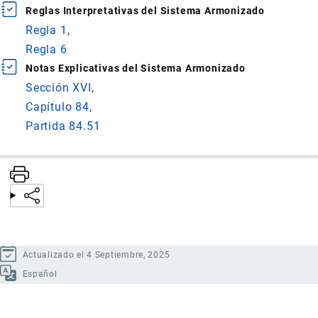
Reglas Interpretativas del Sistema Armonizado
Regla 1
Regla 6
Notas Explicativas del Sistema Armonizado
Sección XVI
Capítulo 84
Partida 84.51
Actualizado el 4 Septiembre, 2025
Español