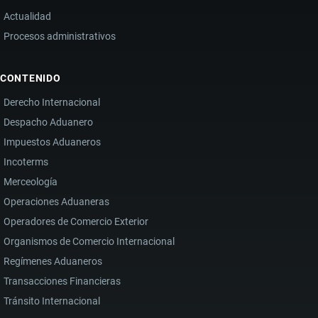
Actualidad
Procesos administrativos
CONTENIDO
Derecho Internacional
Despacho Aduanero
Impuestos Aduaneros
Incoterms
Merceología
Operaciones Aduaneras
Operadores de Comercio Exterior
Organismos de Comercio Internacional
Regímenes Aduaneros
Transacciones Financieras
Tránsito Internacional