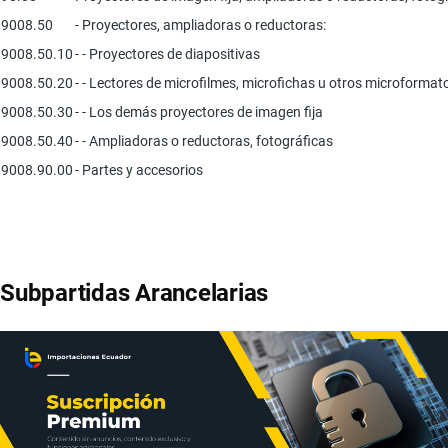
9008.50
- Proyectores, ampliadoras o reductoras:
9008.50.10
- - Proyectores de diapositivas
9008.50.20
- - Lectores de microfilmes, microfichas u otros microforma
9008.50.30
- - Los demás proyectores de imagen fija
9008.50.40
- - Ampliadoras o reductoras, fotográficas
9008.90.00
- Partes y accesorios
Subpartidas Arancelarias