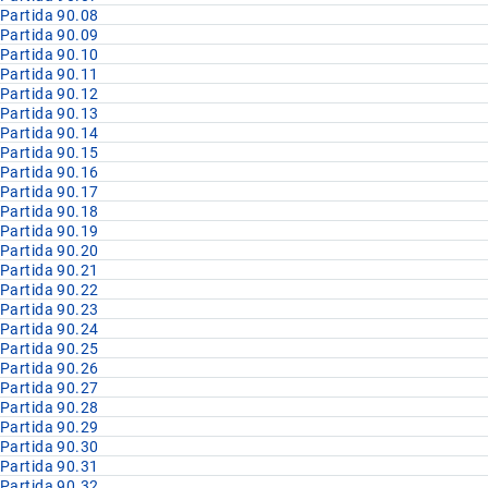
Partida 90.08
Partida 90.09
Partida 90.10
Partida 90.11
Partida 90.12
Partida 90.13
Partida 90.14
Partida 90.15
Partida 90.16
Partida 90.17
Partida 90.18
Partida 90.19
Partida 90.20
Partida 90.21
Partida 90.22
Partida 90.23
Partida 90.24
Partida 90.25
Partida 90.26
Partida 90.27
Partida 90.28
Partida 90.29
Partida 90.30
Partida 90.31
Partida 90.32