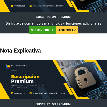
SUSCRIPCIÓN PREMIUM
Disfrute de contenido sin anuncios y funciones adicionales
SUSCRIBIRSE
ANUNCIAR
Nota Explicativa
SUSCRIPCIÓN PREMIUM