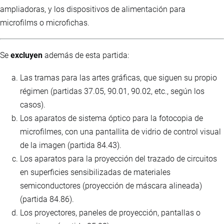
ampliadoras, y los dispositivos de alimentación para
microfilms o microfichas.
Se
excluyen
además de esta partida:
Las tramas para las artes gráficas, que siguen su propio
régimen (partidas 37.05, 90.01, 90.02, etc., según los
casos).
Los aparatos de sistema óptico para la fotocopia de
microfilmes, con una pantallita de vidrio de control visual
de la imagen (partida 84.43).
Los aparatos para la proyección del trazado de circuitos
en superficies sensibilizadas de materiales
semiconductores (proyección de máscara alineada)
(partida 84.86).
Los proyectores, paneles de proyección, pantallas o