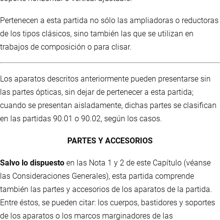
Pertenecen a esta partida no sólo las ampliadoras o reductoras
de los tipos clásicos, sino también las que se utilizan en
trabajos de composición o para clisar.
Los aparatos descritos anteriormente pueden presentarse sin
las partes ópticas, sin dejar de pertenecer a esta partida;
cuando se presentan aisladamente, dichas partes se clasifican
en las partidas 90.01 o 90.02, según los casos.
PARTES Y ACCESORIOS
Salvo lo dispuesto
en las Nota 1 y 2 de este Capítulo (véanse
las Consideraciones Generales), esta partida comprende
también las partes y accesorios de los aparatos de la partida.
Entre éstos, se pueden citar: los cuerpos, bastidores y soportes
de los aparatos o los marcos marginadores de las