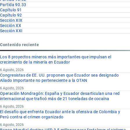
Partida 90.33
Capítulo 91
Capítulo 92
Sección XIX
Sección XX
Sección XXI
Contenido reciente
Los 8 proyectos mineros más importantes que impulsan el
crecimiento de la minería en Ecuador
6 Agosto, 2026
Congresistas de EE. UU. proponen que Ecuador sea designado
Aliado Importante no perteneciente a la OTAN
6 Agosto, 2026
Operación Mondragón: España y Ecuador desarticulan una red
internacional que traficó más de 21 toneladas de cocaína
6 Agosto, 2026
El desafío que enfrenta Ecuador ante la ofensiva de Colombia y
Perú contra el crimen organizado
6 Agosto, 2026