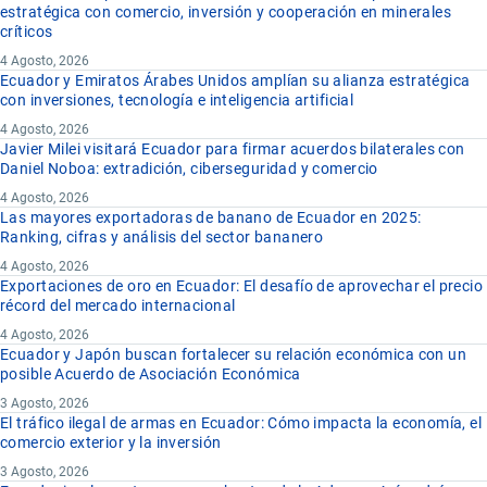
estratégica con comercio, inversión y cooperación en minerales
críticos
4 Agosto, 2026
Ecuador y Emiratos Árabes Unidos amplían su alianza estratégica
con inversiones, tecnología e inteligencia artificial
4 Agosto, 2026
Javier Milei visitará Ecuador para firmar acuerdos bilaterales con
Daniel Noboa: extradición, ciberseguridad y comercio
4 Agosto, 2026
Las mayores exportadoras de banano de Ecuador en 2025:
Ranking, cifras y análisis del sector bananero
4 Agosto, 2026
Exportaciones de oro en Ecuador: El desafío de aprovechar el precio
récord del mercado internacional
4 Agosto, 2026
Ecuador y Japón buscan fortalecer su relación económica con un
posible Acuerdo de Asociación Económica
3 Agosto, 2026
El tráfico ilegal de armas en Ecuador: Cómo impacta la economía, el
comercio exterior y la inversión
3 Agosto, 2026