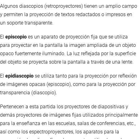
Algunos diascopios (retroproyectores) tienen un amplio campo
y permiten la proyección de textos redactados o impresos en
un soporte transparente.
El
episcopio
es un aparato de proyección fija que se utiliza
para proyectar en la pantalla la imagen ampliada de un objeto
opaco fuertemente iluminado. La luz reflejada por la superficie
del objeto se proyecta sobre la pantalla a través de una lente.
El
epidiascopio
se utiliza tanto para la proyección por reflexión
de imágenes opacas (episcopio), como para la proyección por
transparencia (diascopio).
Pertenecen a esta partida los proyectores de diapositivas y
demás proyectores de imágenes fijas utilizados principalmente
para la enseñanza en las escuelas, salas de conferencias, etc.,
así como los espectroproyectores, los aparatos para la