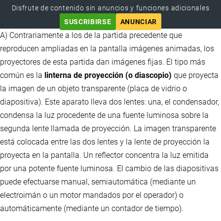
Disfrute de contenido sin anuncios y funciones adicionales
SUSCRIBIRSE
ANUNCIAR
A) Contrariamente a los de la partida precedente que
reproducen ampliadas en la pantalla imágenes animadas, los
proyectores de esta partida dan imágenes fijas. El tipo más
común es la
linterna de proyección (o diascopio)
que proyecta
la imagen de un objeto transparente (placa de vidrio o
diapositiva). Este aparato lleva dos lentes: una, el condensador,
condensa la luz procedente de una fuente luminosa sobre la
segunda lente llamada de proyección. La imagen transparente
está colocada entre las dos lentes y la lente de proyección la
proyecta en la pantalla. Un reflector concentra la luz emitida
por una potente fuente luminosa. El cambio de las diapositivas
puede efectuarse manual, semiautomática (mediante un
electroimán o un motor mandados por el operador) o
automáticamente (mediante un contador de tiempo).