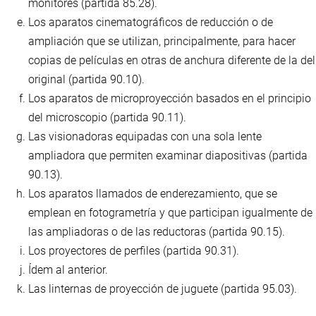
monitores (partida 85.28).
Los aparatos cinematográficos de reducción o de
ampliación que se utilizan, principalmente, para hacer
copias de películas en otras de anchura diferente de la del
original (partida 90.10).
Los aparatos de microproyección basados en el principio
del microscopio (partida 90.11).
Las visionadoras equipadas con una sola lente
ampliadora que permiten examinar diapositivas (partida
90.13).
Los aparatos llamados de enderezamiento, que se
emplean en fotogrametría y que participan igualmente de
las ampliadoras o de las reductoras (partida 90.15).
Los proyectores de perfiles (partida 90.31).
Ídem al anterior.
Las linternas de proyección de juguete (partida 95.03).