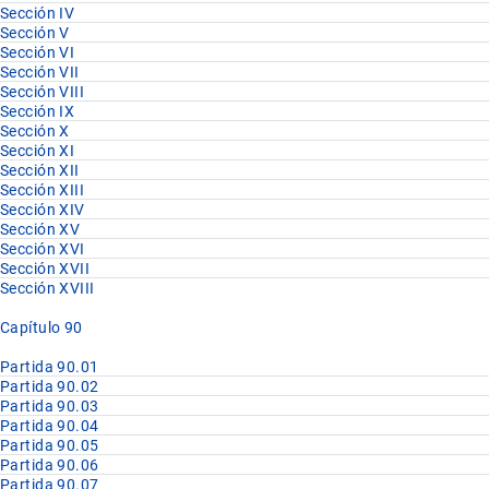
Sección IV
Sección V
Sección VI
Sección VII
Sección VIII
Sección IX
Sección X
Sección XI
Sección XII
Sección XIII
Sección XIV
Sección XV
Sección XVI
Sección XVII
Sección XVIII
Capítulo 90
Partida 90.01
Partida 90.02
Partida 90.03
Partida 90.04
Partida 90.05
Partida 90.06
Partida 90.07