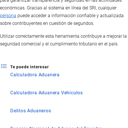
para garantizar transparencia y seguridad en las actividades
económicas. Gracias al sistema en línea del SRI, cualquier
persona
puede acceder a información confiable y actualizada
sobre contribuyentes en cuestión de segundos.
Utilizar correctamente esta herramienta contribuye a mejorar la
seguridad comercial y el cumplimiento tributario en el país.
Te puede interesar
Calculadora Aduanera
Calculadora Aduanera Vehículos
Delitos Aduaneros