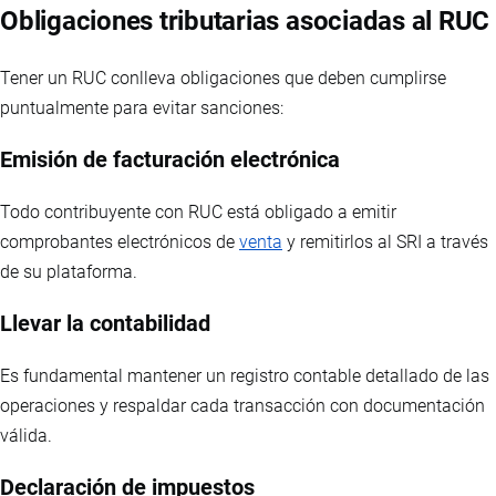
Obligaciones tributarias asociadas al RUC
Tener un RUC conlleva obligaciones que deben cumplirse
puntualmente para evitar sanciones:
Emisión de facturación electrónica
Todo contribuyente con RUC está obligado a emitir
comprobantes electrónicos de
venta
y remitirlos al SRI a través
de su plataforma.
Llevar la contabilidad
Es fundamental mantener un registro contable detallado de las
operaciones y respaldar cada transacción con documentación
válida.
Declaración de impuestos