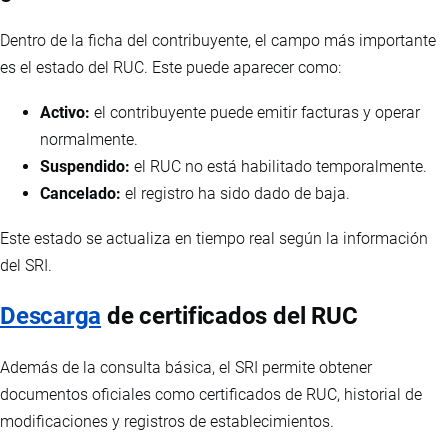
Dentro de la ficha del contribuyente, el campo más importante
es el estado del RUC. Este puede aparecer como:
Activo:
el contribuyente puede emitir facturas y operar
normalmente.
Suspendido:
el RUC no está habilitado temporalmente.
Cancelado:
el registro ha sido dado de baja.
Este estado se actualiza en tiempo real según la información
del SRI.
Descarga
de certificados del RUC
Además de la consulta básica, el SRI permite obtener
documentos oficiales como certificados de RUC, historial de
modificaciones y registros de establecimientos.