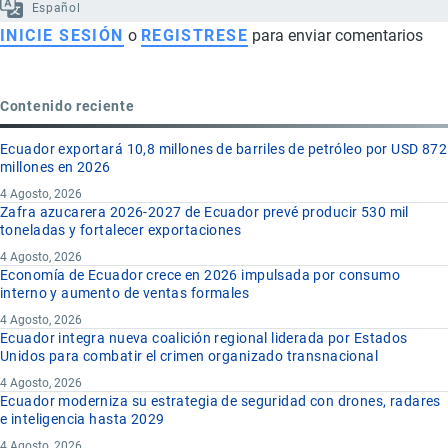
Español
INICIE SESIÓN
o
REGISTRESE
para enviar comentarios
Contenido reciente
Ecuador exportará 10,8 millones de barriles de petróleo por USD 872
millones en 2026
4 Agosto, 2026
Zafra azucarera 2026-2027 de Ecuador prevé producir 530 mil
toneladas y fortalecer exportaciones
4 Agosto, 2026
Economía de Ecuador crece en 2026 impulsada por consumo
interno y aumento de ventas formales
4 Agosto, 2026
Ecuador integra nueva coalición regional liderada por Estados
Unidos para combatir el crimen organizado transnacional
4 Agosto, 2026
Ecuador moderniza su estrategia de seguridad con drones, radares
e inteligencia hasta 2029
4 Agosto, 2026