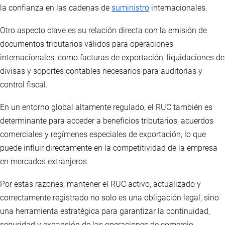
la confianza en las cadenas de
suministro
internacionales.
Otro aspecto clave es su relación directa con la emisión de
documentos tributarios válidos para operaciones
internacionales, como facturas de exportación, liquidaciones de
divisas y soportes contables necesarios para auditorías y
control fiscal.
En un entorno global altamente regulado, el RUC también es
determinante para acceder a beneficios tributarios, acuerdos
comerciales y regímenes especiales de exportación, lo que
puede influir directamente en la competitividad de la empresa
en mercados extranjeros.
Por estas razones, mantener el RUC activo, actualizado y
correctamente registrado no solo es una obligación legal, sino
una herramienta estratégica para garantizar la continuidad,
seguridad y expansión de las operaciones de comercio