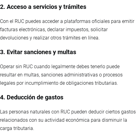
2. Acceso a servicios y trámites
Con el RUC puedes acceder a plataformas oficiales para emitir
facturas electrónicas, declarar impuestos, solicitar
devoluciones y realizar otros trámites en línea.
3. Evitar sanciones y multas
Operar sin RUC cuando legalmente debes tenerlo puede
resultar en multas, sanciones administrativas o procesos
legales por incumplimiento de obligaciones tributarias.
4. Deducción de gastos
Las personas naturales con RUC pueden deducir ciertos gastos
relacionados con su actividad económica para disminuir la
carga tributaria.