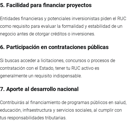
5. Facilidad para financiar proyectos
Entidades financieras y potenciales inversionistas piden el RUC
como requisito para evaluar la formalidad y estabilidad de un
negocio antes de otorgar créditos o inversiones.
6. Participación en contrataciones públicas
Si buscas acceder a licitaciones, concursos o procesos de
contratación con el Estado, tener tu RUC activo es
generalmente un requisito indispensable.
7. Aporte al desarrollo nacional
Contribuirás al financiamiento de programas públicos en salud,
educación, infraestructura y servicios sociales, al cumplir con
tus responsabilidades tributarias.