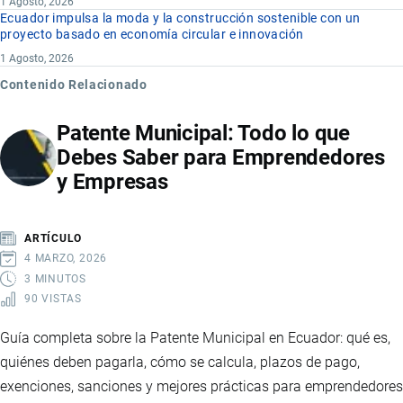
1 Agosto, 2026
Ecuador impulsa la moda y la construcción sostenible con un
proyecto basado en economía circular e innovación
1 Agosto, 2026
Contenido Relacionado
Patente Municipal: Todo lo que
Debes Saber para Emprendedores
y Empresas
ARTÍCULO
4 MARZO, 2026
3 MINUTOS
90 VISTAS
Guía completa sobre la Patente Municipal en Ecuador: qué es,
quiénes deben pagarla, cómo se calcula, plazos de pago,
exenciones, sanciones y mejores prácticas para emprendedores