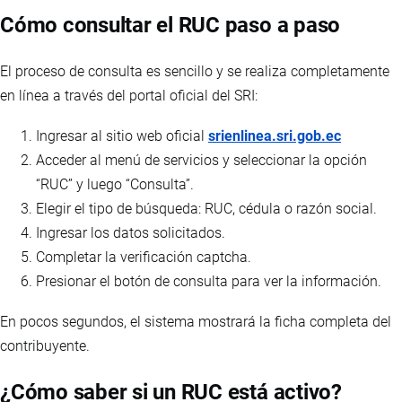
Cómo consultar el RUC paso a paso
El proceso de consulta es sencillo y se realiza completamente
en línea a través del portal oficial del SRI:
Ingresar al sitio web oficial
srienlinea.sri.gob.ec
Acceder al menú de servicios y seleccionar la opción
“RUC” y luego “Consulta”.
Elegir el tipo de búsqueda: RUC, cédula o razón social.
Ingresar los datos solicitados.
Completar la verificación captcha.
Presionar el botón de consulta para ver la información.
En pocos segundos, el sistema mostrará la ficha completa del
contribuyente.
¿Cómo saber si un RUC está activo?