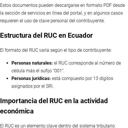
Estos documentos pueden descargarse en formato PDF desde
la sección de servicios en línea del portal, y en algunos casos
requieren el uso de clave personal del contribuyente.
Estructura del RUC en Ecuador
El formato del RUC varía según el tipo de contribuyente:
Personas naturales:
el RUC corresponde al número de
cédula más el sufijo “001”.
Personas jurídicas:
está compuesto por 13 dígitos
asignados por el SRI.
Importancia del RUC en la actividad
económica
El RUC es un elemento clave dentro del sistema tributario