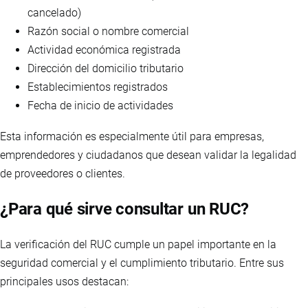
cancelado)
Razón social o nombre comercial
Actividad económica registrada
Dirección del domicilio tributario
Establecimientos registrados
Fecha de inicio de actividades
Esta información es especialmente útil para empresas,
emprendedores y ciudadanos que desean validar la legalidad
de proveedores o clientes.
¿Para qué sirve consultar un RUC?
La verificación del RUC cumple un papel importante en la
seguridad comercial y el cumplimiento tributario. Entre sus
principales usos destacan: