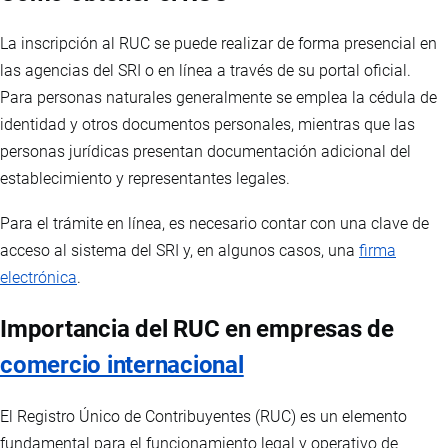
La inscripción al RUC se puede realizar de forma presencial en
las agencias del SRI o en línea a través de su portal oficial.
Para personas naturales generalmente se emplea la cédula de
identidad y otros documentos personales, mientras que las
personas jurídicas presentan documentación adicional del
establecimiento y representantes legales.
Para el trámite en línea, es necesario contar con una clave de
acceso al sistema del SRI y, en algunos casos, una
firma
electrónica
.
Importancia del RUC en empresas de
comercio internacional
El Registro Único de Contribuyentes (RUC) es un elemento
fundamental para el funcionamiento legal y operativo de