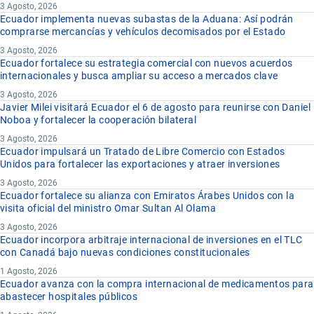
3 Agosto, 2026
Ecuador implementa nuevas subastas de la Aduana: Así podrán
comprarse mercancías y vehículos decomisados por el Estado
3 Agosto, 2026
Ecuador fortalece su estrategia comercial con nuevos acuerdos
internacionales y busca ampliar su acceso a mercados clave
3 Agosto, 2026
Javier Milei visitará Ecuador el 6 de agosto para reunirse con Daniel
Noboa y fortalecer la cooperación bilateral
3 Agosto, 2026
Ecuador impulsará un Tratado de Libre Comercio con Estados
Unidos para fortalecer las exportaciones y atraer inversiones
3 Agosto, 2026
Ecuador fortalece su alianza con Emiratos Árabes Unidos con la
visita oficial del ministro Omar Sultan Al Olama
3 Agosto, 2026
Ecuador incorpora arbitraje internacional de inversiones en el TLC
con Canadá bajo nuevas condiciones constitucionales
1 Agosto, 2026
Ecuador avanza con la compra internacional de medicamentos para
abastecer hospitales públicos