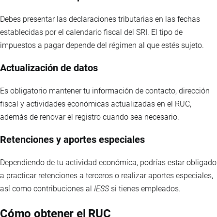
Debes presentar las declaraciones tributarias en las fechas
establecidas por el calendario fiscal del SRI. El tipo de
impuestos a pagar depende del régimen al que estés sujeto.
Actualización de datos
Es obligatorio mantener tu información de contacto, dirección
fiscal y actividades económicas actualizadas en el RUC,
además de renovar el registro cuando sea necesario.
Retenciones y aportes especiales
Dependiendo de tu actividad económica, podrías estar obligado
a practicar retenciones a terceros o realizar aportes especiales,
así como contribuciones al
IESS
si tienes empleados.
Cómo obtener el RUC