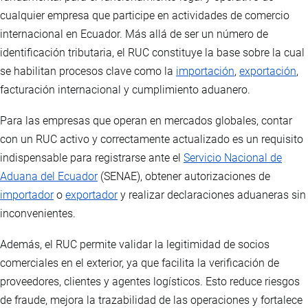
cualquier empresa que participe en actividades de comercio
internacional en Ecuador. Más allá de ser un número de
identificación tributaria, el RUC constituye la base sobre la cual
se habilitan procesos clave como la
importación
,
exportación
,
facturación internacional y cumplimiento aduanero.
Para las empresas que operan en mercados globales, contar
con un RUC activo y correctamente actualizado es un requisito
indispensable para registrarse ante el
Servicio Nacional de
Aduana del Ecuador
(SENAE), obtener autorizaciones de
importador
o
exportador
y realizar declaraciones aduaneras sin
inconvenientes.
Además, el RUC permite validar la legitimidad de socios
comerciales en el exterior, ya que facilita la verificación de
proveedores, clientes y agentes logísticos. Esto reduce riesgos
de fraude, mejora la trazabilidad de las operaciones y fortalece