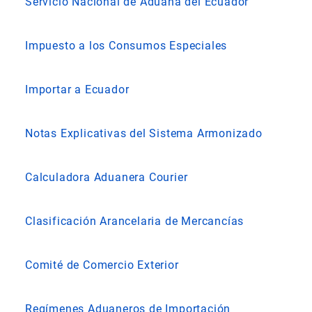
Servicio Nacional de Aduana del Ecuador
Impuesto a los Consumos Especiales
Importar a Ecuador
Notas Explicativas del Sistema Armonizado
Calculadora Aduanera Courier
Clasificación Arancelaria de Mercancías
Comité de Comercio Exterior
Regímenes Aduaneros de Importación