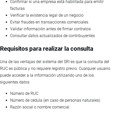
Confirmar si una empresa está habilitada para emitir
facturas
Verificar la existencia legal de un negocio
Evitar fraudes en transacciones comerciales
Validar información antes de firmar contratos
Consultar datos actualizados de contribuyentes
Requisitos para realizar la consulta
Una de las ventajas del sistema del SRI es que la consulta del
RUC es pública y no requiere registro previo. Cualquier usuario
puede acceder a la información utilizando uno de los
siguientes datos:
Número de RUC
Número de cédula (en caso de personas naturales)
Razón social o nombre comercial