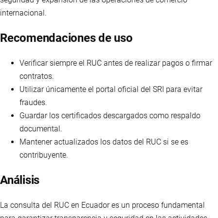
internacional.
Recomendaciones de uso
Verificar siempre el RUC antes de realizar pagos o firmar
contratos.
Utilizar únicamente el portal oficial del SRI para evitar
fraudes.
Guardar los certificados descargados como respaldo
documental.
Mantener actualizados los datos del RUC si se es
contribuyente.
Análisis
La consulta del RUC en Ecuador es un proceso fundamental