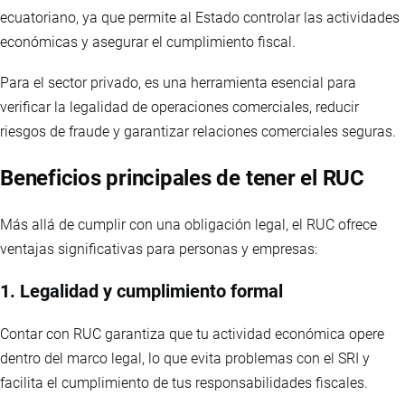
ecuatoriano, ya que permite al Estado controlar las actividades
económicas y asegurar el cumplimiento fiscal.
Para el sector privado, es una herramienta esencial para
verificar la legalidad de operaciones comerciales, reducir
riesgos de fraude y garantizar relaciones comerciales seguras.
Beneficios principales de tener el RUC
Más allá de cumplir con una obligación legal, el RUC ofrece
ventajas significativas para personas y empresas:
1. Legalidad y cumplimiento formal
Contar con RUC garantiza que tu actividad económica opere
dentro del marco legal, lo que evita problemas con el SRI y
facilita el cumplimiento de tus responsabilidades fiscales.