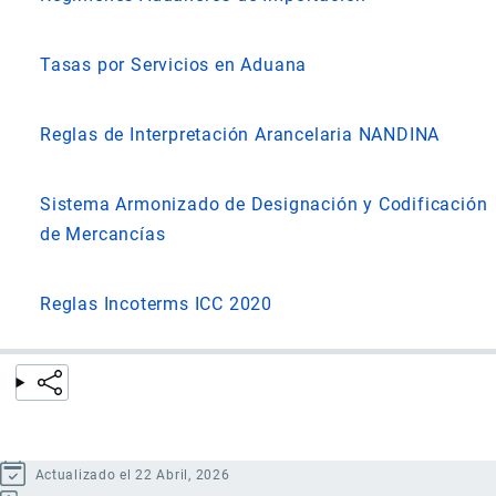
Tasas por Servicios en Aduana
Reglas de Interpretación Arancelaria NANDINA
Sistema Armonizado de Designación y Codificación
de Mercancías
Reglas Incoterms ICC 2020
Actualizado el 22 Abril, 2026