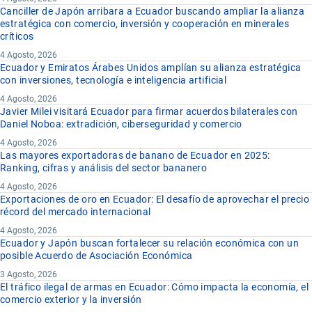
Canciller de Japón arribara a Ecuador buscando ampliar la alianza
estratégica con comercio, inversión y cooperación en minerales
críticos
4 Agosto, 2026
Ecuador y Emiratos Árabes Unidos amplían su alianza estratégica
con inversiones, tecnología e inteligencia artificial
4 Agosto, 2026
Javier Milei visitará Ecuador para firmar acuerdos bilaterales con
Daniel Noboa: extradición, ciberseguridad y comercio
4 Agosto, 2026
Las mayores exportadoras de banano de Ecuador en 2025:
Ranking, cifras y análisis del sector bananero
4 Agosto, 2026
Exportaciones de oro en Ecuador: El desafío de aprovechar el precio
récord del mercado internacional
4 Agosto, 2026
Ecuador y Japón buscan fortalecer su relación económica con un
posible Acuerdo de Asociación Económica
3 Agosto, 2026
El tráfico ilegal de armas en Ecuador: Cómo impacta la economía, el
comercio exterior y la inversión