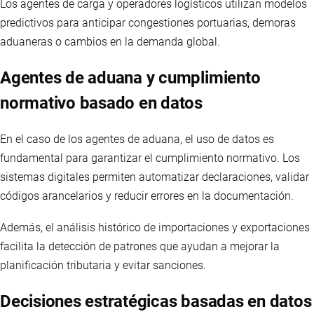
Los agentes de carga y operadores logísticos utilizan modelos
predictivos para anticipar congestiones portuarias, demoras
aduaneras o cambios en la demanda global.
Agentes de aduana y cumplimiento
normativo basado en datos
En el caso de los agentes de aduana, el uso de datos es
fundamental para garantizar el cumplimiento normativo. Los
sistemas digitales permiten automatizar declaraciones, validar
códigos arancelarios y reducir errores en la documentación.
Además, el análisis histórico de importaciones y exportaciones
facilita la detección de patrones que ayudan a mejorar la
planificación tributaria y evitar sanciones.
Decisiones estratégicas basadas en datos