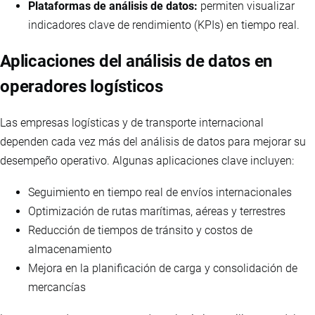
Plataformas de análisis de datos:
permiten visualizar
indicadores clave de rendimiento (KPIs) en tiempo real.
Aplicaciones del análisis de datos en
operadores logísticos
Las empresas logísticas y de transporte internacional
dependen cada vez más del análisis de datos para mejorar su
desempeño operativo. Algunas aplicaciones clave incluyen:
Seguimiento en tiempo real de envíos internacionales
Optimización de rutas marítimas, aéreas y terrestres
Reducción de tiempos de tránsito y costos de
almacenamiento
Mejora en la planificación de carga y consolidación de
mercancías