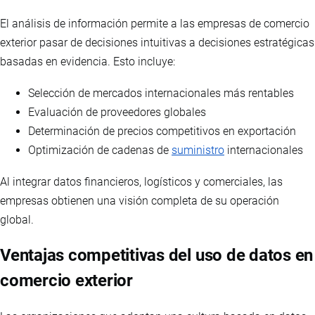
El análisis de información permite a las empresas de comercio
exterior pasar de decisiones intuitivas a decisiones estratégicas
basadas en evidencia. Esto incluye:
Selección de mercados internacionales más rentables
Evaluación de proveedores globales
Determinación de precios competitivos en exportación
Optimización de cadenas de
suministro
internacionales
Al integrar datos financieros, logísticos y comerciales, las
empresas obtienen una visión completa de su operación
global.
Ventajas competitivas del uso de datos en
comercio exterior