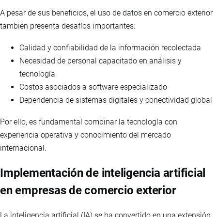
A pesar de sus beneficios, el uso de datos en comercio exterior
también presenta desafíos importantes:
Calidad y confiabilidad de la información recolectada
Necesidad de personal capacitado en análisis y
tecnología
Costos asociados a software especializado
Dependencia de sistemas digitales y conectividad global
Por ello, es fundamental combinar la tecnología con
experiencia operativa y conocimiento del mercado
internacional.
Implementación de inteligencia artificial
en empresas de comercio exterior
La inteligencia artificial (IA) se ha convertido en una extensión