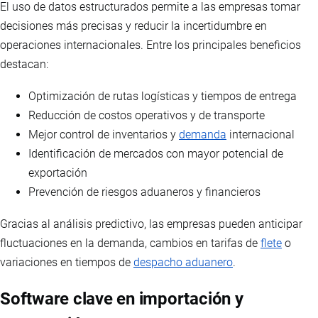
El uso de datos estructurados permite a las empresas tomar
decisiones más precisas y reducir la incertidumbre en
operaciones internacionales. Entre los principales beneficios
destacan:
Optimización de rutas logísticas y tiempos de entrega
Reducción de costos operativos y de transporte
Mejor control de inventarios y
demanda
internacional
Identificación de mercados con mayor potencial de
exportación
Prevención de riesgos aduaneros y financieros
Gracias al análisis predictivo, las empresas pueden anticipar
fluctuaciones en la demanda, cambios en tarifas de
flete
o
variaciones en tiempos de
despacho aduanero
.
Software clave en importación y