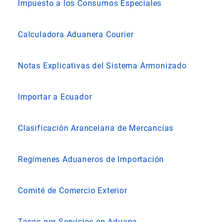
Impuesto a los Consumos Especiales
Calculadora Aduanera Courier
Notas Explicativas del Sistema Armonizado
Importar a Ecuador
Clasificación Arancelaria de Mercancías
Regímenes Aduaneros de Importación
Comité de Comercio Exterior
Tasas por Servicios en Aduana