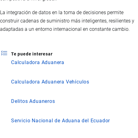
La integración de datos en la toma de decisiones permite
construir cadenas de suministro más inteligentes, resilientes y
adaptadas a un entorno internacional en constante cambio.
Te puede interesar
Calculadora Aduanera
Calculadora Aduanera Vehículos
Delitos Aduaneros
Servicio Nacional de Aduana del Ecuador