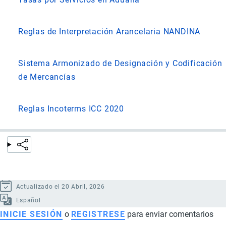
Reglas de Interpretación Arancelaria NANDINA
Sistema Armonizado de Designación y Codificación
de Mercancías
Reglas Incoterms ICC 2020
Actualizado el 20 Abril, 2026
Español
INICIE SESIÓN
o
REGISTRESE
para enviar comentarios