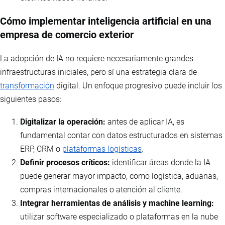
Cómo implementar inteligencia artificial en una
empresa de comercio exterior
La adopción de IA no requiere necesariamente grandes
infraestructuras iniciales, pero sí una estrategia clara de
transformación
digital. Un enfoque progresivo puede incluir los
siguientes pasos:
Digitalizar la operación:
antes de aplicar IA, es
fundamental contar con datos estructurados en sistemas
ERP, CRM o
plataformas logísticas
.
Definir procesos críticos:
identificar áreas donde la IA
puede generar mayor impacto, como logística, aduanas,
compras internacionales o atención al cliente.
Integrar herramientas de análisis y machine learning:
utilizar software especializado o plataformas en la nube