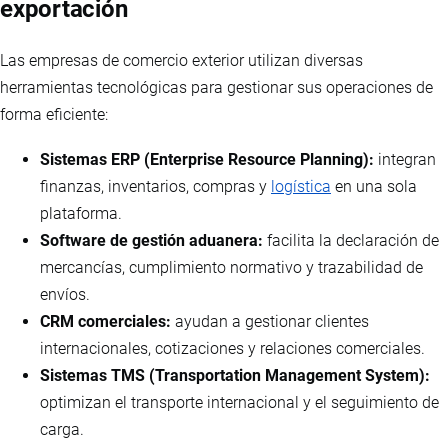
exportación
Las empresas de comercio exterior utilizan diversas
herramientas tecnológicas para gestionar sus operaciones de
forma eficiente:
Sistemas ERP (Enterprise Resource Planning):
integran
finanzas, inventarios, compras y
logística
en una sola
plataforma.
Software de gestión aduanera:
facilita la declaración de
mercancías, cumplimiento normativo y trazabilidad de
envíos.
CRM comerciales:
ayudan a gestionar clientes
internacionales, cotizaciones y relaciones comerciales.
Sistemas TMS (Transportation Management System):
optimizan el transporte internacional y el seguimiento de
carga.