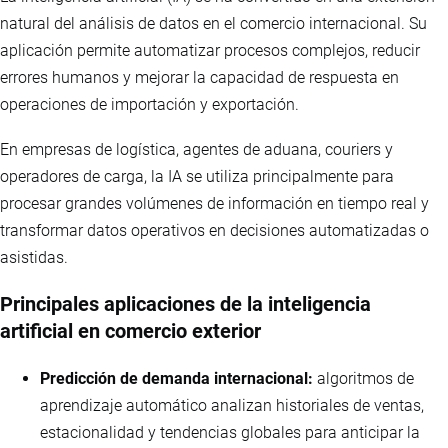
natural del análisis de datos en el comercio internacional. Su
aplicación permite automatizar procesos complejos, reducir
errores humanos y mejorar la capacidad de respuesta en
operaciones de importación y exportación.
En empresas de logística, agentes de aduana, couriers y
operadores de carga, la IA se utiliza principalmente para
procesar grandes volúmenes de información en tiempo real y
transformar datos operativos en decisiones automatizadas o
asistidas.
Principales aplicaciones de la inteligencia
artificial en comercio exterior
Predicción de demanda internacional:
algoritmos de
aprendizaje automático analizan historiales de ventas,
estacionalidad y tendencias globales para anticipar la