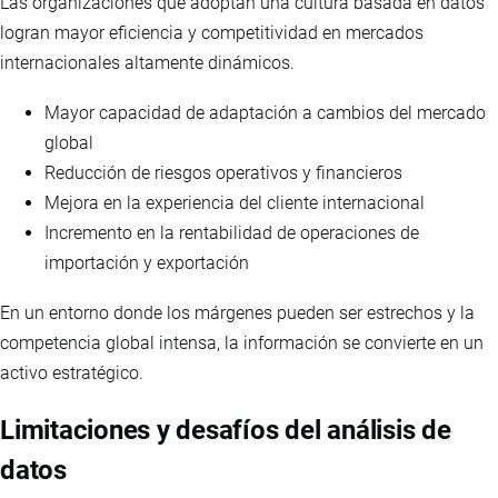
Las organizaciones que adoptan una cultura basada en datos
logran mayor eficiencia y competitividad en mercados
internacionales altamente dinámicos.
Mayor capacidad de adaptación a cambios del mercado
global
Reducción de riesgos operativos y financieros
Mejora en la experiencia del cliente internacional
Incremento en la rentabilidad de operaciones de
importación y exportación
En un entorno donde los márgenes pueden ser estrechos y la
competencia global intensa, la información se convierte en un
activo estratégico.
Limitaciones y desafíos del análisis de
datos