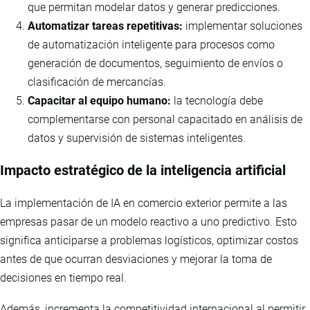
que permitan modelar datos y generar predicciones.
Automatizar tareas repetitivas:
implementar soluciones
de automatización inteligente para procesos como
generación de documentos, seguimiento de envíos o
clasificación de mercancías.
Capacitar al equipo humano:
la tecnología debe
complementarse con personal capacitado en análisis de
datos y supervisión de sistemas inteligentes.
Impacto estratégico de la inteligencia artificial
La implementación de IA en comercio exterior permite a las
empresas pasar de un modelo reactivo a uno predictivo. Esto
significa anticiparse a problemas logísticos, optimizar costos
antes de que ocurran desviaciones y mejorar la toma de
decisiones en tiempo real.
Además, incrementa la competitividad internacional al permitir