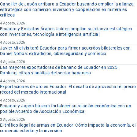
Canciller de Japón arribara a Ecuador buscando ampliar la alianza
estratégica con comercio, inversión y cooperación en minerales
críticos
4 Agosto, 2026
Ecuador y Emiratos Árabes Unidos amplían su alianza estratégica
con inversiones, tecnología e inteligencia artificial
4 Agosto, 2026
Javier Milei visitará Ecuador para firmar acuerdos bilaterales con
Daniel Noboa: extradición, ciberseguridad y comercio
4 Agosto, 2026
Las mayores exportadoras de banano de Ecuador en 2025:
Ranking, cifras y análisis del sector bananero
4 Agosto, 2026
Exportaciones de oro en Ecuador: El desafío de aprovechar el precio
récord del mercado internacional
4 Agosto, 2026
Ecuador y Japón buscan fortalecer su relación económica con un
posible Acuerdo de Asociación Económica
3 Agosto, 2026
El tráfico ilegal de armas en Ecuador: Cómo impacta la economía, el
comercio exterior y la inversión