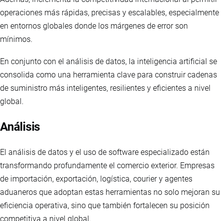
operaciones más rápidas, precisas y escalables, especialmente
en entornos globales donde los márgenes de error son
mínimos.
En conjunto con el análisis de datos, la inteligencia artificial se
consolida como una herramienta clave para construir cadenas
de suministro más inteligentes, resilientes y eficientes a nivel
global.
Análisis
El análisis de datos y el uso de software especializado están
transformando profundamente el comercio exterior. Empresas
de importación, exportación, logística, courier y agentes
aduaneros que adoptan estas herramientas no solo mejoran su
eficiencia operativa, sino que también fortalecen su posición
competitiva a nivel global.