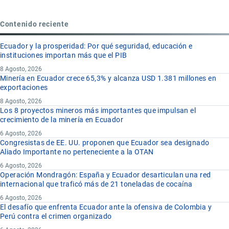
Contenido reciente
Ecuador y la prosperidad: Por qué seguridad, educación e
instituciones importan más que el PIB
8 Agosto, 2026
Minería en Ecuador crece 65,3% y alcanza USD 1.381 millones en
exportaciones
8 Agosto, 2026
Los 8 proyectos mineros más importantes que impulsan el
crecimiento de la minería en Ecuador
6 Agosto, 2026
Congresistas de EE. UU. proponen que Ecuador sea designado
Aliado Importante no perteneciente a la OTAN
6 Agosto, 2026
Operación Mondragón: España y Ecuador desarticulan una red
internacional que traficó más de 21 toneladas de cocaína
6 Agosto, 2026
El desafío que enfrenta Ecuador ante la ofensiva de Colombia y
Perú contra el crimen organizado