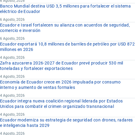
6 Agosto, 2026
Banco Mundial destina USD 3,5 millones para fortalecer el sistema
eléctrico de Ecuador
6 Agosto, 2026
Ecuador e Israel fortalecen su alianza con acuerdos de seguridad,
comercio e inversión
6 Agosto, 2026
Ecuador exportará 10,8 millones de barriles de petróleo por USD 872
millones en 2026
4 Agosto, 2026
Zafra azucarera 2026-2027 de Ecuador prevé producir 530 mil
toneladas y fortalecer exportaciones
4 Agosto, 2026
Economía de Ecuador crece en 2026 impulsada por consumo
interno y aumento de ventas formales
4 Agosto, 2026
Ecuador integra nueva coalición regional liderada por Estados
Unidos para combatir el crimen organizado transnacional
4 Agosto, 2026
Ecuador moderniza su estrategia de seguridad con drones, radares
e inteligencia hasta 2029
4 Agosto, 2026