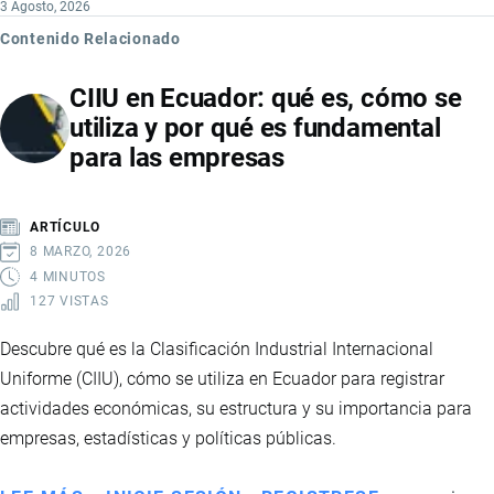
3 Agosto, 2026
Contenido Relacionado
CIIU en Ecuador: qué es, cómo se
utiliza y por qué es fundamental
para las empresas
ARTÍCULO
8 MARZO, 2026
4 MINUTOS
127 VISTAS
Descubre qué es la Clasificación Industrial Internacional
Uniforme (CIIU), cómo se utiliza en Ecuador para registrar
actividades económicas, su estructura y su importancia para
empresas, estadísticas y políticas públicas.