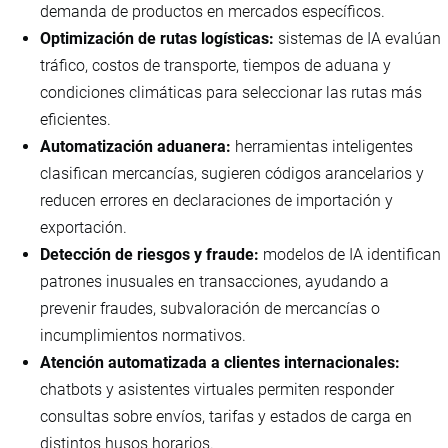
demanda de productos en mercados específicos.
Optimización de rutas logísticas:
sistemas de IA evalúan
tráfico, costos de transporte, tiempos de aduana y
condiciones climáticas para seleccionar las rutas más
eficientes.
Automatización aduanera:
herramientas inteligentes
clasifican mercancías, sugieren códigos arancelarios y
reducen errores en declaraciones de importación y
exportación.
Detección de riesgos y fraude:
modelos de IA identifican
patrones inusuales en transacciones, ayudando a
prevenir fraudes, subvaloración de mercancías o
incumplimientos normativos.
Atención automatizada a clientes internacionales:
chatbots y asistentes virtuales permiten responder
consultas sobre envíos, tarifas y estados de carga en
distintos husos horarios.