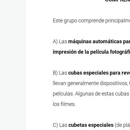
Este grupo comprende principalm
A) Las
máquinas automáticas para 
impresión de la película fotográf
B) Las
cubas especiales para rev
llevan generalmente dispositivos, 
películas. Algunas de estas cubas r
los filmes.
C) Las
cubetas especiales
(de plá