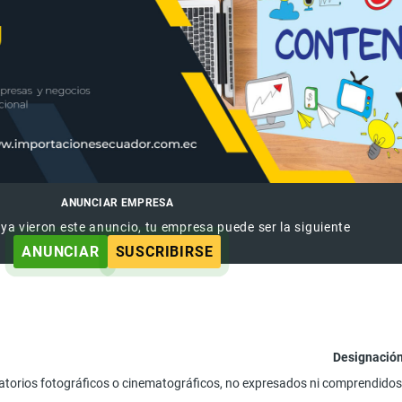
ANUNCIAR EMPRESA
 ya vieron este anuncio, tu empresa puede ser la siguiente
ANUNCIAR
SUSCRIBIRSE
Designación
atorios fotográficos o cinematográficos, no expresados ni comprendidos 