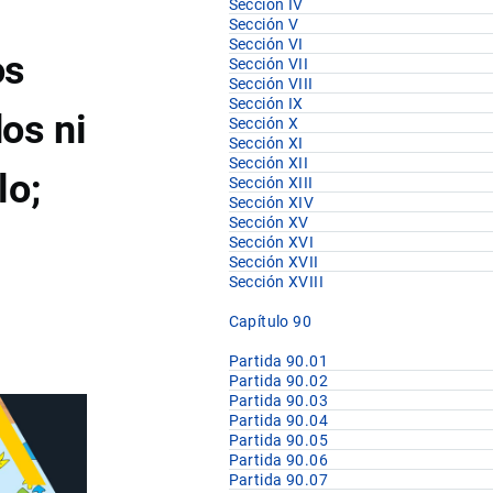
Sección IV
Sección V
Sección VI
os
Sección VII
Sección VIII
Sección IX
os ni
Sección X
Sección XI
Sección XII
lo;
Sección XIII
Sección XIV
Sección XV
Sección XVI
Sección XVII
Sección XVIII
Capítulo 90
Partida 90.01
Partida 90.02
Partida 90.03
Partida 90.04
Partida 90.05
Partida 90.06
Partida 90.07