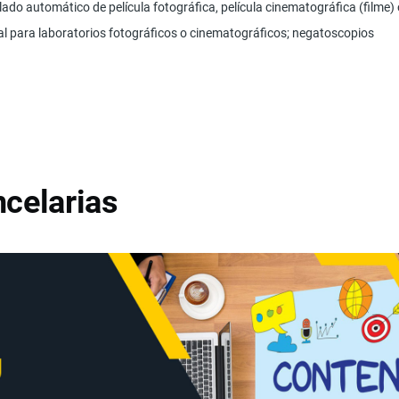
lado automático de película fotográfica, película cinematográfica (filme) 
al para laboratorios fotográficos o cinematográficos; negatoscopios
celarias