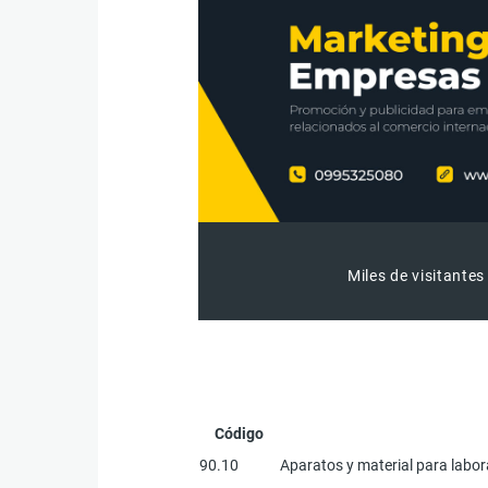
Miles de visitantes
Código
90.10
Aparatos y material para labor