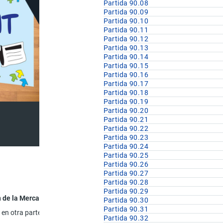
Partida 90.08
Partida 90.09
Partida 90.10
Partida 90.11
Partida 90.12
Partida 90.13
Partida 90.14
Partida 90.15
Partida 90.16
Partida 90.17
Partida 90.18
Partida 90.19
Partida 90.20
Partida 90.21
Partida 90.22
Partida 90.23
Partida 90.24
Partida 90.25
Partida 90.26
Partida 90.27
Partida 90.28
Partida 90.29
 de la Mercancía
Partida 90.30
Partida 90.31
en otra parte de este Capítulo; negatoscopios; pantallas de proyección.
Partida 90.32