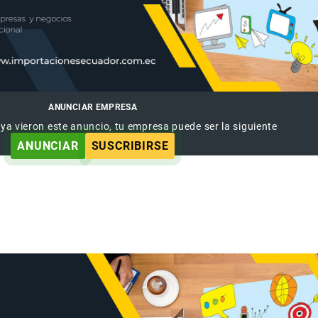
ANUNCIAR EMPRESA
 ya vieron este anuncio, tu empresa puede ser la siguiente
ANUNCIAR
SUSCRIBIRSE