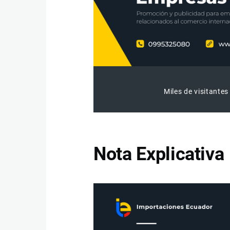
Miles de visitantes
Nota Explicativa