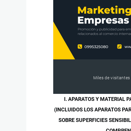
Miles de visitantes
I. APARATOS Y MATERIAL
(INCLUIDOS LOS APARATOS PA
SOBRE SUPERFICIES SENSIBI
COMPREND