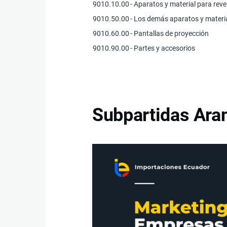
9010.10.00
- Aparatos y material para reve
9010.50.00
- Los demás aparatos y materi
9010.60.00
- Pantallas de proyección
9010.90.00
- Partes y accesorios
Subpartidas Aran