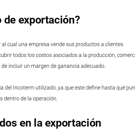
o de exportación?
or al cual una empresa vende sus productos a clientes
cubrir todos los costos asociados a la producción, comerc
s de incluir un margen de ganancia adecuado.
 del Incoterm utilizado, ya que este define hasta qué pun
 dentro de la operación.
dos en la exportación