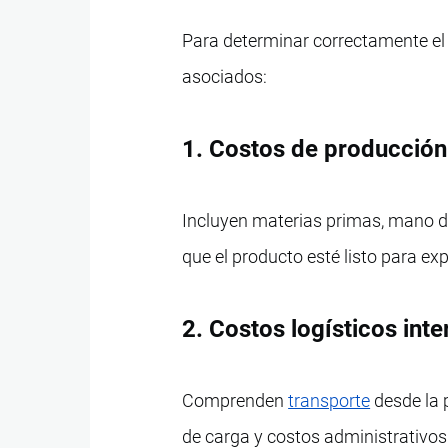
Para determinar correctamente el 
asociados:
1. Costos de producción
Incluyen materias primas, mano d
que el producto esté listo para ex
2. Costos logísticos int
Comprenden
transporte
desde la 
de carga y costos administrativos