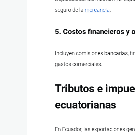
seguro de la
mercancía
.
5. Costos financieros y 
Incluyen comisiones bancarias, fi
gastos comerciales.
Tributos e impue
ecuatorianas
En Ecuador, las exportaciones gen