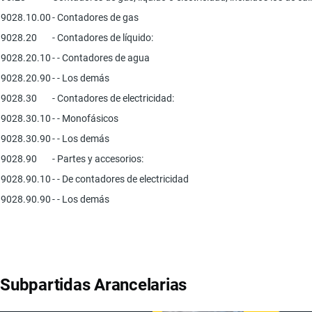
9028.10.00
- Contadores de gas
9028.20
- Contadores de líquido:
9028.20.10
- - Contadores de agua
9028.20.90
- - Los demás
9028.30
- Contadores de electricidad:
9028.30.10
- - Monofásicos
9028.30.90
- - Los demás
9028.90
- Partes y accesorios:
9028.90.10
- - De contadores de electricidad
9028.90.90
- - Los demás
Subpartidas Arancelarias