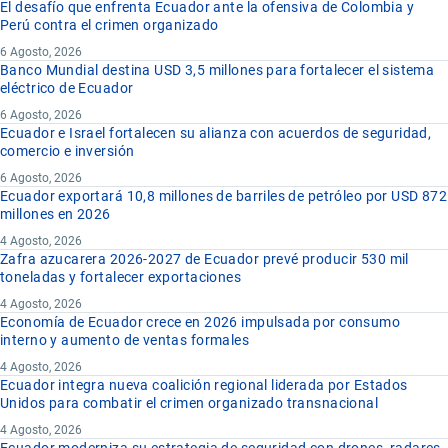
El desafío que enfrenta Ecuador ante la ofensiva de Colombia y
Perú contra el crimen organizado
6 Agosto, 2026
Banco Mundial destina USD 3,5 millones para fortalecer el sistema
eléctrico de Ecuador
6 Agosto, 2026
Ecuador e Israel fortalecen su alianza con acuerdos de seguridad,
comercio e inversión
6 Agosto, 2026
Ecuador exportará 10,8 millones de barriles de petróleo por USD 872
millones en 2026
4 Agosto, 2026
Zafra azucarera 2026-2027 de Ecuador prevé producir 530 mil
toneladas y fortalecer exportaciones
4 Agosto, 2026
Economía de Ecuador crece en 2026 impulsada por consumo
interno y aumento de ventas formales
4 Agosto, 2026
Ecuador integra nueva coalición regional liderada por Estados
Unidos para combatir el crimen organizado transnacional
4 Agosto, 2026