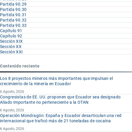
Partida 90.29
Partida 90.30
Partida 90.31
Partida 90.32
Partida 90.33
Capítulo 91
Capítulo 92
Sección XIX
Sección XX
Sección XXI
Contenido reciente
Los 8 proyectos mineros más importantes que impulsan el
crecimiento de la minería en Ecuador
6 Agosto, 2026
Congresistas de EE. UU. proponen que Ecuador sea designado
Aliado Importante no perteneciente a la OTAN
6 Agosto, 2026
Operación Mondragón: España y Ecuador desarticulan una red
internacional que traficó más de 21 toneladas de cocaína
6 Agosto, 2026