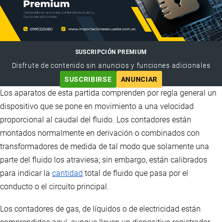
SUSCRIPCIÓN PREMIUM
Disfrute de contenido sin anuncios y funciones adicionales
SUSCRIBIRSE
ANUNCIAR
Los aparatos de esta partida comprenden por regla general un
dispositivo que se pone en movimiento a una velocidad
proporcional al caudal del fluido. Los contadores están
montados normalmente en derivación o combinados con
transformadores de medida de tal modo que solamente una
parte del fluido los atraviesa; sin embargo, están calibrados
para indicar la
cantidad
total de fluido que pasa por el
conducto o el circuito principal.
Los contadores de gas, de líquidos o de electricidad están