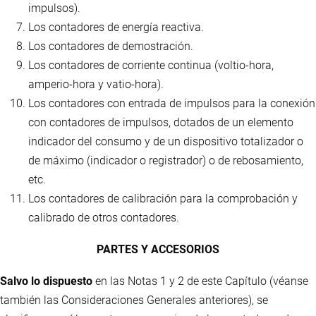
impulsos).
Los contadores de energía reactiva.
Los contadores de demostración.
Los contadores de corriente continua (voltio-hora,
amperio-hora y vatio-hora).
Los contadores con entrada de impulsos para la conexión
con contadores de impulsos, dotados de un elemento
indicador del consumo y de un dispositivo totalizador o
de máximo (indicador o registrador) o de rebosamiento,
etc.
Los contadores de calibración para la comprobación y
calibrado de otros contadores.
PARTES Y ACCESORIOS
Salvo lo dispuesto
en las Notas 1 y 2 de este Capítulo (véanse
también las Consideraciones Generales anteriores), se