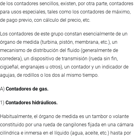
de los contadores sencillos, existen, por otra parte, contadores
para usos especiales, tales como los contadores de máximo,
de pago previo, con cálculo del precio, etc.
Los contadores de este grupo constan esencialmente de un
órgano de medida (turbina, pistón, membrana, etc.), un
mecanismo de distribución del fluido (generalmente de
corredera), un dispositivo de transmisión (rueda sin fin,
cigüeñal, engranajes u otros), un contador y un indicador de
agujas, de rodillos o los dos al mismo tiempo.
A)
Contadores de gas.
1)
Contadores hidráulicos.
Habitualmente, el órgano de medida es un tambor o volante
constituido por una rueda de cangilones fijada en una cámara
cilíndrica e inmersa en el líquido (agua, aceite, etc.) hasta por