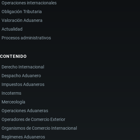
Operaciones internacionales
Obligación Tributaria
Valoración Aduanera
Actualidad
Procesos administrativos
CONTENIDO
Derecho Internacional
Despacho Aduanero
Impuestos Aduaneros
Incoterms
Merceología
Operaciones Aduaneras
Operadores de Comercio Exterior
Organismos de Comercio Internacional
Regímenes Aduaneros