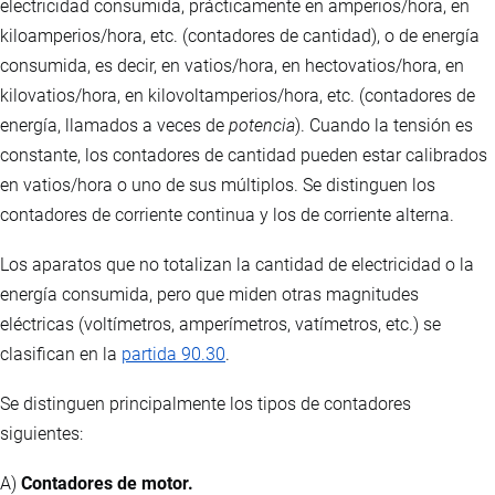
electricidad consumida, prácticamente en amperios/hora, en
kiloamperios/hora, etc. (contadores de cantidad), o de energía
consumida, es decir, en vatios/hora, en hectovatios/hora, en
kilovatios/hora, en kilovoltamperios/hora, etc. (contadores de
energía, llamados a veces de
potencia
). Cuando la tensión es
constante, los contadores de cantidad pueden estar calibrados
en vatios/hora o uno de sus múltiplos. Se distinguen los
contadores de corriente continua y los de corriente alterna.
Los aparatos que no totalizan la cantidad de electricidad o la
energía consumida, pero que miden otras magnitudes
eléctricas (voltímetros, amperímetros, vatímetros, etc.) se
clasifican en la
partida 90.30
.
Se distinguen principalmente los tipos de contadores
siguientes:
A)
Contadores de motor.