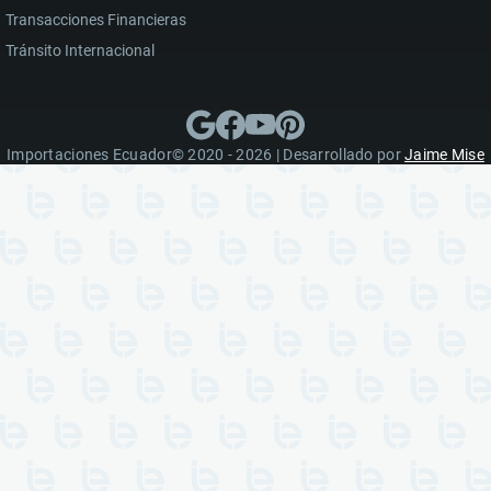
Transacciones Financieras
Tránsito Internacional
Importaciones Ecuador© 2020 - 2026 | Desarrollado por
Jaime Mise