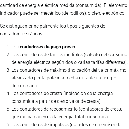
cantidad de energía eléctrica medida (consumida). El elemento
indicador puede ser mecánico (de rodillos), o bien, electrónico.
Se distinguen principalmente los tipos siguientes de
contadores estáticos:
Los
contadores de pago previo.
Los contadores de tarifas múltiples (cálculo del consumo
de energía eléctrica según dos o varias tarifas diferentes).
Los contadores de máximo (indicación del valor máximo
alcanzado por la potencia media durante un tiempo
determinado).
Los contadores de cresta (indicación de la energía
consumida a partir de cierto valor de cresta).
Los contadores de rebosamiento (contadores de cresta
que indican además la energía total consumida).
Los contadores de impulsos (dotados de un emisor de