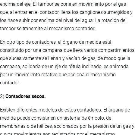
encima del eje. El tambor se pone en movimiento por el gas
que, al entrar en el contador, llena los cangilones sumergidos y
los hace subir por encima del nivel del agua. La rotación del
tambor se transmite al mecanismo contador.
En otro tipo de contadores, el órgano de medida está
constituido por una campana que lleva varios compartimientos
que sucesivamente se llenan y vacían de gas, de modo que la
campana, solidaria de un eje de rótula inclinado, es animada
por un movimiento rotativo que acciona el mecanismo
contador.
2)
Contadores secos.
Existen diferentes modelos de estos contadores. El órgano de
medida puede consistir en un sistema de émbolo, de
membranas o de hélices, accionados por la presión de un gas y
cuyos movimientos son registrados por el mecanismo