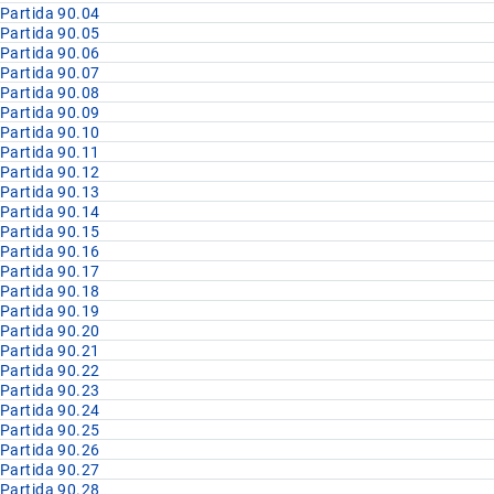
Partida 90.04
Partida 90.05
Partida 90.06
Partida 90.07
Partida 90.08
Partida 90.09
Partida 90.10
Partida 90.11
Partida 90.12
Partida 90.13
Partida 90.14
Partida 90.15
Partida 90.16
Partida 90.17
Partida 90.18
Partida 90.19
Partida 90.20
Partida 90.21
Partida 90.22
Partida 90.23
Partida 90.24
Partida 90.25
Partida 90.26
Partida 90.27
Partida 90.28