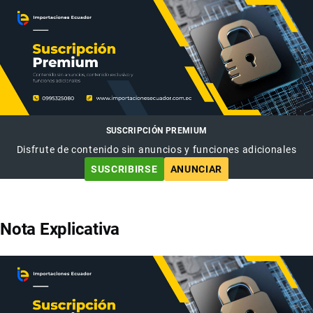
SUSCRIPCIÓN PREMIUM
Disfrute de contenido sin anuncios y funciones adicionales
SUSCRIBIRSE
ANUNCIAR
Nota Explicativa