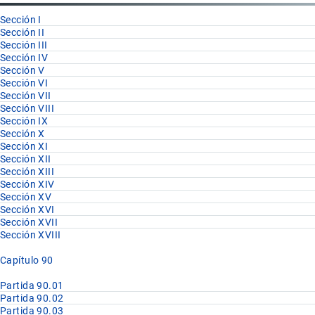
Sección I
Sección II
Sección III
Sección IV
Sección V
Sección VI
Sección VII
Sección VIII
Sección IX
Sección X
Sección XI
Sección XII
Sección XIII
Sección XIV
Sección XV
Sección XVI
Sección XVII
Sección XVIII
Capítulo 90
Partida 90.01
Partida 90.02
Partida 90.03