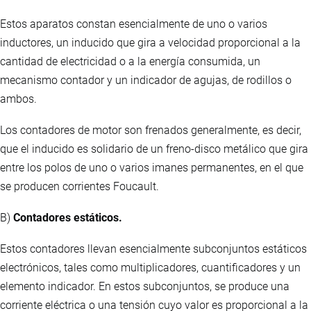
Estos aparatos constan esencialmente de uno o varios
inductores, un inducido que gira a velocidad proporcional a la
cantidad de electricidad o a la energía consumida, un
mecanismo contador y un indicador de agujas, de rodillos o
ambos.
Los contadores de motor son frenados generalmente, es decir,
que el inducido es solidario de un freno-disco metálico que gira
entre los polos de uno o varios imanes permanentes, en el que
se producen corrientes Foucault.
B)
Contadores estáticos.
Estos contadores llevan esencialmente subconjuntos estáticos
electrónicos, tales como multiplicadores, cuantificadores y un
elemento indicador. En estos subconjuntos, se produce una
corriente eléctrica o una tensión cuyo valor es proporcional a la