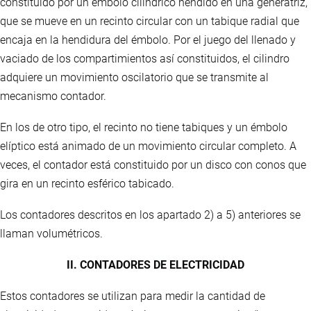
constituido por un émbolo cilíndrico hendido en una generatriz,
que se mueve en un recinto circular con un tabique radial que
encaja en la hendidura del émbolo. Por el juego del llenado y
vaciado de los compartimientos así constituidos, el cilindro
adquiere un movimiento oscilatorio que se transmite al
mecanismo contador.
En los de otro tipo, el recinto no tiene tabiques y un émbolo
elíptico está animado de un movimiento circular completo. A
veces, el contador está constituido por un disco con conos que
gira en un recinto esférico tabicado.
Los contadores descritos en los apartado 2) a 5) anteriores se
llaman volumétricos.
II. CONTADORES DE ELECTRICIDAD
Estos contadores se utilizan para medir la cantidad de