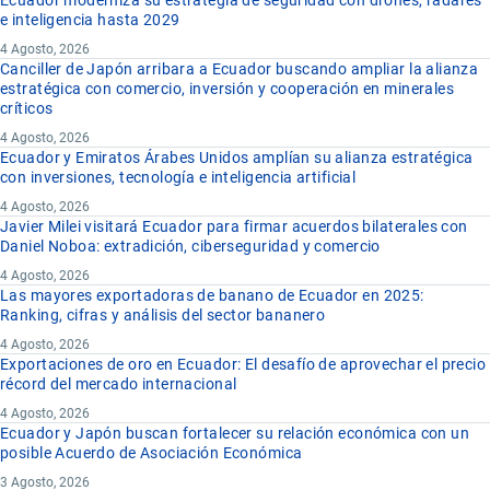
Ecuador moderniza su estrategia de seguridad con drones, radares
e inteligencia hasta 2029
4 Agosto, 2026
Canciller de Japón arribara a Ecuador buscando ampliar la alianza
estratégica con comercio, inversión y cooperación en minerales
críticos
4 Agosto, 2026
Ecuador y Emiratos Árabes Unidos amplían su alianza estratégica
con inversiones, tecnología e inteligencia artificial
4 Agosto, 2026
Javier Milei visitará Ecuador para firmar acuerdos bilaterales con
Daniel Noboa: extradición, ciberseguridad y comercio
4 Agosto, 2026
Las mayores exportadoras de banano de Ecuador en 2025:
Ranking, cifras y análisis del sector bananero
4 Agosto, 2026
Exportaciones de oro en Ecuador: El desafío de aprovechar el precio
récord del mercado internacional
4 Agosto, 2026
Ecuador y Japón buscan fortalecer su relación económica con un
posible Acuerdo de Asociación Económica
3 Agosto, 2026