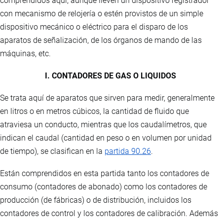
comprendidos aquí, aunque lleven un dispositivo registrador
con mecanismo de relojería o estén provistos de un simple
dispositivo mecánico o eléctrico para el disparo de los
aparatos de señalización, de los órganos de mando de las
máquinas, etc.
I. CONTADORES DE GAS O LIQUIDOS
Se trata aquí de aparatos que sirven para medir, generalmente
en litros o en metros cúbicos, la cantidad de fluido que
atraviesa un conducto, mientras que los caudalímetros, que
indican el caudal (cantidad en peso o en volumen por unidad
de tiempo), se clasifican en la
partida 90.26
.
Están comprendidos en esta partida tanto los contadores de
consumo (contadores de abonado) como los contadores de
producción (de fábricas) o de distribución, incluidos los
contadores de control y los contadores de calibración. Además