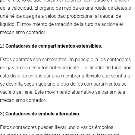
de la velocidad. El órgano de medida es una rueda de aletas o
una hélice que gira a velocidad proporcional al caudal de
líquido. El movimiento de rotación de la turbina acciona el
mecanismo contador.
2)
Contadores de compartimientos extensibles.
Estos aparatos son semejantes, en principio, a los contadores
de gas secos descritos anteriormente. Un cilindro de fundición
está dividido en dos por una membrana flexible que se infla o
se desinfla según que uno u otro de los compartimientos se
vacíe o se llene. Este movimiento alternativo se transmite al
mecanismo contador.
3)
Contadores de émbolo alternativo.
Estos contadores pueden llevar uno o varios émbolos