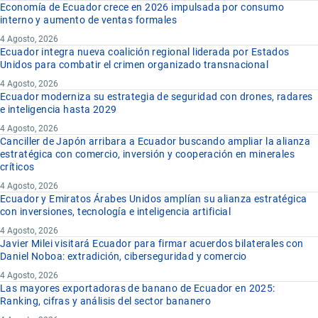
Economía de Ecuador crece en 2026 impulsada por consumo
interno y aumento de ventas formales
4 Agosto, 2026
Ecuador integra nueva coalición regional liderada por Estados
Unidos para combatir el crimen organizado transnacional
4 Agosto, 2026
Ecuador moderniza su estrategia de seguridad con drones, radares
e inteligencia hasta 2029
4 Agosto, 2026
Canciller de Japón arribara a Ecuador buscando ampliar la alianza
estratégica con comercio, inversión y cooperación en minerales
críticos
4 Agosto, 2026
Ecuador y Emiratos Árabes Unidos amplían su alianza estratégica
con inversiones, tecnología e inteligencia artificial
4 Agosto, 2026
Javier Milei visitará Ecuador para firmar acuerdos bilaterales con
Daniel Noboa: extradición, ciberseguridad y comercio
4 Agosto, 2026
Las mayores exportadoras de banano de Ecuador en 2025:
Ranking, cifras y análisis del sector bananero