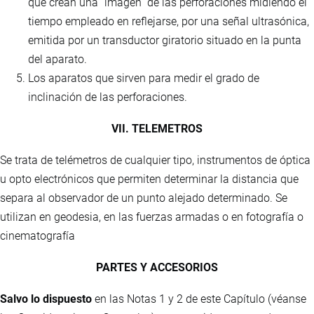
que crean una “imagen” de las perforaciones midiendo el
tiempo empleado en reflejarse, por una señal ultrasónica,
emitida por un transductor giratorio situado en la punta
del aparato.
Los aparatos que sirven para medir el grado de
inclinación de las perforaciones.
VII. TELEMETROS
Se trata de telémetros de cualquier tipo, instrumentos de óptica
u opto electrónicos que permiten determinar la distancia que
separa al observador de un punto alejado determinado. Se
utilizan en geodesia, en las fuerzas armadas o en fotografía o
cinematografía
PARTES Y ACCESORIOS
Salvo lo dispuesto
en las Notas 1 y 2 de este Capítulo (véanse