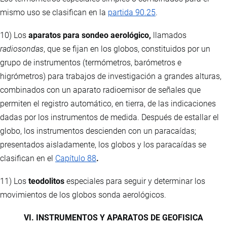
mismo uso se clasifican en la
partida 90.25
.
10) Los
aparatos para sondeo aerológico,
llamados
radiosondas
, que se fijan en los globos, constituidos por un
grupo de instrumentos (termómetros, barómetros e
higrómetros) para trabajos de investigación a grandes alturas,
combinados con un aparato radioemisor de señales que
permiten el registro automático, en tierra, de las indicaciones
dadas por los instrumentos de medida. Después de estallar el
globo, los instrumentos descienden con un paracaídas;
presentados aisladamente, los globos y los paracaídas se
clasifican en el
Capítulo 88
.
11) Los
teodolitos
especiales para seguir y determinar los
movimientos de los globos sonda aerológicos.
VI. INSTRUMENTOS Y APARATOS DE GEOFISICA