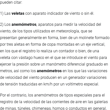
pueden citar:
1) Las
veletas
con aparato indicador de viento o sin él.
2) Los
anemómetros
, aparatos para medir la velocidad del
viento, de los tipos utilizados en meteorología, que se
presentan generalmente en forma, bien de un molinete formado
por tres aletas en forma de copa montadas en un eje vertical,
en los que el registro lo realiza un contador o bien, de una
veleta con vástago hueco en el que se introduce el viento para
ejercer la presión sobre un manómetro diferencial graduado en
metros, así como los
anemómetros
en los que las variaciones
de velocidad del viento producen en un generador variaciones
de tensión traducidas en km/h por un voltímetro especial.
Por el contrario, los anemómetros de tipos especiales para el
registro de la velocidad de las corrientes de aire en las galerías
de minas, túneles, chimeneas, hornos o conductos en general,