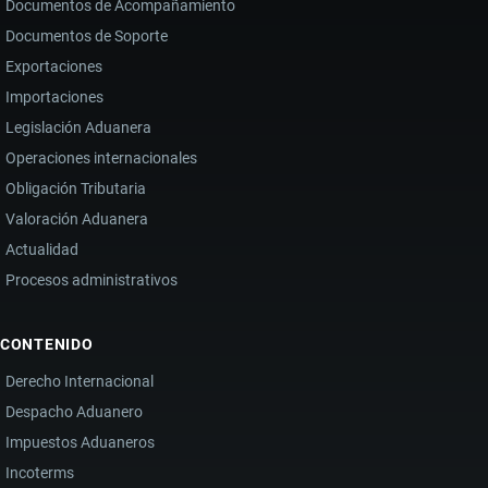
Documentos de Acompañamiento
Documentos de Soporte
Exportaciones
Importaciones
Legislación Aduanera
Operaciones internacionales
Obligación Tributaria
Valoración Aduanera
Actualidad
Procesos administrativos
CONTENIDO
Derecho Internacional
Despacho Aduanero
Impuestos Aduaneros
Incoterms