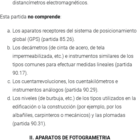
distancímetros electromagnéticos.
Esta partida
no comprende
:
Los aparatos receptores del sistema de posicionamiento
global (GPS) (partida 85.26).
Los decámetros (de cinta de acero, de tela
impermeabilizada, etc.) e instrumentos similares de los
tipos comunes para efectuar medidas lineales (partida
90.17).
Los cuentarrevoluciones, los cuentakilómetros e
instrumentos análogos (partida 90.29).
Los niveles (de burbuja, etc.) de los tipos utilizados en la
edificación o la construcción (por ejemplo, por los
albañiles, carpinteros o mecánicos) y las plomadas
(partida 90.31).
II. APARATOS DE FOTOGRAMETRIA