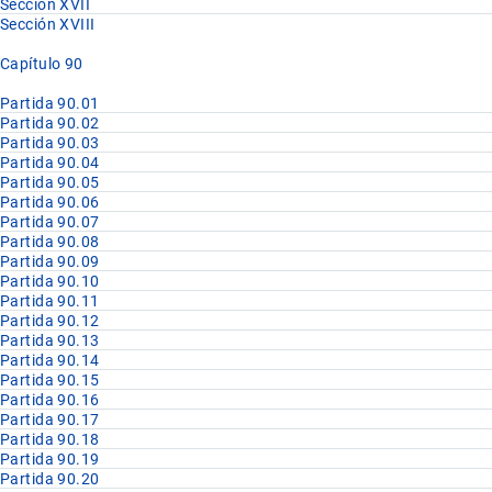
Sección XVII
Sección XVIII
Capítulo 90
Partida 90.01
Partida 90.02
Partida 90.03
Partida 90.04
Partida 90.05
Partida 90.06
Partida 90.07
Partida 90.08
Partida 90.09
Partida 90.10
Partida 90.11
Partida 90.12
Partida 90.13
Partida 90.14
Partida 90.15
Partida 90.16
Partida 90.17
Partida 90.18
Partida 90.19
Partida 90.20