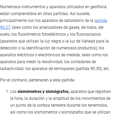
Numerosos instrumentos y aparatos utilizados en geofísica
están comprendidos en otras partidas. Así sucede,
principalmente con los aparatos de laboratorio de la
partida
90.27
, tales como los analizadores de gases, de lodos, del
suelo, los fluorómetros fotoeléctricos y los fluoroscopios
(aparatos que utilizan la luz negra o la luz de Vahead para la
detección o la identificación de numerosos productos); los
aparatos eléctricos o electrónicos de medida, tales como los
aparatos para medir la resistividad, los contadores de
radiactividad, los aparatos de termopares (partida 90.30), etc.
Por el contrario, pertenecen a esta partida:
Los
sismómetros y sismógrafos,
aparatos que registran
la hora, la duración y la amplitud de los movimientos de
un punto de la corteza terrestre durante los terremotos,
así como los
sismómetros y sismógrafos
que se utilizan