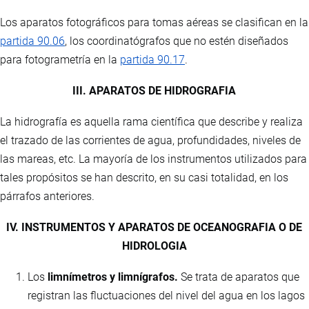
Los aparatos fotográficos para tomas aéreas se clasifican en la
partida 90.06
, los coordinatógrafos que no estén diseñados
para fotogrametría en la
partida 90.17
.
III. APARATOS DE HIDROGRAFIA
La hidrografía es aquella rama científica que describe y realiza
el trazado de las corrientes de agua, profundidades, niveles de
las mareas, etc. La mayoría de los instrumentos utilizados para
tales propósitos se han descrito, en su casi totalidad, en los
párrafos anteriores.
IV. INSTRUMENTOS Y APARATOS DE OCEANOGRAFIA O DE
HIDROLOGIA
Los
limnímetros y limnígrafos.
Se trata de aparatos que
registran las fluctuaciones del nivel del agua en los lagos