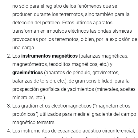
no sólo para el registro de los fenómenos que se
producen durante los terremotos, sino también para la
detección del petróleo. Estos últimos aparatos
transforman en impulsos eléctricos las ondas sísmicas
provocadas por los terremotos, o bien, por la explosión de
una carga.
Los
instrumentos magnéticos
(balanzas magnéticas,
magnetómetros, teodolitos magnéticos, etc.) y
gravimétricos
(aparatos de péndulo, gravímetros,
balanzas de torsión, etc.), de gran sensibilidad, para la
prospección geofísica de yacimientos (minerales, aceites
minerales, etc.).
Los gradiómetros electromagnéticos (“magnetómetros
protónicos”) utilizados para medir el gradiente del campo
magnético terrestre.
Los instrumentos de escaneado acústico circunferencial,