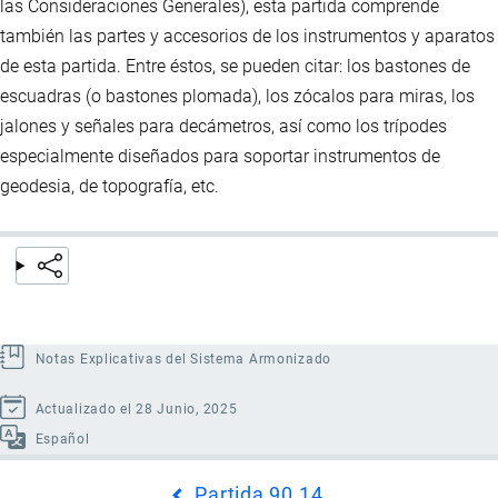
las Consideraciones Generales), esta partida comprende
también las partes y accesorios de los instrumentos y aparatos
de esta partida. Entre éstos, se pueden citar: los bastones de
escuadras (o bastones plomada), los zócalos para miras, los
jalones y señales para decámetros, así como los trípodes
especialmente diseñados para soportar instrumentos de
geodesia, de topografía, etc.
Notas Explicativas del Sistema Armonizado
Actualizado el 28 Junio, 2025
Español
Enlaces
Partida 90.14