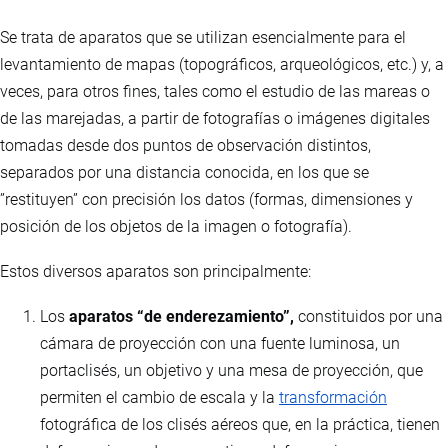
Se trata de aparatos que se utilizan esencialmente para el
levantamiento de mapas (topográficos, arqueológicos, etc.) y, a
veces, para otros fines, tales como el estudio de las mareas o
de las marejadas, a partir de fotografías o imágenes digitales
tomadas desde dos puntos de observación distintos,
separados por una distancia conocida, en los que se
”restituyen” con precisión los datos (formas, dimensiones y
posición de los objetos de la imagen o fotografía).
Estos diversos aparatos son principalmente:
Los
aparatos “de enderezamiento”,
constituidos por una
cámara de proyección con una fuente luminosa, un
portaclisés, un objetivo y una mesa de proyección, que
permiten el cambio de escala y la
transformación
fotográfica de los clisés aéreos que, en la práctica, tienen