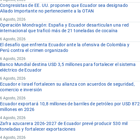
Congresistas de EE. UU. proponen que Ecuador sea designado
Aliado Importante no perteneciente a la OTAN
6 Agosto, 2026
Operación Mondragón: España y Ecuador desarticulan una red
internacional que traficó más de 21 toneladas de cocaína
6 Agosto, 2026
El desafío que enfrenta Ecuador ante la ofensiva de Colombia y
Perú contra el crimen organizado
6 Agosto, 2026
Banco Mundial destina USD 3,5 millones para fortalecer el sistema
eléctrico de Ecuador
6 Agosto, 2026
Ecuador e Israel fortalecen su alianza con acuerdos de seguridad,
comercio e inversión
6 Agosto, 2026
Ecuador exportará 10,8 millones de barriles de petróleo por USD 872
millones en 2026
4 Agosto, 2026
Zafra azucarera 2026-2027 de Ecuador prevé producir 530 mil
toneladas y fortalecer exportaciones
4 Agosto, 2026