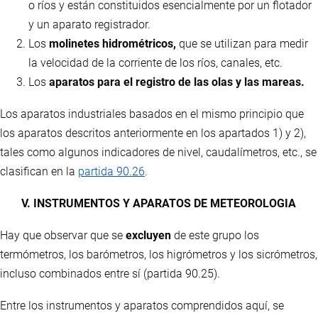
o ríos y están constituidos esencialmente por un flotador
y un aparato registrador.
Los
molinetes hidrométricos,
que se utilizan para medir
la velocidad de la corriente de los ríos, canales, etc.
Los
aparatos para el registro de las olas y las mareas.
Los aparatos industriales basados en el mismo principio que
los aparatos descritos anteriormente en los apartados 1) y 2),
tales como algunos indicadores de nivel, caudalímetros, etc., se
clasifican en la
partida 90.26
.
V. INSTRUMENTOS Y APARATOS DE METEOROLOGIA
Hay que observar que se
excluyen
de este grupo los
termómetros, los barómetros, los higrómetros y los sicrómetros,
incluso combinados entre sí (partida 90.25).
Entre los instrumentos y aparatos comprendidos aquí, se