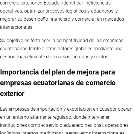
comercio exterior en Ecuador identificar ineficiencias
operativas, optimizar procesos logísticos y aduaneros, y
mejorar su desempeño financiero y comercial en mercados
internacionales.
Su objetivo es fortalecer la competitividad de las empresas
ecuatorianas frente a otros actores globales mediante una
gestión más eficiente de recursos, tiempos y costos.
Importancia del plan de mejora para
empresas ecuatorianas de comercio
exterior
Las empresas de importación y exportación en Ecuador operan
en un entorno altamente regulado, donde intervienen
instituciones como el servicio aduanero nacional, operadores
logísticos, puertos marítimos y aeropuertos internacionales.