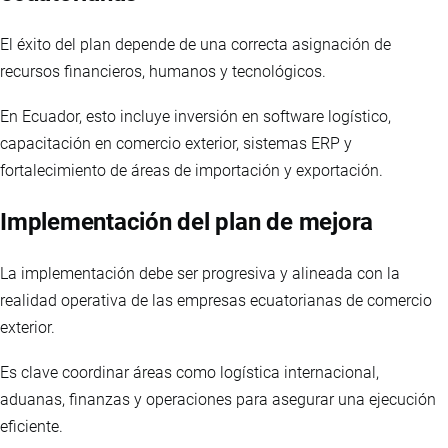
El éxito del plan depende de una correcta asignación de
recursos financieros, humanos y tecnológicos.
En Ecuador, esto incluye inversión en software logístico,
capacitación en comercio exterior, sistemas ERP y
fortalecimiento de áreas de importación y exportación.
Implementación del plan de mejora
La implementación debe ser progresiva y alineada con la
realidad operativa de las empresas ecuatorianas de comercio
exterior.
Es clave coordinar áreas como logística internacional,
aduanas, finanzas y operaciones para asegurar una ejecución
eficiente.