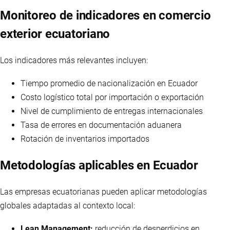
Monitoreo de indicadores en comercio
exterior ecuatoriano
Los indicadores más relevantes incluyen:
Tiempo promedio de nacionalización en Ecuador
Costo logístico total por importación o exportación
Nivel de cumplimiento de entregas internacionales
Tasa de errores en documentación aduanera
Rotación de inventarios importados
Metodologías aplicables en Ecuador
Las empresas ecuatorianas pueden aplicar metodologías
globales adaptadas al contexto local:
Lean Management:
reducción de desperdicios en