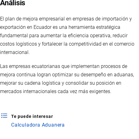
Análisis
El plan de mejora empresarial en empresas de importación y
exportación en Ecuador es una herramienta estratégica
fundamental para aumentar la eficiencia operativa, reducir
costos logísticos y fortalecer la competitividad en el comercio
internacional.
Las empresas ecuatorianas que implementan procesos de
mejora continua logran optimizar su desempeño en aduanas,
mejorar su cadena logística y consolidar su posición en
mercados internacionales cada vez más exigentes.
Te puede interesar
Calculadora Aduanera