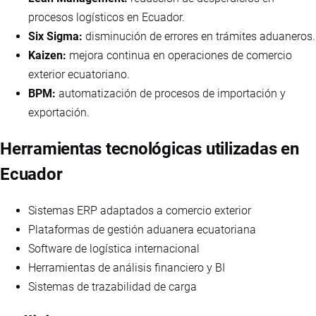
procesos logísticos en Ecuador.
Six Sigma:
disminución de errores en trámites aduaneros.
Kaizen:
mejora continua en operaciones de comercio
exterior ecuatoriano.
BPM:
automatización de procesos de importación y
exportación.
Herramientas tecnológicas utilizadas en
Ecuador
Sistemas ERP adaptados a comercio exterior
Plataformas de gestión aduanera ecuatoriana
Software de logística internacional
Herramientas de análisis financiero y BI
Sistemas de trazabilidad de carga