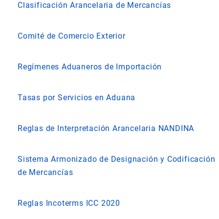
Clasificación Arancelaria de Mercancías
Comité de Comercio Exterior
Regímenes Aduaneros de Importación
Tasas por Servicios en Aduana
Reglas de Interpretación Arancelaria NANDINA
Sistema Armonizado de Designación y Codificación
de Mercancías
Reglas Incoterms ICC 2020