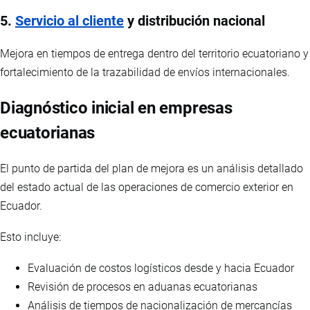
5.
Servicio al cliente
y distribución nacional
Mejora en tiempos de entrega dentro del territorio ecuatoriano y
fortalecimiento de la trazabilidad de envíos internacionales.
Diagnóstico inicial en empresas
ecuatorianas
El punto de partida del plan de mejora es un análisis detallado
del estado actual de las operaciones de comercio exterior en
Ecuador.
Esto incluye:
Evaluación de costos logísticos desde y hacia Ecuador
Revisión de procesos en aduanas ecuatorianas
Análisis de tiempos de nacionalización de mercancías