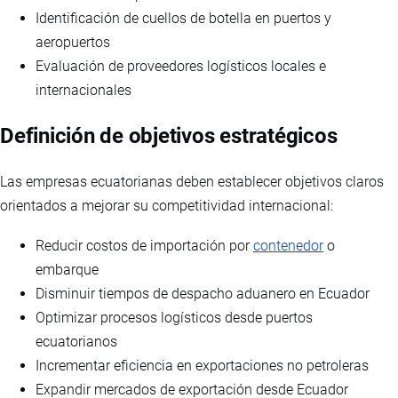
Identificación de cuellos de botella en puertos y
aeropuertos
Evaluación de proveedores logísticos locales e
internacionales
Definición de objetivos estratégicos
Las empresas ecuatorianas deben establecer objetivos claros
orientados a mejorar su competitividad internacional:
Reducir costos de importación por
contenedor
o
embarque
Disminuir tiempos de despacho aduanero en Ecuador
Optimizar procesos logísticos desde puertos
ecuatorianos
Incrementar eficiencia en exportaciones no petroleras
Expandir mercados de exportación desde Ecuador