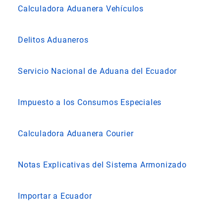
Calculadora Aduanera Vehículos
Delitos Aduaneros
Servicio Nacional de Aduana del Ecuador
Impuesto a los Consumos Especiales
Calculadora Aduanera Courier
Notas Explicativas del Sistema Armonizado
Importar a Ecuador