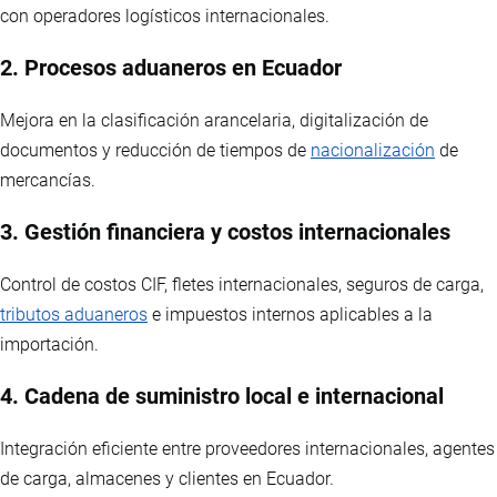
con operadores logísticos internacionales.
2. Procesos aduaneros en Ecuador
Mejora en la clasificación arancelaria, digitalización de
documentos y reducción de tiempos de
nacionalización
de
mercancías.
3. Gestión financiera y costos internacionales
Control de costos CIF, fletes internacionales, seguros de carga,
tributos aduaneros
e impuestos internos aplicables a la
importación.
4. Cadena de suministro local e internacional
Integración eficiente entre proveedores internacionales, agentes
de carga, almacenes y clientes en Ecuador.