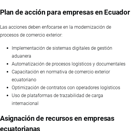
Plan de acción para empresas en Ecuador
Las acciones deben enfocarse en la modernización de
procesos de comercio exterior:
Implementación de sistemas digitales de gestión
aduanera
Automatización de procesos logísticos y documentales
Capacitación en normativa de comercio exterior
ecuatoriano
Optimización de contratos con operadores logísticos
Uso de plataformas de trazabilidad de carga
internacional
Asignación de recursos en empresas
ecuatorianas