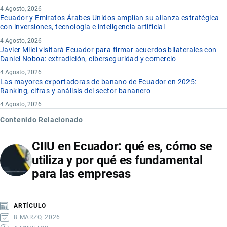
4 Agosto, 2026
Ecuador y Emiratos Árabes Unidos amplían su alianza estratégica
con inversiones, tecnología e inteligencia artificial
4 Agosto, 2026
Javier Milei visitará Ecuador para firmar acuerdos bilaterales con
Daniel Noboa: extradición, ciberseguridad y comercio
4 Agosto, 2026
Las mayores exportadoras de banano de Ecuador en 2025:
Ranking, cifras y análisis del sector bananero
4 Agosto, 2026
Contenido Relacionado
CIIU en Ecuador: qué es, cómo se
utiliza y por qué es fundamental
para las empresas
ARTÍCULO
8 MARZO, 2026