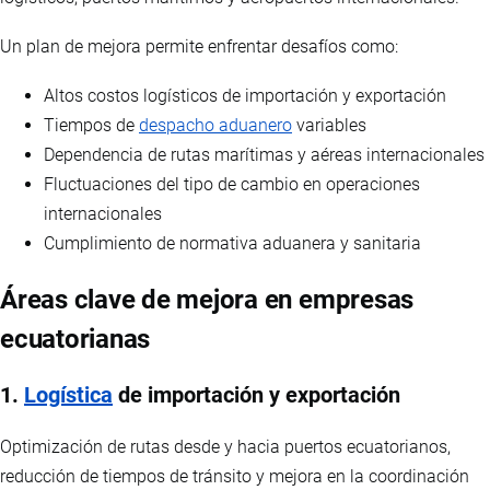
Un plan de mejora permite enfrentar desafíos como:
Altos costos logísticos de importación y exportación
Tiempos de
despacho aduanero
variables
Dependencia de rutas marítimas y aéreas internacionales
Fluctuaciones del tipo de cambio en operaciones
internacionales
Cumplimiento de normativa aduanera y sanitaria
Áreas clave de mejora en empresas
ecuatorianas
1.
Logística
de importación y exportación
Optimización de rutas desde y hacia puertos ecuatorianos,
reducción de tiempos de tránsito y mejora en la coordinación