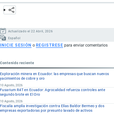
Actualizado el 22 Abril, 2026
Español
INICIE SESIÓN
o
REGISTRESE
para enviar comentarios
Contenido reciente
Exploración minera en Ecuador: las empresas que buscan nuevos
yacimientos de cobre y oro
10 Agosto, 2026
Fusarium R4T en Ecuador: Agrocalidad refuerza controles ante
segundo brote en El Oro
10 Agosto, 2026
Fiscalía amplía investigación contra Elías Baldor Bermeo y dos
empresas exportadoras por presunto lavado de activos