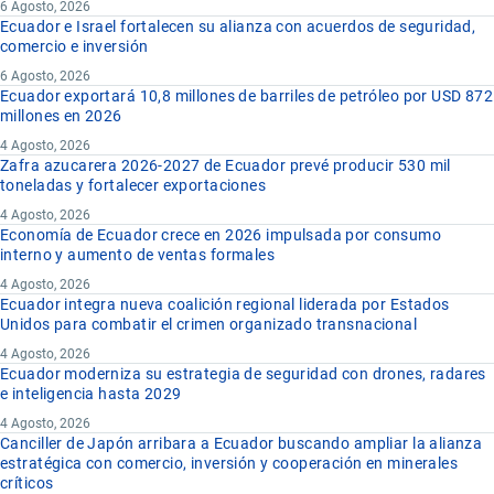
6 Agosto, 2026
Ecuador e Israel fortalecen su alianza con acuerdos de seguridad,
comercio e inversión
6 Agosto, 2026
Ecuador exportará 10,8 millones de barriles de petróleo por USD 872
millones en 2026
4 Agosto, 2026
Zafra azucarera 2026-2027 de Ecuador prevé producir 530 mil
toneladas y fortalecer exportaciones
4 Agosto, 2026
Economía de Ecuador crece en 2026 impulsada por consumo
interno y aumento de ventas formales
4 Agosto, 2026
Ecuador integra nueva coalición regional liderada por Estados
Unidos para combatir el crimen organizado transnacional
4 Agosto, 2026
Ecuador moderniza su estrategia de seguridad con drones, radares
e inteligencia hasta 2029
4 Agosto, 2026
Canciller de Japón arribara a Ecuador buscando ampliar la alianza
estratégica con comercio, inversión y cooperación en minerales
críticos