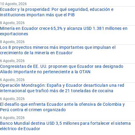
10 Agosto, 2026
Ecuador y la prosperidad: Por qué seguridad, educación e
instituciones importan más que el PIB
8 Agosto, 2026
Minería en Ecuador crece 65,3% y alcanza USD 1.381 millones en
exportaciones
8 Agosto, 2026
Los 8 proyectos mineros más importantes que impulsan el
crecimiento de la minería en Ecuador
6 Agosto, 2026
Congresistas de EE. UU. proponen que Ecuador sea designado
Aliado Importante no perteneciente a la OTAN
6 Agosto, 2026
Operación Mondragón: España y Ecuador desarticulan una red
internacional que traficó más de 21 toneladas de cocaína
6 Agosto, 2026
El desafío que enfrenta Ecuador ante la ofensiva de Colombia y
Perú contra el crimen organizado
6 Agosto, 2026
Banco Mundial destina USD 3,5 millones para fortalecer el sistema
eléctrico de Ecuador