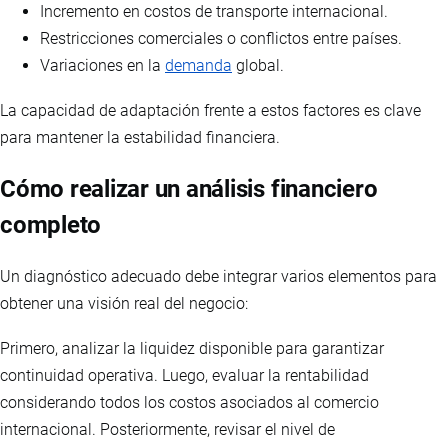
Incremento en costos de transporte internacional.
Restricciones comerciales o conflictos entre países.
Variaciones en la
demanda
global.
La capacidad de adaptación frente a estos factores es clave
para mantener la estabilidad financiera.
Cómo realizar un análisis financiero
completo
Un diagnóstico adecuado debe integrar varios elementos para
obtener una visión real del negocio:
Primero, analizar la liquidez disponible para garantizar
continuidad operativa. Luego, evaluar la rentabilidad
considerando todos los costos asociados al comercio
internacional. Posteriormente, revisar el nivel de