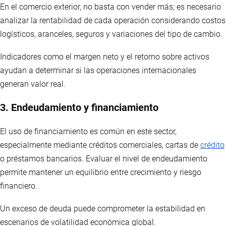
En el comercio exterior, no basta con vender más; es necesario
analizar la rentabilidad de cada operación considerando costos
logísticos, aranceles, seguros y variaciones del tipo de cambio.
Indicadores como el margen neto y el retorno sobre activos
ayudan a determinar si las operaciones internacionales
generan valor real.
3. Endeudamiento y financiamiento
El uso de financiamiento es común en este sector,
especialmente mediante créditos comerciales, cartas de
crédito
o préstamos bancarios. Evaluar el nivel de endeudamiento
permite mantener un equilibrio entre crecimiento y riesgo
financiero.
Un exceso de deuda puede comprometer la estabilidad en
escenarios de volatilidad económica global.