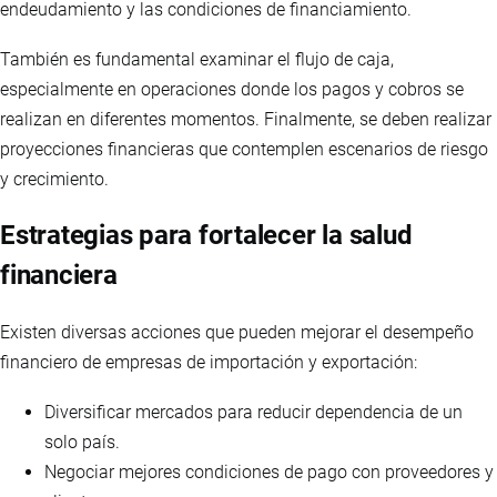
endeudamiento y las condiciones de financiamiento.
También es fundamental examinar el flujo de caja,
especialmente en operaciones donde los pagos y cobros se
realizan en diferentes momentos. Finalmente, se deben realizar
proyecciones financieras que contemplen escenarios de riesgo
y crecimiento.
Estrategias para fortalecer la salud
financiera
Existen diversas acciones que pueden mejorar el desempeño
financiero de empresas de importación y exportación:
Diversificar mercados para reducir dependencia de un
solo país.
Negociar mejores condiciones de pago con proveedores y