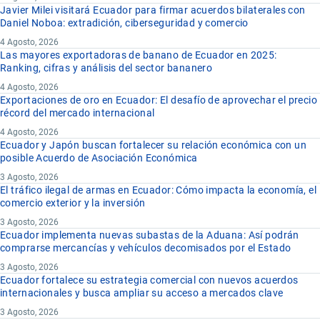
Javier Milei visitará Ecuador para firmar acuerdos bilaterales con
Daniel Noboa: extradición, ciberseguridad y comercio
4 Agosto, 2026
Las mayores exportadoras de banano de Ecuador en 2025:
Ranking, cifras y análisis del sector bananero
4 Agosto, 2026
Exportaciones de oro en Ecuador: El desafío de aprovechar el precio
récord del mercado internacional
4 Agosto, 2026
Ecuador y Japón buscan fortalecer su relación económica con un
posible Acuerdo de Asociación Económica
3 Agosto, 2026
El tráfico ilegal de armas en Ecuador: Cómo impacta la economía, el
comercio exterior y la inversión
3 Agosto, 2026
Ecuador implementa nuevas subastas de la Aduana: Así podrán
comprarse mercancías y vehículos decomisados por el Estado
3 Agosto, 2026
Ecuador fortalece su estrategia comercial con nuevos acuerdos
internacionales y busca ampliar su acceso a mercados clave
3 Agosto, 2026