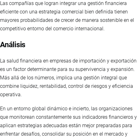
Las compañías que logran integrar una gestión financiera
eficiente con una estrategia comercial bien definida tienen
mayores probabilidades de crecer de manera sostenible en el
competitivo entorno del comercio internacional.
Análisis
La salud financiera en empresas de importación y exportación
es un factor determinante para su supervivencia y expansión.
Más allá de los números, implica una gestión integral que
combine liquidez, rentabilidad, control de riesgos y eficiencia
operativa.
En un entorno global dinámico e incierto, las organizaciones
que monitorean constantemente sus indicadores financieros y
aplican estrategias adecuadas están mejor preparadas para
enfrentar desafíos, consolidar su posición en el mercado y