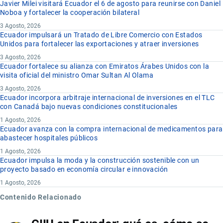
Javier Milei visitará Ecuador el 6 de agosto para reunirse con Daniel
Noboa y fortalecer la cooperación bilateral
3 Agosto, 2026
Ecuador impulsará un Tratado de Libre Comercio con Estados
Unidos para fortalecer las exportaciones y atraer inversiones
3 Agosto, 2026
Ecuador fortalece su alianza con Emiratos Árabes Unidos con la
visita oficial del ministro Omar Sultan Al Olama
3 Agosto, 2026
Ecuador incorpora arbitraje internacional de inversiones en el TLC
con Canadá bajo nuevas condiciones constitucionales
1 Agosto, 2026
Ecuador avanza con la compra internacional de medicamentos para
abastecer hospitales públicos
1 Agosto, 2026
Ecuador impulsa la moda y la construcción sostenible con un
proyecto basado en economía circular e innovación
1 Agosto, 2026
Contenido Relacionado