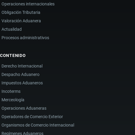
ECUADOR
Operaciones internacionales
Obligación Tributaria
Valoración Aduanera
Actualidad
Procesos administrativos
CONTENIDO
Derecho Internacional
Despacho Aduanero
Impuestos Aduaneros
Incoterms
Merceología
Operaciones Aduaneras
Operadores de Comercio Exterior
Organismos de Comercio Internacional
Regímenes Aduaneros