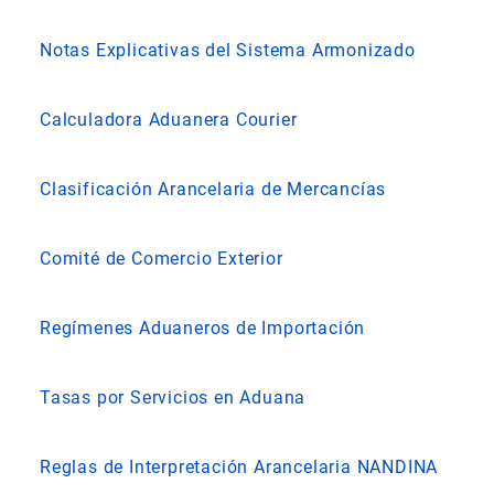
Notas Explicativas del Sistema Armonizado
Calculadora Aduanera Courier
Clasificación Arancelaria de Mercancías
Comité de Comercio Exterior
Regímenes Aduaneros de Importación
Tasas por Servicios en Aduana
Reglas de Interpretación Arancelaria NANDINA