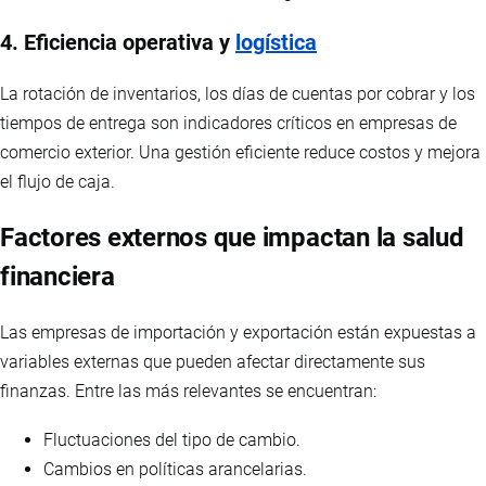
4. Eficiencia operativa y
logística
La rotación de inventarios, los días de cuentas por cobrar y los
tiempos de entrega son indicadores críticos en empresas de
comercio exterior. Una gestión eficiente reduce costos y mejora
el flujo de caja.
Factores externos que impactan la salud
financiera
Las empresas de importación y exportación están expuestas a
variables externas que pueden afectar directamente sus
finanzas. Entre las más relevantes se encuentran:
Fluctuaciones del tipo de cambio.
Cambios en políticas arancelarias.