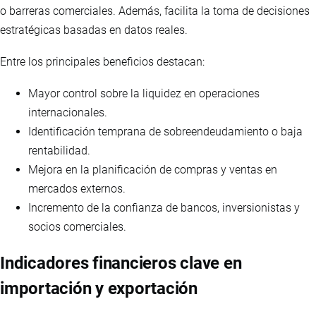
o barreras comerciales. Además, facilita la toma de decisiones
estratégicas basadas en datos reales.
Entre los principales beneficios destacan:
Mayor control sobre la liquidez en operaciones
internacionales.
Identificación temprana de sobreendeudamiento o baja
rentabilidad.
Mejora en la planificación de compras y ventas en
mercados externos.
Incremento de la confianza de bancos, inversionistas y
socios comerciales.
Indicadores financieros clave en
importación y exportación