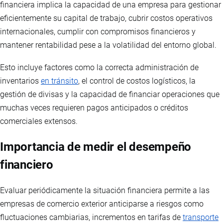
financiera implica la capacidad de una empresa para gestionar
eficientemente su capital de trabajo, cubrir costos operativos
internacionales, cumplir con compromisos financieros y
mantener rentabilidad pese a la volatilidad del entorno global.
Esto incluye factores como la correcta administración de
inventarios
en tránsito
, el control de costos logísticos, la
gestión de divisas y la capacidad de financiar operaciones que
muchas veces requieren pagos anticipados o créditos
comerciales extensos.
Importancia de medir el desempeño
financiero
Evaluar periódicamente la situación financiera permite a las
empresas de comercio exterior anticiparse a riesgos como
fluctuaciones cambiarias, incrementos en tarifas de
transporte