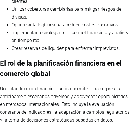
clientes.
Utilizar coberturas cambiarias para mitigar riesgos de
divisas.
Optimizar la logística para reducir costos operativos.
Implementar tecnología para control financiero y análisis
en tiempo real.
Crear reservas de liquidez para enfrentar imprevistos.
El rol de la planificación financiera en el
comercio global
Una planificación financiera sólida permite a las empresas
anticiparse a escenarios adversos y aprovechar oportunidades
en mercados internacionales. Esto incluye la evaluación
constante de indicadores, la adaptación a cambios regulatorios
y la toma de decisiones estratégicas basadas en datos.