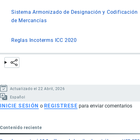
Sistema Armonizado de Designación y Codificación
de Mercancías
Reglas Incoterms ICC 2020
Actualizado el 22 Abril, 2026
Español
INICIE SESIÓN
o
REGISTRESE
para enviar comentarios
Contenido reciente