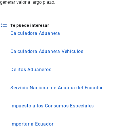
generar valor a largo plazo.
Te puede interesar
Calculadora Aduanera
Calculadora Aduanera Vehículos
Delitos Aduaneros
Servicio Nacional de Aduana del Ecuador
Impuesto a los Consumos Especiales
Importar a Ecuador