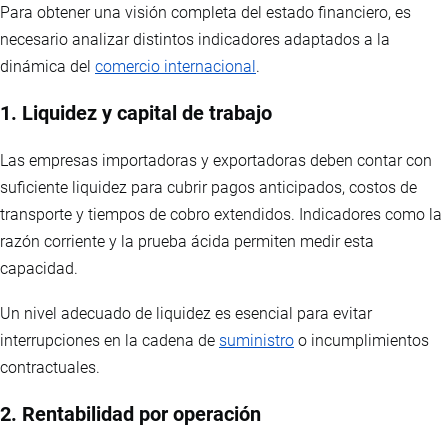
Para obtener una visión completa del estado financiero, es
necesario analizar distintos indicadores adaptados a la
dinámica del
comercio internacional
.
1. Liquidez y capital de trabajo
Las empresas importadoras y exportadoras deben contar con
suficiente liquidez para cubrir pagos anticipados, costos de
transporte y tiempos de cobro extendidos. Indicadores como la
razón corriente y la prueba ácida permiten medir esta
capacidad.
Un nivel adecuado de liquidez es esencial para evitar
interrupciones en la cadena de
suministro
o incumplimientos
contractuales.
2. Rentabilidad por operación