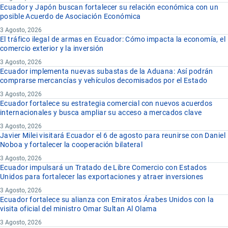
Ecuador y Japón buscan fortalecer su relación económica con un
posible Acuerdo de Asociación Económica
3 Agosto, 2026
El tráfico ilegal de armas en Ecuador: Cómo impacta la economía, el
comercio exterior y la inversión
3 Agosto, 2026
Ecuador implementa nuevas subastas de la Aduana: Así podrán
comprarse mercancías y vehículos decomisados por el Estado
3 Agosto, 2026
Ecuador fortalece su estrategia comercial con nuevos acuerdos
internacionales y busca ampliar su acceso a mercados clave
3 Agosto, 2026
Javier Milei visitará Ecuador el 6 de agosto para reunirse con Daniel
Noboa y fortalecer la cooperación bilateral
3 Agosto, 2026
Ecuador impulsará un Tratado de Libre Comercio con Estados
Unidos para fortalecer las exportaciones y atraer inversiones
3 Agosto, 2026
Ecuador fortalece su alianza con Emiratos Árabes Unidos con la
visita oficial del ministro Omar Sultan Al Olama
3 Agosto, 2026