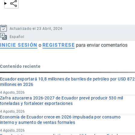
Actualizado el 23 Abril, 2026
Español
INICIE SESIÓN
o
REGISTRESE
para enviar comentarios
Contenido reciente
Ecuador exportará 10,8 millones de barriles de petróleo por USD 872
millones en 2026
4 Agosto, 2026
Zafra azucarera 2026-2027 de Ecuador prevé producir 530 mil
toneladas y fortalecer exportaciones
4 Agosto, 2026
Economía de Ecuador crece en 2026 impulsada por consumo
interno y aumento de ventas formales
4 Agosto, 2026