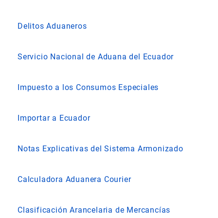
Delitos Aduaneros
Servicio Nacional de Aduana del Ecuador
Impuesto a los Consumos Especiales
Importar a Ecuador
Notas Explicativas del Sistema Armonizado
Calculadora Aduanera Courier
Clasificación Arancelaria de Mercancías