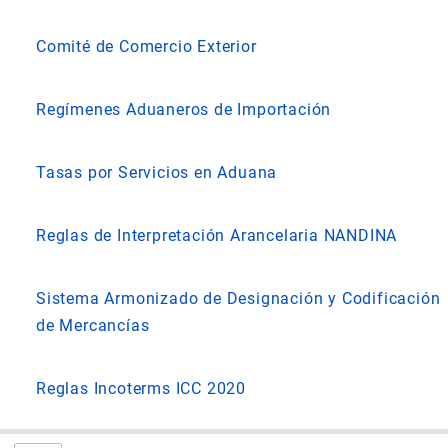
Comité de Comercio Exterior
Regímenes Aduaneros de Importación
Tasas por Servicios en Aduana
Reglas de Interpretación Arancelaria NANDINA
Sistema Armonizado de Designación y Codificación
de Mercancías
Reglas Incoterms ICC 2020