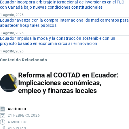
Ecuador incorpora arbitraje internacional de inversiones en el TLC
con Canadá bajo nuevas condiciones constitucionales
1 Agosto, 2026
Ecuador avanza con la compra internacional de medicamentos para
abastecer hospitales públicos
1 Agosto, 2026
Ecuador impulsa la moda y la construcción sostenible con un
proyecto basado en economía circular e innovación
1 Agosto, 2026
Contenido Relacionado
Reforma al COOTAD en Ecuador:
Implicaciones económicas,
empleo y finanzas locales
ARTÍCULO
21 FEBRERO, 2026
4 MINUTOS
91 VISTAS