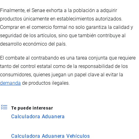
Finalmente, el Senae exhorta a la población a adquirir
productos únicamente en establecimientos autorizados.
Comprar en el comercio formal no solo garantiza la calidad y
seguridad de los artículos, sino que también contribuye al
desarrollo económico del país.
El combate al contrabando es una tarea conjunta que requiere
tanto del control estatal como de la responsabilidad de los
consumidores, quienes juegan un papel clave al evitar la
demanda
de productos ilegales.
Te puede interesar
Calculadora Aduanera
Calculadora Aduanera Vehículos