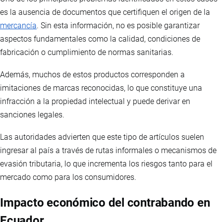
es la ausencia de documentos que certifiquen el origen de la
mercancía
. Sin esta información, no es posible garantizar
aspectos fundamentales como la calidad, condiciones de
fabricación o cumplimiento de normas sanitarias.
Además, muchos de estos productos corresponden a
imitaciones de marcas reconocidas, lo que constituye una
infracción a la propiedad intelectual y puede derivar en
sanciones legales.
Las autoridades advierten que este tipo de artículos suelen
ingresar al país a través de rutas informales o mecanismos de
evasión tributaria, lo que incrementa los riesgos tanto para el
mercado como para los consumidores.
Impacto económico del contrabando en
Ecuador