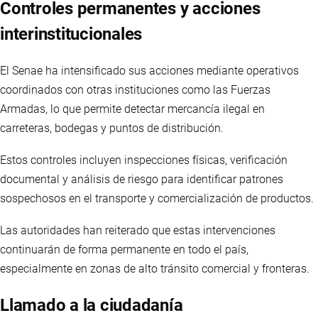
Controles permanentes y acciones
interinstitucionales
El Senae ha intensificado sus acciones mediante operativos
coordinados con otras instituciones como las Fuerzas
Armadas, lo que permite detectar mercancía ilegal en
carreteras, bodegas y puntos de distribución.
Estos controles incluyen inspecciones físicas, verificación
documental y análisis de riesgo para identificar patrones
sospechosos en el transporte y comercialización de productos.
Las autoridades han reiterado que estas intervenciones
continuarán de forma permanente en todo el país,
especialmente en zonas de alto tránsito comercial y fronteras.
Llamado a la ciudadanía