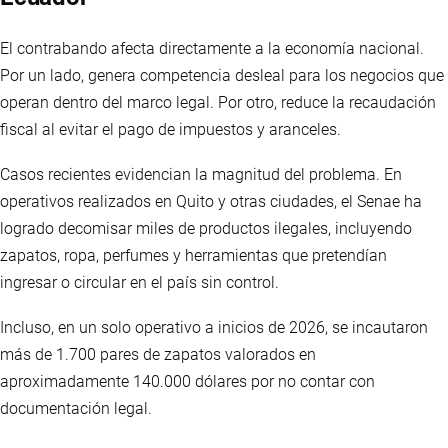
El contrabando afecta directamente a la economía nacional.
Por un lado, genera competencia desleal para los negocios que
operan dentro del marco legal. Por otro, reduce la recaudación
fiscal al evitar el pago de impuestos y aranceles.
Casos recientes evidencian la magnitud del problema. En
operativos realizados en Quito y otras ciudades, el Senae ha
logrado decomisar miles de productos ilegales, incluyendo
zapatos, ropa, perfumes y herramientas que pretendían
ingresar o circular en el país sin control.
Incluso, en un solo operativo a inicios de 2026, se incautaron
más de 1.700 pares de zapatos valorados en
aproximadamente 140.000 dólares por no contar con
documentación legal.