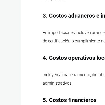
3. Costos aduaneros e 
En importaciones incluyen arancel
de certificación o cumplimiento n
4. Costos operativos loc
Incluyen almacenamiento, distribuc
administrativos.
5. Costos financieros