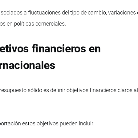
sociados a fluctuaciones del tipo de cambio, variaciones 
os en políticas comerciales.
etivos financieros en
rnacionales
resupuesto sólido es definir objetivos financieros claros 
rtación estos objetivos pueden incluir: