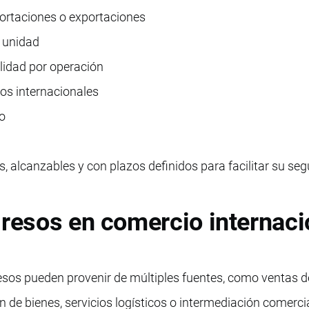
ortaciones o exportaciones
r unidad
lidad por operación
os internacionales
jo
, alcanzables y con plazos definidos para facilitar su se
gresos en comercio internaci
resos pueden provenir de múltiples fuentes, como ventas d
 de bienes, servicios logísticos o intermediación comercia