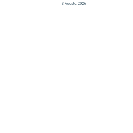
3 Agosto, 2026