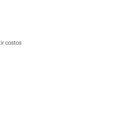
ir costos