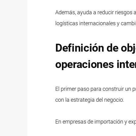
Además, ayuda a reducir riesgos a
logísticas internacionales y cambi
Definición de obj
operaciones inte
El primer paso para construir un p
con la estrategia del negocio.
En empresas de importación y expo