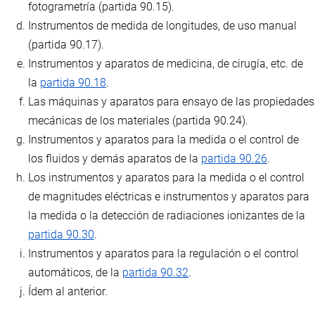
fotogrametría (partida 90.15).
Instrumentos de medida de longitudes, de uso manual
(partida 90.17).
Instrumentos y aparatos de medicina, de cirugía, etc. de
la
partida 90.18
.
Las máquinas y aparatos para ensayo de las propiedades
mecánicas de los materiales (partida 90.24).
Instrumentos y aparatos para la medida o el control de
los fluidos y demás aparatos de la
partida 90.26
.
Los instrumentos y aparatos para la medida o el control
de magnitudes eléctricas e instrumentos y aparatos para
la medida o la detección de radiaciones ionizantes de la
partida 90.30
.
Instrumentos y aparatos para la regulación o el control
automáticos, de la
partida 90.32
.
Ídem al anterior.