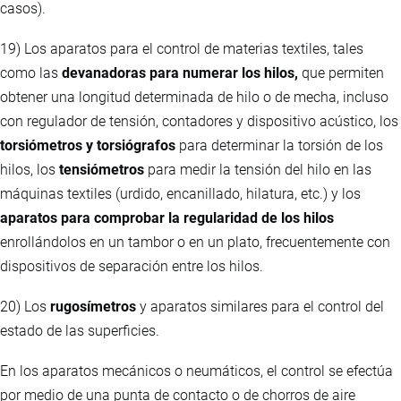
casos).
19) Los aparatos para el control de materias textiles, tales
como las
devanadoras para numerar los hilos,
que permiten
obtener una longitud determinada de hilo o de mecha, incluso
con regulador de tensión, contadores y dispositivo acústico, los
torsiómetros y torsiógrafos
para determinar la torsión de los
hilos, los
tensiómetros
para medir la tensión del hilo en las
máquinas textiles (urdido, encanillado, hilatura, etc.) y los
aparatos para comprobar la regularidad de los hilos
enrollándolos en un tambor o en un plato, frecuentemente con
dispositivos de separación entre los hilos.
20) Los
rugosímetros
y aparatos similares para el control del
estado de las superficies.
En los aparatos mecánicos o neumáticos, el control se efectúa
por medio de una punta de contacto o de chorros de aire