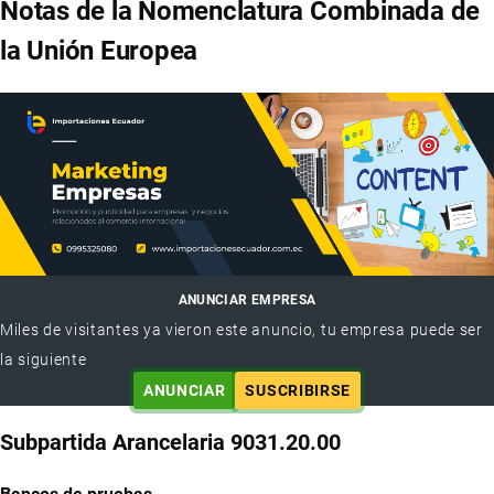
Notas de la Nomenclatura Combinada de
la Unión Europea
ANUNCIAR EMPRESA
Miles de visitantes ya vieron este anuncio, tu empresa puede ser
la siguiente
ANUNCIAR
SUSCRIBIRSE
Subpartida Arancelaria 9031.20.00