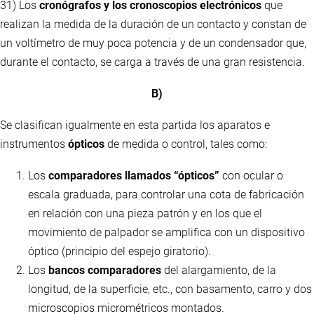
31) Los
cronógrafos y los cronoscopios electrónicos
que
realizan la medida de la duración de un contacto y constan de
un voltímetro de muy poca potencia y de un condensador que,
durante el contacto, se carga a través de una gran resistencia.
B)
Se clasifican igualmente en esta partida los aparatos e
instrumentos
ópticos
de medida o control, tales como:
Los
comparadores llamados “ópticos”
con ocular o
escala graduada, para controlar una cota de fabricación
en relación con una pieza patrón y en los que el
movimiento de palpador se amplifica con un dispositivo
óptico (principio del espejo giratorio).
Los
bancos comparadores
del alargamiento, de la
longitud, de la superficie, etc., con basamento, carro y dos
microscopios micrométricos montados.