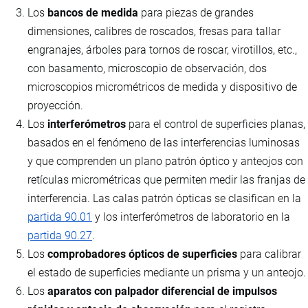
Los
bancos de medida
para piezas de grandes
dimensiones, calibres de roscados, fresas para tallar
engranajes, árboles para tornos de roscar, virotillos, etc.,
con basamento, microscopio de observación, dos
microscopios micrométricos de medida y dispositivo de
proyección.
Los
interferómetros
para el control de superficies planas,
basados en el fenómeno de las interferencias luminosas
y que comprenden un plano patrón óptico y anteojos con
retículas micrométricas que permiten medir las franjas de
interferencia. Las calas patrón ópticas se clasifican en la
partida 90.01
y los interferómetros de laboratorio en la
partida 90.27
.
Los
comprobadores ópticos de superficies
para calibrar
el estado de superficies mediante un prisma y un anteojo.
Los
aparatos con palpador diferencial de impulsos