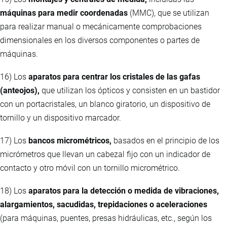
máquinas para medir coordenadas
(MMC), que se utilizan
para realizar manual o mecánicamente comprobaciones
dimensionales en los diversos componentes o partes de
máquinas.
16) Los
aparatos para centrar los cristales de las gafas
(anteojos),
que utilizan los ópticos y consisten en un bastidor
con un portacristales, un blanco giratorio, un dispositivo de
tornillo y un dispositivo marcador.
17) Los
bancos micrométricos,
basados en el principio de los
micrómetros que llevan un cabezal fijo con un indicador de
contacto y otro móvil con un tornillo micrométrico.
18) Los
aparatos para la detección o medida de vibraciones,
alargamientos, sacudidas, trepidaciones o aceleraciones
(para máquinas, puentes, presas hidráulicas, etc., según los