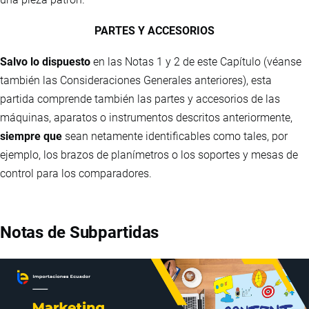
PARTES Y ACCESORIOS
Salvo lo dispuesto
en las Notas 1 y 2 de este Capítulo (véanse
también las Consideraciones Generales anteriores), esta
partida comprende también las partes y accesorios de las
máquinas, aparatos o instrumentos descritos anteriormente,
siempre que
sean netamente identificables como tales, por
ejemplo, los brazos de planímetros o los soportes y mesas de
control para los comparadores.
Notas de Subpartidas