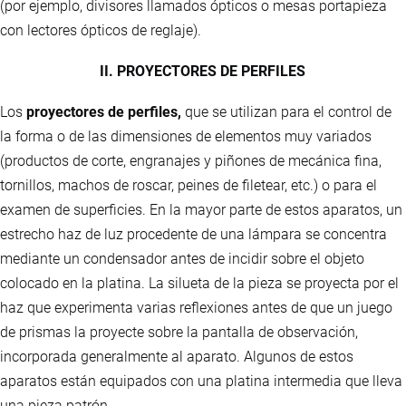
(por ejemplo, divisores llamados ópticos o mesas portapieza
con lectores ópticos de reglaje).
II. PROYECTORES DE PERFILES
Los
proyectores de perfiles,
que se utilizan para el control de
la forma o de las dimensiones de elementos muy variados
(productos de corte, engranajes y piñones de mecánica fina,
tornillos, machos de roscar, peines de filetear, etc.) o para el
examen de superficies. En la mayor parte de estos aparatos, un
estrecho haz de luz procedente de una lámpara se concentra
mediante un condensador antes de incidir sobre el objeto
colocado en la platina. La silueta de la pieza se proyecta por el
haz que experimenta varias reflexiones antes de que un juego
de prismas la proyecte sobre la pantalla de observación,
incorporada generalmente al aparato. Algunos de estos
aparatos están equipados con una platina intermedia que lleva
una pieza patrón.