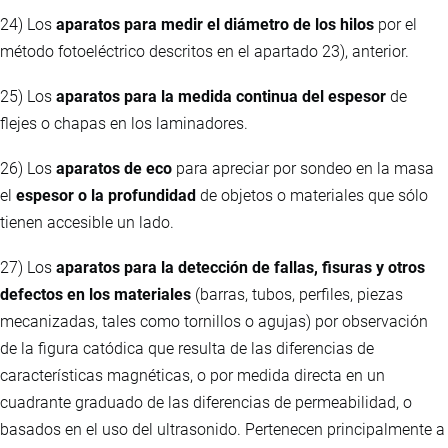
24) Los
aparatos para medir el diámetro de los hilos
por el
método fotoeléctrico descritos en el apartado 23), anterior.
25) Los
aparatos para la medida continua del espesor
de
flejes o chapas en los laminadores.
26) Los
aparatos de eco
para apreciar por sondeo en la masa
el
espesor o la profundidad
de objetos o materiales que sólo
tienen accesible un lado.
27) Los
aparatos para la detección de fallas, fisuras y otros
defectos en los materiales
(barras, tubos, perfiles, piezas
mecanizadas, tales como tornillos o agujas) por observación
de la figura catódica que resulta de las diferencias de
características magnéticas, o por medida directa en un
cuadrante graduado de las diferencias de permeabilidad, o
basados en el uso del ultrasonido. Pertenecen principalmente a