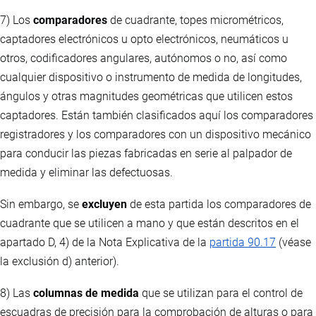
7) Los
comparadores
de cuadrante, topes micrométricos,
captadores electrónicos u opto electrónicos, neumáticos u
otros, codificadores angulares, autónomos o no, así como
cualquier dispositivo o instrumento de medida de longitudes,
ángulos y otras magnitudes geométricas que utilicen estos
captadores. Están también clasificados aquí los comparadores
registradores y los comparadores con un dispositivo mecánico
para conducir las piezas fabricadas en serie al palpador de
medida y eliminar las defectuosas.
Sin embargo, se
excluyen
de esta partida los comparadores de
cuadrante que se utilicen a mano y que están descritos en el
apartado D, 4) de la Nota Explicativa de la
partida 90.17
(véase
la exclusión d) anterior).
8) Las
columnas de medida
que se utilizan para el control de
escuadras de precisión para la comprobación de alturas o para