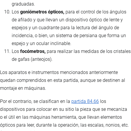
graduadas.
Los
goniómetros ópticos,
para el control de los ángulos
de afilado y que llevan un dispositivo óptico de lente y
espejos y un cuadrante para la lectura del ángulo de
incidencia, o bien, un sistema de persiana que forma un
espejo y un ocular inclinable.
Los
focómetros,
para realizar las medidas de los cristales
de gafas (anteojos).
Los aparatos e instrumentos mencionados anteriormente
quedan comprendidos en esta partida, aunque se destinen al
montaje en máquinas.
Por el contrario, se clasifican en la
partida 84.66
los
dispositivos para colocar en su sitio la pieza que se mecaniza
o el útil en las máquinas herramienta, que llevan elementos
ópticos para leer, durante la operación, las escalas, nonios, etc.