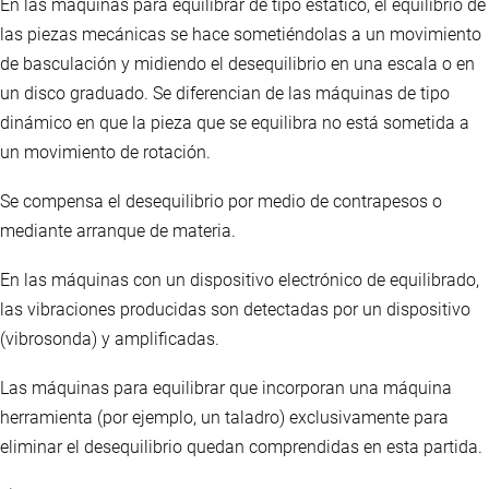
En las máquinas para equilibrar de tipo estático, el equilibrio de
las piezas mecánicas se hace sometiéndolas a un movimiento
de basculación y midiendo el desequilibrio en una escala o en
un disco graduado. Se diferencian de las máquinas de tipo
dinámico en que la pieza que se equilibra no está sometida a
un movimiento de rotación.
Se compensa el desequilibrio por medio de contrapesos o
mediante arranque de materia.
En las máquinas con un dispositivo electrónico de equilibrado,
las vibraciones producidas son detectadas por un dispositivo
(vibrosonda) y amplificadas.
Las máquinas para equilibrar que incorporan una máquina
herramienta (por ejemplo, un taladro) exclusivamente para
eliminar el desequilibrio quedan comprendidas en esta partida.