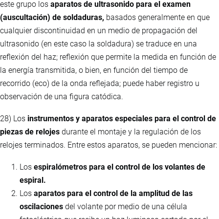
este grupo los
aparatos de ultrasonido para el examen
(auscultación) de soldaduras,
basados generalmente en que
cualquier discontinuidad en un medio de propagación del
ultrasonido (en este caso la soldadura) se traduce en una
reflexión del haz; reflexión que permite la medida en función de
la energía transmitida, o bien, en función del tiempo de
recorrido (eco) de la onda reflejada; puede haber registro u
observación de una figura catódica.
28) Los
instrumentos y aparatos especiales para el control de
piezas de relojes
durante el montaje y la regulación de los
relojes terminados. Entre estos aparatos, se pueden mencionar:
Los
espiralómetros para el control de los volantes de
espiral.
Los
aparatos para el control de la amplitud de las
oscilaciones
del volante por medio de una célula