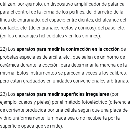
utilizan, por ejemplo, un dispositivo amplificador de palanca
para el control de la forma de los perfiles, del diámetro de la
línea de engranado, del espacio entre dientes, del alcance del
contacto, etc. (de engranajes rectos y cónicos), del paso, etc.
(en los engranajes helicoidales y en los sinfines).
22) Los
aparatos para medir la contracción en la cocción
de
probetas especiales de arcilla, etc., que salen de un horno de
cerámica durante la cocción, para determinar la marcha de la
misma. Estos instrumentos se parecen a veces a los calibres,
pero están graduados en unidades convencionales arbitrarias.
23) Los
aparatos para medir superficies irregulares
(por
ejemplo, cueros y pieles) por el método fotoeléctrico (diferencia
de corriente producida por una célula según que una placa de
vidrio uniformemente iluminada sea o no recubierta por la
superficie opaca que se mide).