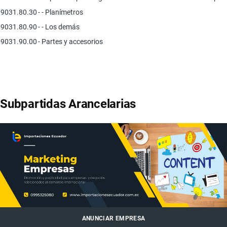
9031.80.30
- - Planímetros
9031.80.90
- - Los demás
9031.90.00
- Partes y accesorios
Subpartidas Arancelarias
ANUNCIAR EMPRESA