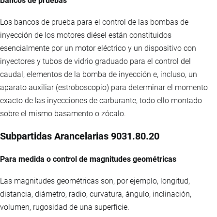
Bancos de pruebas
Los bancos de prueba para el control de las bombas de
inyección de los motores diésel están constituidos
esencialmente por un motor eléctrico y un dispositivo con
inyectores y tubos de vidrio graduado para el control del
caudal, elementos de la bomba de inyección e, incluso, un
aparato auxiliar (estroboscopio) para determinar el momento
exacto de las inyecciones de carburante, todo ello montado
sobre el mismo basamento o zócalo.
Subpartidas Arancelarias 9031.80.20
Para medida o control de magnitudes geométricas
Las magnitudes geométricas son, por ejemplo, longitud,
distancia, diámetro, radio, curvatura, ángulo, inclinación,
volumen, rugosidad de una superficie.