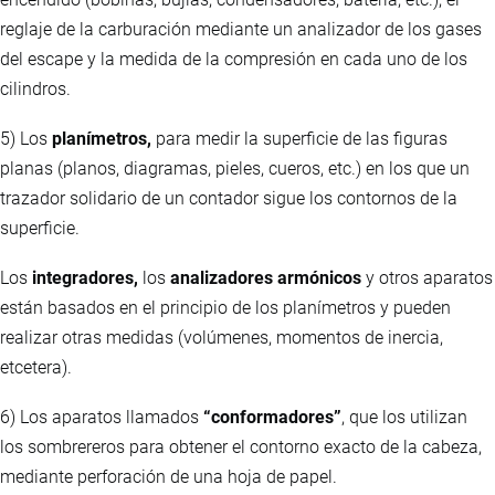
reglaje de la carburación mediante un analizador de los gases
del escape y la medida de la compresión en cada uno de los
cilindros.
5) Los
planímetros,
para medir la superficie de las figuras
planas (planos, diagramas, pieles, cueros, etc.) en los que un
trazador solidario de un contador sigue los contornos de la
superficie.
Los
integradores,
los
analizadores armónicos
y otros aparatos
están basados en el principio de los planímetros y pueden
realizar otras medidas (volúmenes, momentos de inercia,
etcetera).
6) Los aparatos llamados
“conformadores”
, que los utilizan
los sombrereros para obtener el contorno exacto de la cabeza,
mediante perforación de una hoja de papel.