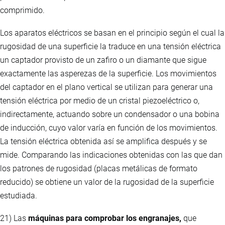
comprimido.
Los aparatos eléctricos se basan en el principio según el cual la
rugosidad de una superficie la traduce en una tensión eléctrica
un captador provisto de un zafiro o un diamante que sigue
exactamente las asperezas de la superficie. Los movimientos
del captador en el plano vertical se utilizan para generar una
tensión eléctrica por medio de un cristal piezoeléctrico o,
indirectamente, actuando sobre un condensador o una bobina
de inducción, cuyo valor varía en función de los movimientos.
La tensión eléctrica obtenida así se amplifica después y se
mide. Comparando las indicaciones obtenidas con las que dan
los patrones de rugosidad (placas metálicas de formato
reducido) se obtiene un valor de la rugosidad de la superficie
estudiada.
21) Las
máquinas para comprobar los engranajes,
que