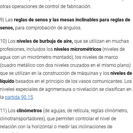
otras operaciones de control de fabricación.
9) Las
reglas de senos y las mesas inclinables para reglas de
senos,
para comprobación de ángulos.
10) Los
niveles de burbuja de aire,
que se utilizan en muchas
profesiones, incluidos los
niveles micrométricos
(niveles de
agua con un micrómetro montado), los niveles de marco
(cuadro metálico con dos niveles cruzados en el mismo plano)
que se utilizan en la construcción de máquinas y los
niveles de
líquido
basados en el principio de los vasos comunicantes. Los
niveles especiales de agrimensura o nivelación se clasifican en
la
partida 90.15
.
11) Los
clinómetros
(de agujas, de retícula, reglas clinómetro,
clinotransportadores), que permiten controlar el nivel de
relación con la horizontal o medir las inclinaciones de