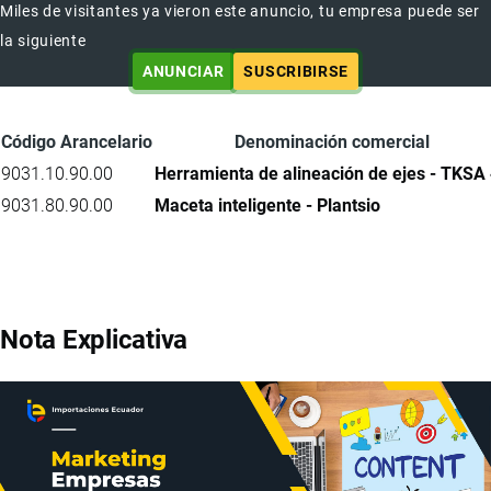
Miles de visitantes ya vieron este anuncio, tu empresa puede ser
la siguiente
ANUNCIAR
SUSCRIBIRSE
Código Arancelario
Denominación comercial
9031.10.90.00
Herramienta de alineación de ejes - TKSA
9031.80.90.00
Maceta inteligente - Plantsio
Nota Explicativa