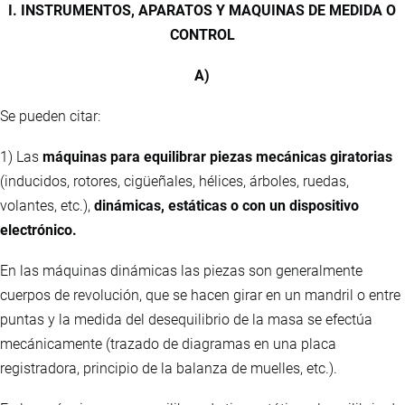
I. INSTRUMENTOS, APARATOS Y MAQUINAS DE MEDIDA O
CONTROL
A)
Se pueden citar:
1) Las
máquinas para equilibrar piezas mecánicas giratorias
(inducidos, rotores, cigüeñales, hélices, árboles, ruedas,
volantes, etc.),
dinámicas, estáticas o con un dispositivo
electrónico.
En las máquinas dinámicas las piezas son generalmente
cuerpos de revolución, que se hacen girar en un mandril o entre
puntas y la medida del desequilibrio de la masa se efectúa
mecánicamente (trazado de diagramas en una placa
registradora, principio de la balanza de muelles, etc.).