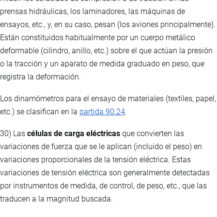
prensas hidráulicas, los laminadores, las máquinas de
ensayos, etc., y, en su caso, pesan (los aviones principalmente).
Están constituidos habitualmente por un cuerpo metálico
deformable (cilindro, anillo, etc.) sobre el que actúan la presión
o la tracción y un aparato de medida graduado en peso, que
registra la deformación.
Los dinamómetros para el ensayo de materiales (textiles, papel,
etc.) se clasifican en la
partida 90.24
.
30) Las
células de carga eléctricas
que convierten las
variaciones de fuerza que se le aplican (incluido el peso) en
variaciones proporcionales de la tensión eléctrica. Estas
variaciones de tensión eléctrica son generalmente detectadas
por instrumentos de medida, de control, de peso, etc., que las
traducen a la magnitud buscada.