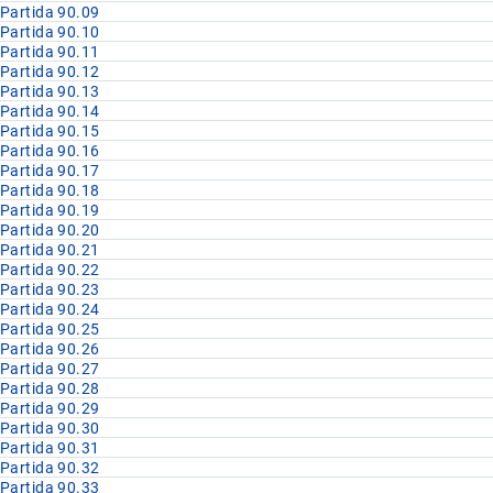
Partida 90.09
Partida 90.10
Partida 90.11
Partida 90.12
Partida 90.13
Partida 90.14
Partida 90.15
Partida 90.16
Partida 90.17
Partida 90.18
Partida 90.19
Partida 90.20
Partida 90.21
Partida 90.22
Partida 90.23
Partida 90.24
Partida 90.25
Partida 90.26
Partida 90.27
Partida 90.28
Partida 90.29
Partida 90.30
Partida 90.31
Partida 90.32
Partida 90.33