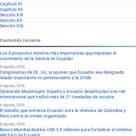
Capítulo 91
Capítulo 92
Sección XIX
Sección XX
Sección XXI
Contenido reciente
Los 8 proyectos mineros más importantes que impulsan el
crecimiento de la minería en Ecuador
6 Agosto, 2026
Congresistas de EE. UU. proponen que Ecuador sea designado
Aliado Importante no perteneciente a la OTAN
6 Agosto, 2026
Operación Mondragón: España y Ecuador desarticulan una red
internacional que traficó más de 21 toneladas de cocaína
6 Agosto, 2026
El desafío que enfrenta Ecuador ante la ofensiva de Colombia y
Perú contra el crimen organizado
6 Agosto, 2026
Banco Mundial destina USD 3,5 millones para fortalecer el sistema
eléctrico de Ecuador