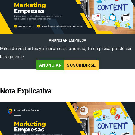
ANUNCIAR EMPRESA
Miles de visitantes ya vieron este anuncio, tu empresa puede ser
la siguiente
ANUNCIAR
SUSCRIBIRSE
Nota Explicativa