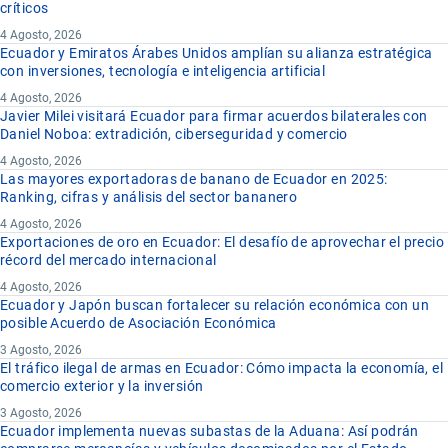
críticos
4 Agosto, 2026
Ecuador y Emiratos Árabes Unidos amplían su alianza estratégica
con inversiones, tecnología e inteligencia artificial
4 Agosto, 2026
Javier Milei visitará Ecuador para firmar acuerdos bilaterales con
Daniel Noboa: extradición, ciberseguridad y comercio
4 Agosto, 2026
Las mayores exportadoras de banano de Ecuador en 2025:
Ranking, cifras y análisis del sector bananero
4 Agosto, 2026
Exportaciones de oro en Ecuador: El desafío de aprovechar el precio
récord del mercado internacional
4 Agosto, 2026
Ecuador y Japón buscan fortalecer su relación económica con un
posible Acuerdo de Asociación Económica
3 Agosto, 2026
El tráfico ilegal de armas en Ecuador: Cómo impacta la economía, el
comercio exterior y la inversión
3 Agosto, 2026
Ecuador implementa nuevas subastas de la Aduana: Así podrán