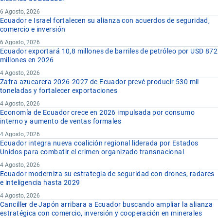
6 Agosto, 2026
Ecuador e Israel fortalecen su alianza con acuerdos de seguridad,
comercio e inversión
6 Agosto, 2026
Ecuador exportará 10,8 millones de barriles de petróleo por USD 872
millones en 2026
4 Agosto, 2026
Zafra azucarera 2026-2027 de Ecuador prevé producir 530 mil
toneladas y fortalecer exportaciones
4 Agosto, 2026
Economía de Ecuador crece en 2026 impulsada por consumo
interno y aumento de ventas formales
4 Agosto, 2026
Ecuador integra nueva coalición regional liderada por Estados
Unidos para combatir el crimen organizado transnacional
4 Agosto, 2026
Ecuador moderniza su estrategia de seguridad con drones, radares
e inteligencia hasta 2029
4 Agosto, 2026
Canciller de Japón arribara a Ecuador buscando ampliar la alianza
estratégica con comercio, inversión y cooperación en minerales