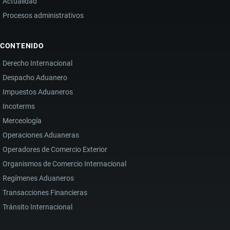
Actualidad
Procesos administrativos
CONTENIDO
Derecho Internacional
Despacho Aduanero
Impuestos Aduaneros
Incoterms
Merceología
Operaciones Aduaneras
Operadores de Comercio Exterior
Organismos de Comercio Internacional
Regímenes Aduaneros
Transacciones Financieras
Tránsito Internacional