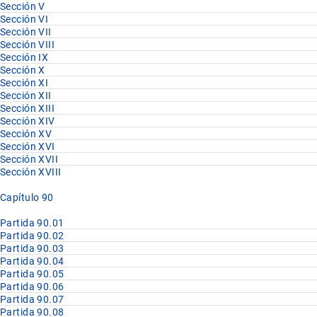
Sección V
Sección VI
Sección VII
Sección VIII
Sección IX
Sección X
Sección XI
Sección XII
Sección XIII
Sección XIV
Sección XV
Sección XVI
Sección XVII
Sección XVIII
Capítulo 90
Partida 90.01
Partida 90.02
Partida 90.03
Partida 90.04
Partida 90.05
Partida 90.06
Partida 90.07
Partida 90.08