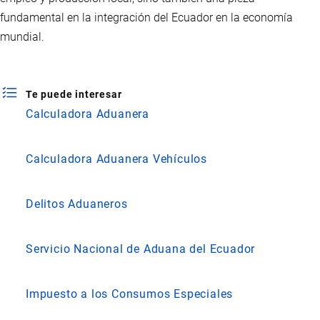
fundamental en la integración del Ecuador en la economía
mundial.
Te puede interesar
Calculadora Aduanera
Calculadora Aduanera Vehículos
Delitos Aduaneros
Servicio Nacional de Aduana del Ecuador
Impuesto a los Consumos Especiales