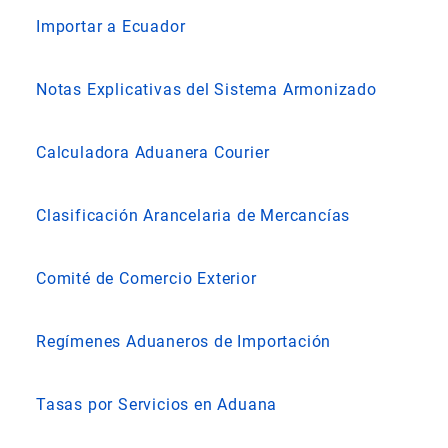
Importar a Ecuador
Notas Explicativas del Sistema Armonizado
Calculadora Aduanera Courier
Clasificación Arancelaria de Mercancías
Comité de Comercio Exterior
Regímenes Aduaneros de Importación
Tasas por Servicios en Aduana