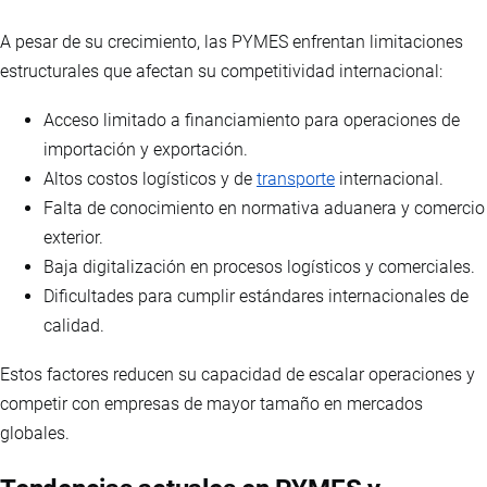
A pesar de su crecimiento, las PYMES enfrentan limitaciones
estructurales que afectan su competitividad internacional:
Acceso limitado a financiamiento para operaciones de
importación y exportación.
Altos costos logísticos y de
transporte
internacional.
Falta de conocimiento en normativa aduanera y comercio
exterior.
Baja digitalización en procesos logísticos y comerciales.
Dificultades para cumplir estándares internacionales de
calidad.
Estos factores reducen su capacidad de escalar operaciones y
competir con empresas de mayor tamaño en mercados
globales.