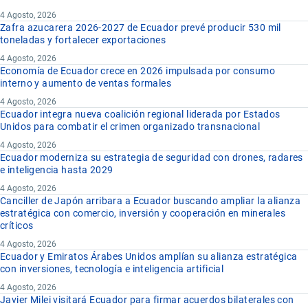
4 Agosto, 2026
Zafra azucarera 2026-2027 de Ecuador prevé producir 530 mil
toneladas y fortalecer exportaciones
4 Agosto, 2026
Economía de Ecuador crece en 2026 impulsada por consumo
interno y aumento de ventas formales
4 Agosto, 2026
Ecuador integra nueva coalición regional liderada por Estados
Unidos para combatir el crimen organizado transnacional
4 Agosto, 2026
Ecuador moderniza su estrategia de seguridad con drones, radares
e inteligencia hasta 2029
4 Agosto, 2026
Canciller de Japón arribara a Ecuador buscando ampliar la alianza
estratégica con comercio, inversión y cooperación en minerales
críticos
4 Agosto, 2026
Ecuador y Emiratos Árabes Unidos amplían su alianza estratégica
con inversiones, tecnología e inteligencia artificial
4 Agosto, 2026
Javier Milei visitará Ecuador para firmar acuerdos bilaterales con