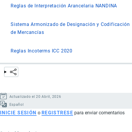
Reglas de Interpretación Arancelaria NANDINA
Sistema Armonizado de Designación y Codificación
de Mercancías
Reglas Incoterms ICC 2020
Actualizado el 20 Abril, 2026
Español
INICIE SESIÓN
o
REGISTRESE
para enviar comentarios