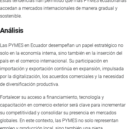
Estas tendencias han permitido que más PYMES ecuatorianas
accedan a mercados internacionales de manera gradual y
sostenible.
Análisis
Las PYMES en Ecuador desempeñan un papel estratégico no
solo en la economía interna, sino también en la inserción del
país en el comercio internacional. Su participación en
importación y exportación continúa en expansión, impulsada
por la digitalización, los acuerdos comerciales y la necesidad
de diversificación productiva.
Fortalecer su acceso a financiamiento, tecnología y
capacitación en comercio exterior será clave para incrementar
su competitividad y consolidar su presencia en mercados
globales. En este contexto, las PYMES no solo representan
empleo y producción local, sino también una pieza