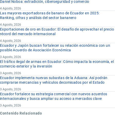
Daniel Noboa: extradición, ciberseguridad y comercio
4 Agosto, 2026
Las mayores exportadoras de banano de Ecuador en 2025:
Ranking, cifras y análisis del sector bananero
4 Agosto, 2026
Exportaciones de oro en Ecuador: El desafío de aprovechar el precio
récord del mercado internacional
4 Agosto, 2026
Ecuador y Japón buscan fortalecer su relación económica con un
posible Acuerdo de Asociación Económica
3 Agosto, 2026
El tráfico ilegal de armas en Ecuador: Cómo impacta la economía, el
comercio exterior y la inversión
3 Agosto, 2026
Ecuador implementa nuevas subastas de la Aduana: Así podrán
comprarse mercancías y vehículos decomisados por el Estado
3 Agosto, 2026
Ecuador fortalece su estrategia comercial con nuevos acuerdos
internacionales y busca ampliar su acceso a mercados clave
3 Agosto, 2026
Contenido Relacionado