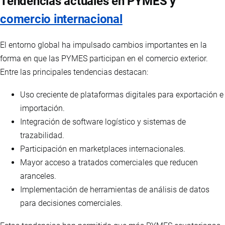
Tendencias actuales en PYMES y
comercio internacional
El entorno global ha impulsado cambios importantes en la
forma en que las PYMES participan en el comercio exterior.
Entre las principales tendencias destacan:
Uso creciente de plataformas digitales para exportación e
importación.
Integración de software logístico y sistemas de
trazabilidad.
Participación en marketplaces internacionales.
Mayor acceso a tratados comerciales que reducen
aranceles.
Implementación de herramientas de análisis de datos
para decisiones comerciales.