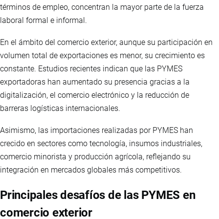
términos de empleo, concentran la mayor parte de la fuerza
laboral formal e informal.
En el ámbito del comercio exterior, aunque su participación en
volumen total de exportaciones es menor, su crecimiento es
constante. Estudios recientes indican que las PYMES
exportadoras han aumentado su presencia gracias a la
digitalización, el comercio electrónico y la reducción de
barreras logísticas internacionales.
Asimismo, las importaciones realizadas por PYMES han
crecido en sectores como tecnología, insumos industriales,
comercio minorista y producción agrícola, reflejando su
integración en mercados globales más competitivos.
Principales desafíos de las PYMES en
comercio exterior