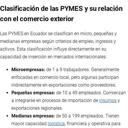
Clasificación de las PYMES y su relación
con el comercio exterior
Las PYMES en Ecuador se clasifican en micro, pequeñas y
medianas empresas según criterios de empleo, ingresos y
activos. Esta clasificación influye directamente en su
capacidad de inserción en mercados internacionales.
Microempresas:
de 1 a 9 trabajadores. Generalmente
enfocadas en comercio local, pero algunas participan
indirectamente en exportaciones como proveedores.
Pequeñas empresas:
de 10 a 49 empleados. Comienzan
a integrarse en procesos de importación de
insumos
y
exportaciones regionales.
Medianas empresas:
de 50 a 199 empleados. Tienen
mayor capacidad
logística
, financiera y operativa para