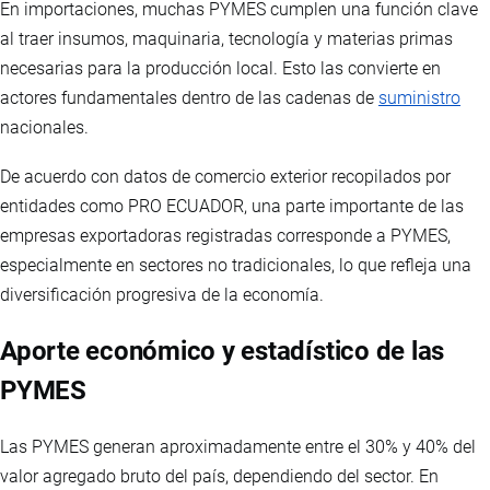
En importaciones, muchas PYMES cumplen una función clave
al traer insumos, maquinaria, tecnología y materias primas
necesarias para la producción local. Esto las convierte en
actores fundamentales dentro de las cadenas de
suministro
nacionales.
De acuerdo con datos de comercio exterior recopilados por
entidades como PRO ECUADOR, una parte importante de las
empresas exportadoras registradas corresponde a PYMES,
especialmente en sectores no tradicionales, lo que refleja una
diversificación progresiva de la economía.
Aporte económico y estadístico de las
PYMES
Las PYMES generan aproximadamente entre el 30% y 40% del
valor agregado bruto del país, dependiendo del sector. En