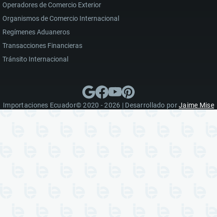
Operadores de Comercio Exterior
Organismos de Comercio Internacional
Regímenes Aduaneros
Transacciones Financieras
Tránsito Internacional
Importaciones Ecuador© 2020 - 2026 | Desarrollado por
Jaime Mise