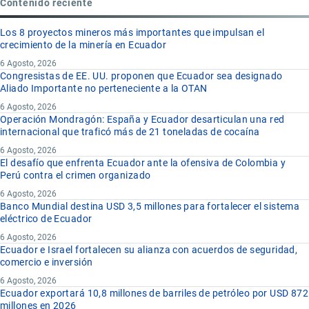
Contenido reciente
Los 8 proyectos mineros más importantes que impulsan el
crecimiento de la minería en Ecuador
6 Agosto, 2026
Congresistas de EE. UU. proponen que Ecuador sea designado
Aliado Importante no perteneciente a la OTAN
6 Agosto, 2026
Operación Mondragón: España y Ecuador desarticulan una red
internacional que traficó más de 21 toneladas de cocaína
6 Agosto, 2026
El desafío que enfrenta Ecuador ante la ofensiva de Colombia y
Perú contra el crimen organizado
6 Agosto, 2026
Banco Mundial destina USD 3,5 millones para fortalecer el sistema
eléctrico de Ecuador
6 Agosto, 2026
Ecuador e Israel fortalecen su alianza con acuerdos de seguridad,
comercio e inversión
6 Agosto, 2026
Ecuador exportará 10,8 millones de barriles de petróleo por USD 872
millones en 2026