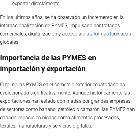
exportar directamente.
En los últimos años, se ha observado un incremento en la
internacionalización de PYMES, impulsado por tratados
comerciales, digitalización y acceso a
plataformas logísticas
globales.
Importancia de las PYMES en
importación y exportación
El rol de las PYMES en el comercio exterior ecuatoriano ha
evolucionado significativamente. Aunque históricamente las
exportaciones han estado dominadas por grandes empresas
de sectores como banano, petróleo o camarón, las PYMES han
ganado espacio en nichos como alimentos procesados,
textiles, manufacturas y servicios digitales.