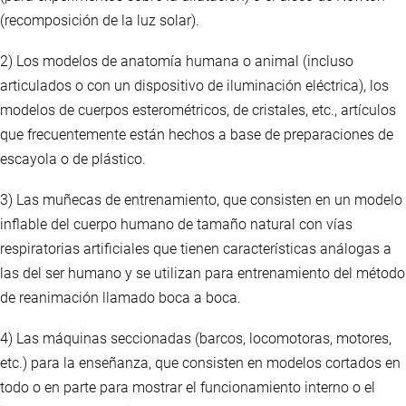
(recomposición de la luz solar).
2) Los modelos de anatomía humana o animal (incluso
articulados o con un dispositivo de iluminación eléctrica), los
modelos de cuerpos esterométricos, de cristales, etc., artículos
que frecuentemente están hechos a base de preparaciones de
escayola o de plástico.
3) Las muñecas de entrenamiento, que consisten en un modelo
inflable del cuerpo humano de tamaño natural con vías
respiratorias artificiales que tienen características análogas a
las del ser humano y se utilizan para entrenamiento del método
de reanimación llamado boca a boca.
4) Las máquinas seccionadas (barcos, locomotoras, motores,
etc.) para la enseñanza, que consisten en modelos cortados en
todo o en parte para mostrar el funcionamiento interno o el