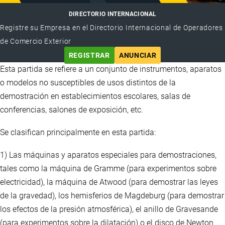
DIRECTORIO INTERNACIONAL
Registre su Empresa en el Directorio Internacional de Operadores
de Comercio Exterior
REGISTRAR
ANUNCIAR
Esta partida se refiere a un conjunto de instrumentos, aparatos
o modelos no susceptibles de usos distintos de la
demostración en establecimientos escolares, salas de
conferencias, salones de exposición, etc.
Se clasifican principalmente en esta partida:
1) Las máquinas y aparatos especiales para demostraciones,
tales como la máquina de Gramme (para experimentos sobre
electricidad), la máquina de Atwood (para demostrar las leyes
de la gravedad), los hemisferios de Magdeburg (para demostrar
los efectos de la presión atmosférica), el anillo de Gravesande
(para experimentos sobre la dilatación) o el disco de Newton