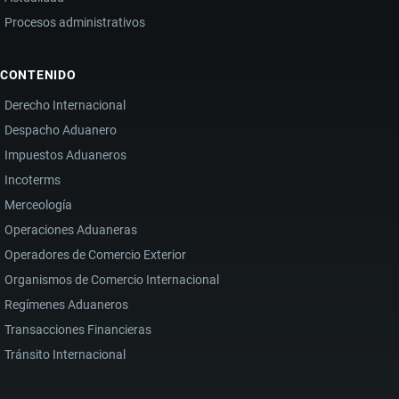
Procesos administrativos
CONTENIDO
Derecho Internacional
Despacho Aduanero
Impuestos Aduaneros
Incoterms
Merceología
Operaciones Aduaneras
Operadores de Comercio Exterior
Organismos de Comercio Internacional
Regímenes Aduaneros
Transacciones Financieras
Tránsito Internacional