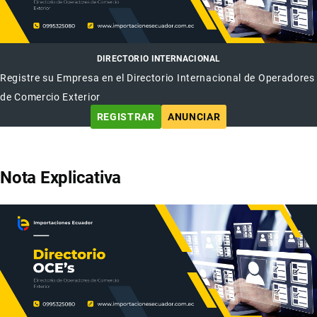
DIRECTORIO INTERNACIONAL
Registre su Empresa en el Directorio Internacional de Operadores
de Comercio Exterior
REGISTRAR
ANUNCIAR
Nota Explicativa