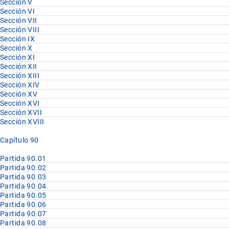
Sección V
Sección VI
Sección VII
Sección VIII
Sección IX
Sección X
Sección XI
Sección XII
Sección XIII
Sección XIV
Sección XV
Sección XVI
Sección XVII
Sección XVIII
Capítulo 90
Partida 90.01
Partida 90.02
Partida 90.03
Partida 90.04
Partida 90.05
Partida 90.06
Partida 90.07
Partida 90.08