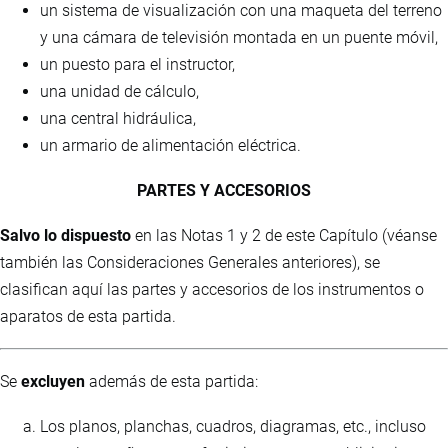
un sistema de visualización con una maqueta del terreno
y una cámara de televisión montada en un puente móvil,
un puesto para el instructor,
una unidad de cálculo,
una central hidráulica,
un armario de alimentación eléctrica.
PARTES Y ACCESORIOS
Salvo lo dispuesto
en las Notas 1 y 2 de este Capítulo (véanse
también las Consideraciones Generales anteriores), se
clasifican aquí las partes y accesorios de los instrumentos o
aparatos de esta partida.
Se
excluyen
además de esta partida:
Los planos, planchas, cuadros, diagramas, etc., incluso