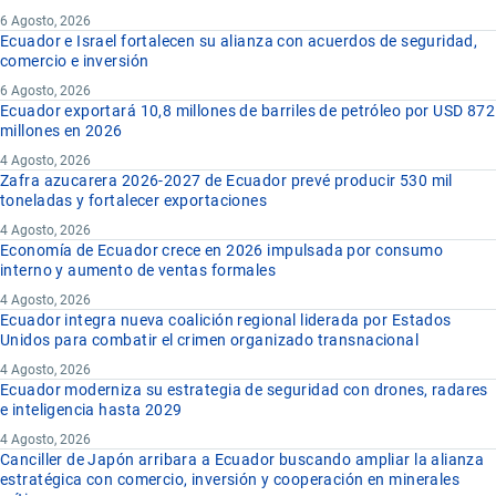
6 Agosto, 2026
Ecuador e Israel fortalecen su alianza con acuerdos de seguridad,
comercio e inversión
6 Agosto, 2026
Ecuador exportará 10,8 millones de barriles de petróleo por USD 872
millones en 2026
4 Agosto, 2026
Zafra azucarera 2026-2027 de Ecuador prevé producir 530 mil
toneladas y fortalecer exportaciones
4 Agosto, 2026
Economía de Ecuador crece en 2026 impulsada por consumo
interno y aumento de ventas formales
4 Agosto, 2026
Ecuador integra nueva coalición regional liderada por Estados
Unidos para combatir el crimen organizado transnacional
4 Agosto, 2026
Ecuador moderniza su estrategia de seguridad con drones, radares
e inteligencia hasta 2029
4 Agosto, 2026
Canciller de Japón arribara a Ecuador buscando ampliar la alianza
estratégica con comercio, inversión y cooperación en minerales