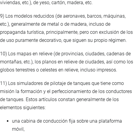
viviendas, etc.), de yeso, cartón, madera, etc.
9) Los modelos reducidos (de aeronaves, barcos, máquinas,
etc.), generalmente de metal o de madera, incluso de
propaganda turística, principalmente, pero con exclusión de los
de uso puramente decorativo, que siguen su propio régimen.
10) Los mapas en relieve (de provincias, ciudades, cadenas de
montañas, etc.), los planos en relieve de ciudades, así como los
globos terrestres o celestes en relieve, incluso impresos.
11) Los simuladores de pilotaje de tanques que tiene como
misión la formación y el perfeccionamiento de los conductores
de tanques. Estos artículos constan generalmente de los
elementos siguientes:
una cabina de conducción fija sobre una plataforma
móvil,