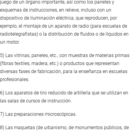
juego de un órgano importante, así como los paneles y
esquemas de instrucciones, en relieve, incluso con un
dispositivo de iluminación eléctrica, que reproducen, por
ejemplo, el montaje de un aparato de radio (para escuelas de
radiotelegrafistas) o la distribución de fluidos o de líquidos en
un motor.
5) Las vitrinas, paneles, etc., con muestras de materias primas
(fibras textiles, madera, etc.) o productos que representan
diversas fases de fabricación, para la enseñanza en escuelas
profesionales.
6) Los aparatos de tiro reducido de artillería que se utilizan en
las salas de cursos de instrucción.
7) Las preparaciones microscópicas.
8) Las maquetas (de urbanismo, de monumentos públicos, de