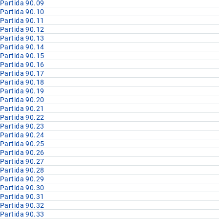
Partida 90.09
Partida 90.10
Partida 90.11
Partida 90.12
Partida 90.13
Partida 90.14
Partida 90.15
Partida 90.16
Partida 90.17
Partida 90.18
Partida 90.19
Partida 90.20
Partida 90.21
Partida 90.22
Partida 90.23
Partida 90.24
Partida 90.25
Partida 90.26
Partida 90.27
Partida 90.28
Partida 90.29
Partida 90.30
Partida 90.31
Partida 90.32
Partida 90.33