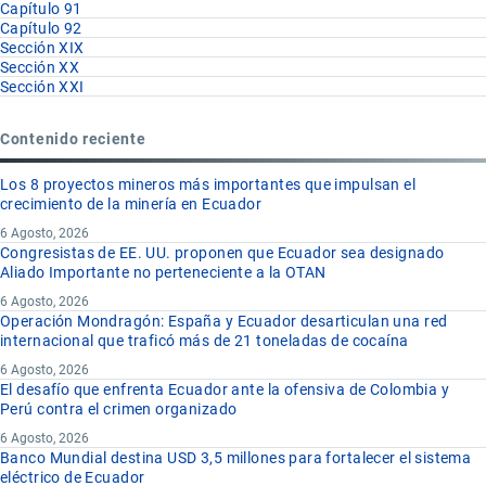
Capítulo 91
Capítulo 92
Sección XIX
Sección XX
Sección XXI
Contenido reciente
Los 8 proyectos mineros más importantes que impulsan el
crecimiento de la minería en Ecuador
6 Agosto, 2026
Congresistas de EE. UU. proponen que Ecuador sea designado
Aliado Importante no perteneciente a la OTAN
6 Agosto, 2026
Operación Mondragón: España y Ecuador desarticulan una red
internacional que traficó más de 21 toneladas de cocaína
6 Agosto, 2026
El desafío que enfrenta Ecuador ante la ofensiva de Colombia y
Perú contra el crimen organizado
6 Agosto, 2026
Banco Mundial destina USD 3,5 millones para fortalecer el sistema
eléctrico de Ecuador