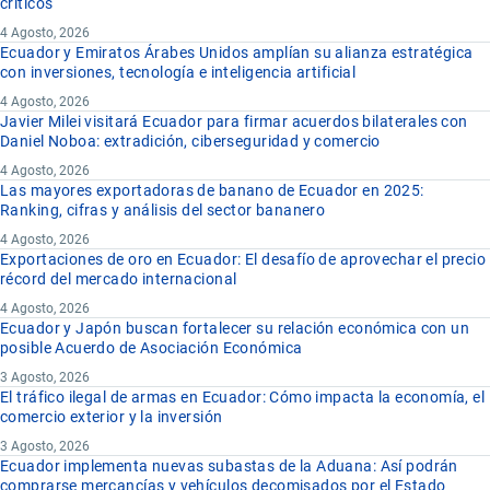
críticos
4 Agosto, 2026
Ecuador y Emiratos Árabes Unidos amplían su alianza estratégica
con inversiones, tecnología e inteligencia artificial
4 Agosto, 2026
Javier Milei visitará Ecuador para firmar acuerdos bilaterales con
Daniel Noboa: extradición, ciberseguridad y comercio
4 Agosto, 2026
Las mayores exportadoras de banano de Ecuador en 2025:
Ranking, cifras y análisis del sector bananero
4 Agosto, 2026
Exportaciones de oro en Ecuador: El desafío de aprovechar el precio
récord del mercado internacional
4 Agosto, 2026
Ecuador y Japón buscan fortalecer su relación económica con un
posible Acuerdo de Asociación Económica
3 Agosto, 2026
El tráfico ilegal de armas en Ecuador: Cómo impacta la economía, el
comercio exterior y la inversión
3 Agosto, 2026
Ecuador implementa nuevas subastas de la Aduana: Así podrán
comprarse mercancías y vehículos decomisados por el Estado