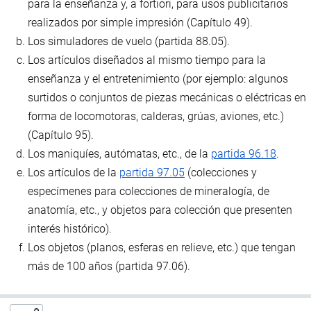
para la enseñanza y, a fortiori, para usos publicitarios
realizados por simple impresión (Capítulo 49).
Los simuladores de vuelo (partida 88.05).
Los artículos diseñados al mismo tiempo para la
enseñanza y el entretenimiento (por ejemplo: algunos
surtidos o conjuntos de piezas mecánicas o eléctricas en
forma de locomotoras, calderas, grúas, aviones, etc.)
(Capítulo 95).
Los maniquíes, autómatas, etc., de la
partida 96.18
.
Los artículos de la
partida 97.05
(colecciones y
especímenes para colecciones de mineralogía, de
anatomía, etc., y objetos para colección que presenten
interés histórico).
Los objetos (planos, esferas en relieve, etc.) que tengan
más de 100 años (partida 97.06).