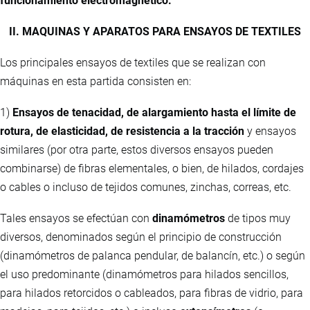
funcionamiento electromagnético.
II. MAQUINAS Y APARATOS PARA ENSAYOS DE TEXTILES
Los principales ensayos de textiles que se realizan con
máquinas en esta partida consisten en:
1)
Ensayos de tenacidad, de alargamiento hasta el límite de
rotura, de elasticidad, de resistencia a la tracción
y ensayos
similares (por otra parte, estos diversos ensayos pueden
combinarse) de fibras elementales, o bien, de hilados, cordajes
o cables o incluso de tejidos comunes, zinchas, correas, etc.
Tales ensayos se efectúan con
dinamómetros
de tipos muy
diversos, denominados según el principio de construcción
(dinamómetros de palanca pendular, de balancín, etc.) o según
el uso predominante (dinamómetros para hilados sencillos,
para hilados retorcidos o cableados, para fibras de vidrio, para