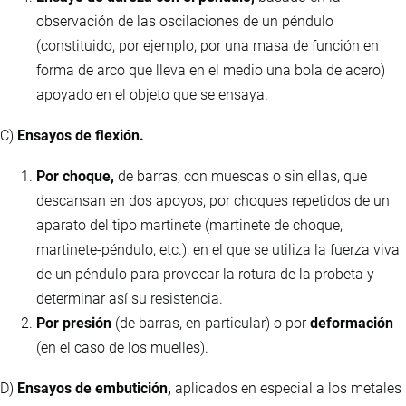
observación de las oscilaciones de un péndulo
(constituido, por ejemplo, por una masa de función en
forma de arco que lleva en el medio una bola de acero)
apoyado en el objeto que se ensaya.
C)
Ensayos de flexión.
Por choque,
de barras, con muescas o sin ellas, que
descansan en dos apoyos, por choques repetidos de un
aparato del tipo martinete (martinete de choque,
martinete-péndulo, etc.), en el que se utiliza la fuerza viva
de un péndulo para provocar la rotura de la probeta y
determinar así su resistencia.
Por presión
(de barras, en particular) o por
deformación
(en el caso de los muelles).
D)
Ensayos de embutición,
aplicados en especial a los metales