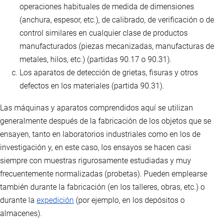
operaciones habituales de medida de dimensiones
(anchura, espesor, etc.), de calibrado, de verificación o de
control similares en cualquier clase de productos
manufacturados (piezas mecanizadas, manufacturas de
metales, hilos, etc.) (partidas 90.17 o 90.31).
Los aparatos de detección de grietas, fisuras y otros
defectos en los materiales (partida 90.31).
Las máquinas y aparatos comprendidos aquí se utilizan
generalmente después de la fabricación de los objetos que se
ensayen, tanto en laboratorios industriales como en los de
investigación y, en este caso, los ensayos se hacen casi
siempre con muestras rigurosamente estudiadas y muy
frecuentemente normalizadas (probetas). Pueden emplearse
también durante la fabricación (en los talleres, obras, etc.) o
durante la
expedición
(por ejemplo, en los depósitos o
almacenes).