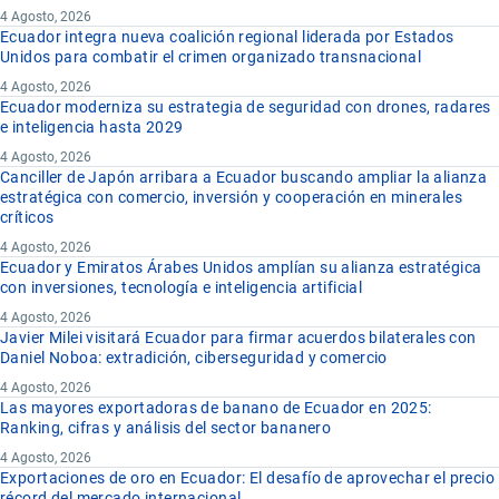
4 Agosto, 2026
Ecuador integra nueva coalición regional liderada por Estados
Unidos para combatir el crimen organizado transnacional
4 Agosto, 2026
Ecuador moderniza su estrategia de seguridad con drones, radares
e inteligencia hasta 2029
4 Agosto, 2026
Canciller de Japón arribara a Ecuador buscando ampliar la alianza
estratégica con comercio, inversión y cooperación en minerales
críticos
4 Agosto, 2026
Ecuador y Emiratos Árabes Unidos amplían su alianza estratégica
con inversiones, tecnología e inteligencia artificial
4 Agosto, 2026
Javier Milei visitará Ecuador para firmar acuerdos bilaterales con
Daniel Noboa: extradición, ciberseguridad y comercio
4 Agosto, 2026
Las mayores exportadoras de banano de Ecuador en 2025:
Ranking, cifras y análisis del sector bananero
4 Agosto, 2026
Exportaciones de oro en Ecuador: El desafío de aprovechar el precio
récord del mercado internacional