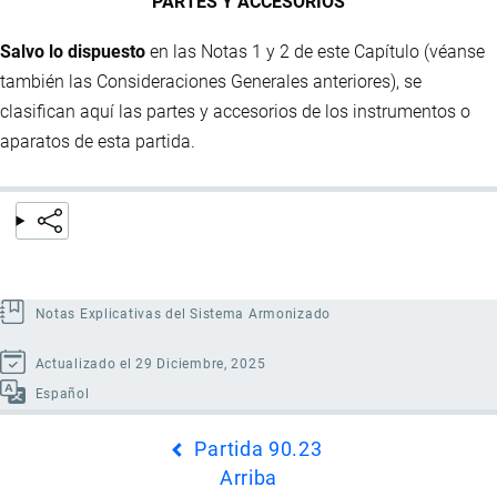
PARTES Y ACCESORIOS
Salvo lo dispuesto
en las Notas 1 y 2 de este Capítulo (véanse
también las Consideraciones Generales anteriores), se
clasifican aquí las partes y accesorios de los instrumentos o
aparatos de esta partida.
Notas Explicativas del Sistema Armonizado
Actualizado el 29 Diciembre, 2025
Español
Enlaces
Partida 90.23
transversales
Arriba
de