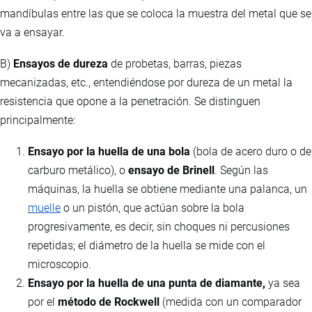
mandíbulas entre las que se coloca la muestra del metal que se
va a ensayar.
B)
Ensayos de dureza
de probetas, barras, piezas
mecanizadas, etc., entendiéndose por dureza de un metal la
resistencia que opone a la penetración. Se distinguen
principalmente:
Ensayo por la huella de una bola
(bola de acero duro o de
carburo metálico), o
ensayo de Brinell
. Según las
máquinas, la huella se obtiene mediante una palanca, un
muelle
o un pistón, que actúan sobre la bola
progresivamente, es decir, sin choques ni percusiones
repetidas; el diámetro de la huella se mide con el
microscopio.
Ensayo por la huella de una punta de diamante,
ya sea
por el
método de Rockwell
(medida con un comparador