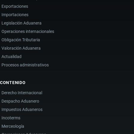
Exportaciones
Importaciones
Legislación Aduanera
Operaciones internacionales
Obligación Tributaria
Valoración Aduanera
Actualidad
Procesos administrativos
CONTENIDO
Derecho Internacional
Despacho Aduanero
Impuestos Aduaneros
Incoterms
Merceología