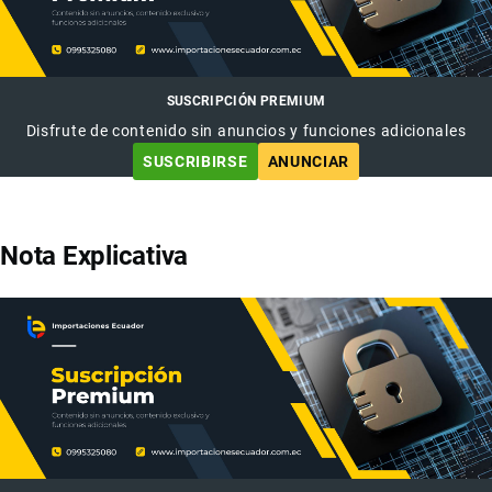
SUSCRIPCIÓN PREMIUM
Disfrute de contenido sin anuncios y funciones adicionales
SUSCRIBIRSE
ANUNCIAR
Nota Explicativa