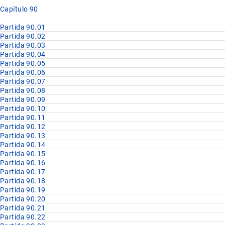
Capítulo 90
Partida 90.01
Partida 90.02
Partida 90.03
Partida 90.04
Partida 90.05
Partida 90.06
Partida 90.07
Partida 90.08
Partida 90.09
Partida 90.10
Partida 90.11
Partida 90.12
Partida 90.13
Partida 90.14
Partida 90.15
Partida 90.16
Partida 90.17
Partida 90.18
Partida 90.19
Partida 90.20
Partida 90.21
Partida 90.22