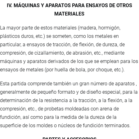
IV. MÁQUINAS Y APARATOS PARA ENSAYOS DE OTROS
MATERIALES
La mayor parte de estos materiales (madera, hormigón,
plásticos duros, etc.) se someten, como los metales en
particular, a ensayos de tracción, de flexión, de dureza, de
compresión, de cizallamiento, de abrasión, etc., mediante
máquinas y aparatos derivados de los que se emplean para los
ensayos de metales (por huella de bola, por choque, etc.).
Esta partida comprende también un gran número de aparatos ,
generalmente de pequeño formato y de diseño especial, para la
determinación de la resistencia a la tracción, a la flexión, a la
compresión, etc., de probetas moldeadas con arena de
fundición, así como para la medida de la dureza de la
superficie de los moldes o núcleos de fundición terminados.