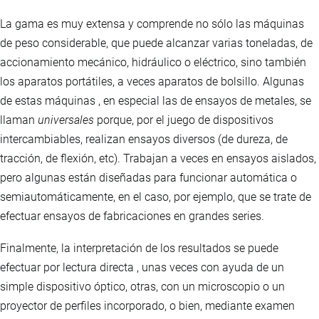
La gama es muy extensa y comprende no sólo las máquinas
de peso considerable, que puede alcanzar varias toneladas, de
accionamiento mecánico, hidráulico o eléctrico, sino también
los aparatos portátiles, a veces aparatos de bolsillo. Algunas
de estas máquinas , en especial las de ensayos de metales, se
llaman
universales
porque, por el juego de dispositivos
intercambiables, realizan ensayos diversos (de dureza, de
tracción, de flexión, etc). Trabajan a veces en ensayos aislados,
pero algunas están diseñadas para funcionar automática o
semiautomáticamente, en el caso, por ejemplo, que se trate de
efectuar ensayos de fabricaciones en grandes series.
Finalmente, la interpretación de los resultados se puede
efectuar por lectura directa , unas veces con ayuda de un
simple dispositivo óptico, otras, con un microscopio o un
proyector de perfiles incorporado, o bien, mediante examen