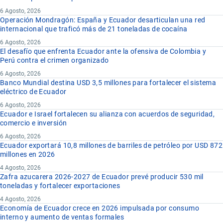
6 Agosto, 2026
Operación Mondragón: España y Ecuador desarticulan una red
internacional que traficó más de 21 toneladas de cocaína
6 Agosto, 2026
El desafío que enfrenta Ecuador ante la ofensiva de Colombia y
Perú contra el crimen organizado
6 Agosto, 2026
Banco Mundial destina USD 3,5 millones para fortalecer el sistema
eléctrico de Ecuador
6 Agosto, 2026
Ecuador e Israel fortalecen su alianza con acuerdos de seguridad,
comercio e inversión
6 Agosto, 2026
Ecuador exportará 10,8 millones de barriles de petróleo por USD 872
millones en 2026
4 Agosto, 2026
Zafra azucarera 2026-2027 de Ecuador prevé producir 530 mil
toneladas y fortalecer exportaciones
4 Agosto, 2026
Economía de Ecuador crece en 2026 impulsada por consumo
interno y aumento de ventas formales