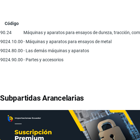
Código
90.24
Máquinas y aparatos para ensayos de dureza, tracción, compre
9024.10.00
- Máquinas y aparatos para ensayos de metal
9024.80.00
- Las demás máquinas y aparatos
9024.90.00
- Partes y accesorios
Subpartidas Arancelarias