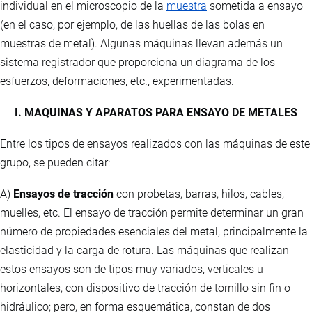
individual en el microscopio de la
muestra
sometida a ensayo
(en el caso, por ejemplo, de las huellas de las bolas en
muestras de metal). Algunas máquinas llevan además un
sistema registrador que proporciona un diagrama de los
esfuerzos, deformaciones, etc., experimentadas.
I. MAQUINAS Y APARATOS PARA ENSAYO DE METALES
Entre los tipos de ensayos realizados con las máquinas de este
grupo, se pueden citar:
A)
Ensayos de tracción
con probetas, barras, hilos, cables,
muelles, etc. El ensayo de tracción permite determinar un gran
número de propiedades esenciales del metal, principalmente la
elasticidad y la carga de rotura. Las máquinas que realizan
estos ensayos son de tipos muy variados, verticales u
horizontales, con dispositivo de tracción de tornillo sin fin o
hidráulico; pero, en forma esquemática, constan de dos