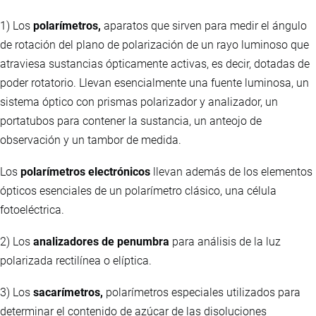
1) Los
polarímetros,
aparatos que sirven para medir el ángulo
de rotación del plano de polarización de un rayo luminoso que
atraviesa sustancias ópticamente activas, es decir, dotadas de
poder rotatorio. Llevan esencialmente una fuente luminosa, un
sistema óptico con prismas polarizador y analizador, un
portatubos para contener la sustancia, un anteojo de
observación y un tambor de medida.
Los
polarímetros electrónicos
llevan además de los elementos
ópticos esenciales de un polarímetro clásico, una célula
fotoeléctrica.
2) Los
analizadores de penumbra
para análisis de la luz
polarizada rectilínea o elíptica.
3) Los
sacarímetros,
polarímetros especiales utilizados para
determinar el contenido de azúcar de las disoluciones