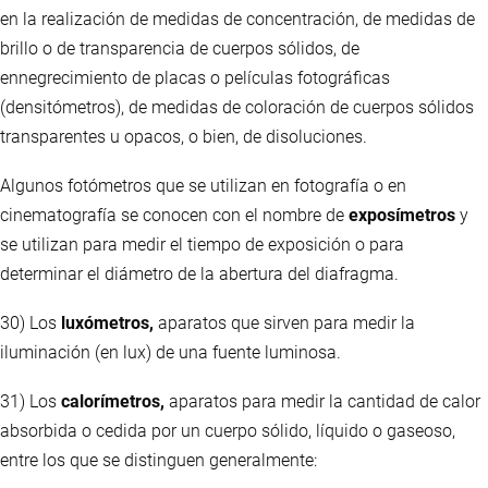
en la realización de medidas de concentración, de medidas de
brillo o de transparencia de cuerpos sólidos, de
ennegrecimiento de placas o películas fotográficas
(densitómetros), de medidas de coloración de cuerpos sólidos
transparentes u opacos, o bien, de disoluciones.
Algunos fotómetros que se utilizan en fotografía o en
cinematografía se conocen con el nombre de
exposímetros
y
se utilizan para medir el tiempo de exposición o para
determinar el diámetro de la abertura del diafragma.
30) Los
luxómetros,
aparatos que sirven para medir la
iluminación (en lux) de una fuente luminosa.
31) Los
calorímetros,
aparatos para medir la cantidad de calor
absorbida o cedida por un cuerpo sólido, líquido o gaseoso,
entre los que se distinguen generalmente: