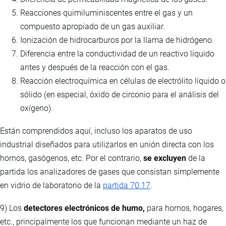
Reacciones quimiluminiscentes entre el gas y un
compuesto apropiado de un gas auxiliar.
Ionización de hidrocarburos por la llama de hidrógeno.
Diferencia entre la conductividad de un reactivo líquido
antes y después de la reacción con el gas.
Reacción electroquímica en células de electrólito líquido o
sólido (en especial, óxido de circonio para el análisis del
oxígeno).
Están comprendidos aquí, incluso los aparatos de uso
industrial diseñados para utilizarlos en unión directa con los
hornos, gasógenos, etc. Por el contrario,
se excluyen
de la
partida los analizadores de gases que consistan simplemente
en vidrio de laboratorio de la
partida 70.17
.
9) Los
detectores electrónicos de humo,
para hornos, hogares,
etc., principalmente los que funcionan mediante un haz de