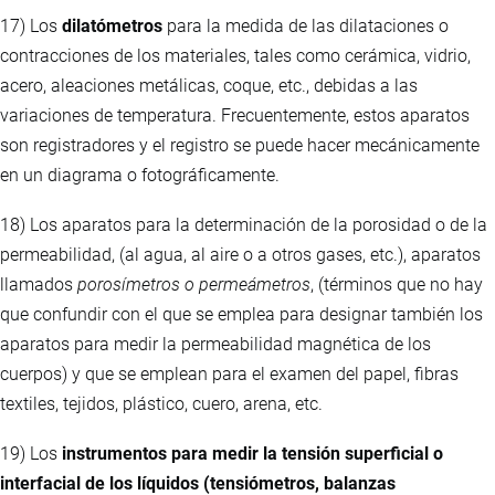
17) Los
dilatómetros
para la medida de las dilataciones o
contracciones de los materiales, tales como cerámica, vidrio,
acero, aleaciones metálicas, coque, etc., debidas a las
variaciones de temperatura. Frecuentemente, estos aparatos
son registradores y el registro se puede hacer mecánicamente
en un diagrama o fotográficamente.
18) Los aparatos para la determinación de la porosidad o de la
permeabilidad, (al agua, al aire o a otros gases, etc.), aparatos
llamados
porosímetros o permeámetros
, (términos que no hay
que confundir con el que se emplea para designar también los
aparatos para medir la permeabilidad magnética de los
cuerpos) y que se emplean para el examen del papel, fibras
textiles, tejidos, plástico, cuero, arena, etc.
19) Los
instrumentos para medir la tensión superficial o
interfacial de los líquidos (tensiómetros, balanzas