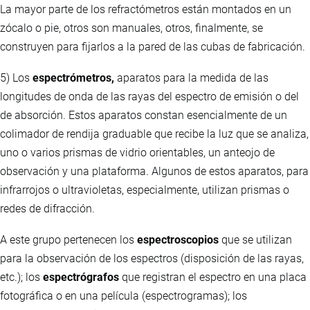
La mayor parte de los refractómetros están montados en un
zócalo o pie, otros son manuales, otros, finalmente, se
construyen para fijarlos a la pared de las cubas de fabricación.
5) Los
espectrómetros,
aparatos para la medida de las
longitudes de onda de las rayas del espectro de emisión o del
de absorción. Estos aparatos constan esencialmente de un
colimador de rendija graduable que recibe la luz que se analiza,
uno o varios prismas de vidrio orientables, un anteojo de
observación y una plataforma. Algunos de estos aparatos, para
infrarrojos o ultravioletas, especialmente, utilizan prismas o
redes de difracción.
A este grupo pertenecen los
espectroscopios
que se utilizan
para la observación de los espectros (disposición de las rayas,
etc.); los
espectrógrafos
que registran el espectro en una placa
fotográfica o en una película (espectrogramas); los