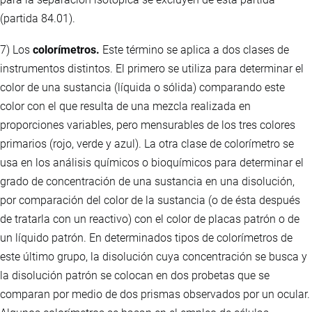
(partida 84.01).
7) Los
colorímetros.
Este término se aplica a dos clases de
instrumentos distintos. El primero se utiliza para determinar el
color de una sustancia (líquida o sólida) comparando este
color con el que resulta de una mezcla realizada en
proporciones variables, pero mensurables de los tres colores
primarios (rojo, verde y azul). La otra clase de colorímetro se
usa en los análisis químicos o bioquímicos para determinar el
grado de concentración de una sustancia en una disolución,
por comparación del color de la sustancia (o de ésta después
de tratarla con un reactivo) con el color de placas patrón o de
un líquido patrón. En determinados tipos de colorímetros de
este último grupo, la disolución cuya concentración se busca y
la disolución patrón se colocan en dos probetas que se
comparan por medio de dos prismas observados por un ocular.