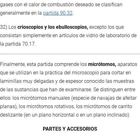
gases con el calor de combustión deseado se clasifican
generalmente en la
partida 90.32
.
32) Los
crioscopios y los ebulloscopios,
excepto los que
consistan simplemente en artículos de vidrio de laboratorio de
la partida 70.17.
Finalmente, esta partida comprende los
micrótomos,
aparatos
que se utilizan en la práctica del microscopio para cortar en
laminillas muy delgadas y de espesor conocido las muestras
de las sustancias que han de examinarse. Se distinguen entre
ellos: los micrótomos manuales (especie de navajas de afeitar
planas), los micrótomos rotativos, los micrótomos de carrito
deslizante (en un plano horizontal o en un plano inclinado).
PARTES Y ACCESORIOS