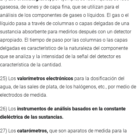
gaseosa, de iones y de capa fina, que se utilizan para el
análisis de los componentes de gases o líquidos. El gas o el
líquido pasa a través de columnas o capas delgadas de una
sustancia absorbente para medirlos después con un detector
apropiado. El tiempo de paso por las columnas o las capas
delgadas es característico de la naturaleza del componente
que se analiza y la intensidad de la señal del detector es
característica de la cantidad.
25) Los
valorímetros electrónicos
para la dosificación del
agua, de las sales de plata, de los halógenos, etc., por medio de
electrodos de medida.
26) Los
instrumentos de análisis basados en la constante
dieléctrica de las sustancias.
27) Los
catarómetros,
que son aparatos de medida para la