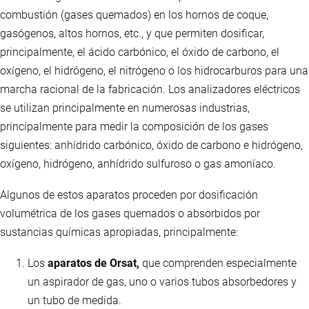
combustión (gases quemados) en los hornos de coque,
gasógenos, altos hornos, etc., y que permiten dosificar,
principalmente, el ácido carbónico, el óxido de carbono, el
oxígeno, el hidrógeno, el nitrógeno o los hidrocarburos para una
marcha racional de la fabricación. Los analizadores eléctricos
se utilizan principalmente en numerosas industrias,
principalmente para medir la composición de los gases
siguientes: anhídrido carbónico, óxido de carbono e hidrógeno,
oxígeno, hidrógeno, anhídrido sulfuroso o gas amoníaco.
Algunos de estos aparatos proceden por dosificación
volumétrica de los gases quemados o absorbidos por
sustancias químicas apropiadas, principalmente:
Los
aparatos de Orsat,
que comprenden especialmente
un aspirador de gas, uno o varios tubos absorbedores y
un tubo de medida.