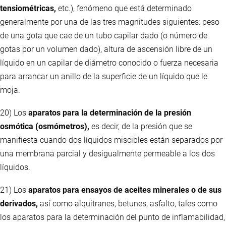
tensiométricas,
etc.), fenómeno que está determinado
generalmente por una de las tres magnitudes siguientes: peso
de una gota que cae de un tubo capilar dado (o número de
gotas por un volumen dado), altura de ascensión libre de un
líquido en un capilar de diámetro conocido o fuerza necesaria
para arrancar un anillo de la superficie de un líquido que le
moja.
20) Los
aparatos para la determinación de la presión
osmótica (osmómetros),
es decir, de la presión que se
manifiesta cuando dos líquidos miscibles están separados por
una membrana parcial y desigualmente permeable a los dos
líquidos.
21) Los
aparatos para ensayos de aceites minerales o de sus
derivados,
así como alquitranes, betunes, asfalto, tales como
los aparatos para la determinación del punto de inflamabilidad,