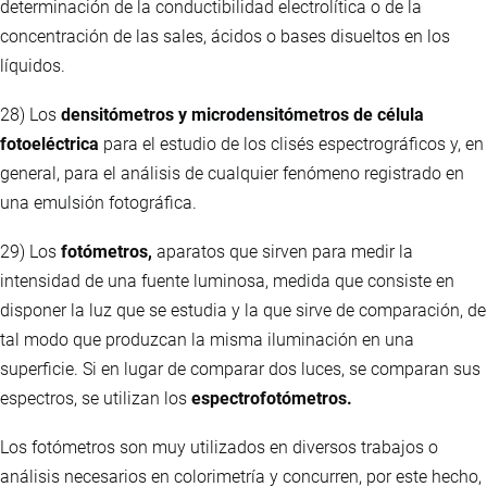
determinación de la conductibilidad electrolítica o de la
concentración de las sales, ácidos o bases disueltos en los
líquidos.
28) Los
densitómetros y microdensitómetros de célula
fotoeléctrica
para el estudio de los clisés espectrográficos y, en
general, para el análisis de cualquier fenómeno registrado en
una emulsión fotográfica.
29) Los
fotómetros,
aparatos que sirven para medir la
intensidad de una fuente luminosa, medida que consiste en
disponer la luz que se estudia y la que sirve de comparación, de
tal modo que produzcan la misma iluminación en una
superficie. Si en lugar de comparar dos luces, se comparan sus
espectros, se utilizan los
espectrofotómetros.
Los fotómetros son muy utilizados en diversos trabajos o
análisis necesarios en colorimetría y concurren, por este hecho,