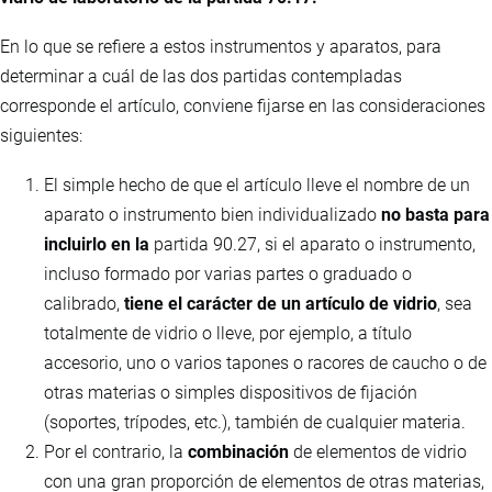
En lo que se refiere a estos instrumentos y aparatos, para
determinar a cuál de las dos partidas contempladas
corresponde el artículo, conviene fijarse en las consideraciones
siguientes:
El simple hecho de que el artículo lleve el nombre de un
aparato o instrumento bien individualizado
no basta para
incluirlo en la
partida 90.27, si el aparato o instrumento,
incluso formado por varias partes o graduado o
calibrado,
tiene el carácter de un artículo de vidrio
, sea
totalmente de vidrio o lleve, por ejemplo, a título
accesorio, uno o varios tapones o racores de caucho o de
otras materias o simples dispositivos de fijación
(soportes, trípodes, etc.), también de cualquier materia.
Por el contrario, la
combinación
de elementos de vidrio
con una gran proporción de elementos de otras materias,