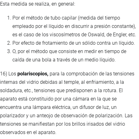
Esta medida se realiza, en general:
Por el método de tubo capilar (medida del tiempo
empleado por el líquido en discurrir a presión constante),
es el caso de los viscosímetros de Oswald, de Engler, etc.
Por efecto de frotamiento de un sólido contra un líquido.
O, por el método que consiste en medir en tiempo de
caída de una bola a través de un medio líquido.
16) Los
polariscopios,
para la comprobación de las tensiones
internas del vidrio debidas al temple, al enfriamiento, a la
soldadura, etc., tensiones que predisponen a la rotura. El
aparato está constituido por una cámara en la que se
encuentra una lámpara eléctrica, un difusor de luz, un
polarizador y un anteojo de observación de polarización. Las
tensiones se manifiestan por los brillos irisados del vidrio
observados en el aparato.