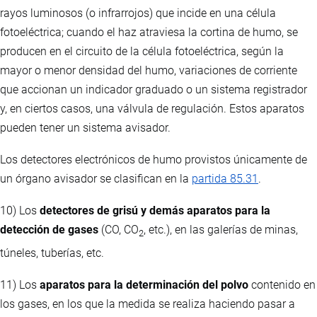
rayos luminosos (o infrarrojos) que incide en una célula
fotoeléctrica; cuando el haz atraviesa la cortina de humo, se
producen en el circuito de la célula fotoeléctrica, según la
mayor o menor densidad del humo, variaciones de corriente
que accionan un indicador graduado o un sistema registrador
y, en ciertos casos, una válvula de regulación. Estos aparatos
pueden tener un sistema avisador.
Los detectores electrónicos de humo provistos únicamente de
un órgano avisador se clasifican en la
partida 85.31
.
10) Los
detectores de grisú y demás aparatos para la
detección de gases
(CO, CO
, etc.), en las galerías de minas,
2
túneles, tuberías, etc.
11) Los
aparatos para la determinación del polvo
contenido en
los gases, en los que la medida se realiza haciendo pasar a