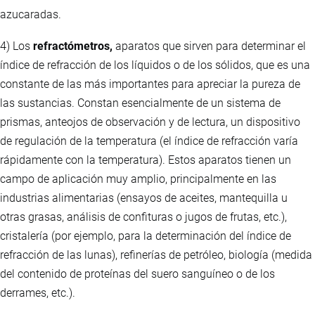
azucaradas.
4) Los
refractómetros,
aparatos que sirven para determinar el
índice de refracción de los líquidos o de los sólidos, que es una
constante de las más importantes para apreciar la pureza de
las sustancias. Constan esencialmente de un sistema de
prismas, anteojos de observación y de lectura, un dispositivo
de regulación de la temperatura (el índice de refracción varía
rápidamente con la temperatura). Estos aparatos tienen un
campo de aplicación muy amplio, principalmente en las
industrias alimentarias (ensayos de aceites, mantequilla u
otras grasas, análisis de confituras o jugos de frutas, etc.),
cristalería (por ejemplo, para la determinación del índice de
refracción de las lunas), refinerías de petróleo, biología (medida
del contenido de proteínas del suero sanguíneo o de los
derrames, etc.).