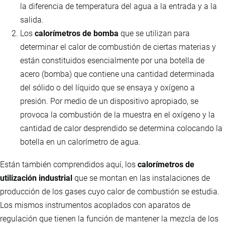
la diferencia de temperatura del agua a la entrada y a la
salida.
Los
calorímetros de bomba
que se utilizan para
determinar el calor de combustión de ciertas materias y
están constituidos esencialmente por una botella de
acero (bomba) que contiene una cantidad determinada
del sólido o del líquido que se ensaya y oxígeno a
presión. Por medio de un dispositivo apropiado, se
provoca la combustión de la muestra en el oxígeno y la
cantidad de calor desprendido se determina colocando la
botella en un calorímetro de agua.
Están también comprendidos aquí, los
calorímetros de
utilización industrial
que se montan en las instalaciones de
producción de los gases cuyo calor de combustión se estudia.
Los mismos instrumentos acoplados con aparatos de
regulación que tienen la función de mantener la mezcla de los