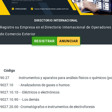
DIRECTORIO INTERNACIONAL
Registre su Empresa en el Directorio Internacional de Operadores
de Comercio Exterior
REGISTRAR
ANUNCIAR
Código
90.27
Instrumentos y aparatos para análisis físicos o químicos (po
9027.10
- Analizadores de gases o humos:
9027.10.10
- - Eléctricos o electrónicos
9027.10.90
- - Los demás
9027.20.00
- Cromatógrafos e instrumentos de electroforesis