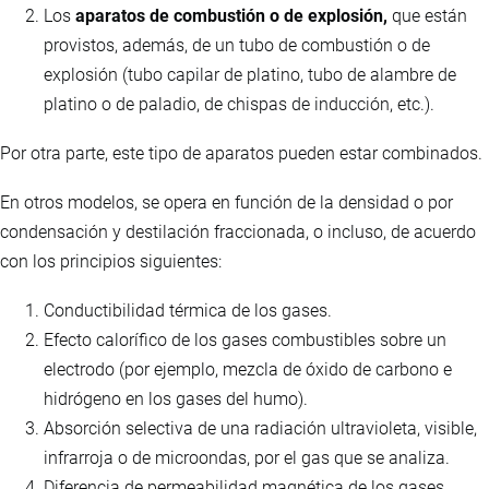
Los
aparatos de combustión o de explosión,
que están
provistos, además, de un tubo de combustión o de
explosión (tubo capilar de platino, tubo de alambre de
platino o de paladio, de chispas de inducción, etc.).
Por otra parte, este tipo de aparatos pueden estar combinados.
En otros modelos, se opera en función de la densidad o por
condensación y destilación fraccionada, o incluso, de acuerdo
con los principios siguientes:
Conductibilidad térmica de los gases.
Efecto calorífico de los gases combustibles sobre un
electrodo (por ejemplo, mezcla de óxido de carbono e
hidrógeno en los gases del humo).
Absorción selectiva de una radiación ultravioleta, visible,
infrarroja o de microondas, por el gas que se analiza.
Diferencia de permeabilidad magnética de los gases.