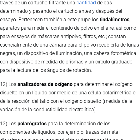
través de un cartucho filtrante una
cantidad
de gas
determinado y pesando el cartucho antes y después del
ensayo. Pertenecen también a este grupo los
tindalímetros,
aparatos para medir el contenido de polvo en el aire, así como
para ensayos de máscaras antipolvo, filtros, etc.; constan
esencialmente de una cámara para el polvo recubierta de lunas
negras, un dispositivo de iluminación, una cabeza fotométrica
con dispositivo de medida de prismas y un círculo graduado
para la lectura de los ángulos de rotación.
12) Los
analizadores de oxígeno
para determinar el oxígeno
disuelto en un líquido por medio de una célula polarimétrica o
de la reacción del talio con el oxígeno disuelto (medida de la
variación de la conductibilidad electrolítica).
13) Los
polarógrafos
para la determinación de los
componentes de líquidos, por ejemplo, trazas de metal