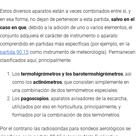
Estos diversos aparatos están a veces combinados entre sí, y
en esa forma, no dejan de pertenecer a esta partida,
salvo en el
caso en que
, debido a la adición de uno o varios elementos, el
conjunto adquiera el carácter de instrumento o aparato
comprendido en partidas más específicas (por ejemplo, en la
partida 90.15
como instrumento de meteorología). Permanecen
clasificados aquí, principalmente:
Los
termohigrómetros y los barotermohigrómetros
, así
como los
actinómetros
, que consisten simplemente en
una combinación de dos termómetros especiales.
Los
pagoscopios
, aparatos avisadores de la escarcha,
utilizados por eso en horticultura, principalmente, y
formados por la combinación de dos termómetros.
Por el contrario las radiosondas para sondeos aerológicos se