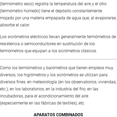
(termómetro seco) registra la temperatura del aire y el otro
(termómetro húmedo) tiene el depósito constantemente
mojado por una materia empapada de agua que, al evaporarse,
absorbe el calor.
Los sicrómetros eléctricos llevan generalmente termómetros de
resistencia o semiconductores en sustitución de los
termómetros que equipan a los sicrómetros clásicos.
Como los termómetros y barómetros que tienen empleos muy
diversos, los higrómetros y los sicrómetros se utilizan para
diversos fines: en meteorología (en los observatorios, viviendas,
etc.), en los laboratorios, en la industria del frío, en las
incubadoras, para el acondicionamiento del aire
(especialmente en las fábricas de textiles), etc.
APARATOS COMBINADOS