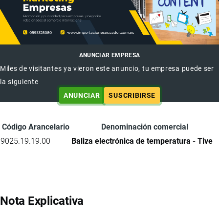
ANUNCIAR EMPRESA
Miles de visitantes ya vieron este anuncio, tu empresa puede ser
la siguiente
ANUNCIAR
SUSCRIBIRSE
Código Arancelario
Denominación comercial
9025.19.19.00
Baliza electrónica de temperatura - Tive
Nota Explicativa