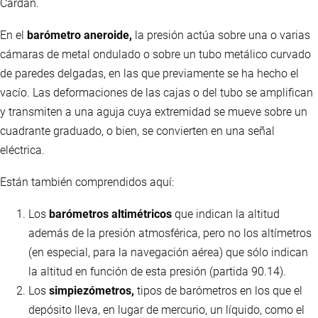
Cardan.
En el
barómetro aneroide,
la presión actúa sobre una o varias
cámaras de metal ondulado o sobre un tubo metálico curvado
de paredes delgadas, en las que previamente se ha hecho el
vacío. Las deformaciones de las cajas o del tubo se amplifican
y transmiten a una aguja cuya extremidad se mueve sobre un
cuadrante graduado, o bien, se convierten en una señal
eléctrica.
Están también comprendidos aquí:
Los
barómetros altimétricos
que indican la altitud
además de la presión atmosférica, pero no los altímetros
(en especial, para la navegación aérea) que sólo indican
la altitud en función de esta presión (partida 90.14).
Los
simpiezómetros,
tipos de barómetros en los que el
depósito lleva, en lugar de mercurio, un líquido, como el