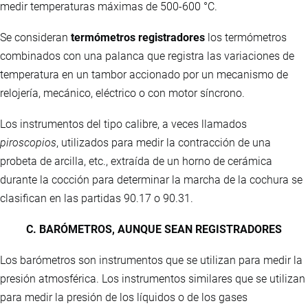
medir temperaturas máximas de 500-600 °C.
Se consideran
termómetros registradores
los termómetros
combinados con una palanca que registra las variaciones de
temperatura en un tambor accionado por un mecanismo de
relojería, mecánico, eléctrico o con motor síncrono.
Los instrumentos del tipo calibre, a veces llamados
piroscopios
, utilizados para medir la contracción de una
probeta de arcilla, etc., extraída de un horno de cerámica
durante la cocción para determinar la marcha de la cochura se
clasifican en las partidas 90.17 o 90.31.
C. BARÓMETROS, AUNQUE SEAN REGISTRADORES
Los barómetros son instrumentos que se utilizan para medir la
presión atmosférica. Los instrumentos similares que se utilizan
para medir la presión de los líquidos o de los gases