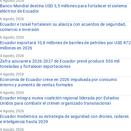
6 Agosto, 2026
Banco Mundial destina USD 3,5 millones para fortalecer el sistema
eléctrico de Ecuador
6 Agosto, 2026
Ecuador e Israel fortalecen su alianza con acuerdos de seguridad,
comercio e inversión
6 Agosto, 2026
Ecuador exportará 10,8 millones de barriles de petróleo por USD 872
millones en 2026
4 Agosto, 2026
Zafra azucarera 2026-2027 de Ecuador prevé producir 530 mil
toneladas y fortalecer exportaciones
4 Agosto, 2026
Economía de Ecuador crece en 2026 impulsada por consumo
interno y aumento de ventas formales
4 Agosto, 2026
Ecuador integra nueva coalición regional liderada por Estados
Unidos para combatir el crimen organizado transnacional
4 Agosto, 2026
Ecuador moderniza su estrategia de seguridad con drones, radares
e inteligencia hasta 2029
4 Agosto, 2026