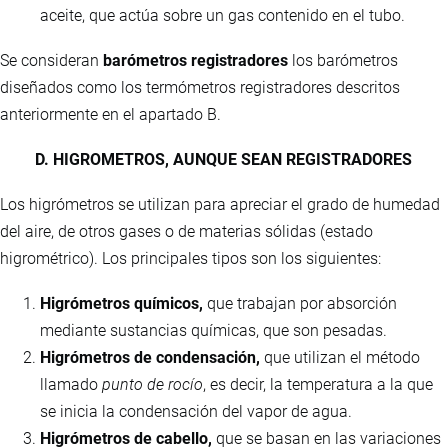
aceite, que actúa sobre un gas contenido en el tubo.
Se consideran
barómetros registradores
los barómetros
diseñados como los termómetros registradores descritos
anteriormente en el apartado B.
D. HIGROMETROS, AUNQUE SEAN REGISTRADORES
Los higrómetros se utilizan para apreciar el grado de humedad
del aire, de otros gases o de materias sólidas (estado
higrométrico). Los principales tipos son los siguientes:
Higrómetros químicos,
que trabajan por absorción
mediante sustancias químicas, que son pesadas.
Higrómetros de condensación,
que utilizan el método
llamado
punto de rocío
, es decir, la temperatura a la que
se inicia la condensación del vapor de agua.
Higrómetros de cabello,
que se basan en las variaciones