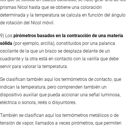
prismas Nícol hasta que se obtiene una coloración
determinada y la temperatura se calcula en función del ángulo
de rotación del Nícol móvil.
9) Los
pirómetros basados en la contracción de una materia
sólida
(por ejemplo, arcilla), constituidos por una palanca
oscilante de la que un brazo se desplaza delante de un
cuadrante y la otra está en contacto con la varilla que debe
servir para valorar la temperatura.
Se clasifican también aquí los termómetros de
contacto
, que
indican la temperatura, pero comprenden también un
dispositivo auxiliar que pueda accionar una señal luminosa,
eléctrica o sonora, relés o disyuntores.
También se clasifican aquí los termómetros metálicos o de
tensión de vapor, llamados a veces pirómetros, que permiten