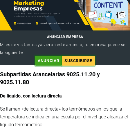
ANUNCIAR EMPRESA
Miles de visitantes ya vieron este anuncio, tu empresa puede ser
la siguiente
ANUNCIAR
SUSCRIBIRSE
Subpartidas Arancelarias 9025.11.20 y
9025.11.80
De líquido, con lectura directa
Se llaman «de lectura directa» los termómetros en los que la
temperatura se indica en una escala por el nivel que alcanza el
líquido termométrico.