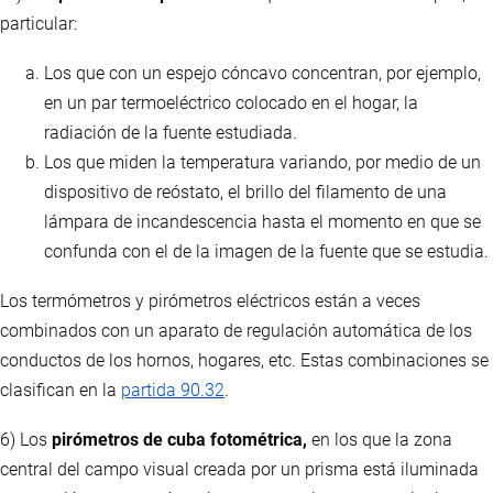
particular:
Los que con un espejo cóncavo concentran, por ejemplo,
en un par termoeléctrico colocado en el hogar, la
radiación de la fuente estudiada.
Los que miden la temperatura variando, por medio de un
dispositivo de reóstato, el brillo del filamento de una
lámpara de incandescencia hasta el momento en que se
confunda con el de la imagen de la fuente que se estudia.
Los termómetros y pirómetros eléctricos están a veces
combinados con un aparato de regulación automática de los
conductos de los hornos, hogares, etc. Estas combinaciones se
clasifican en la
partida 90.32
.
6) Los
pirómetros de cuba fotométrica,
en los que la zona
central del campo visual creada por un prisma está iluminada