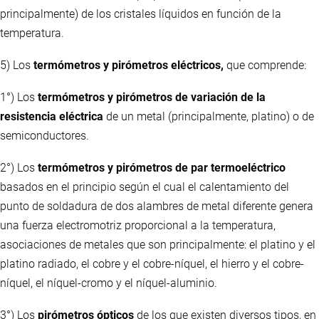
principalmente) de los cristales líquidos en función de la
temperatura.
5) Los
termómetros y pirómetros eléctricos,
que comprende:
1°) Los
termómetros y pirómetros de variación de la
resistencia eléctrica
de un metal (principalmente, platino) o de
semiconductores.
2°) Los
termómetros y pirómetros de par termoeléctrico
basados en el principio según el cual el calentamiento del
punto de soldadura de dos alambres de metal diferente genera
una fuerza electromotriz proporcional a la temperatura,
asociaciones de metales que son principalmente: el platino y el
platino radiado, el cobre y el cobre-níquel, el hierro y el cobre-
níquel, el níquel-cromo y el níquel-aluminio.
3°) Los
pirómetros ópticos
de los que existen diversos tipos, en