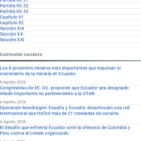
Partida 90.32
Partida 90.33
Capítulo 91
Capítulo 92
Sección XIX
Sección XX
Sección XXI
Contenido reciente
Los 8 proyectos mineros más importantes que impulsan el
crecimiento de la minería en Ecuador
6 Agosto, 2026
Congresistas de EE. UU. proponen que Ecuador sea designado
Aliado Importante no perteneciente a la OTAN
6 Agosto, 2026
Operación Mondragón: España y Ecuador desarticulan una red
internacional que traficó más de 21 toneladas de cocaína
6 Agosto, 2026
El desafío que enfrenta Ecuador ante la ofensiva de Colombia y
Perú contra el crimen organizado