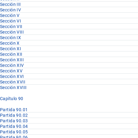
Sección III
Sección IV
Sección V
Sección VI
Sección VII
Sección VIII
Sección IX
Sección X
Sección XI
Sección XII
Sección XIII
Sección XIV
Sección XV
Sección XVI
Sección XVII
Sección XVIII
Capítulo 90
Partida 90.01
Partida 90.02
Partida 90.03
Partida 90.04
Partida 90.05
Partida 90.06