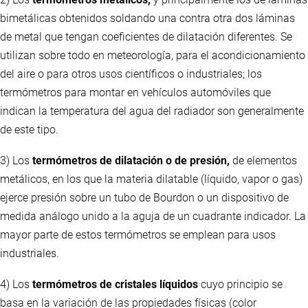
bimetálicas obtenidos soldando una contra otra dos láminas
de metal que tengan coeficientes de dilatación diferentes. Se
utilizan sobre todo en meteorología, para el acondicionamiento
del aire o para otros usos científicos o industriales; los
termómetros para montar en vehículos automóviles que
indican la temperatura del agua del radiador son generalmente
de este tipo.
3) Los
termómetros de dilatación o de presión,
de elementos
metálicos, en los que la materia dilatable (líquido, vapor o gas)
ejerce presión sobre un tubo de Bourdon o un dispositivo de
medida análogo unido a la aguja de un cuadrante indicador. La
mayor parte de estos termómetros se emplean para usos
industriales.
4) Los
termómetros de cristales líquidos
cuyo principio se
basa en la variación de las propiedades físicas (color