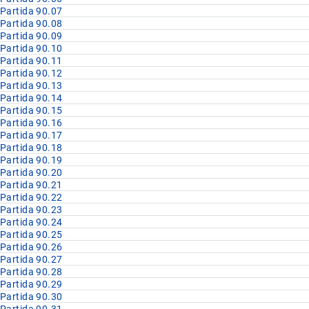
Partida 90.07
Partida 90.08
Partida 90.09
Partida 90.10
Partida 90.11
Partida 90.12
Partida 90.13
Partida 90.14
Partida 90.15
Partida 90.16
Partida 90.17
Partida 90.18
Partida 90.19
Partida 90.20
Partida 90.21
Partida 90.22
Partida 90.23
Partida 90.24
Partida 90.25
Partida 90.26
Partida 90.27
Partida 90.28
Partida 90.29
Partida 90.30
Partida 90.31