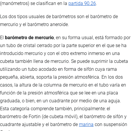
(manómetros) se clasifican en la
partida 90.26
.
Los dos tipos usuales de barómetros son el barómetro de
mercurio y el barómetro aneroide.
El
barómetro de mercurio
, en su forma usual, está formado por
un tubo de cristal cerrado por la parte superior en el que se ha
introducido mercurio y con el otro extremo inmerso en una
cubeta también llena de mercurio. Se puede suprimir la cubeta
utilizando un tubo acodado en forma de sifón cuya rama
pequeña, abierta, soporta la presión atmosférica. En los dos
casos, la altura de la columna de mercurio en el tubo varía en
función de la presión atmosférica que se lee en una placa
graduada, o bien, en un cuadrante por medio de una aguja.
Esta categoría comprende también, principalmente: el
barómetro de Fortin (de cubeta móvil), el barómetro de sifón y
cuadrante ajustable y el barómetro de
marina
con suspensión