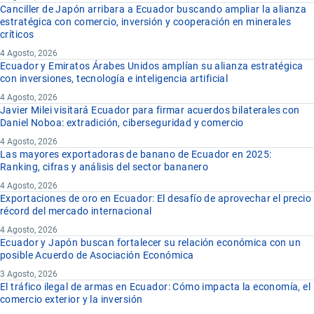
Canciller de Japón arribara a Ecuador buscando ampliar la alianza
estratégica con comercio, inversión y cooperación en minerales
críticos
4 Agosto, 2026
Ecuador y Emiratos Árabes Unidos amplían su alianza estratégica
con inversiones, tecnología e inteligencia artificial
4 Agosto, 2026
Javier Milei visitará Ecuador para firmar acuerdos bilaterales con
Daniel Noboa: extradición, ciberseguridad y comercio
4 Agosto, 2026
Las mayores exportadoras de banano de Ecuador en 2025:
Ranking, cifras y análisis del sector bananero
4 Agosto, 2026
Exportaciones de oro en Ecuador: El desafío de aprovechar el precio
récord del mercado internacional
4 Agosto, 2026
Ecuador y Japón buscan fortalecer su relación económica con un
posible Acuerdo de Asociación Económica
3 Agosto, 2026
El tráfico ilegal de armas en Ecuador: Cómo impacta la economía, el
comercio exterior y la inversión