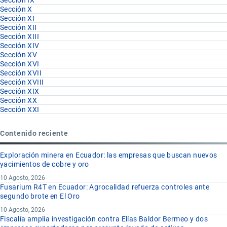
Sección X
Sección XI
Sección XII
Sección XIII
Sección XIV
Sección XV
Sección XVI
Sección XVII
Sección XVIII
Sección XIX
Sección XX
Sección XXI
Contenido reciente
Exploración minera en Ecuador: las empresas que buscan nuevos
yacimientos de cobre y oro
10 Agosto, 2026
Fusarium R4T en Ecuador: Agrocalidad refuerza controles ante
segundo brote en El Oro
10 Agosto, 2026
Fiscalía amplía investigación contra Elías Baldor Bermeo y dos