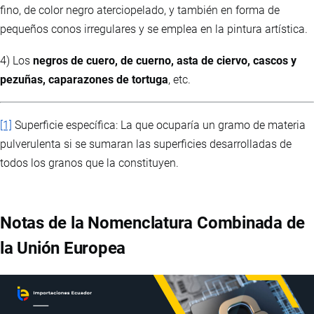
fino, de color negro aterciopelado, y también en forma de
pequeños conos irregulares y se emplea en la pintura artística.
4) Los
negros de cuero, de cuerno, asta de ciervo, cascos y
pezuñas, caparazones de tortuga
, etc.
[1]
Superficie específica: La que ocuparía un gramo de materia
pulverulenta si se sumaran las superficies desarrolladas de
todos los granos que la constituyen.
Notas de la Nomenclatura Combinada de
la Unión Europea