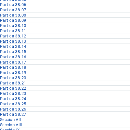
Partida 38.06
Partida 38.07
Partida 38.08
Partida 38.09
Partida 38.10
Partida 38.11
Partida 38.12
Partida 38.13
Partida 38.14
Partida 38.15
Partida 38.16
Partida 38.17
Partida 38.18
Partida 38.19
Partida 38.20
Partida 38.21
Partida 38.22
Partida 38.23
Partida 38.24
Partida 38.25
Partida 38.26
Partida 38.27
Sección VII
Sección VIII
Sección IX