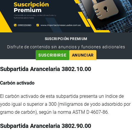
SUSCRIPCIÓN PREMIUM
Disfrute de contenido sin anuncios y funciones adicionales
SUSCRIBIRSE
ANUNCIAR
Subpartida Arancelaria 3802.10.00
Carbón activado
El carbón activado de esta subpartida presenta un índice de
yodo igual o superior a 300 (miligramos de yodo adsorbido por
gramo de carbón), según la norma ASTM D 4607-86.
Subpartida Arancelaria 3802.90.00