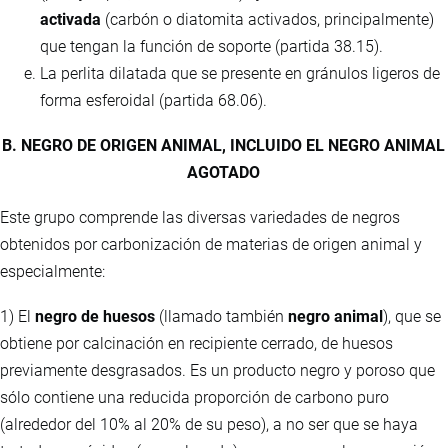
activada
(carbón o diatomita activados, principalmente)
que tengan la función de soporte (partida 38.15).
La perlita dilatada que se presente en gránulos ligeros de
forma esferoidal (partida 68.06).
B. NEGRO DE ORIGEN ANIMAL, INCLUIDO EL NEGRO ANIMAL
AGOTADO
Este grupo comprende las diversas variedades de negros
obtenidos por carbonización de materias de origen animal y
especialmente:
1) El
negro de huesos
(llamado también
negro animal
), que se
obtiene por calcinación en recipiente cerrado, de huesos
previamente desgrasados. Es un producto negro y poroso que
sólo contiene una reducida proporción de carbono puro
(alrededor del 10% al 20% de su peso), a no ser que se haya