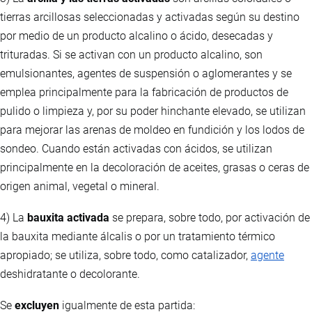
tierras arcillosas seleccionadas y activadas según su destino
por medio de un producto alcalino o ácido, desecadas y
trituradas. Si se activan con un producto alcalino, son
emulsionantes, agentes de suspensión o aglomerantes y se
emplea principalmente para la fabricación de productos de
pulido o limpieza y, por su poder hinchante elevado, se utilizan
para mejorar las arenas de moldeo en fundición y los lodos de
sondeo. Cuando están activadas con ácidos, se utilizan
principalmente en la decoloración de aceites, grasas o ceras de
origen animal, vegetal o mineral.
4) La
bauxita activada
se prepara, sobre todo, por activación de
la bauxita mediante álcalis o por un tratamiento térmico
apropiado; se utiliza, sobre todo, como catalizador,
agente
deshidratante o decolorante.
Se
excluyen
igualmente de esta partida: