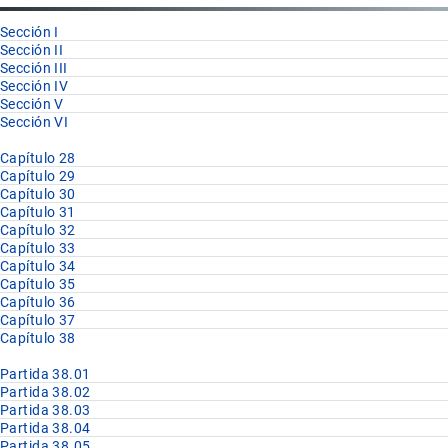
38.02
Sección I
Sección II
Sección III
Sección IV
Sección V
Sección VI
Capítulo 28
Capítulo 29
Capítulo 30
Capítulo 31
Capítulo 32
Capítulo 33
Capítulo 34
Capítulo 35
Capítulo 36
Capítulo 37
Capítulo 38
Partida 38.01
Partida 38.02
Partida 38.03
Partida 38.04
Partida 38.05