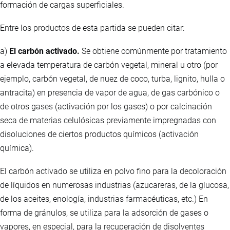
formación de cargas superficiales.
Entre los productos de esta partida se pueden citar:
a)
El carbón activado.
Se obtiene comúnmente por tratamiento
a elevada temperatura de carbón vegetal, mineral u otro (por
ejemplo, carbón vegetal, de nuez de coco, turba, lignito, hulla o
antracita) en presencia de vapor de agua, de gas carbónico o
de otros gases (activación por los gases) o por calcinación
seca de materias celulósicas previamente impregnadas con
disoluciones de ciertos productos químicos (activación
química).
El carbón activado se utiliza en polvo fino para la decoloración
de líquidos en numerosas industrias (azucareras, de la glucosa,
de los aceites, enología, industrias farmacéuticas, etc.) En
forma de gránulos, se utiliza para la adsorción de gases o
vapores, en especial, para la recuperación de disolventes