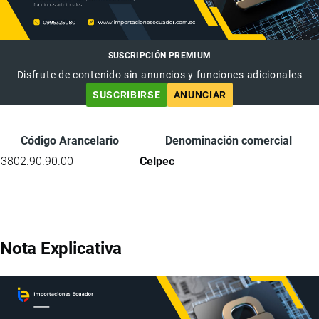
SUSCRIPCIÓN PREMIUM
Disfrute de contenido sin anuncios y funciones adicionales
SUSCRIBIRSE
ANUNCIAR
Código Arancelario
Denominación comercial
3802.90.90.00
Celpec
Nota Explicativa