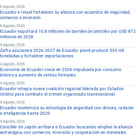
6 Agosto, 2026
Ecuador e Israel fortalecen su alianza con acuerdos de seguridad,
comercio e inversión
6 Agosto, 2026
Ecuador exportará 10,8 millones de barriles de petróleo por USD 872
millones en 2026
4 Agosto, 2026
Zafra azucarera 2026-2027 de Ecuador prevé producir 530 mil
toneladas y fortalecer exportaciones
4 Agosto, 2026
Economía de Ecuador crece en 2026 impulsada por consumo
interno y aumento de ventas formales
4 Agosto, 2026
Ecuador integra nueva coalición regional liderada por Estados
Unidos para combatir el crimen organizado transnacional
4 Agosto, 2026
Ecuador moderniza su estrategia de seguridad con drones, radares
e inteligencia hasta 2029
4 Agosto, 2026
Canciller de Japón arribara a Ecuador buscando ampliar la alianza
estratégica con comercio, inversión y cooperación en minerales