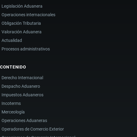
Legislación Aduanera
Operaciones internacionales
Obligación Tributaria
Valoración Aduanera
Actualidad
Procesos administrativos
CONTENIDO
Derecho Internacional
Despacho Aduanero
Impuestos Aduaneros
Incoterms
Merceología
Operaciones Aduaneras
Operadores de Comercio Exterior