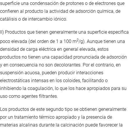
superficie una condensación de protones o de electrones que
confieren al producto la actividad de adsorción química, de
catálisis o de intercambio iónico.
II) Productos que tienen generalmente una superficie específica
2
poco elevada (del orden de 1 a 100 m
/g). Aunque tienen una
densidad de carga eléctrica en general elevada, estos
productos no tienen una capacidad pronunciada de adsorción
y en consecuencia no son decolorantes. Por el contrario, en
suspensión acuosa, pueden producir interacciones
electrostáticas intensas en los coloides, facilitando o
inhibiendo la coagulación, lo que los hace apropiados para su
uso como agentes filtrantes.
Los productos de este segundo tipo se obtienen generalmente
por un tratamiento térmico apropiado y la presencia de
materias alcalinas durante la calcinación puede favorecer la