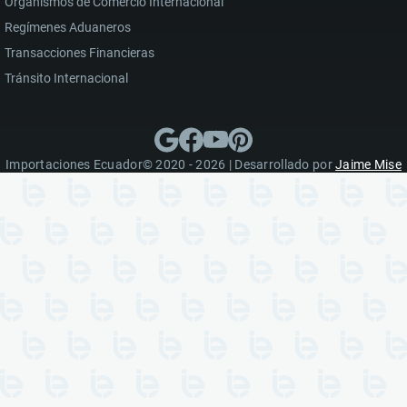
Organismos de Comercio Internacional
Regímenes Aduaneros
Transacciones Financieras
Tránsito Internacional
Importaciones Ecuador© 2020 - 2026 | Desarrollado por
Jaime Mise