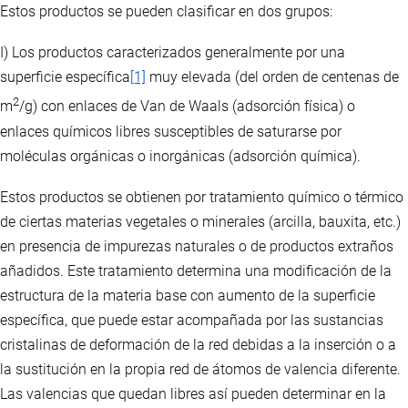
Estos productos se pueden clasificar en dos grupos:
I) Los productos caracterizados generalmente por una
superficie específica
[1]
muy elevada (del orden de centenas de
2
m
/g) con enlaces de Van de Waals (adsorción física) o
enlaces químicos libres susceptibles de saturarse por
moléculas orgánicas o inorgánicas (adsorción química).
Estos productos se obtienen por tratamiento químico o térmico
de ciertas materias vegetales o minerales (arcilla, bauxita, etc.)
en presencia de impurezas naturales o de productos extraños
añadidos. Este tratamiento determina una modificación de la
estructura de la materia base con aumento de la superficie
específica, que puede estar acompañada por las sustancias
cristalinas de deformación de la red debidas a la inserción o a
la sustitución en la propia red de átomos de valencia diferente.
Las valencias que quedan libres así pueden determinar en la