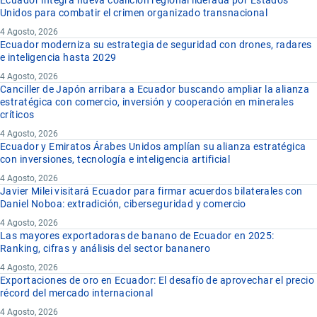
Unidos para combatir el crimen organizado transnacional
4 Agosto, 2026
Ecuador moderniza su estrategia de seguridad con drones, radares
e inteligencia hasta 2029
4 Agosto, 2026
Canciller de Japón arribara a Ecuador buscando ampliar la alianza
estratégica con comercio, inversión y cooperación en minerales
críticos
4 Agosto, 2026
Ecuador y Emiratos Árabes Unidos amplían su alianza estratégica
con inversiones, tecnología e inteligencia artificial
4 Agosto, 2026
Javier Milei visitará Ecuador para firmar acuerdos bilaterales con
Daniel Noboa: extradición, ciberseguridad y comercio
4 Agosto, 2026
Las mayores exportadoras de banano de Ecuador en 2025:
Ranking, cifras y análisis del sector bananero
4 Agosto, 2026
Exportaciones de oro en Ecuador: El desafío de aprovechar el precio
récord del mercado internacional
4 Agosto, 2026