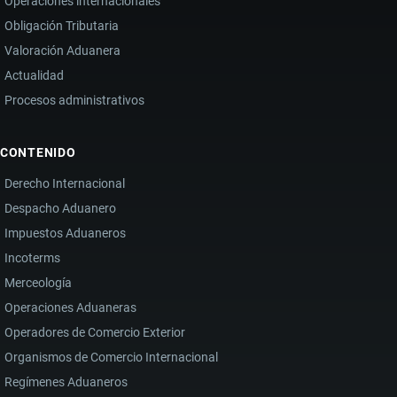
Operaciones internacionales
Obligación Tributaria
Valoración Aduanera
Actualidad
Procesos administrativos
CONTENIDO
Derecho Internacional
Despacho Aduanero
Impuestos Aduaneros
Incoterms
Merceología
Operaciones Aduaneras
Operadores de Comercio Exterior
Organismos de Comercio Internacional
Regímenes Aduaneros