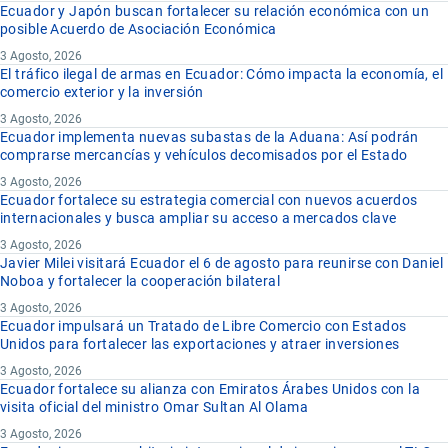
Ecuador y Japón buscan fortalecer su relación económica con un
posible Acuerdo de Asociación Económica
3 Agosto, 2026
El tráfico ilegal de armas en Ecuador: Cómo impacta la economía, el
comercio exterior y la inversión
3 Agosto, 2026
Ecuador implementa nuevas subastas de la Aduana: Así podrán
comprarse mercancías y vehículos decomisados por el Estado
3 Agosto, 2026
Ecuador fortalece su estrategia comercial con nuevos acuerdos
internacionales y busca ampliar su acceso a mercados clave
3 Agosto, 2026
Javier Milei visitará Ecuador el 6 de agosto para reunirse con Daniel
Noboa y fortalecer la cooperación bilateral
3 Agosto, 2026
Ecuador impulsará un Tratado de Libre Comercio con Estados
Unidos para fortalecer las exportaciones y atraer inversiones
3 Agosto, 2026
Ecuador fortalece su alianza con Emiratos Árabes Unidos con la
visita oficial del ministro Omar Sultan Al Olama
3 Agosto, 2026