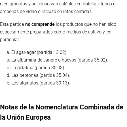
o en gránulos y se conservan estériles en botellas, tubos o
ampollas de vidrio o incluso en latas cerradas.
Esta partida
no comprende
los productos que no han sido
especialmente preparados como medios de cultivo y, en
particular:
El agar-agar (partida 13.02).
La albúmina de sangre o huevos (partida 35.02).
La gelatina (partida 35.03).
Las peptonas (partida 35.04).
Los alginatos (partida 39.13).
Notas de la Nomenclatura Combinada de
la Unión Europea