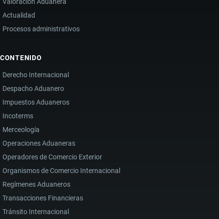
Valoración Aduanera
Actualidad
Procesos administrativos
CONTENIDO
Derecho Internacional
Despacho Aduanero
Impuestos Aduaneros
Incoterms
Merceología
Operaciones Aduaneras
Operadores de Comercio Exterior
Organismos de Comercio Internacional
Regímenes Aduaneros
Transacciones Financieras
Tránsito Internacional