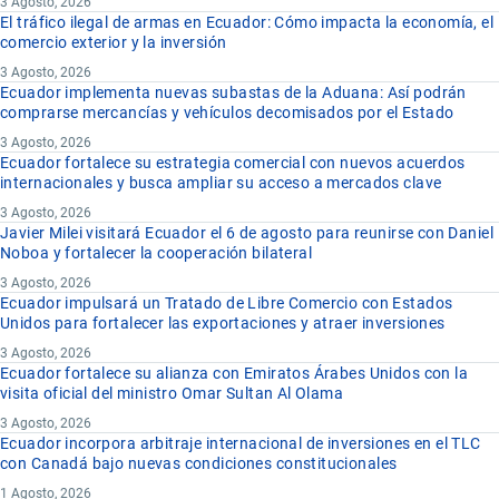
3 Agosto, 2026
El tráfico ilegal de armas en Ecuador: Cómo impacta la economía, el
comercio exterior y la inversión
3 Agosto, 2026
Ecuador implementa nuevas subastas de la Aduana: Así podrán
comprarse mercancías y vehículos decomisados por el Estado
3 Agosto, 2026
Ecuador fortalece su estrategia comercial con nuevos acuerdos
internacionales y busca ampliar su acceso a mercados clave
3 Agosto, 2026
Javier Milei visitará Ecuador el 6 de agosto para reunirse con Daniel
Noboa y fortalecer la cooperación bilateral
3 Agosto, 2026
Ecuador impulsará un Tratado de Libre Comercio con Estados
Unidos para fortalecer las exportaciones y atraer inversiones
3 Agosto, 2026
Ecuador fortalece su alianza con Emiratos Árabes Unidos con la
visita oficial del ministro Omar Sultan Al Olama
3 Agosto, 2026
Ecuador incorpora arbitraje internacional de inversiones en el TLC
con Canadá bajo nuevas condiciones constitucionales
1 Agosto, 2026