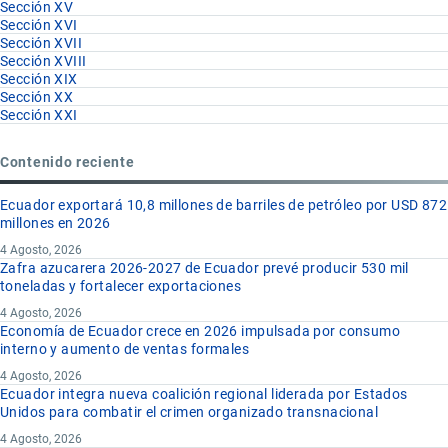
Sección XV
Sección XVI
Sección XVII
Sección XVIII
Sección XIX
Sección XX
Sección XXI
Contenido reciente
Ecuador exportará 10,8 millones de barriles de petróleo por USD 872
millones en 2026
4 Agosto, 2026
Zafra azucarera 2026-2027 de Ecuador prevé producir 530 mil
toneladas y fortalecer exportaciones
4 Agosto, 2026
Economía de Ecuador crece en 2026 impulsada por consumo
interno y aumento de ventas formales
4 Agosto, 2026
Ecuador integra nueva coalición regional liderada por Estados
Unidos para combatir el crimen organizado transnacional
4 Agosto, 2026