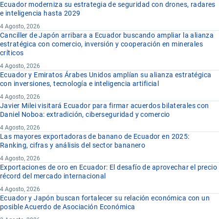
Ecuador moderniza su estrategia de seguridad con drones, radares
e inteligencia hasta 2029
4 Agosto, 2026
Canciller de Japón arribara a Ecuador buscando ampliar la alianza
estratégica con comercio, inversión y cooperación en minerales
críticos
4 Agosto, 2026
Ecuador y Emiratos Árabes Unidos amplían su alianza estratégica
con inversiones, tecnología e inteligencia artificial
4 Agosto, 2026
Javier Milei visitará Ecuador para firmar acuerdos bilaterales con
Daniel Noboa: extradición, ciberseguridad y comercio
4 Agosto, 2026
Las mayores exportadoras de banano de Ecuador en 2025:
Ranking, cifras y análisis del sector bananero
4 Agosto, 2026
Exportaciones de oro en Ecuador: El desafío de aprovechar el precio
récord del mercado internacional
4 Agosto, 2026
Ecuador y Japón buscan fortalecer su relación económica con un
posible Acuerdo de Asociación Económica