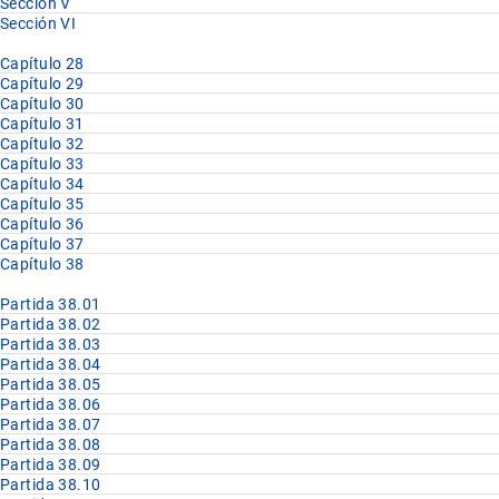
Sección V
Sección VI
Capítulo 28
Capítulo 29
Capítulo 30
Capítulo 31
Capítulo 32
Capítulo 33
Capítulo 34
Capítulo 35
Capítulo 36
Capítulo 37
Capítulo 38
Partida 38.01
Partida 38.02
Partida 38.03
Partida 38.04
Partida 38.05
Partida 38.06
Partida 38.07
Partida 38.08
Partida 38.09
Partida 38.10