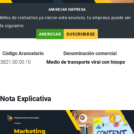
ANUNCIAR EMPRESA
Miles de visitantes ya vieron este anuncio, tu empresa puede ser
la siguiente
ANUNCIAR
SUSCRIBIRSE
Código Arancelario
Denominación comercial
3821.00.00.10
Medio de transporte viral con hisopo
Nota Explicativa