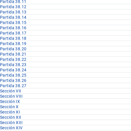
Partida 38.11
Partida 38.12
Partida 38.13
Partida 38.14
Partida 38.15
Partida 38.16
Partida 38.17
Partida 38.18
Partida 38.19
Partida 38.20
Partida 38.21
Partida 38.22
Partida 38.23
Partida 38.24
Partida 38.25
Partida 38.26
Partida 38.27
Sección VII
Sección VIII
Sección IX
Sección X
Sección XI
Sección XII
Sección XIII
Sección XIV