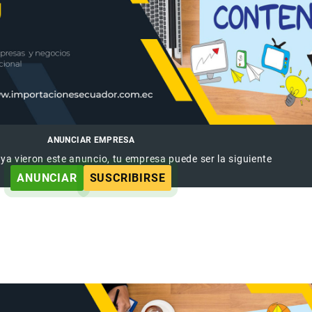
ANUNCIAR EMPRESA
 ya vieron este anuncio, tu empresa puede ser la siguiente
ANUNCIAR
SUSCRIBIRSE