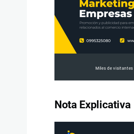
Miles de visitantes
Nota Explicativa