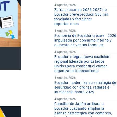
4 Agosto, 2026
Zafra azucarera 2026-2027 de
Ecuador prevé producir 530 mil
toneladas y fortalecer
exportaciones
4 Agosto, 2026
Economía de Ecuador crece en 2026
impulsada por consumo interno y
aumento de ventas formales
4 Agosto, 2026
Ecuador integra nueva coalición
regional liderada por Estados
Unidos para combatir el crimen
organizado transnacional
4 Agosto, 2026
Ecuador moderniza su estrategia de
seguridad con drones, radares e
inteligencia hasta 2029
4 Agosto, 2026
Canciller de Japón arribara a
Ecuador buscando ampliar la
alianza estratégica con comercio,