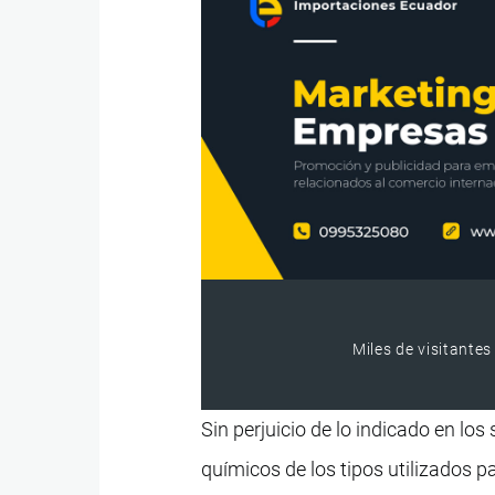
Miles de visitantes
Sin perjuicio de lo indicado en lo
químicos de los tipos utilizados p