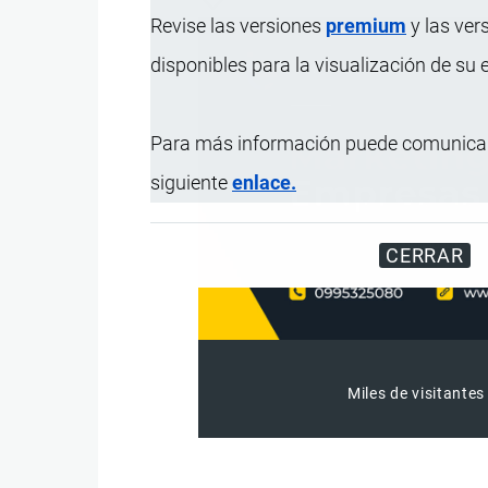
Revise las versiones
premium
y las ver
disponibles para la visualización de su
Para más información puede comunicar
siguiente
enlace.
CERRAR
Miles de visitantes