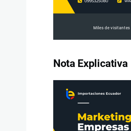
Miles de visitantes
Nota Explicativa