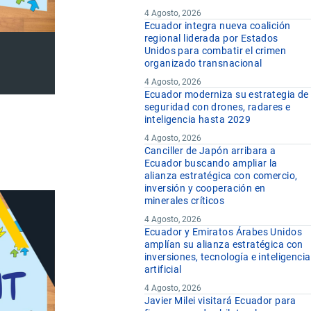
4 Agosto, 2026
Ecuador integra nueva coalición
regional liderada por Estados
Unidos para combatir el crimen
organizado transnacional
4 Agosto, 2026
Ecuador moderniza su estrategia de
seguridad con drones, radares e
inteligencia hasta 2029
4 Agosto, 2026
Canciller de Japón arribara a
Ecuador buscando ampliar la
alianza estratégica con comercio,
inversión y cooperación en
minerales críticos
4 Agosto, 2026
Ecuador y Emiratos Árabes Unidos
amplían su alianza estratégica con
inversiones, tecnología e inteligencia
artificial
4 Agosto, 2026
Javier Milei visitará Ecuador para