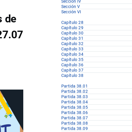
Sección IV
Sección V
Sección VI
s de
Capítulo 28
Capítulo 29
 27.07
Capítulo 30
Capítulo 31
Capítulo 32
Capítulo 33
Capítulo 34
Capítulo 35
Capítulo 36
Capítulo 37
Capítulo 38
Partida 38.01
Partida 38.02
Partida 38.03
Partida 38.04
Partida 38.05
Partida 38.06
Partida 38.07
Partida 38.08
Partida 38.09