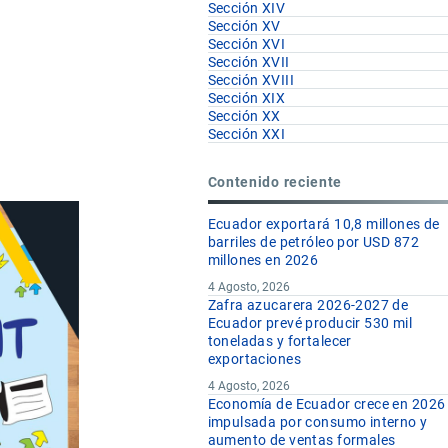
Sección XIV
Sección XV
Sección XVI
Sección XVII
Sección XVIII
Sección XIX
Sección XX
Sección XXI
Contenido reciente
Ecuador exportará 10,8 millones de
barriles de petróleo por USD 872
millones en 2026
4 Agosto, 2026
Zafra azucarera 2026-2027 de
Ecuador prevé producir 530 mil
toneladas y fortalecer
exportaciones
4 Agosto, 2026
Economía de Ecuador crece en 2026
impulsada por consumo interno y
aumento de ventas formales