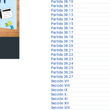
Partida 38.10
Partida 38.11
Partida 38.12
Partida 38.13
Partida 38.14
Partida 38.15
Partida 38.16
Partida 38.17
Partida 38.18
Partida 38.19
Partida 38.20
Partida 38.21
Partida 38.22
Partida 38.23
Partida 38.24
Partida 38.25
Partida 38.26
Partida 38.27
Sección VII
Sección VIII
Sección IX
Sección X
Sección XI
Sección XII
Sección XIII