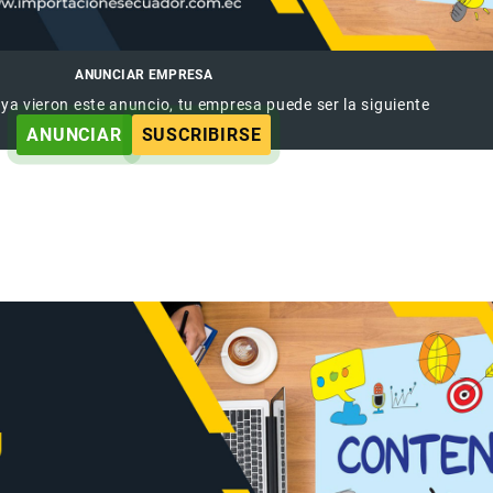
ANUNCIAR EMPRESA
 ya vieron este anuncio, tu empresa puede ser la siguiente
ANUNCIAR
SUSCRIBIRSE