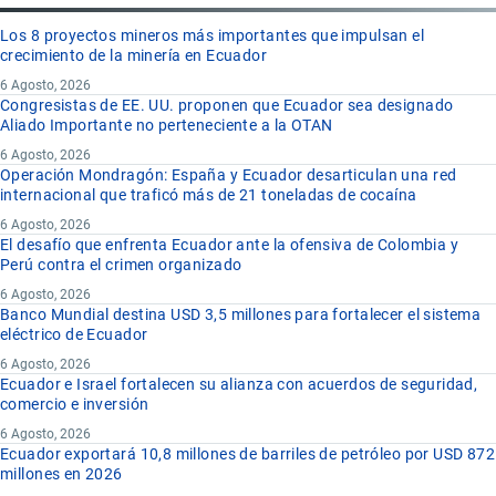
Los 8 proyectos mineros más importantes que impulsan el
crecimiento de la minería en Ecuador
6 Agosto, 2026
Congresistas de EE. UU. proponen que Ecuador sea designado
Aliado Importante no perteneciente a la OTAN
6 Agosto, 2026
Operación Mondragón: España y Ecuador desarticulan una red
internacional que traficó más de 21 toneladas de cocaína
6 Agosto, 2026
El desafío que enfrenta Ecuador ante la ofensiva de Colombia y
Perú contra el crimen organizado
6 Agosto, 2026
Banco Mundial destina USD 3,5 millones para fortalecer el sistema
eléctrico de Ecuador
6 Agosto, 2026
Ecuador e Israel fortalecen su alianza con acuerdos de seguridad,
comercio e inversión
6 Agosto, 2026
Ecuador exportará 10,8 millones de barriles de petróleo por USD 872
millones en 2026