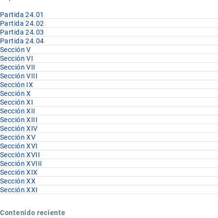
Partida 24.01
Partida 24.02
Partida 24.03
Partida 24.04
Sección V
Sección VI
Sección VII
Sección VIII
Sección IX
Sección X
Sección XI
Sección XII
Sección XIII
Sección XIV
Sección XV
Sección XVI
Sección XVII
Sección XVIII
Sección XIX
Sección XX
Sección XXI
Contenido reciente