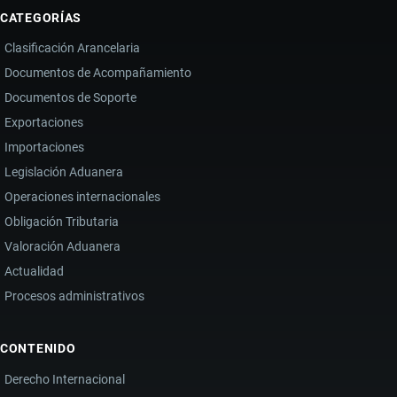
CATEGORÍAS
Clasificación Arancelaria
Documentos de Acompañamiento
Documentos de Soporte
Exportaciones
Importaciones
Legislación Aduanera
Operaciones internacionales
Obligación Tributaria
Valoración Aduanera
Actualidad
Procesos administrativos
CONTENIDO
Derecho Internacional