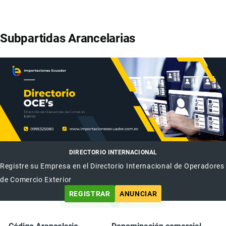
Subpartidas Arancelarias
DIRECTORIO INTERNACIONAL
Registre su Empresa en el Directorio Internacional de Operadores
de Comercio Exterior
REGISTRAR
ANUNCIAR