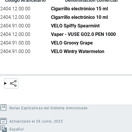
Código Arancelario
Denominación comercial
2404.12.00.00
Cigarrillo electrónico 15 ml
2404.12.00.00
Cigarrillo electrónico 10 ml
2404.91.00.00
VELO Spiffy Spearmint
2404.12.00.00
Vaper - VUSE GO2.0 PEN 1000
2404.91.00.00
VELO Groovy Grape
2404.91.00.00
VELO Wintry Watermelon
Notas Explicativas del Sistema Armonizado
Actualizado el 28 Junio, 2025
Español