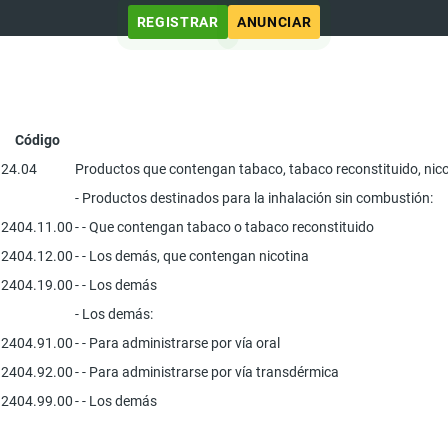
REGISTRAR
ANUNCIAR
Código
24.04
Productos que contengan tabaco, tabaco reconstituido, nico
- Productos destinados para la inhalación sin combustión:
2404.11.00
- - Que contengan tabaco o tabaco reconstituido
2404.12.00
- - Los demás, que contengan nicotina
2404.19.00
- - Los demás
- Los demás:
2404.91.00
- - Para administrarse por vía oral
2404.92.00
- - Para administrarse por vía transdérmica
2404.99.00
- - Los demás