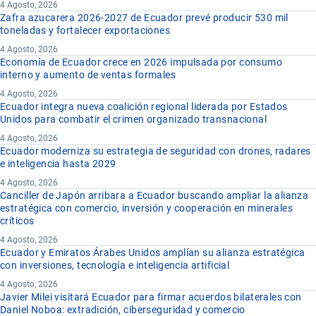
4 Agosto, 2026
Zafra azucarera 2026-2027 de Ecuador prevé producir 530 mil
toneladas y fortalecer exportaciones
4 Agosto, 2026
Economía de Ecuador crece en 2026 impulsada por consumo
interno y aumento de ventas formales
4 Agosto, 2026
Ecuador integra nueva coalición regional liderada por Estados
Unidos para combatir el crimen organizado transnacional
4 Agosto, 2026
Ecuador moderniza su estrategia de seguridad con drones, radares
e inteligencia hasta 2029
4 Agosto, 2026
Canciller de Japón arribara a Ecuador buscando ampliar la alianza
estratégica con comercio, inversión y cooperación en minerales
críticos
4 Agosto, 2026
Ecuador y Emiratos Árabes Unidos amplían su alianza estratégica
con inversiones, tecnología e inteligencia artificial
4 Agosto, 2026
Javier Milei visitará Ecuador para firmar acuerdos bilaterales con
Daniel Noboa: extradición, ciberseguridad y comercio