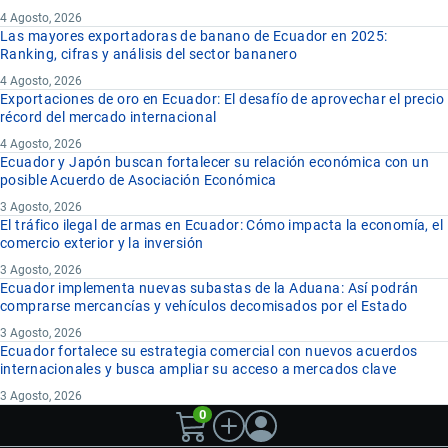
4 Agosto, 2026
Las mayores exportadoras de banano de Ecuador en 2025:
Ranking, cifras y análisis del sector bananero
4 Agosto, 2026
Exportaciones de oro en Ecuador: El desafío de aprovechar el precio
récord del mercado internacional
4 Agosto, 2026
Ecuador y Japón buscan fortalecer su relación económica con un
posible Acuerdo de Asociación Económica
3 Agosto, 2026
El tráfico ilegal de armas en Ecuador: Cómo impacta la economía, el
comercio exterior y la inversión
3 Agosto, 2026
Ecuador implementa nuevas subastas de la Aduana: Así podrán
comprarse mercancías y vehículos decomisados por el Estado
3 Agosto, 2026
Ecuador fortalece su estrategia comercial con nuevos acuerdos
internacionales y busca ampliar su acceso a mercados clave
3 Agosto, 2026
0