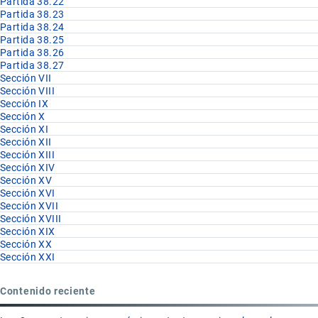
Partida 38.22
Partida 38.23
Partida 38.24
Partida 38.25
Partida 38.26
Partida 38.27
Sección VII
Sección VIII
Sección IX
Sección X
Sección XI
Sección XII
Sección XIII
Sección XIV
Sección XV
Sección XVI
Sección XVII
Sección XVIII
Sección XIX
Sección XX
Sección XXI
Contenido reciente