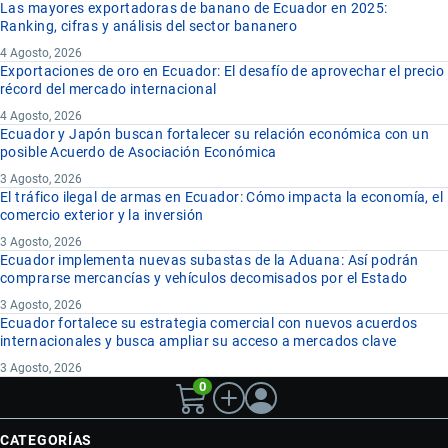
Las mayores exportadoras de banano de Ecuador en 2025:
Ranking, cifras y análisis del sector bananero
4 Agosto, 2026
Exportaciones de oro en Ecuador: El desafío de aprovechar el precio
récord del mercado internacional
4 Agosto, 2026
Ecuador y Japón buscan fortalecer su relación económica con un
posible Acuerdo de Asociación Económica
3 Agosto, 2026
El tráfico ilegal de armas en Ecuador: Cómo impacta la economía, el
comercio exterior y la inversión
3 Agosto, 2026
Ecuador implementa nuevas subastas de la Aduana: Así podrán
comprarse mercancías y vehículos decomisados por el Estado
3 Agosto, 2026
Ecuador fortalece su estrategia comercial con nuevos acuerdos
internacionales y busca ampliar su acceso a mercados clave
3 Agosto, 2026
0
CATEGORÍAS