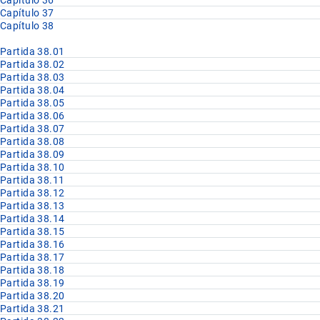
Capítulo 36
Capítulo 37
Capítulo 38
Partida 38.01
Partida 38.02
Partida 38.03
Partida 38.04
Partida 38.05
Partida 38.06
Partida 38.07
Partida 38.08
Partida 38.09
Partida 38.10
Partida 38.11
Partida 38.12
Partida 38.13
Partida 38.14
Partida 38.15
Partida 38.16
Partida 38.17
Partida 38.18
Partida 38.19
Partida 38.20
Partida 38.21