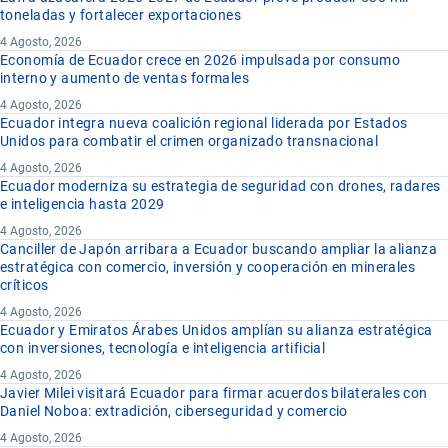
toneladas y fortalecer exportaciones
4 Agosto, 2026
Economía de Ecuador crece en 2026 impulsada por consumo
interno y aumento de ventas formales
4 Agosto, 2026
Ecuador integra nueva coalición regional liderada por Estados
Unidos para combatir el crimen organizado transnacional
4 Agosto, 2026
Ecuador moderniza su estrategia de seguridad con drones, radares
e inteligencia hasta 2029
4 Agosto, 2026
Canciller de Japón arribara a Ecuador buscando ampliar la alianza
estratégica con comercio, inversión y cooperación en minerales
críticos
4 Agosto, 2026
Ecuador y Emiratos Árabes Unidos amplían su alianza estratégica
con inversiones, tecnología e inteligencia artificial
4 Agosto, 2026
Javier Milei visitará Ecuador para firmar acuerdos bilaterales con
Daniel Noboa: extradición, ciberseguridad y comercio
4 Agosto, 2026