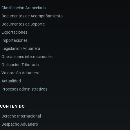
Clasificación Arancelaria
Documentos de Acompañamiento
Documentos de Soporte
Exportaciones
Importaciones
Legislación Aduanera
Operaciones internacionales
Obligación Tributaria
Valoración Aduanera
Actualidad
Procesos administrativos
CONTENIDO
Derecho Internacional
Despacho Aduanero