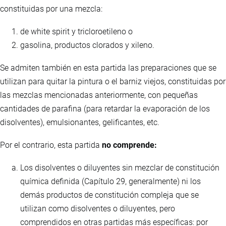
constituidas por una mezcla:
de white spirit y tricloroetileno o
gasolina, productos clorados y xileno.
Se admiten también en esta partida las preparaciones que se
utilizan para quitar la pintura o el barniz viejos, constituidas por
las mezclas mencionadas anteriormente, con pequeñas
cantidades de parafina (para retardar la evaporación de los
disolventes), emulsionantes, gelificantes, etc.
Por el contrario, esta partida
no comprende:
Los disolventes o diluyentes sin mezclar de constitución
química definida (Capítulo 29, generalmente) ni los
demás productos de constitución compleja que se
utilizan como disolventes o diluyentes, pero
comprendidos en otras partidas más específicas: por