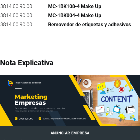
3814.00.90.00
MC-1BK108-4 Make Up
3814.00.90.00
MC-1BK004-4 Make Up
3814.00.90.00
Removedor de etiquetas y adhesivos
Nota Explicativa
ANUNCIAR EMPRESA