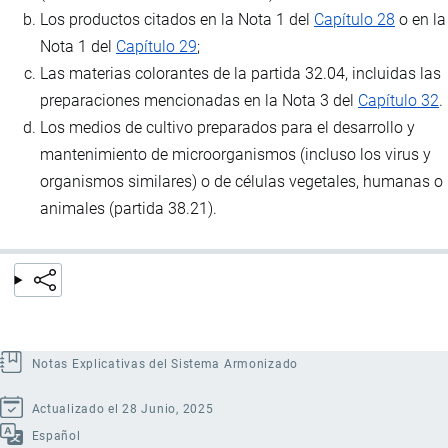
Los productos citados en la Nota 1 del
Capítulo 28
o en la
Nota 1 del
Capítulo 29
;
Las materias colorantes de la partida 32.04, incluidas las
preparaciones mencionadas en la Nota 3 del
Capítulo 32
.
Los medios de cultivo preparados para el desarrollo y
mantenimiento de microorganismos (incluso los virus y
organismos similares) o de células vegetales, humanas o
animales (partida 38.21).
Notas Explicativas del Sistema Armonizado
Actualizado el 28 Junio, 2025
Español