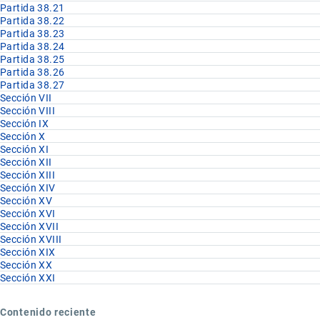
Partida 38.21
Partida 38.22
Partida 38.23
Partida 38.24
Partida 38.25
Partida 38.26
Partida 38.27
Sección VII
Sección VIII
Sección IX
Sección X
Sección XI
Sección XII
Sección XIII
Sección XIV
Sección XV
Sección XVI
Sección XVII
Sección XVIII
Sección XIX
Sección XX
Sección XXI
Contenido reciente