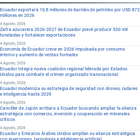
Ecuador exportará 10,8 millones de barriles de petróleo por USD 872
millones en 2026
4 Agosto, 2026
Zafra azucarera 2026-2027 de Ecuador prevé producir 530 mil
toneladas y fortalecer exportaciones
4 Agosto, 2026
Economía de Ecuador crece en 2026 impulsada por consumo
interno y aumento de ventas formales
4 Agosto, 2026
Ecuador integra nueva coalición regional liderada por Estados
Unidos para combatir el crimen organizado transnacional
4 Agosto, 2026
Ecuador moderniza su estrategia de seguridad con drones, radares
e inteligencia hasta 2029
4 Agosto, 2026
Canciller de Japón arribara a Ecuador buscando ampliar la alianza
estratégica con comercio, inversión y cooperación en minerales
críticos
4 Agosto, 2026
Ecuador y Emiratos Árabes Unidos amplían su alianza estratégica
con inversiones, tecnología e inteligencia artificial