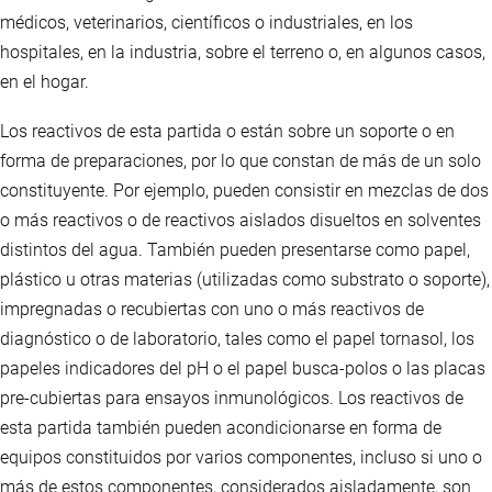
médicos, veterinarios, científicos o industriales, en los
hospitales, en la industria, sobre el terreno o, en algunos casos,
en el hogar.
Los reactivos de esta partida o están sobre un soporte o en
forma de preparaciones, por lo que constan de más de un solo
constituyente. Por ejemplo, pueden consistir en mezclas de dos
o más reactivos o de reactivos aislados disueltos en solventes
distintos del agua. También pueden presentarse como papel,
plástico u otras materias (utilizadas como substrato o soporte),
impregnadas o recubiertas con uno o más reactivos de
diagnóstico o de laboratorio, tales como el papel tornasol, los
papeles indicadores del pH o el papel busca-polos o las placas
pre-cubiertas para ensayos inmunológicos. Los reactivos de
esta partida también pueden acondicionarse en forma de
equipos constituidos por varios componentes, incluso si uno o
más de estos componentes, considerados aisladamente, son