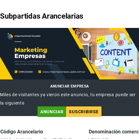
Subpartidas Arancelarias
ANUNCIAR EMPRESA
Miles de visitantes ya vieron este anuncio, tu empresa puede ser
la siguiente
ANUNCIAR
SUSCRIBIRSE
Código Arancelario
Denominación comerci