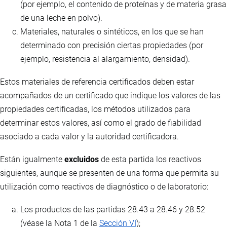
(por ejemplo, el contenido de proteínas y de materia grasa
de una leche en polvo).
Materiales, naturales o sintéticos, en los que se han
determinado con precisión ciertas propiedades (por
ejemplo, resistencia al alargamiento, densidad).
Estos materiales de referencia certificados deben estar
acompañados de un certificado que indique los valores de las
propiedades certificadas, los métodos utilizados para
determinar estos valores, así como el grado de fiabilidad
asociado a cada valor y la autoridad certificadora.
Están igualmente
excluidos
de esta partida los reactivos
siguientes, aunque se presenten de una forma que permita su
utilización como reactivos de diagnóstico o de laboratorio:
Los productos de las partidas 28.43 a 28.46 y 28.52
(véase la Nota 1 de la
Sección VI
);