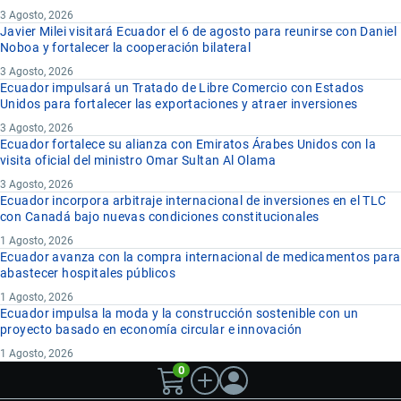
3 Agosto, 2026
Javier Milei visitará Ecuador el 6 de agosto para reunirse con Daniel
Noboa y fortalecer la cooperación bilateral
3 Agosto, 2026
Ecuador impulsará un Tratado de Libre Comercio con Estados
Unidos para fortalecer las exportaciones y atraer inversiones
3 Agosto, 2026
Ecuador fortalece su alianza con Emiratos Árabes Unidos con la
visita oficial del ministro Omar Sultan Al Olama
3 Agosto, 2026
Ecuador incorpora arbitraje internacional de inversiones en el TLC
con Canadá bajo nuevas condiciones constitucionales
1 Agosto, 2026
Ecuador avanza con la compra internacional de medicamentos para
abastecer hospitales públicos
1 Agosto, 2026
Ecuador impulsa la moda y la construcción sostenible con un
proyecto basado en economía circular e innovación
1 Agosto, 2026
0