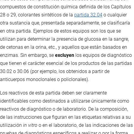
compuestos de constitución química definida de los Capítulos
28 o 29, colorantes sintéticos de la
partida 32.04
o cualquier
otra sustancia que, presentada separadamente, se clasificaría
en otra partida. Ejemplos de estos equipos son los que se
utilizan para determinar la presencia de glucosa en la sangre,
de cetonas en la orina, etc., y aquellos que están basados en
enzimas. Sin embargo, se
excluyen
los equipos de diagnóstico
que tienen el carácter esencial de los productos de las partidas
30.02 o 30.06 (por ejemplo, los obtenidos a partir de
anticuerpos monoclonales o policlonales).
Los reactivos de esta partida deben ser claramente
identificables como destinados a utilizarse únicamente como
reactivos de diagnóstico o de laboratorio. De la composición,
de las instrucciones que figuran en las etiquetas relativas a su
utilización
in vitro
o en el laboratorio, de las indicaciones de las
pruebas de diagnósticos específicos a realizar o por la forma