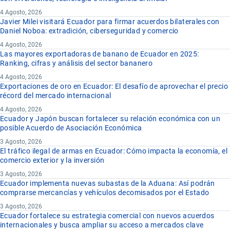
4 Agosto, 2026
Javier Milei visitará Ecuador para firmar acuerdos bilaterales con
Daniel Noboa: extradición, ciberseguridad y comercio
4 Agosto, 2026
Las mayores exportadoras de banano de Ecuador en 2025:
Ranking, cifras y análisis del sector bananero
4 Agosto, 2026
Exportaciones de oro en Ecuador: El desafío de aprovechar el precio
récord del mercado internacional
4 Agosto, 2026
Ecuador y Japón buscan fortalecer su relación económica con un
posible Acuerdo de Asociación Económica
3 Agosto, 2026
El tráfico ilegal de armas en Ecuador: Cómo impacta la economía, el
comercio exterior y la inversión
3 Agosto, 2026
Ecuador implementa nuevas subastas de la Aduana: Así podrán
comprarse mercancías y vehículos decomisados por el Estado
3 Agosto, 2026
Ecuador fortalece su estrategia comercial con nuevos acuerdos
internacionales y busca ampliar su acceso a mercados clave