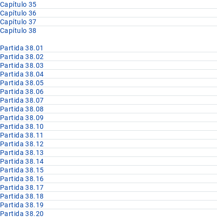
Capítulo 35
Capítulo 36
Capítulo 37
Capítulo 38
Partida 38.01
Partida 38.02
Partida 38.03
Partida 38.04
Partida 38.05
Partida 38.06
Partida 38.07
Partida 38.08
Partida 38.09
Partida 38.10
Partida 38.11
Partida 38.12
Partida 38.13
Partida 38.14
Partida 38.15
Partida 38.16
Partida 38.17
Partida 38.18
Partida 38.19
Partida 38.20