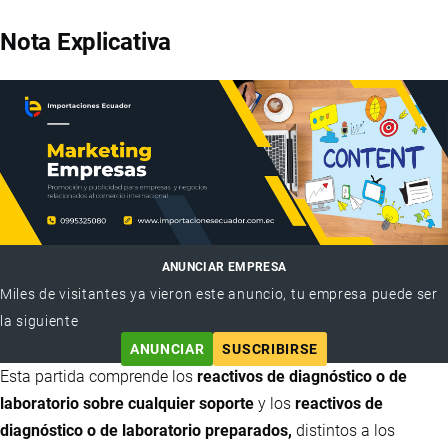
Nota Explicativa
ANUNCIAR EMPRESA
Miles de visitantes ya vieron este anuncio, tu empresa puede ser
la siguiente
ANUNCIAR
SUSCRIBIRSE
Esta partida comprende los
reactivos de diagnóstico o de
laboratorio sobre cualquier soporte
y los
reactivos de
diagnóstico o de laboratorio preparados,
distintos a los