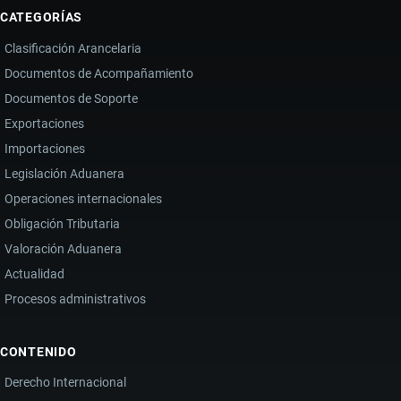
CATEGORÍAS
Clasificación Arancelaria
Documentos de Acompañamiento
Documentos de Soporte
Exportaciones
Importaciones
Legislación Aduanera
Operaciones internacionales
Obligación Tributaria
Valoración Aduanera
Actualidad
Procesos administrativos
CONTENIDO
Derecho Internacional