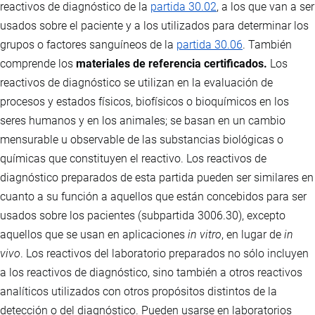
reactivos de diagnóstico de la
partida 30.02
, a los que van a ser
usados sobre el paciente y a los utilizados para determinar los
grupos o factores sanguíneos de la
partida 30.06
. También
comprende los
materiales de referencia certificados.
Los
reactivos de diagnóstico se utilizan en la evaluación de
procesos y estados físicos, biofísicos o bioquímicos en los
seres humanos y en los animales; se basan en un cambio
mensurable u observable de las substancias biológicas o
químicas que constituyen el reactivo. Los reactivos de
diagnóstico preparados de esta partida pueden ser similares en
cuanto a su función a aquellos que están concebidos para ser
usados sobre los pacientes (subpartida 3006.30), excepto
aquellos que se usan en aplicaciones
in vitro
, en lugar de
in
vivo
. Los reactivos del laboratorio preparados no sólo incluyen
a los reactivos de diagnóstico, sino también a otros reactivos
analíticos utilizados con otros propósitos distintos de la
detección o del diagnóstico. Pueden usarse en laboratorios