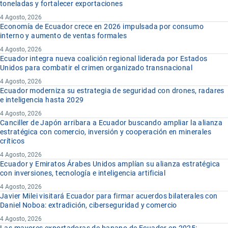
toneladas y fortalecer exportaciones
4 Agosto, 2026
Economía de Ecuador crece en 2026 impulsada por consumo
interno y aumento de ventas formales
4 Agosto, 2026
Ecuador integra nueva coalición regional liderada por Estados
Unidos para combatir el crimen organizado transnacional
4 Agosto, 2026
Ecuador moderniza su estrategia de seguridad con drones, radares
e inteligencia hasta 2029
4 Agosto, 2026
Canciller de Japón arribara a Ecuador buscando ampliar la alianza
estratégica con comercio, inversión y cooperación en minerales
críticos
4 Agosto, 2026
Ecuador y Emiratos Árabes Unidos amplían su alianza estratégica
con inversiones, tecnología e inteligencia artificial
4 Agosto, 2026
Javier Milei visitará Ecuador para firmar acuerdos bilaterales con
Daniel Noboa: extradición, ciberseguridad y comercio
4 Agosto, 2026