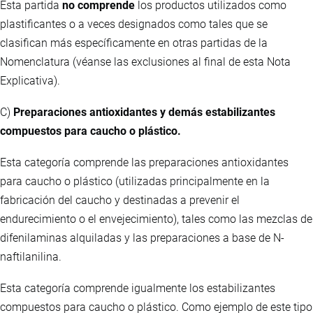
Esta partida
no comprende
los productos utilizados como
plastificantes o a veces designados como tales que se
clasifican más específicamente en otras partidas de la
Nomenclatura (véanse las exclusiones al final de esta Nota
Explicativa).
C)
Preparaciones antioxidantes y demás estabilizantes
compuestos para caucho o plástico.
Esta categoría comprende las preparaciones antioxidantes
para caucho o plástico (utilizadas principalmente en la
fabricación del caucho y destinadas a prevenir el
endurecimiento o el envejecimiento), tales como las mezclas de
difenilaminas alquiladas y las preparaciones a base de N-
naftilanilina.
Esta categoría comprende igualmente los estabilizantes
compuestos para caucho o plástico. Como ejemplo de este tipo