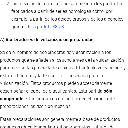
las mezclas de reacción que comprendan los productos
fabricados a partir de series homólogas como, por
ejemplo, a partir de los ácidos grasos y de los alcoholes
grasos de la
partida 38.23
.
A)
Aceleradores de vulcanización preparados.
Se da el nombre de aceleradores de vulcanización a los
productos que se añaden al caucho antes de la vulcanización
para mejorar las propiedades físicas del artículo vulcanizado y
reducir el tiempo y la temperatura necesaria para la
vulcanización. Estos productos pueden accesoriamente
desempeñar el papel de plastificantes. Esta partida
sólo
comprende
estos productos cuando tienen el carácter de
preparaciones, es decir, de mezclas.
Estas preparaciones son generalmente a base de productos
orgánicos (difenilguanidina, ditiocarbamatos, sulfuros de