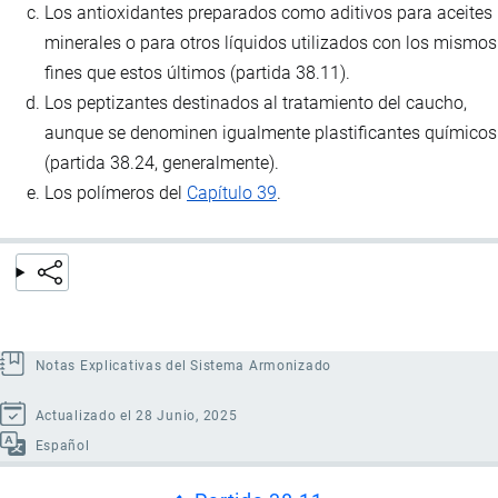
Los antioxidantes preparados como aditivos para aceites
minerales o para otros líquidos utilizados con los mismos
fines que estos últimos (partida 38.11).
Los peptizantes destinados al tratamiento del caucho,
aunque se denominen igualmente plastificantes químicos
(partida 38.24, generalmente).
Los polímeros del
Capítulo 39
.
Notas Explicativas del Sistema Armonizado
Actualizado el 28 Junio, 2025
Español
Enlaces