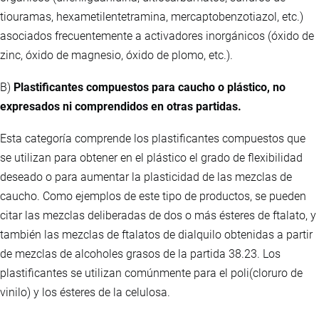
tiouramas, hexametilentetramina, mercaptobenzotiazol, etc.)
asociados frecuentemente a activadores inorgánicos (óxido de
zinc, óxido de magnesio, óxido de plomo, etc.).
B)
Plastificantes compuestos para caucho o plástico, no
expresados ni comprendidos en otras partidas.
Esta categoría comprende los plastificantes compuestos que
se utilizan para obtener en el plástico el grado de flexibilidad
deseado o para aumentar la plasticidad de las mezclas de
caucho. Como ejemplos de este tipo de productos, se pueden
citar las mezclas deliberadas de dos o más ésteres de ftalato, y
también las mezclas de ftalatos de dialquilo obtenidas a partir
de mezclas de alcoholes grasos de la partida 38.23. Los
plastificantes se utilizan comúnmente para el poli(cloruro de
vinilo) y los ésteres de la celulosa.