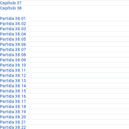
Capítulo 37
Capítulo 38
Partida 38.01
Partida 38.02
Partida 38.03
Partida 38.04
Partida 38.05
Partida 38.06
Partida 38.07
Partida 38.08
Partida 38.09
Partida 38.10
Partida 38.11
Partida 38.12
Partida 38.13
Partida 38.14
Partida 38.15
Partida 38.16
Partida 38.17
Partida 38.18
Partida 38.19
Partida 38.20
Partida 38.21
Partida 38.22