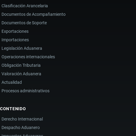
Clasificación Arancelaria
Documentos de Acompañamiento
Documentos de Soporte
Exportaciones
Importaciones
Legislación Aduanera
Operaciones internacionales
Obligación Tributaria
Valoración Aduanera
Actualidad
Procesos administrativos
CONTENIDO
Derecho Internacional
Despacho Aduanero