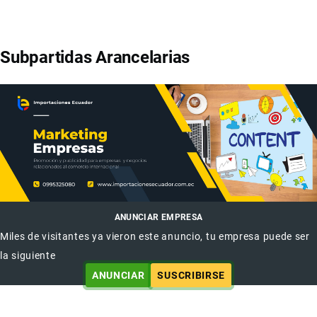
Subpartidas Arancelarias
ANUNCIAR EMPRESA
Miles de visitantes ya vieron este anuncio, tu empresa puede ser
la siguiente
ANUNCIAR
SUSCRIBIRSE