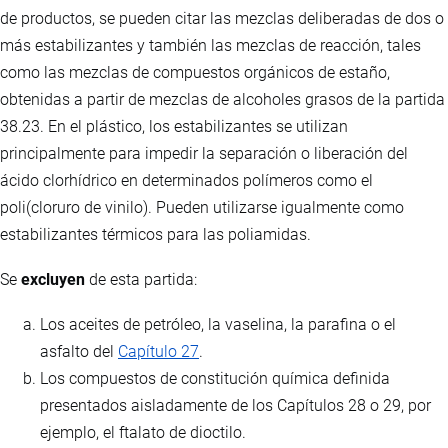
de productos, se pueden citar las mezclas deliberadas de dos o
más estabilizantes y también las mezclas de reacción, tales
como las mezclas de compuestos orgánicos de estaño,
obtenidas a partir de mezclas de alcoholes grasos de la partida
38.23. En el plástico, los estabilizantes se utilizan
principalmente para impedir la separación o liberación del
ácido clorhídrico en determinados polímeros como el
poli(cloruro de vinilo). Pueden utilizarse igualmente como
estabilizantes térmicos para las poliamidas.
Se
excluyen
de esta partida:
Los aceites de petróleo, la vaselina, la parafina o el
asfalto del
Capítulo 27
.
Los compuestos de constitución química definida
presentados aisladamente de los Capítulos 28 o 29, por
ejemplo, el ftalato de dioctilo.