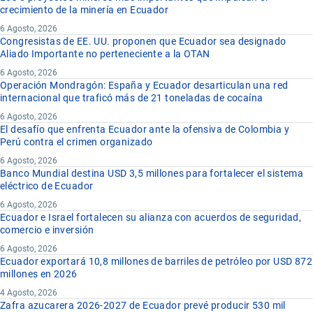
crecimiento de la minería en Ecuador
6 Agosto, 2026
Congresistas de EE. UU. proponen que Ecuador sea designado
Aliado Importante no perteneciente a la OTAN
6 Agosto, 2026
Operación Mondragón: España y Ecuador desarticulan una red
internacional que traficó más de 21 toneladas de cocaína
6 Agosto, 2026
El desafío que enfrenta Ecuador ante la ofensiva de Colombia y
Perú contra el crimen organizado
6 Agosto, 2026
Banco Mundial destina USD 3,5 millones para fortalecer el sistema
eléctrico de Ecuador
6 Agosto, 2026
Ecuador e Israel fortalecen su alianza con acuerdos de seguridad,
comercio e inversión
6 Agosto, 2026
Ecuador exportará 10,8 millones de barriles de petróleo por USD 872
millones en 2026
4 Agosto, 2026
Zafra azucarera 2026-2027 de Ecuador prevé producir 530 mil