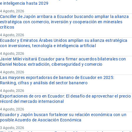
e inteligencia hasta 2029
4 Agosto, 2026
Canciller de Japón arribara a Ecuador buscando ampliar la alianza
estratégica con comercio, inversión y cooperación en minerales
críticos
4 Agosto, 2026
Ecuador y Emiratos Árabes Unidos amplían su alianza estratégica
con inversiones, tecnología e inteligencia artificial
4 Agosto, 2026
Javier Milei visitará Ecuador para firmar acuerdos bilaterales con
Daniel Noboa: extradición, ciberseguridad y comercio
4 Agosto, 2026
Las mayores exportadoras de banano de Ecuador en 2025:
Ranking, cifras y análisis del sector bananero
4 Agosto, 2026
Exportaciones de oro en Ecuador: El desafío de aprovechar el precio
récord del mercado internacional
4 Agosto, 2026
Ecuador y Japón buscan fortalecer su relación económica con un
posible Acuerdo de Asociación Económica
3 Agosto, 2026