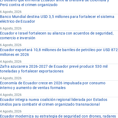
Perú contra el crimen organizado
6 Agosto, 2026
Banco Mundial destina USD 3,5 millones para fortalecer el sistema
eléctrico de Ecuador
6 Agosto, 2026
Ecuador e Israel fortalecen su alianza con acuerdos de seguridad,
comercio e inversión
6 Agosto, 2026
Ecuador exportará 10,8 millones de barriles de petróleo por USD 872
millones en 2026
4 Agosto, 2026
Zafra azucarera 2026-2027 de Ecuador prevé producir 530 mil
toneladas y fortalecer exportaciones
4 Agosto, 2026
Economía de Ecuador crece en 2026 impulsada por consumo
interno y aumento de ventas formales
4 Agosto, 2026
Ecuador integra nueva coalición regional liderada por Estados
Unidos para combatir el crimen organizado transnacional
4 Agosto, 2026
Ecuador moderniza su estrategia de seguridad con drones, radares