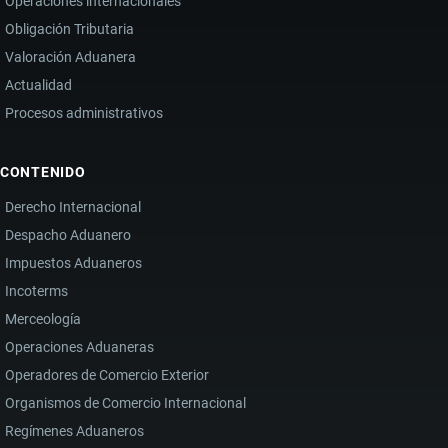
Operaciones internacionales
Obligación Tributaria
Valoración Aduanera
Actualidad
Procesos administrativos
CONTENIDO
Derecho Internacional
Despacho Aduanero
Impuestos Aduaneros
Incoterms
Merceología
Operaciones Aduaneras
Operadores de Comercio Exterior
Organismos de Comercio Internacional
Regímenes Aduaneros