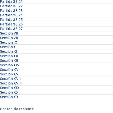
Partida 38.21
Partida 38.22
Partida 38.23
Partida 38.24
Partida 38.25
Partida 38.26
Partida 38.27
Sección VII
Sección VIII
Sección IX
Sección X
Sección XI
Sección XII
Sección XIII
Sección XIV
Sección XV
Sección XVI
Sección XVII
Sección XVIII
Sección XIX
Sección XX
Sección XXI
Contenido reciente