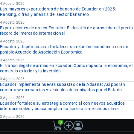
4 Agosto, 2026
Las mayores exportadoras de banano de Ecuador en 2025:
Ranking, cifras y análisis del sector bananero
4 Agosto, 2026
Exportaciones de oro en Ecuador: El desafío de aprovechar el precio
récord del mercado internacional
4 Agosto, 2026
Ecuador y Japón buscan fortalecer su relación económica con un
posible Acuerdo de Asociación Económica
3 Agosto, 2026
El tráfico ilegal de armas en Ecuador: Cómo impacta la economía, el
comercio exterior y la inversión
3 Agosto, 2026
Ecuador implementa nuevas subastas de la Aduana: Así podrán
comprarse mercancías y vehículos decomisados por el Estado
3 Agosto, 2026
Ecuador fortalece su estrategia comercial con nuevos acuerdos
internacionales y busca ampliar su acceso a mercados clave
3 Agosto, 2026
0