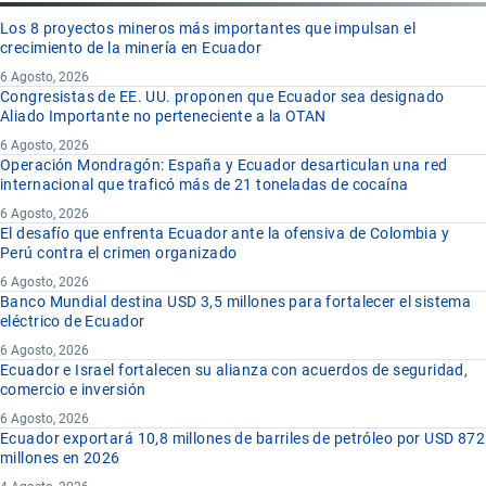
Los 8 proyectos mineros más importantes que impulsan el
crecimiento de la minería en Ecuador
6 Agosto, 2026
Congresistas de EE. UU. proponen que Ecuador sea designado
Aliado Importante no perteneciente a la OTAN
6 Agosto, 2026
Operación Mondragón: España y Ecuador desarticulan una red
internacional que traficó más de 21 toneladas de cocaína
6 Agosto, 2026
El desafío que enfrenta Ecuador ante la ofensiva de Colombia y
Perú contra el crimen organizado
6 Agosto, 2026
Banco Mundial destina USD 3,5 millones para fortalecer el sistema
eléctrico de Ecuador
6 Agosto, 2026
Ecuador e Israel fortalecen su alianza con acuerdos de seguridad,
comercio e inversión
6 Agosto, 2026
Ecuador exportará 10,8 millones de barriles de petróleo por USD 872
millones en 2026