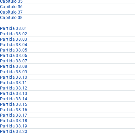
Capítulo 35
Capítulo 36
Capítulo 37
Capítulo 38
Partida 38.01
Partida 38.02
Partida 38.03
Partida 38.04
Partida 38.05
Partida 38.06
Partida 38.07
Partida 38.08
Partida 38.09
Partida 38.10
Partida 38.11
Partida 38.12
Partida 38.13
Partida 38.14
Partida 38.15
Partida 38.16
Partida 38.17
Partida 38.18
Partida 38.19
Partida 38.20