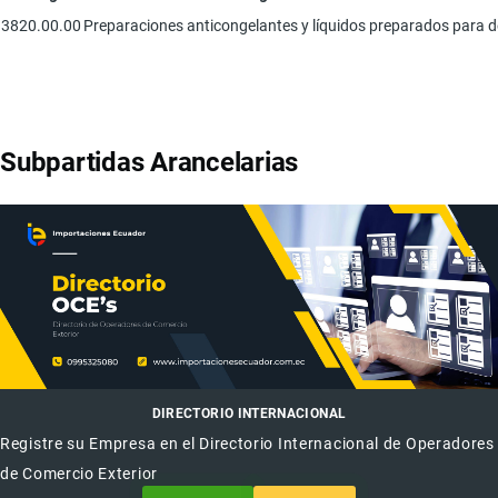
3820.00.00
Preparaciones anticongelantes y líquidos preparados para d
Subpartidas Arancelarias
DIRECTORIO INTERNACIONAL
Registre su Empresa en el Directorio Internacional de Operadores
de Comercio Exterior