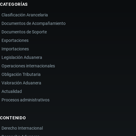
CATEGORÍAS
Clasificación Arancelaria
Documentos de Acompañamiento
Documentos de Soporte
Exportaciones
Importaciones
Legislación Aduanera
Operaciones internacionales
Obligación Tributaria
Valoración Aduanera
Actualidad
Procesos administrativos
CONTENIDO
Derecho Internacional