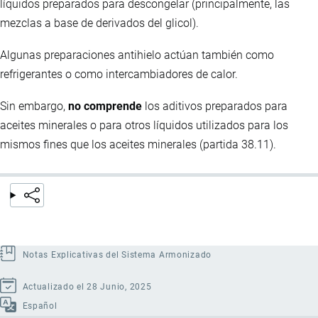
líquidos preparados para descongelar (principalmente, las
mezclas a base de derivados del glicol).
Algunas preparaciones antihielo actúan también como
refrigerantes o como intercambiadores de calor.
Sin embargo,
no comprende
los aditivos preparados para
aceites minerales o para otros líquidos utilizados para los
mismos fines que los aceites minerales (partida 38.11).
Notas Explicativas del Sistema Armonizado
Actualizado el 28 Junio, 2025
Español