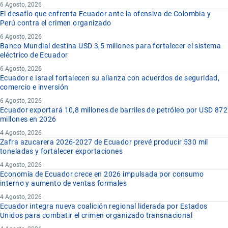
6 Agosto, 2026
El desafío que enfrenta Ecuador ante la ofensiva de Colombia y
Perú contra el crimen organizado
6 Agosto, 2026
Banco Mundial destina USD 3,5 millones para fortalecer el sistema
eléctrico de Ecuador
6 Agosto, 2026
Ecuador e Israel fortalecen su alianza con acuerdos de seguridad,
comercio e inversión
6 Agosto, 2026
Ecuador exportará 10,8 millones de barriles de petróleo por USD 872
millones en 2026
4 Agosto, 2026
Zafra azucarera 2026-2027 de Ecuador prevé producir 530 mil
toneladas y fortalecer exportaciones
4 Agosto, 2026
Economía de Ecuador crece en 2026 impulsada por consumo
interno y aumento de ventas formales
4 Agosto, 2026
Ecuador integra nueva coalición regional liderada por Estados
Unidos para combatir el crimen organizado transnacional