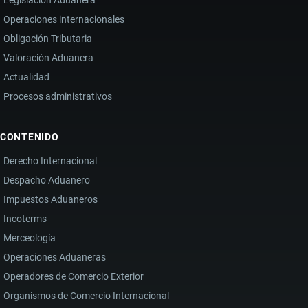
Operaciones internacionales
Obligación Tributaria
Valoración Aduanera
Actualidad
Procesos administrativos
CONTENIDO
Derecho Internacional
Despacho Aduanero
Impuestos Aduaneros
Incoterms
Merceología
Operaciones Aduaneras
Operadores de Comercio Exterior
Organismos de Comercio Internacional