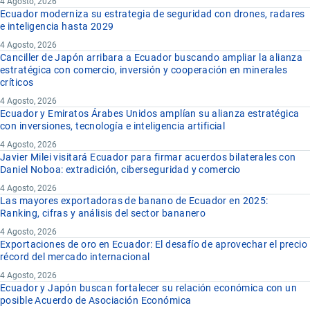
4 Agosto, 2026
Ecuador moderniza su estrategia de seguridad con drones, radares
e inteligencia hasta 2029
4 Agosto, 2026
Canciller de Japón arribara a Ecuador buscando ampliar la alianza
estratégica con comercio, inversión y cooperación en minerales
críticos
4 Agosto, 2026
Ecuador y Emiratos Árabes Unidos amplían su alianza estratégica
con inversiones, tecnología e inteligencia artificial
4 Agosto, 2026
Javier Milei visitará Ecuador para firmar acuerdos bilaterales con
Daniel Noboa: extradición, ciberseguridad y comercio
4 Agosto, 2026
Las mayores exportadoras de banano de Ecuador en 2025:
Ranking, cifras y análisis del sector bananero
4 Agosto, 2026
Exportaciones de oro en Ecuador: El desafío de aprovechar el precio
récord del mercado internacional
4 Agosto, 2026
Ecuador y Japón buscan fortalecer su relación económica con un
posible Acuerdo de Asociación Económica