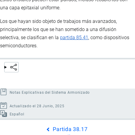
una capa epitaxial uniforme.
Los que hayan sido objeto de trabajos más avanzados,
principalmente los que se han sometido a una difusión
selectiva, se clasifican en la
partida 85.41
, como dispositivos
semiconductores.
Notas Explicativas del Sistema Armonizado
Actualizado el 28 Junio, 2025
Español
Enlaces
Partida 38.17
transversales