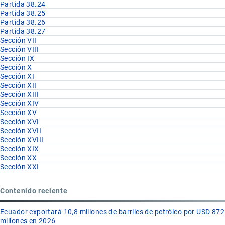
Partida 38.24
Partida 38.25
Partida 38.26
Partida 38.27
Sección VII
Sección VIII
Sección IX
Sección X
Sección XI
Sección XII
Sección XIII
Sección XIV
Sección XV
Sección XVI
Sección XVII
Sección XVIII
Sección XIX
Sección XX
Sección XXI
Contenido reciente
Ecuador exportará 10,8 millones de barriles de petróleo por USD 872
millones en 2026