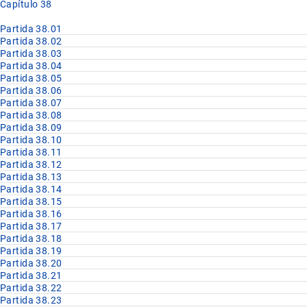
Capítulo 38
Partida 38.01
Partida 38.02
Partida 38.03
Partida 38.04
Partida 38.05
Partida 38.06
Partida 38.07
Partida 38.08
Partida 38.09
Partida 38.10
Partida 38.11
Partida 38.12
Partida 38.13
Partida 38.14
Partida 38.15
Partida 38.16
Partida 38.17
Partida 38.18
Partida 38.19
Partida 38.20
Partida 38.21
Partida 38.22
Partida 38.23