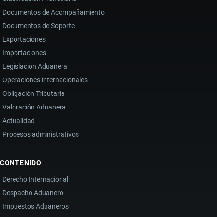
Documentos de Acompañamiento
Documentos de Soporte
Exportaciones
Importaciones
Legislación Aduanera
Operaciones internacionales
Obligación Tributaria
Valoración Aduanera
Actualidad
Procesos administrativos
CONTENIDO
Derecho Internacional
Despacho Aduanero
Impuestos Aduaneros