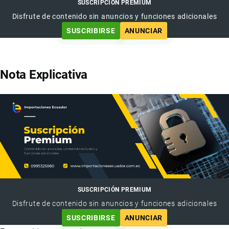
SUSCRIPCIÓN PREMIUM
Disfrute de contenido sin anuncios y funciones adicionales
SUSCRIBIRSE
ANUNCIAR
Nota Explicativa
SUSCRIPCIÓN PREMIUM
Disfrute de contenido sin anuncios y funciones adicionales
SUSCRIBIRSE
ANUNCIAR