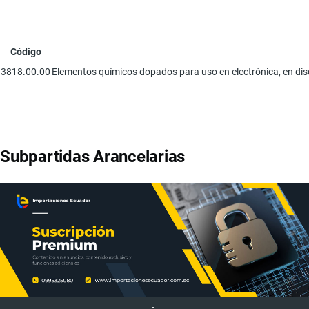
Código
3818.00.00
Elementos químicos dopados para uso en electrónica, en di
Subpartidas Arancelarias