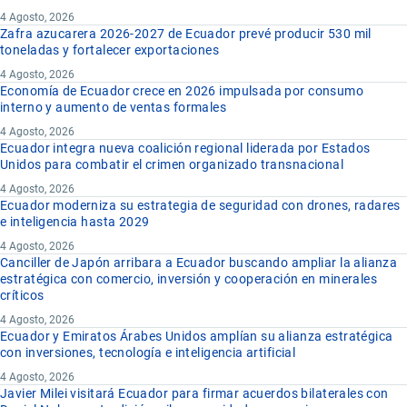
4 Agosto, 2026
Zafra azucarera 2026-2027 de Ecuador prevé producir 530 mil
toneladas y fortalecer exportaciones
4 Agosto, 2026
Economía de Ecuador crece en 2026 impulsada por consumo
interno y aumento de ventas formales
4 Agosto, 2026
Ecuador integra nueva coalición regional liderada por Estados
Unidos para combatir el crimen organizado transnacional
4 Agosto, 2026
Ecuador moderniza su estrategia de seguridad con drones, radares
e inteligencia hasta 2029
4 Agosto, 2026
Canciller de Japón arribara a Ecuador buscando ampliar la alianza
estratégica con comercio, inversión y cooperación en minerales
críticos
4 Agosto, 2026
Ecuador y Emiratos Árabes Unidos amplían su alianza estratégica
con inversiones, tecnología e inteligencia artificial
4 Agosto, 2026
Javier Milei visitará Ecuador para firmar acuerdos bilaterales con