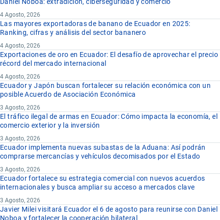
Daniel Noboa: extradición, ciberseguridad y comercio
4 Agosto, 2026
Las mayores exportadoras de banano de Ecuador en 2025:
Ranking, cifras y análisis del sector bananero
4 Agosto, 2026
Exportaciones de oro en Ecuador: El desafío de aprovechar el precio
récord del mercado internacional
4 Agosto, 2026
Ecuador y Japón buscan fortalecer su relación económica con un
posible Acuerdo de Asociación Económica
3 Agosto, 2026
El tráfico ilegal de armas en Ecuador: Cómo impacta la economía, el
comercio exterior y la inversión
3 Agosto, 2026
Ecuador implementa nuevas subastas de la Aduana: Así podrán
comprarse mercancías y vehículos decomisados por el Estado
3 Agosto, 2026
Ecuador fortalece su estrategia comercial con nuevos acuerdos
internacionales y busca ampliar su acceso a mercados clave
3 Agosto, 2026
Javier Milei visitará Ecuador el 6 de agosto para reunirse con Daniel
Noboa y fortalecer la cooperación bilateral