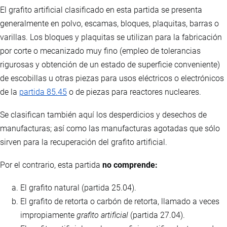
El grafito artificial clasificado en esta partida se presenta
generalmente en polvo, escamas, bloques, plaquitas, barras o
varillas. Los bloques y plaquitas se utilizan para la fabricación
por corte o mecanizado muy fino (empleo de tolerancias
rigurosas y obtención de un estado de superficie conveniente)
de escobillas u otras piezas para usos eléctricos o electrónicos
de la
partida 85.45
o de piezas para reactores nucleares.
Se clasifican también aquí los desperdicios y desechos de
manufacturas; así como las manufacturas agotadas que sólo
sirven para la recuperación del grafito artificial.
Por el contrario, esta partida
no comprende:
El grafito natural (partida 25.04).
El grafito de retorta o carbón de retorta, llamado a veces
impropiamente
grafito artificial
(partida 27.04).