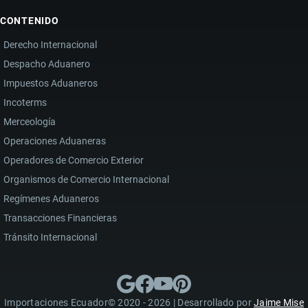
CONTENIDO
Derecho Internacional
Despacho Aduanero
Impuestos Aduaneros
Incoterms
Merceología
Operaciones Aduaneras
Operadores de Comercio Exterior
Organismos de Comercio Internacional
Regímenes Aduaneros
Transacciones Financieras
Tránsito Internacional
Importaciones Ecuador© 2020 - 2026 | Desarrollado por
Jaime Mise