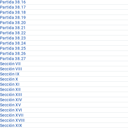
Partida 38.16
Partida 38.17
Partida 38.18
Partida 38.19
Partida 38.20
Partida 38.21
Partida 38.22
Partida 38.23
Partida 38.24
Partida 38.25
Partida 38.26
Partida 38.27
Sección VII
Sección VIII
Sección IX
Sección X
Sección XI
Sección XII
Sección XIII
Sección XIV
Sección XV
Sección XVI
Sección XVII
Sección XVIII
Sección XIX