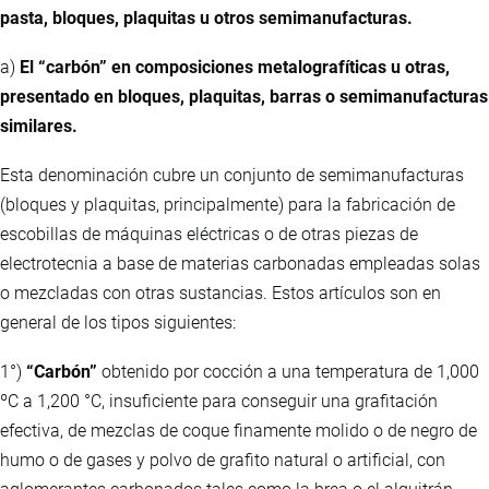
pasta, bloques, plaquitas u otros semimanufacturas.
a)
El “carbón” en composiciones metalografíticas u otras,
presentado en bloques, plaquitas, barras o semimanufacturas
similares.
Esta denominación cubre un conjunto de semimanufacturas
(bloques y plaquitas, principalmente) para la fabricación de
escobillas de máquinas eléctricas o de otras piezas de
electrotecnia a base de materias carbonadas empleadas solas
o mezcladas con otras sustancias. Estos artículos son en
general de los tipos siguientes:
1°)
“Carbón”
obtenido por cocción a una temperatura de 1,000
ºC a 1,200 °C, insuficiente para conseguir una grafitación
efectiva, de mezclas de coque finamente molido o de negro de
humo o de gases y polvo de grafito natural o artificial, con