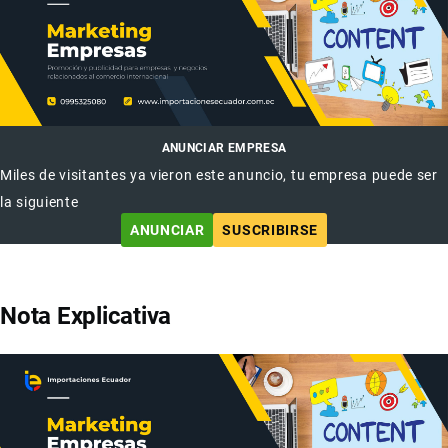
ANUNCIAR EMPRESA
Miles de visitantes ya vieron este anuncio, tu empresa puede ser
la siguiente
ANUNCIAR
SUSCRIBIRSE
Nota Explicativa