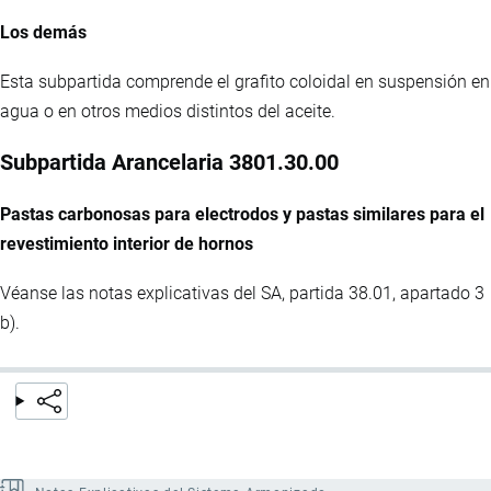
Los demás
Esta subpartida comprende el grafito coloidal en suspensión en
agua o en otros medios distintos del aceite.
Subpartida Arancelaria 3801.30.00
Pastas carbonosas para electrodos y pastas similares para el
revestimiento interior de hornos
Véanse las notas explicativas del SA, partida 38.01, apartado 3
b).