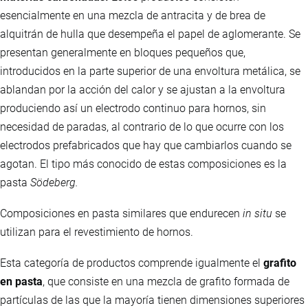
esencialmente en una mezcla de antracita y de brea de
alquitrán de hulla que desempeña el papel de aglomerante. Se
presentan generalmente en bloques pequeños que,
introducidos en la parte superior de una envoltura metálica, se
ablandan por la acción del calor y se ajustan a la envoltura
produciendo así un electrodo continuo para hornos, sin
necesidad de paradas, al contrario de lo que ocurre con los
electrodos prefabricados que hay que cambiarlos cuando se
agotan. El tipo más conocido de estas composiciones es la
pasta
Södeberg.
Composiciones en pasta similares que endurecen
in situ
se
utilizan para el revestimiento de hornos.
Esta categoría de productos comprende igualmente el
grafito
en pasta
, que consiste en una mezcla de grafito formada de
partículas de las que la mayoría tienen dimensiones superiores