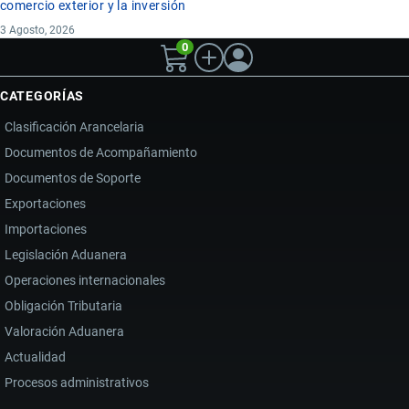
comercio exterior y la inversión
3 Agosto, 2026
0
CATEGORÍAS
Clasificación Arancelaria
Documentos de Acompañamiento
Documentos de Soporte
Exportaciones
Importaciones
Legislación Aduanera
Operaciones internacionales
Obligación Tributaria
Valoración Aduanera
Actualidad
Procesos administrativos