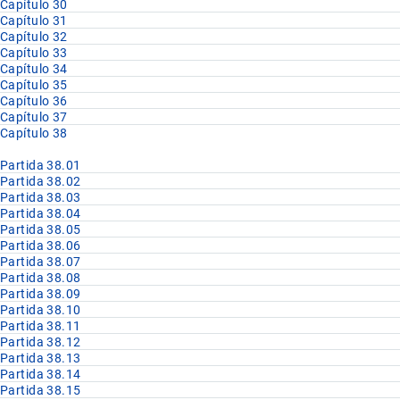
Capítulo 30
Capítulo 31
Capítulo 32
Capítulo 33
Capítulo 34
Capítulo 35
Capítulo 36
Capítulo 37
Capítulo 38
Partida 38.01
Partida 38.02
Partida 38.03
Partida 38.04
Partida 38.05
Partida 38.06
Partida 38.07
Partida 38.08
Partida 38.09
Partida 38.10
Partida 38.11
Partida 38.12
Partida 38.13
Partida 38.14
Partida 38.15