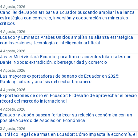
4 Agosto, 2026
Canciller de Japón arribara a Ecuador buscando ampliar la alianza
estratégica con comercio, inversión y cooperación en minerales
críticos
4 Agosto, 2026
Ecuador y Emiratos Árabes Unidos amplían su alianza estratégica
con inversiones, tecnología e inteligencia artificial
4 Agosto, 2026
Javier Milei visitará Ecuador para firmar acuerdos bilaterales con
Daniel Noboa: extradición, ciberseguridad y comercio
4 Agosto, 2026
Las mayores exportadoras de banano de Ecuador en 2025:
Ranking, cifras y análisis del sector bananero
4 Agosto, 2026
Exportaciones de oro en Ecuador: El desafío de aprovechar el precio
récord del mercado internacional
4 Agosto, 2026
Ecuador y Japón buscan fortalecer su relación económica con un
posible Acuerdo de Asociación Económica
3 Agosto, 2026
El tráfico ilegal de armas en Ecuador: Cómo impacta la economía, el