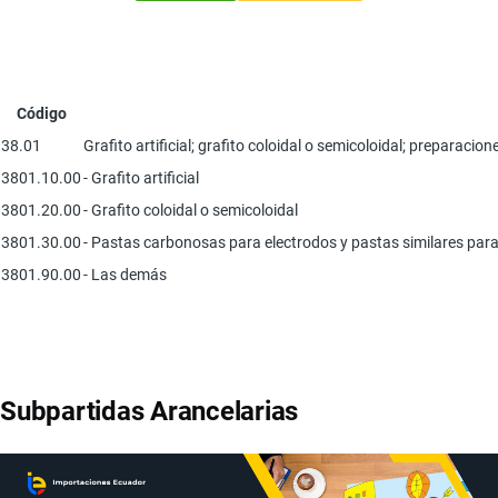
Código
38.01
Grafito artificial; grafito coloidal o semicoloidal; preparac
3801.10.00
- Grafito artificial
3801.20.00
- Grafito coloidal o semicoloidal
3801.30.00
- Pastas carbonosas para electrodos y pastas similares para 
3801.90.00
- Las demás
Subpartidas Arancelarias