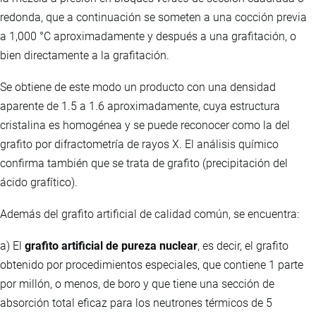
redonda, que a continuación se someten a una cocción previa
a 1,000 °C aproximadamente y después a una grafitación, o
bien directamente a la grafitación.
Se obtiene de este modo un producto con una densidad
aparente de 1.5 a 1.6 aproximadamente, cuya estructura
cristalina es homogénea y se puede reconocer como la del
grafito por difractometría de rayos X. El análisis químico
confirma también que se trata de grafito (precipitación del
ácido grafítico).
Además del grafito artificial de calidad común, se encuentra:
a) El
grafito artificial de pureza nuclear
, es decir, el grafito
obtenido por procedimientos especiales, que contiene 1 parte
por millón, o menos, de boro y que tiene una sección de
absorción total eficaz para los neutrones térmicos de 5