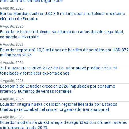
Perú contra el crimen organizado
6 Agosto, 2026
Banco Mundial destina USD 3,5 millones para fortalecer el sistema
eléctrico de Ecuador
6 Agosto, 2026
Ecuador e Israel fortalecen su alianza con acuerdos de seguridad,
comercio e inversión
6 Agosto, 2026
Ecuador exportará 10,8 millones de barriles de petróleo por USD 872
millones en 2026
4 Agosto, 2026
Zafra azucarera 2026-2027 de Ecuador prevé producir 530 mil
toneladas y fortalecer exportaciones
4 Agosto, 2026
Economía de Ecuador crece en 2026 impulsada por consumo
interno y aumento de ventas formales
4 Agosto, 2026
Ecuador integra nueva coalición regional liderada por Estados
Unidos para combatir el crimen organizado transnacional
4 Agosto, 2026
Ecuador moderniza su estrategia de seguridad con drones, radares
e inteligencia hasta 2029