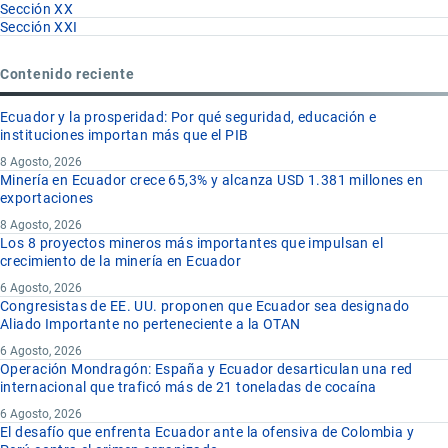
Sección XX
Sección XXI
Contenido reciente
Ecuador y la prosperidad: Por qué seguridad, educación e
instituciones importan más que el PIB
8 Agosto, 2026
Minería en Ecuador crece 65,3% y alcanza USD 1.381 millones en
exportaciones
8 Agosto, 2026
Los 8 proyectos mineros más importantes que impulsan el
crecimiento de la minería en Ecuador
6 Agosto, 2026
Congresistas de EE. UU. proponen que Ecuador sea designado
Aliado Importante no perteneciente a la OTAN
6 Agosto, 2026
Operación Mondragón: España y Ecuador desarticulan una red
internacional que traficó más de 21 toneladas de cocaína
6 Agosto, 2026
El desafío que enfrenta Ecuador ante la ofensiva de Colombia y