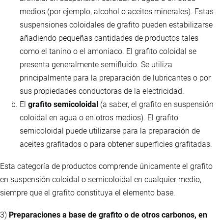
medios (por ejemplo, alcohol o aceites minerales). Estas
suspensiones coloidales de grafito pueden estabilizarse
añadiendo pequeñas cantidades de productos tales
como el tanino o el amoniaco. El grafito coloidal se
presenta generalmente semifluido. Se utiliza
principalmente para la preparación de lubricantes o por
sus propiedades conductoras de la electricidad.
El
grafito semicoloidal
(a saber, el grafito en suspensión
coloidal en agua o en otros medios). El grafito
semicoloidal puede utilizarse para la preparación de
aceites grafitados o para obtener superficies grafitadas.
Esta categoría de productos comprende únicamente el grafito
en suspensión coloidal o semicoloidal en cualquier medio,
siempre que el grafito constituya el elemento base.
3)
Preparaciones a base de grafito o de otros carbonos, en