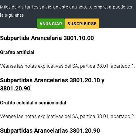
Miles de visitantes ya vieron este anuncio, tu empresa puede ser
la siguiente
ANUNCIAR
SUSCRIBIRSE
Subpartida Arancelaria 3801.10.00
Grafito artificial
Véanse las notas explicativas del SA, partida 38.01, apartado 1.
Subpartidas Arancelarias 3801.20.10 y
3801.20.90
Grafito coloidal o semicoloidal
Véanse las notas explicativas del SA, partida 38.01, apartado 2.
Subpartidas Arancelarias 3801.20.90