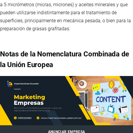
a 5 micrómetros (micras, micrones) y aceites minerales y que
pueden utilizarse indistintamente para el tratamiento de
superficies, principalmente en mecánica pesada, o bien para la
preparación de grasas grafitadas.
Notas de la Nomenclatura Combinada de
la Unión Europea
ANUNCIAR EMPRESA