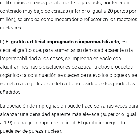
milibarnios o menos por átomo. Este producto, por tener un
contenido muy bajo de cenizas (inferior o igual a 20 partes por
millón), se emplea como moderador o reflector en los reactores
nucleares.
b) El
grafito artificial impregnado o impermeabilizado,
es
decir, el grafito que, para aumentar su densidad aparente o la
impermeabilidad a los gases, se impregna en vacío con
alquitrán, resinas o disoluciones de azúcar u otros productos
orgánicos; a continuación se cuecen de nuevo los bloques y se
someten a la grafitación del carbono residuo de los productos
añadidos.
La operación de impregnación puede hacerse varias veces para
alcanzar una densidad aparente más elevada (superior o igual
a 1.9) o una gran impermeabilidad. El grafito impregnado
puede ser de pureza nuclear.