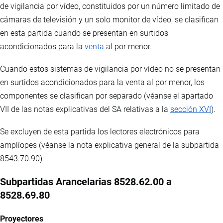
de vigilancia por vídeo, constituidos por un número limitado de
cámaras de televisión y un solo monitor de vídeo, se clasifican
en esta partida cuando se presentan en surtidos
acondicionados para la
venta
al por menor.
Cuando estos sistemas de vigilancia por vídeo no se presentan
en surtidos acondicionados para la venta al por menor, los
componentes se clasifican por separado (véanse el apartado
VII de las notas explicativas del SA relativas a la
sección XVI
).
Se excluyen de esta partida los lectores electrónicos para
amplíopes (véanse la nota explicativa general de la subpartida
8543.70.90).
Subpartidas Arancelarias 8528.62.00 a
8528.69.80
Proyectores