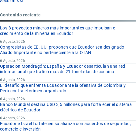
Sección XXI
Contenido reciente
Los 8 proyectos mineros más importantes que impulsan el
crecimiento de la minería en Ecuador
6 Agosto, 2026
Congresistas de EE. UU. proponen que Ecuador sea designado
Aliado Importante no perteneciente a la OTAN
6 Agosto, 2026
Operación Mondragón: España y Ecuador desarticulan una red
internacional que traficó más de 21 toneladas de cocaína
6 Agosto, 2026
El desafío que enfrenta Ecuador ante la ofensiva de Colombia y
Perú contra el crimen organizado
6 Agosto, 2026
Banco Mundial destina USD 3,5 millones para fortalecer el sistema
eléctrico de Ecuador
6 Agosto, 2026
Ecuador e Israel fortalecen su alianza con acuerdos de seguridad,
comercio e inversión