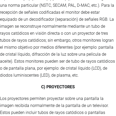
una norma particular (NSTC, SECAM, PAL, D-MAC, etc.). Para la
recepción de señales codificadas el monitor debe estar
equipado de un decodificador (separación) de señales RGB. La
imagen se reconstruye normalmente mediante un tubo de
rayos catódicos en visión directa o con un proyector de tres
tubos de rayos catódicos; sin embargo, otros monitores logran
el mismo objetivo por medios diferentes (por ejemplo: pantalla
de cristal líquido, difracción de la luz sobre una película de
aceite). Estos monitores pueden ser de tubo de rayos catódicos
o de pantalla plana, por ejemplo: de cristal líquido (LCD), de
diodos luminiscentes (LED), de plasma, etc.
C) PROYECTORES
Los proyectores permiten proyectar sobre una pantalla la
imagen recibida normalmente de la pantalla de un televisor.
Estos pueden incluir tubos de rayos catódicos o pantallas