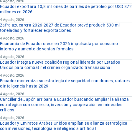
6 Agosto, 2026
Ecuador exportará 10,8 millones de barriles de petróleo por USD 872
millones en 2026
4 Agosto, 2026
Zafra azucarera 2026-2027 de Ecuador prevé producir 530 mil
toneladas y fortalecer exportaciones
4 Agosto, 2026
Economía de Ecuador crece en 2026 impulsada por consumo
interno y aumento de ventas formales
4 Agosto, 2026
Ecuador integra nueva coalición regional liderada por Estados
Unidos para combatir el crimen organizado transnacional
4 Agosto, 2026
Ecuador moderniza su estrategia de seguridad con drones, radares
e inteligencia hasta 2029
4 Agosto, 2026
Canciller de Japón arribara a Ecuador buscando ampliar la alianza
estratégica con comercio, inversión y cooperación en minerales
críticos
4 Agosto, 2026
Ecuador y Emiratos Árabes Unidos amplían su alianza estratégica
con inversiones, tecnología e inteligencia artificial