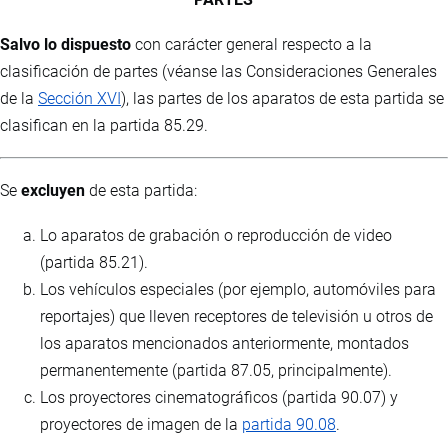
Salvo lo dispuesto
con carácter general respecto a la
clasificación de partes (véanse las Consideraciones Generales
de la
Sección XVI
), las partes de los aparatos de esta partida se
clasifican en la partida 85.29.
Se
excluyen
de esta partida:
Lo aparatos de grabación o reproducción de video
(partida 85.21).
Los vehículos especiales (por ejemplo, automóviles para
reportajes) que lleven receptores de televisión u otros de
los aparatos mencionados anteriormente, montados
permanentemente (partida 87.05, principalmente).
Los proyectores cinematográficos (partida 90.07) y
proyectores de imagen de la
partida 90.08
.