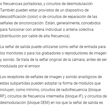
o frecuencias portadoras, y circuitos de desmodulación.
También pueden estar provistos de un dispositivo de
descodificación (color) o de circuitos de separación de las
señales de sincronización. Están, generalmente, concebidos
para funcionar con antena individual o antena colectiva
(distribución por cable de alta frecuencia).
La señal de salida puede utilizarse como señal de entrada para
los monitores o para los grabadores o reproductores de imagen
y sonido. Se trata de la señal original de la cámara, antes de ser
modulada por el emisor.
Los receptores de señales de imagen y sonido analógicos de
estas subpartidas pueden adoptar la forma de módulos que
incluyen, como mínimo, circuitos de radiofrecuencia (bloque
RF), circuitos de frecuencia intermedia (bloque IF), y circuitos de
desmodulación (bloque DEM) en los que la señal de salida es