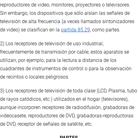
reproductores de video, monitores, proyectores o televisores.
Sin embargo, los dispositivos que sólo aíslan las señales de
televisión de alta frecuencia (a veces llamados sintonizadores
de video) se clasifican en la
partida 85.29
, como partes.
2) Los receptores de televisión de uso industrial,
frecuentemente de transmisión por cable; estos aparatos se
utilizan, por ejemplo, para la lectura a distancia de los
cuadrantes de instrumentos de control o para la observación
de recintos o locales peligrosos.
3) Los receptores de televisión de toda clase (LCD, Plasma, tubo
de rayos catódicos, etc.) utilizados en el hogar (televisores),
aunque incorporen receptores de radiodifusión, grabadoras de
videocasete, reproductores de DVD, grabadoras-reproductoras
de DVD, receptor de señales de satélite, etc.
PARTES