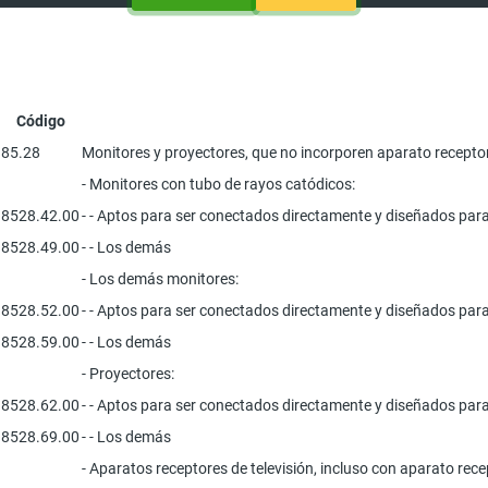
Código
85.28
Monitores y proyectores, que no incorporen aparato receptor
- Monitores con tubo de rayos catódicos:
8528.42.00
- - Aptos para ser conectados directamente y diseñados par
8528.49.00
- - Los demás
- Los demás monitores:
8528.52.00
- - Aptos para ser conectados directamente y diseñados par
8528.59.00
- - Los demás
- Proyectores:
8528.62.00
- - Aptos para ser conectados directamente y diseñados par
8528.69.00
- - Los demás
- Aparatos receptores de televisión, incluso con aparato re