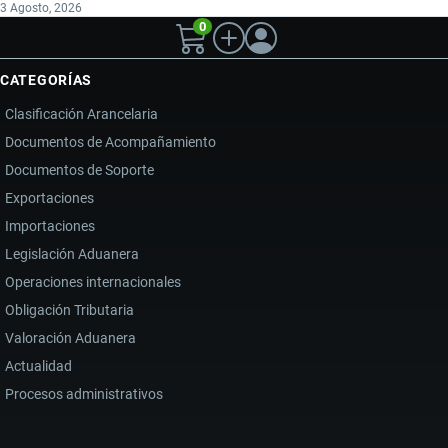
3 Agosto, 2026
0
CATEGORÍAS
Clasificación Arancelaria
Documentos de Acompañamiento
Documentos de Soporte
Exportaciones
Importaciones
Legislación Aduanera
Operaciones internacionales
Obligación Tributaria
Valoración Aduanera
Actualidad
Procesos administrativos