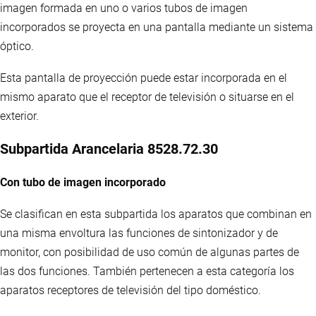
imagen formada en uno o varios tubos de imagen
incorporados se proyecta en una pantalla mediante un sistema
óptico.
Esta pantalla de proyección puede estar incorporada en el
mismo aparato que el receptor de televisión o situarse en el
exterior.
Subpartida Arancelaria 8528.72.30
Con tubo de imagen incorporado
Se clasifican en esta subpartida los aparatos que combinan en
una misma envoltura las funciones de sintonizador y de
monitor, con posibilidad de uso común de algunas partes de
las dos funciones. También pertenecen a esta categoría los
aparatos receptores de televisión del tipo doméstico.