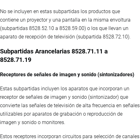
No se incluyen en estas subpartidas los productos que
contiene un proyector y una pantalla en la misma envoltura
(subpartidas 8528.52.10 a 8528.59.00) o los que llevan un
aparato de recepción de televisión (subpartida 8528.72.10).
Subpartidas Arancelarias 8528.71.11 a
8528.71.19
Receptores de señales de imagen y sonido (sintonizadores)
Estas subpartidas incluyen los aparatos que incorporan un
receptor de señales de imagen y sonido (sintonizador) que
convierte las señales de televisión de alta frecuencia en señales
utilizables por aparatos de grabación o reproducción de
imagen y sonido o monitores.
Estos receptores incorporan circuitos para selección de canales