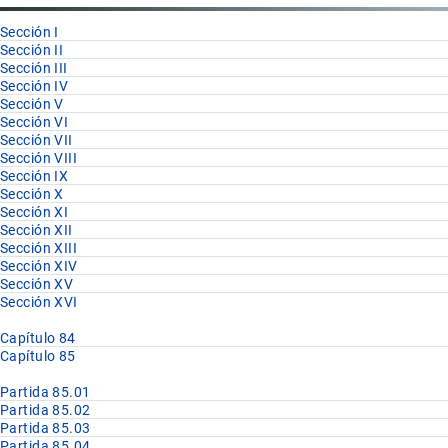
85.28
Sección I
Sección II
Sección III
Sección IV
Sección V
Sección VI
Sección VII
Sección VIII
Sección IX
Sección X
Sección XI
Sección XII
Sección XIII
Sección XIV
Sección XV
Sección XVI
Capítulo 84
Capítulo 85
Partida 85.01
Partida 85.02
Partida 85.03
Partida 85.04