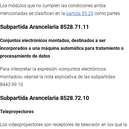
Los módulos que no cumplen las condiciones arriba
mencionadas se clasifican en la
partida 85.29
como partes.
Subpartida Arancelaria 8528.71.11
Conjuntos electrónicos montados, destinados a ser
incorporados a una máquina automática para tratamiento o
procesamiento de datos
Para interpretar la expresión «conjuntos electrónicos
montados» véanse la nota explicativa de las subpartidas
8443.99.10.
Subpartida Arancelaria 8528.72.10
Teleproyectores
Los videoproyectores son receptores de televisión en los que la