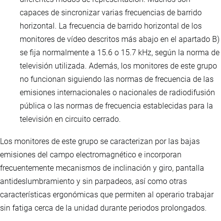
capaces de sincronizar varias frecuencias de barrido
horizontal. La frecuencia de barrido horizontal de los
monitores de vídeo descritos más abajo en el apartado B)
se fija normalmente a 15.6 o 15.7 kHz, según la norma de
televisión utilizada. Además, los monitores de este grupo
no funcionan siguiendo las normas de frecuencia de las
emisiones internacionales o nacionales de radiodifusión
pública o las normas de frecuencia establecidas para la
televisión en circuito cerrado.
Los monitores de este grupo se caracterizan por las bajas
emisiones del campo electromagnético e incorporan
frecuentemente mecanismos de inclinación y giro, pantalla
antideslumbramiento y sin parpadeos, así como otras
características ergonómicas que permiten al operario trabajar
sin fatiga cerca de la unidad durante periodos prolongados.