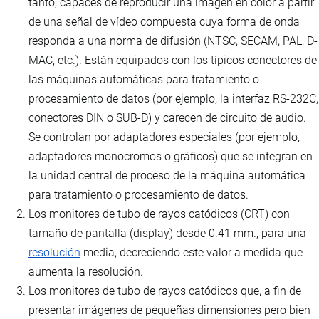
tanto, capaces de reproducir una imagen en color a partir
de una señal de vídeo compuesta cuya forma de onda
responda a una norma de difusión (NTSC, SECAM, PAL, D-
MAC, etc.). Están equipados con los típicos conectores de
las máquinas automáticas para tratamiento o
procesamiento de datos (por ejemplo, la interfaz RS-232C,
conectores DIN o SUB-D) y carecen de circuito de audio.
Se controlan por adaptadores especiales (por ejemplo,
adaptadores monocromos o gráficos) que se integran en
la unidad central de proceso de la máquina automática
para tratamiento o procesamiento de datos.
Los monitores de tubo de rayos catódicos (CRT) con
tamaño de pantalla (display) desde 0.41 mm., para una
resolución
media, decreciendo este valor a medida que
aumenta la resolución.
Los monitores de tubo de rayos catódicos que, a fin de
presentar imágenes de pequeñas dimensiones pero bien