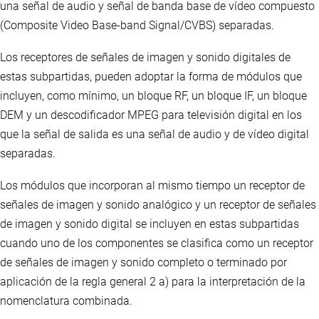
una señal de audio y señal de banda base de vídeo compuesto
(Composite Video Base-band Signal/CVBS) separadas.
Los receptores de señales de imagen y sonido digitales de
estas subpartidas, pueden adoptar la forma de módulos que
incluyen, como mínimo, un bloque RF, un bloque IF, un bloque
DEM y un descodificador MPEG para televisión digital en los
que la señal de salida es una señal de audio y de vídeo digital
separadas.
Los módulos que incorporan al mismo tiempo un receptor de
señales de imagen y sonido analógico y un receptor de señales
de imagen y sonido digital se incluyen en estas subpartidas
cuando uno de los componentes se clasifica como un receptor
de señales de imagen y sonido completo o terminado por
aplicación de la regla general 2 a) para la interpretación de la
nomenclatura combinada.