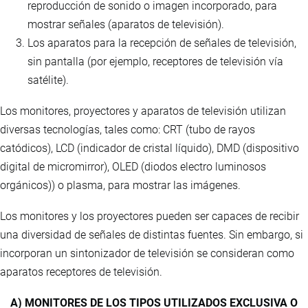
reproducción de sonido o imagen incorporado, para
mostrar señales (aparatos de televisión).
Los aparatos para la recepción de señales de televisión,
sin pantalla (por ejemplo, receptores de televisión vía
satélite).
Los monitores, proyectores y aparatos de televisión utilizan
diversas tecnologías, tales como: CRT (tubo de rayos
catódicos), LCD (indicador de cristal líquido), DMD (dispositivo
digital de micromirror), OLED (diodos electro luminosos
orgánicos)) o plasma, para mostrar las imágenes.
Los monitores y los proyectores pueden ser capaces de recibir
una diversidad de señales de distintas fuentes. Sin embargo, si
incorporan un sintonizador de televisión se consideran como
aparatos receptores de televisión.
A) MONITORES DE LOS TIPOS UTILIZADOS EXCLUSIVA O