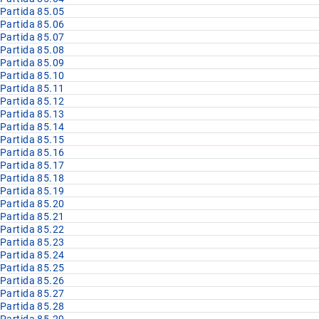
Partida 85.05
Partida 85.06
Partida 85.07
Partida 85.08
Partida 85.09
Partida 85.10
Partida 85.11
Partida 85.12
Partida 85.13
Partida 85.14
Partida 85.15
Partida 85.16
Partida 85.17
Partida 85.18
Partida 85.19
Partida 85.20
Partida 85.21
Partida 85.22
Partida 85.23
Partida 85.24
Partida 85.25
Partida 85.26
Partida 85.27
Partida 85.28
Partida 85.29