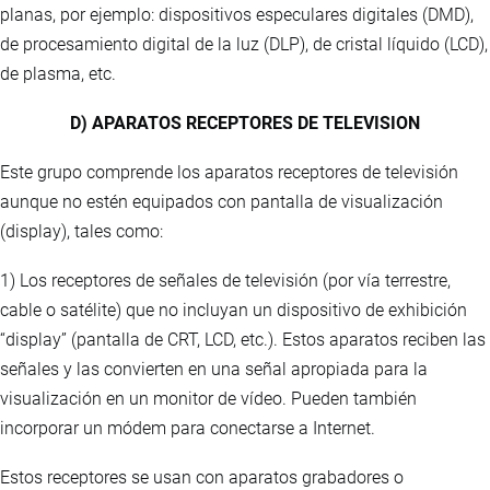
planas, por ejemplo: dispositivos especulares digitales (DMD),
de procesamiento digital de la luz (DLP), de cristal líquido (LCD),
de plasma, etc.
D) APARATOS RECEPTORES DE TELEVISION
Este grupo comprende los aparatos receptores de televisión
aunque no estén equipados con pantalla de visualización
(display), tales como:
1) Los receptores de señales de televisión (por vía terrestre,
cable o satélite) que no incluyan un dispositivo de exhibición
“display” (pantalla de CRT, LCD, etc.). Estos aparatos reciben las
señales y las convierten en una señal apropiada para la
visualización en un monitor de vídeo. Pueden también
incorporar un módem para conectarse a Internet.
Estos receptores se usan con aparatos grabadores o