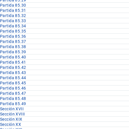
Partida 85.30
Partida 85.31
Partida 85.32
Partida 85.33
Partida 85.34
Partida 85.35
Partida 85.36
Partida 85.37
Partida 85.38
Partida 85.39
Partida 85.40
Partida 85.41
Partida 85.42
Partida 85.43
Partida 85.44
Partida 85.45
Partida 85.46
Partida 85.47
Partida 85.48
Partida 85.49
Sección XVII
Sección XVIII
Sección XIX
Sección XX