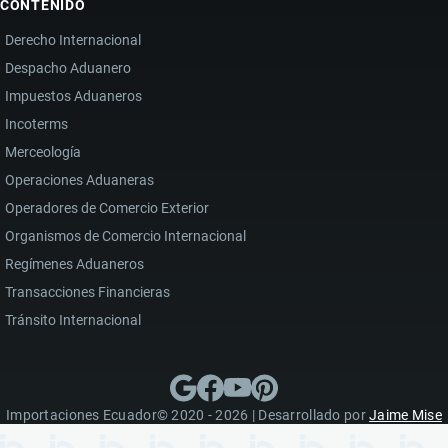
CONTENIDO
Derecho Internacional
Despacho Aduanero
Impuestos Aduaneros
Incoterms
Merceología
Operaciones Aduaneras
Operadores de Comercio Exterior
Organismos de Comercio Internacional
Regímenes Aduaneros
Transacciones Financieras
Tránsito Internacional
Importaciones Ecuador© 2020 - 2026 | Desarrollado por
Jaime Mise