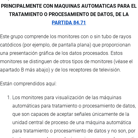
PRINCIPALMENTE CON MAQUINAS AUTOMATICAS PARA EL
TRATAMIENTO O PROCESAMIENTO DE DATOS, DE LA
PARTIDA 84.71
Este grupo comprende los monitores con o sin tubo de rayos
catódicos (por ejemplo, de pantalla plana) que proporcionan
una presentación gráfica de los datos procesados. Estos
monitores se distinguen de otros tipos de monitores (véase el
apartado B más abajo) y de los receptores de televisión.
Están comprendidos aquí:
Los monitores para visualización de las máquinas
automáticas para tratamiento o procesamiento de datos,
que son capaces de aceptar señales únicamente de la
unidad central de proceso de una máquina automática
para tratamiento o procesamiento de datos y no son, por