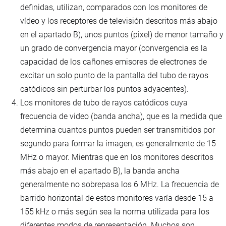
definidas, utilizan, comparados con los monitores de
vídeo y los receptores de televisión descritos más abajo
en el apartado B), unos puntos (pixel) de menor tamaño y
un grado de convergencia mayor (convergencia es la
capacidad de los cañones emisores de electrones de
excitar un solo punto de la pantalla del tubo de rayos
catódicos sin perturbar los puntos adyacentes).
Los monitores de tubo de rayos catódicos cuya
frecuencia de video (banda ancha), que es la medida que
determina cuantos puntos pueden ser transmitidos por
segundo para formar la imagen, es generalmente de 15
MHz o mayor. Mientras que en los monitores descritos
más abajo en el apartado B), la banda ancha
generalmente no sobrepasa los 6 MHz. La frecuencia de
barrido horizontal de estos monitores varía desde 15 a
155 kHz o más según sea la norma utilizada para los
diferentes modos de representación. Muchos son