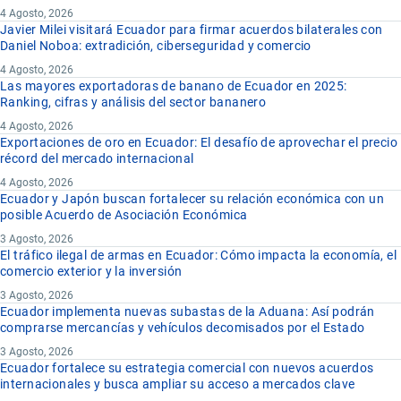
4 Agosto, 2026
Javier Milei visitará Ecuador para firmar acuerdos bilaterales con
Daniel Noboa: extradición, ciberseguridad y comercio
4 Agosto, 2026
Las mayores exportadoras de banano de Ecuador en 2025:
Ranking, cifras y análisis del sector bananero
4 Agosto, 2026
Exportaciones de oro en Ecuador: El desafío de aprovechar el precio
récord del mercado internacional
4 Agosto, 2026
Ecuador y Japón buscan fortalecer su relación económica con un
posible Acuerdo de Asociación Económica
3 Agosto, 2026
El tráfico ilegal de armas en Ecuador: Cómo impacta la economía, el
comercio exterior y la inversión
3 Agosto, 2026
Ecuador implementa nuevas subastas de la Aduana: Así podrán
comprarse mercancías y vehículos decomisados por el Estado
3 Agosto, 2026
Ecuador fortalece su estrategia comercial con nuevos acuerdos
internacionales y busca ampliar su acceso a mercados clave