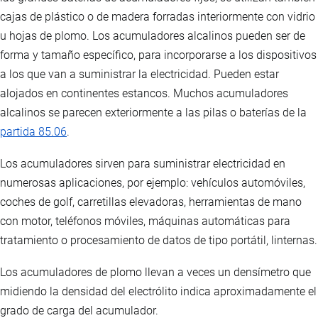
cajas de plástico o de madera forradas interiormente con vidrio
u hojas de plomo. Los acumuladores alcalinos pueden ser de
forma y tamaño específico, para incorporarse a los dispositivos
a los que van a suministrar la electricidad. Pueden estar
alojados en continentes estancos. Muchos acumuladores
alcalinos se parecen exteriormente a las pilas o baterías de la
partida 85.06
.
Los acumuladores sirven para suministrar electricidad en
numerosas aplicaciones, por ejemplo: vehículos automóviles,
coches de golf, carretillas elevadoras, herramientas de mano
con motor, teléfonos móviles, máquinas automáticas para
tratamiento o procesamiento de datos de tipo portátil, linternas.
Los acumuladores de plomo llevan a veces un densímetro que
midiendo la densidad del electrólito indica aproximadamente el
grado de carga del acumulador.