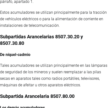
párrafo, apartado 1.
Estos acumuladores se utilizan principalmente para la tracción
de vehículos eléctricos o para la alimentación de corriente en
instalaciones de telecomunicación.
Subpartidas Arancelarias 8507.30.20 y
8507.30.80
De níquel-cadmio
Tales acumuladores se utilizan principalmente en las lámparas
de seguridad de los mineros y suelen reemplazar a las pilas
secas en aparatos tales como radios portátiles, televisores,
máquinas de afeitar u otros aparatos eléctricos.
Subpartida Arancelaria 8507.80.00
Los demás acumuladores