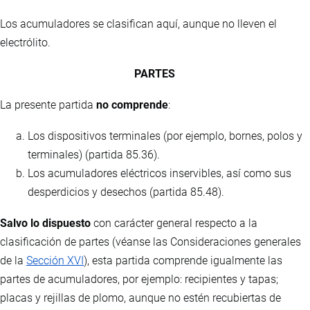
Los acumuladores se clasifican aquí, aunque no lleven el
electrólito.
PARTES
La presente partida
no comprende
:
Los dispositivos terminales (por ejemplo, bornes, polos y
terminales) (partida 85.36).
Los acumuladores eléctricos inservibles, así como sus
desperdicios y desechos (partida 85.48).
Salvo lo dispuesto
con carácter general respecto a la
clasificación de partes (véanse las Consideraciones generales
de la
Sección XVI
), esta partida comprende igualmente las
partes de acumuladores, por ejemplo: recipientes y tapas;
placas y rejillas de plomo, aunque no estén recubiertas de