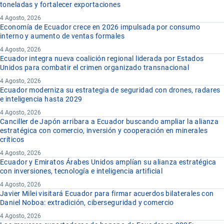
toneladas y fortalecer exportaciones
4 Agosto, 2026
Economía de Ecuador crece en 2026 impulsada por consumo
interno y aumento de ventas formales
4 Agosto, 2026
Ecuador integra nueva coalición regional liderada por Estados
Unidos para combatir el crimen organizado transnacional
4 Agosto, 2026
Ecuador moderniza su estrategia de seguridad con drones, radares
e inteligencia hasta 2029
4 Agosto, 2026
Canciller de Japón arribara a Ecuador buscando ampliar la alianza
estratégica con comercio, inversión y cooperación en minerales
críticos
4 Agosto, 2026
Ecuador y Emiratos Árabes Unidos amplían su alianza estratégica
con inversiones, tecnología e inteligencia artificial
4 Agosto, 2026
Javier Milei visitará Ecuador para firmar acuerdos bilaterales con
Daniel Noboa: extradición, ciberseguridad y comercio
4 Agosto, 2026