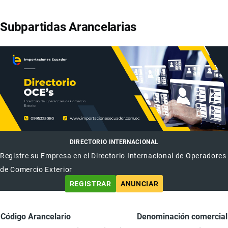
Subpartidas Arancelarias
DIRECTORIO INTERNACIONAL
Registre su Empresa en el Directorio Internacional de Operadores
de Comercio Exterior
REGISTRAR
ANUNCIAR
Código Arancelario
Denominación comercial