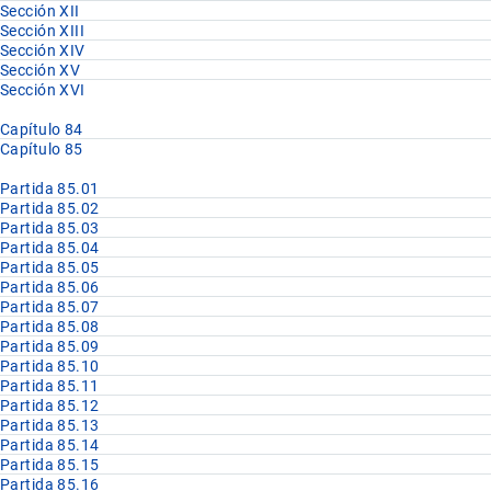
Sección XII
Sección XIII
Sección XIV
Sección XV
Sección XVI
Capítulo 84
Capítulo 85
Partida 85.01
Partida 85.02
Partida 85.03
Partida 85.04
Partida 85.05
Partida 85.06
Partida 85.07
Partida 85.08
Partida 85.09
Partida 85.10
Partida 85.11
Partida 85.12
Partida 85.13
Partida 85.14
Partida 85.15
Partida 85.16