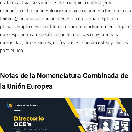
materia activa, separadores de cualquier materia (con
excepción del caucho vulcanizado sin endurecer o las materias
textiles), incluso los que se presenten en forma de placas
planas simplemente cortadas en forma cuadrada o rectangular,
que respondan a especificaciones técnicas muy precisas
(porosidad, dimensiones, etc.) y por este hecho estén ya listos
para el uso.
Notas de la Nomenclatura Combinada de
la Unión Europea