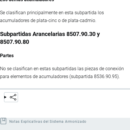
Se clasifican principalmente en esta subpartida los
acumuladores de plata-cinc o de plata-cadmio.
Subpartidas Arancelarias 8507.90.30 y
8507.90.80
Partes
No se clasifican en estas subpartidas las piezas de conexión
para elementos de acumuladores (subpartida 8536.90.95).
Notas Explicativas del Sistema Armonizado