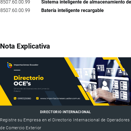
8507.60.00.99
Sistema inteligente de almacenamiento de 
8507.60.00.99
Batería inteligente recargable
Nota Explicativa
DIRECTORIO INTERNACIONAL
Registre su Empresa en el Directorio Internacional de Operadores
de Comercio Exterior