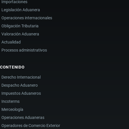
Importaciones
Legislación Aduanera
Operaciones internacionales
Obligación Tributaria
Valoración Aduanera
Actualidad
Procesos administrativos
CONTENIDO
Derecho Internacional
Despacho Aduanero
Impuestos Aduaneros
Incoterms
Merceología
Operaciones Aduaneras
Operadores de Comercio Exterior