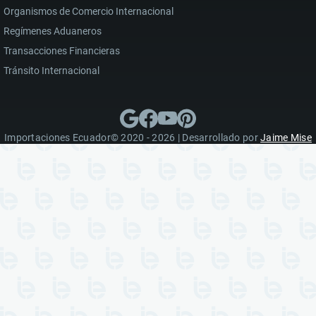
Organismos de Comercio Internacional
Regímenes Aduaneros
Transacciones Financieras
Tránsito Internacional
Importaciones Ecuador© 2020 - 2026 | Desarrollado por
Jaime Mise