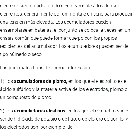
elemento acumulador, unido eléctricamente a los demás
elementos, generalmente por un montaje en serie para producir
una tensión más elevada. Los acumuladores pueden
ensamblarse en baterías, el conjunto se coloca, a veces, en un
chasis común que puede formar cuerpo con los propios
recipientes del acumulador. Los acumuladores pueden ser de
tipo húmedo o seco.
Los principales tipos de acumuladores son:
1) Los
acumuladores de plomo,
en los que el electrólito es el
ácido sulfúrico y la materia activa de los electrodos, plomo o
un compuesto de plomo.
2) Los
acumuladores alcalinos,
en los que el electrólito suele
ser de hidróxido de potasio o de litio, o de cloruro de tionilo, y
los electrodos son, por ejemplo, de: