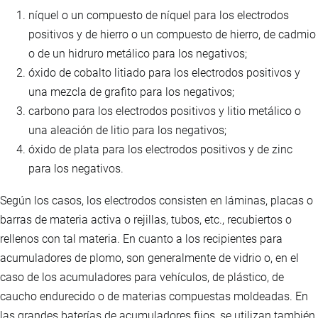
níquel o un compuesto de níquel para los electrodos
positivos y de hierro o un compuesto de hierro, de cadmio
o de un hidruro metálico para los negativos;
óxido de cobalto litiado para los electrodos positivos y
una mezcla de grafito para los negativos;
carbono para los electrodos positivos y litio metálico o
una aleación de litio para los negativos;
óxido de plata para los electrodos positivos y de zinc
para los negativos.
Según los casos, los electrodos consisten en láminas, placas o
barras de materia activa o rejillas, tubos, etc., recubiertos o
rellenos con tal materia. En cuanto a los recipientes para
acumuladores de plomo, son generalmente de vidrio o, en el
caso de los acumuladores para vehículos, de plástico, de
caucho endurecido o de materias compuestas moldeadas. En
las grandes baterías de acumuladores fijos, se utilizan también