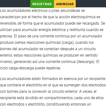
REGISTRAR
ANUNCIAR
Los acumuladores eléctricos o
pilas secundarias
se
caracterizan por el hecho de que la acción electroquímica es
reversible, de forma que el acumulador puede ser recargado. Se
utilizan para acumular energía eléctrica y restituirla cuando se
precisa. El paso de una corriente continua por un acumulador
produce ciertas reacciones químicas (carga); cuando los
bornes del acumulador se conectan después a un circuito
exterior, estas reacciones químicas se producen en sentido
inverso, generando así una corriente continua (descarga). El
ciclo
carga-descarga
puede repetirse.
Los acumuladores están formados en esencia por un recipiente
que contiene el electrólito en el que se sumergen dos electrodos
con bornes para la conexión al circuito exterior. A veces, el
recipiente está dividido en compartimientos, cada uno de ellos
con electrodos y electrólito, constituyendo entonces un