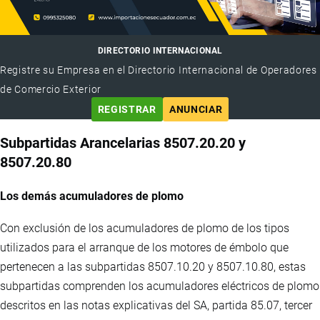
DIRECTORIO INTERNACIONAL
Registre su Empresa en el Directorio Internacional de Operadores
de Comercio Exterior
REGISTRAR
ANUNCIAR
Subpartidas Arancelarias 8507.20.20 y
8507.20.80
Los demás acumuladores de plomo
Con exclusión de los acumuladores de plomo de los tipos
utilizados para el arranque de los motores de émbolo que
pertenecen a las subpartidas 8507.10.20 y 8507.10.80, estas
subpartidas comprenden los acumuladores eléctricos de plomo
descritos en las notas explicativas del SA, partida 85.07, tercer