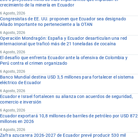
crecimiento de la minería en Ecuador
6 Agosto, 2026
Congresistas de EE. UU. proponen que Ecuador sea designado
Aliado Importante no perteneciente a la OTAN
6 Agosto, 2026
Operación Mondragón: España y Ecuador desarticulan una red
internacional que traficó más de 21 toneladas de cocaína
6 Agosto, 2026
El desafío que enfrenta Ecuador ante la ofensiva de Colombia y
Perú contra el crimen organizado
6 Agosto, 2026
Banco Mundial destina USD 3,5 millones para fortalecer el sistema
eléctrico de Ecuador
6 Agosto, 2026
Ecuador e Israel fortalecen su alianza con acuerdos de seguridad,
comercio e inversión
6 Agosto, 2026
Ecuador exportará 10,8 millones de barriles de petróleo por USD 872
millones en 2026
4 Agosto, 2026
Zafra azucarera 2026-2027 de Ecuador prevé producir 530 mil