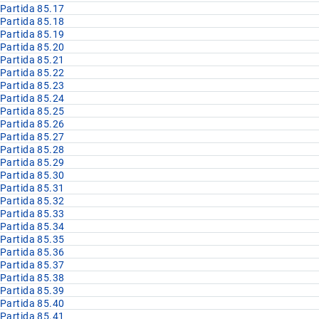
Partida 85.17
Partida 85.18
Partida 85.19
Partida 85.20
Partida 85.21
Partida 85.22
Partida 85.23
Partida 85.24
Partida 85.25
Partida 85.26
Partida 85.27
Partida 85.28
Partida 85.29
Partida 85.30
Partida 85.31
Partida 85.32
Partida 85.33
Partida 85.34
Partida 85.35
Partida 85.36
Partida 85.37
Partida 85.38
Partida 85.39
Partida 85.40
Partida 85.41