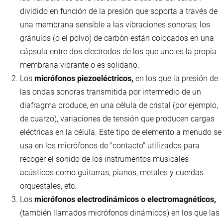
dividido en función de la presión que soporta a través de
una membrana sensible a las vibraciones sonoras; los
gránulos (o el polvo) de carbón están colocados en una
cápsula entre dos electrodos de los que uno es la propia
membrana vibrante o es solidario.
Los
micrófonos piezoeléctricos,
en los que la presión de
las ondas sonoras transmitida por intermedio de un
diafragma produce, en una célula de cristal (por ejemplo,
de cuarzo), variaciones de tensión que producen cargas
eléctricas en la célula. Este tipo de elemento a menudo se
usa en los micrófonos de "contacto" utilizados para
recoger el sonido de los instrumentos musicales
acústicos como guitarras, pianos, metales y cuerdas
orquestales, etc.
Los
micrófonos electrodinámicos o electromagnéticos,
(también llamados micrófonos dinámicos) en los que las