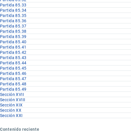
Partida 85.33
Partida 85.34
Partida 85.35
Partida 85.36
Partida 85.37
Partida 85.38
Partida 85.39
Partida 85.40
Partida 85.41
Partida 85.42
Partida 85.43
Partida 85.44
Partida 85.45
Partida 85.46
Partida 85.47
Partida 85.48
Partida 85.49
Sección XVII
Sección XVIII
Sección XIX
Sección XX
Sección XXI
Contenido reciente