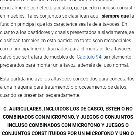
generalmente con efecto acústico, que pueden incluso consistir
en muebles. Tales conjuntos se clasifican aquí,
siempre que
la
función principal que los caracterice sea la de altavoces. En
cuanto a los bastidores y chasis presentados aisladamente, se
clasifican también en esta partida en tanto sean reconocibles
como principalmente diseñados para el montaje de altavoces,
salvo que se tratara de muebles del
Capítulo 94
, simplemente
preparados para montar un altavoz, además del uso normal.
Esta partida incluye los altavoces concebidos para conectarlos
a una máquina para tratamiento o procesamiento de datos,
cuando se presentan separadamente.
C. AURICULARES, INCLUIDOS LOS DE CASCO, ESTEN O NO
COMBINADOS CON MICROFONO, Y JUEGOS O CONJUNTOS
INCLUSO COMBINADOS CON MICROFONO Y JUEGOS O
CONJUNTOS CONSTITUIDOS POR UN MICROFONO Y UNO O