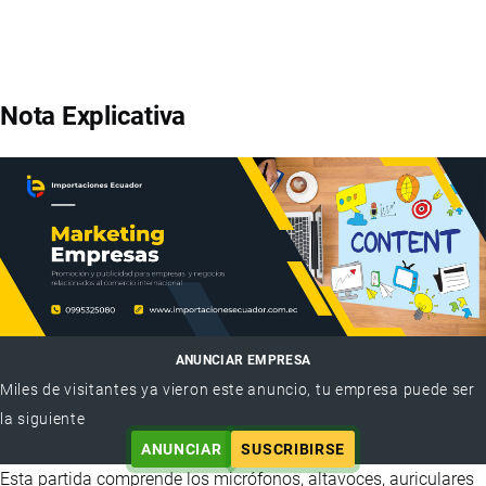
Nota Explicativa
ANUNCIAR EMPRESA
Miles de visitantes ya vieron este anuncio, tu empresa puede ser
la siguiente
ANUNCIAR
SUSCRIBIRSE
Esta partida comprende los micrófonos, altavoces, auriculares