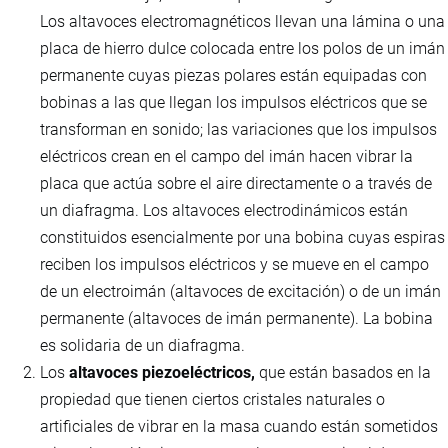
Los altavoces electromagnéticos llevan una lámina o una
placa de hierro dulce colocada entre los polos de un imán
permanente cuyas piezas polares están equipadas con
bobinas a las que llegan los impulsos eléctricos que se
transforman en sonido; las variaciones que los impulsos
eléctricos crean en el campo del imán hacen vibrar la
placa que actúa sobre el aire directamente o a través de
un diafragma. Los altavoces electrodinámicos están
constituidos esencialmente por una bobina cuyas espiras
reciben los impulsos eléctricos y se mueve en el campo
de un electroimán (altavoces de excitación) o de un imán
permanente (altavoces de imán permanente). La bobina
es solidaria de un diafragma.
Los
altavoces piezoeléctricos,
que están basados en la
propiedad que tienen ciertos cristales naturales o
artificiales de vibrar en la masa cuando están sometidos