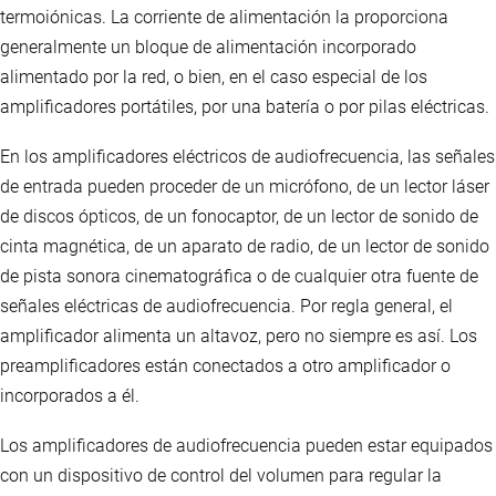
termoiónicas. La corriente de alimentación la proporciona
generalmente un bloque de alimentación incorporado
alimentado por la red, o bien, en el caso especial de los
amplificadores portátiles, por una batería o por pilas eléctricas.
En los amplificadores eléctricos de audiofrecuencia, las señales
de entrada pueden proceder de un micrófono, de un lector láser
de discos ópticos, de un fonocaptor, de un lector de sonido de
cinta magnética, de un aparato de radio, de un lector de sonido
de pista sonora cinematográfica o de cualquier otra fuente de
señales eléctricas de audiofrecuencia. Por regla general, el
amplificador alimenta un altavoz, pero no siempre es así. Los
preamplificadores están conectados a otro amplificador o
incorporados a él.
Los amplificadores de audiofrecuencia pueden estar equipados
con un dispositivo de control del volumen para regular la