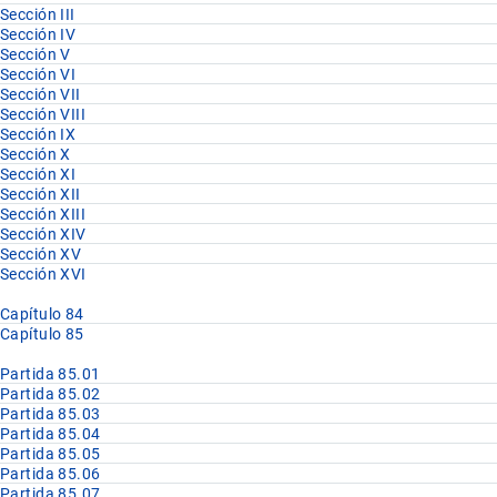
Sección III
Sección IV
Sección V
Sección VI
Sección VII
Sección VIII
Sección IX
Sección X
Sección XI
Sección XII
Sección XIII
Sección XIV
Sección XV
Sección XVI
Capítulo 84
Capítulo 85
Partida 85.01
Partida 85.02
Partida 85.03
Partida 85.04
Partida 85.05
Partida 85.06
Partida 85.07