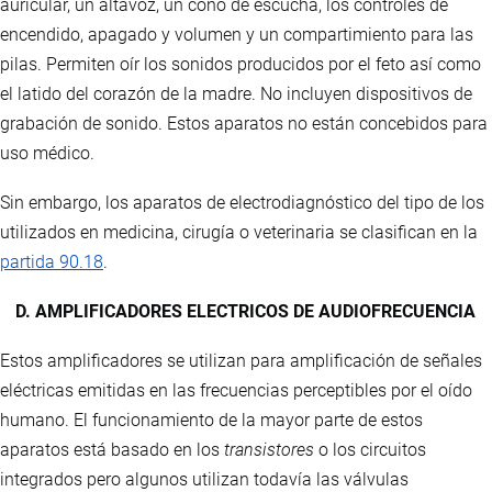
auricular, un altavoz, un cono de escucha, los controles de
encendido, apagado y volumen y un compartimiento para las
pilas. Permiten oír los sonidos producidos por el feto así como
el latido del corazón de la madre. No incluyen dispositivos de
grabación de sonido. Estos aparatos no están concebidos para
uso médico.
Sin embargo, los aparatos de electrodiagnóstico del tipo de los
utilizados en medicina, cirugía o veterinaria se clasifican en la
partida 90.18
.
D. AMPLIFICADORES ELECTRICOS DE AUDIOFRECUENCIA
Estos amplificadores se utilizan para amplificación de señales
eléctricas emitidas en las frecuencias perceptibles por el oído
humano. El funcionamiento de la mayor parte de estos
aparatos está basado en los
transistores
o los circuitos
integrados pero algunos utilizan todavía las válvulas