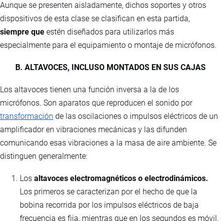
Aunque se presenten aisladamente, dichos soportes y otros
dispositivos de esta clase se clasifican en esta partida,
siempre que
estén diseñados para utilizarlos más
especialmente para el equipamiento o montaje de micrófonos.
B. ALTAVOCES, INCLUSO MONTADOS EN SUS CAJAS
Los altavoces tienen una función inversa a la de los
micrófonos. Son aparatos que reproducen el sonido por
transformación
de las oscilaciones o impulsos eléctricos de un
amplificador en vibraciones mecánicas y las difunden
comunicando esas vibraciones a la masa de aire ambiente. Se
distinguen generalmente:
Los
altavoces electromagnéticos o electrodinámicos.
Los primeros se caracterizan por el hecho de que la
bobina recorrida por los impulsos eléctricos de baja
frecuencia es fija, mientras que en los segundos es móvil.