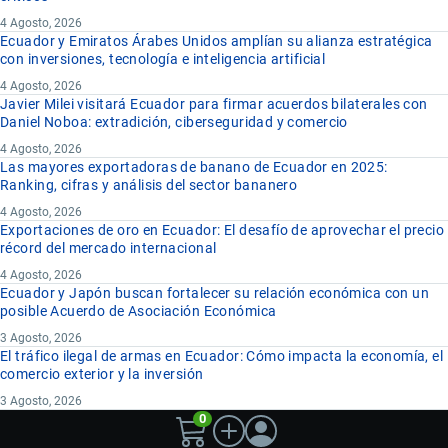
4 Agosto, 2026
Ecuador y Emiratos Árabes Unidos amplían su alianza estratégica
con inversiones, tecnología e inteligencia artificial
4 Agosto, 2026
Javier Milei visitará Ecuador para firmar acuerdos bilaterales con
Daniel Noboa: extradición, ciberseguridad y comercio
4 Agosto, 2026
Las mayores exportadoras de banano de Ecuador en 2025:
Ranking, cifras y análisis del sector bananero
4 Agosto, 2026
Exportaciones de oro en Ecuador: El desafío de aprovechar el precio
récord del mercado internacional
4 Agosto, 2026
Ecuador y Japón buscan fortalecer su relación económica con un
posible Acuerdo de Asociación Económica
3 Agosto, 2026
El tráfico ilegal de armas en Ecuador: Cómo impacta la economía, el
comercio exterior y la inversión
3 Agosto, 2026
0