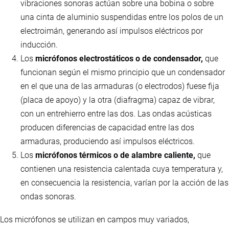
vibraciones sonoras actúan sobre una bobina o sobre
una cinta de aluminio suspendidas entre los polos de un
electroimán, generando así impulsos eléctricos por
inducción.
Los
micrófonos electrostáticos o de condensador,
que
funcionan según el mismo principio que un condensador
en el que una de las armaduras (o electrodos) fuese fija
(placa de apoyo) y la otra (diafragma) capaz de vibrar,
con un entrehierro entre las dos. Las ondas acústicas
producen diferencias de capacidad entre las dos
armaduras, produciendo así impulsos eléctricos.
Los
micrófonos térmicos o de alambre caliente,
que
contienen una resistencia calentada cuya temperatura y,
en consecuencia la resistencia, varían por la acción de las
ondas sonoras.
Los micrófonos se utilizan en campos muy variados,