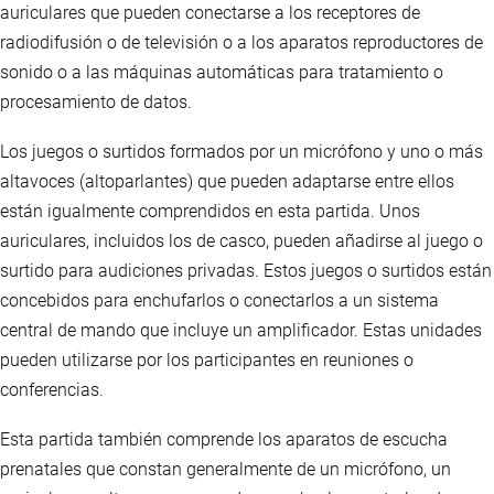
auriculares que pueden conectarse a los receptores de
radiodifusión o de televisión o a los aparatos reproductores de
sonido o a las máquinas automáticas para tratamiento o
procesamiento de datos.
Los juegos o surtidos formados por un micrófono y uno o más
altavoces (altoparlantes) que pueden adaptarse entre ellos
están igualmente comprendidos en esta partida. Unos
auriculares, incluidos los de casco, pueden añadirse al juego o
surtido para audiciones privadas. Estos juegos o surtidos están
concebidos para enchufarlos o conectarlos a un sistema
central de mando que incluye un amplificador. Estas unidades
pueden utilizarse por los participantes en reuniones o
conferencias.
Esta partida también comprende los aparatos de escucha
prenatales que constan generalmente de un micrófono, un