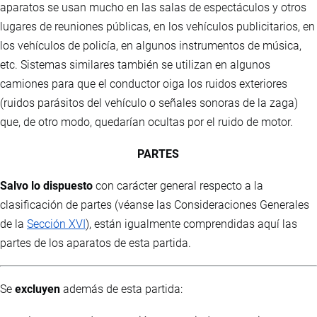
aparatos se usan mucho en las salas de espectáculos y otros
lugares de reuniones públicas, en los vehículos publicitarios, en
los vehículos de policía, en algunos instrumentos de música,
etc. Sistemas similares también se utilizan en algunos
camiones para que el conductor oiga los ruidos exteriores
(ruidos parásitos del vehículo o señales sonoras de la zaga)
que, de otro modo, quedarían ocultas por el ruido de motor.
PARTES
Salvo lo dispuesto
con carácter general respecto a la
clasificación de partes (véanse las Consideraciones Generales
de la
Sección XVI
), están igualmente comprendidas aquí las
partes de los aparatos de esta partida.
Se
excluyen
además de esta partida: