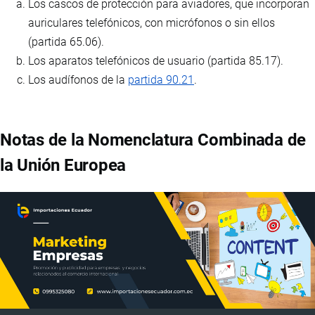
Los cascos de protección para aviadores, que incorporan
auriculares telefónicos, con micrófonos o sin ellos
(partida 65.06).
Los aparatos telefónicos de usuario (partida 85.17).
Los audífonos de la
partida 90.21
.
Notas de la Nomenclatura Combinada de
la Unión Europea