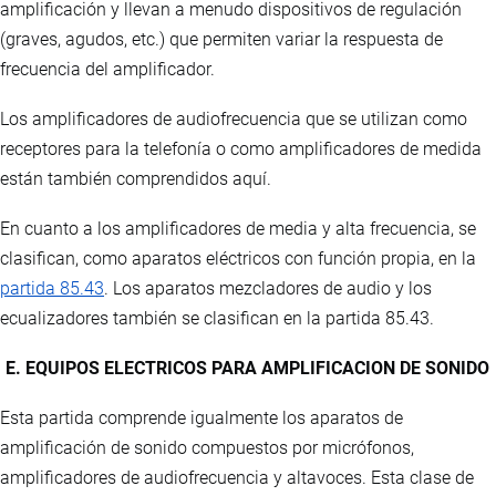
amplificación y llevan a menudo dispositivos de regulación
(graves, agudos, etc.) que permiten variar la respuesta de
frecuencia del amplificador.
Los amplificadores de audiofrecuencia que se utilizan como
receptores para la telefonía o como amplificadores de medida
están también comprendidos aquí.
En cuanto a los amplificadores de media y alta frecuencia, se
clasifican, como aparatos eléctricos con función propia, en la
partida 85.43
. Los aparatos mezcladores de audio y los
ecualizadores también se clasifican en la partida 85.43.
E. EQUIPOS ELECTRICOS PARA AMPLIFICACION DE SONIDO
Esta partida comprende igualmente los aparatos de
amplificación de sonido compuestos por micrófonos,
amplificadores de audiofrecuencia y altavoces. Esta clase de