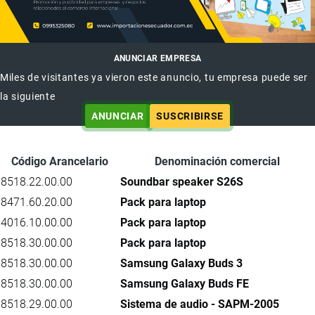
ANUNCIAR EMPRESA
Miles de visitantes ya vieron este anuncio, tu empresa puede ser
la siguiente
ANUNCIAR
SUSCRIBIRSE
Código Arancelario
Denominación comercial
8518.22.00.00
Soundbar speaker S26S
8471.60.20.00
Pack para laptop
4016.10.00.00
Pack para laptop
8518.30.00.00
Pack para laptop
8518.30.00.00
Samsung Galaxy Buds 3
8518.30.00.00
Samsung Galaxy Buds FE
8518.29.00.00
Sistema de audio - SAPM-2005