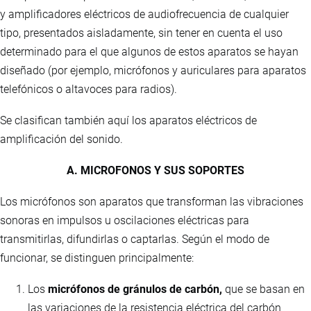
y amplificadores eléctricos de audiofrecuencia de cualquier
tipo, presentados aisladamente, sin tener en cuenta el uso
determinado para el que algunos de estos aparatos se hayan
diseñado (por ejemplo, micrófonos y auriculares para aparatos
telefónicos o altavoces para radios).
Se clasifican también aquí los aparatos eléctricos de
amplificación del sonido.
A. MICROFONOS Y SUS SOPORTES
Los micrófonos son aparatos que transforman las vibraciones
sonoras en impulsos u oscilaciones eléctricas para
transmitirlas, difundirlas o captarlas. Según el modo de
funcionar, se distinguen principalmente:
Los
micrófonos de gránulos de carbón,
que se basan en
las variaciones de la resistencia eléctrica del carbón