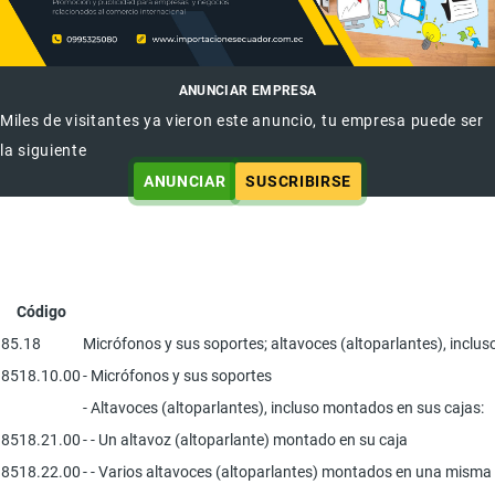
ANUNCIAR EMPRESA
Miles de visitantes ya vieron este anuncio, tu empresa puede ser
la siguiente
ANUNCIAR
SUSCRIBIRSE
Código
85.18
Micrófonos y sus soportes; altavoces (altoparlantes), inclus
8518.10.00
- Micrófonos y sus soportes
- Altavoces (altoparlantes), incluso montados en sus cajas:
8518.21.00
- - Un altavoz (altoparlante) montado en su caja
8518.22.00
- - Varios altavoces (altoparlantes) montados en una misma