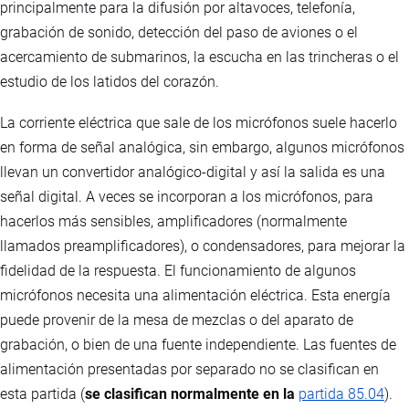
principalmente para la difusión por altavoces, telefonía,
grabación de sonido, detección del paso de aviones o el
acercamiento de submarinos, la escucha en las trincheras o el
estudio de los latidos del corazón.
La corriente eléctrica que sale de los micrófonos suele hacerlo
en forma de señal analógica, sin embargo, algunos micrófonos
llevan un convertidor analógico-digital y así la salida es una
señal digital. A veces se incorporan a los micrófonos, para
hacerlos más sensibles, amplificadores (normalmente
llamados preamplificadores), o condensadores, para mejorar la
fidelidad de la respuesta. El funcionamiento de algunos
micrófonos necesita una alimentación eléctrica. Esta energía
puede provenir de la mesa de mezclas o del aparato de
grabación, o bien de una fuente independiente. Las fuentes de
alimentación presentadas por separado no se clasifican en
esta partida (
se clasifican normalmente en la
partida 85.04
).