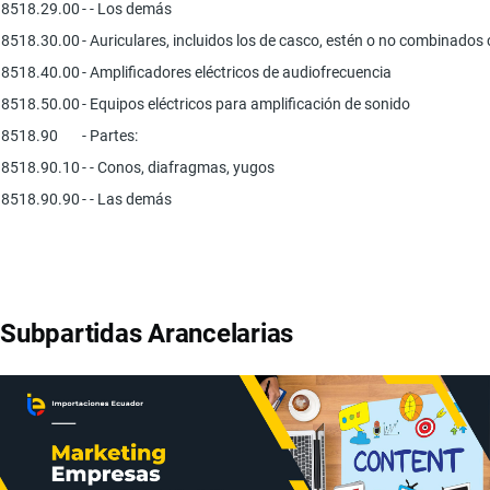
8518.29.00
- - Los demás
8518.30.00
- Auriculares, incluidos los de casco, estén o no combinados
8518.40.00
- Amplificadores eléctricos de audiofrecuencia
8518.50.00
- Equipos eléctricos para amplificación de sonido
8518.90
- Partes:
8518.90.10
- - Conos, diafragmas, yugos
8518.90.90
- - Las demás
Subpartidas Arancelarias