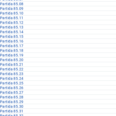
Partida 85.08
Partida 85.09
Partida 85.10
Partida 85.11
Partida 85.12
Partida 85.13
Partida 85.14
Partida 85.15
Partida 85.16
Partida 85.17
Partida 85.18
Partida 85.19
Partida 85.20
Partida 85.21
Partida 85.22
Partida 85.23
Partida 85.24
Partida 85.25
Partida 85.26
Partida 85.27
Partida 85.28
Partida 85.29
Partida 85.30
Partida 85.31
Partida 85.32