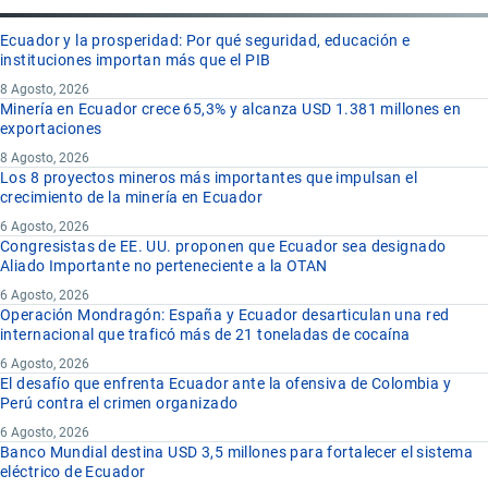
Ecuador y la prosperidad: Por qué seguridad, educación e
instituciones importan más que el PIB
8 Agosto, 2026
Minería en Ecuador crece 65,3% y alcanza USD 1.381 millones en
exportaciones
8 Agosto, 2026
Los 8 proyectos mineros más importantes que impulsan el
crecimiento de la minería en Ecuador
6 Agosto, 2026
Congresistas de EE. UU. proponen que Ecuador sea designado
Aliado Importante no perteneciente a la OTAN
6 Agosto, 2026
Operación Mondragón: España y Ecuador desarticulan una red
internacional que traficó más de 21 toneladas de cocaína
6 Agosto, 2026
El desafío que enfrenta Ecuador ante la ofensiva de Colombia y
Perú contra el crimen organizado
6 Agosto, 2026
Banco Mundial destina USD 3,5 millones para fortalecer el sistema
eléctrico de Ecuador