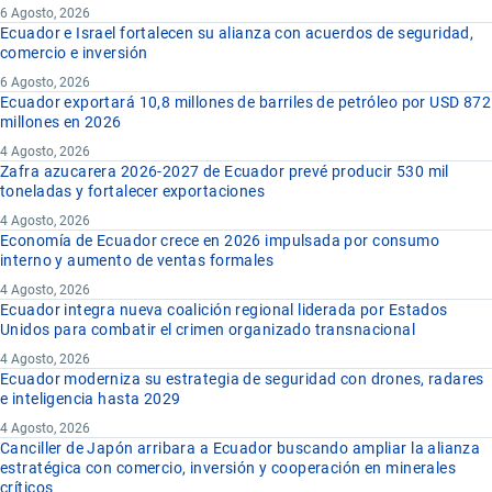
6 Agosto, 2026
Ecuador e Israel fortalecen su alianza con acuerdos de seguridad,
comercio e inversión
6 Agosto, 2026
Ecuador exportará 10,8 millones de barriles de petróleo por USD 872
millones en 2026
4 Agosto, 2026
Zafra azucarera 2026-2027 de Ecuador prevé producir 530 mil
toneladas y fortalecer exportaciones
4 Agosto, 2026
Economía de Ecuador crece en 2026 impulsada por consumo
interno y aumento de ventas formales
4 Agosto, 2026
Ecuador integra nueva coalición regional liderada por Estados
Unidos para combatir el crimen organizado transnacional
4 Agosto, 2026
Ecuador moderniza su estrategia de seguridad con drones, radares
e inteligencia hasta 2029
4 Agosto, 2026
Canciller de Japón arribara a Ecuador buscando ampliar la alianza
estratégica con comercio, inversión y cooperación en minerales
críticos