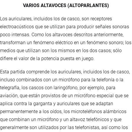
VARIOS ALTAVOCES (ALTOPARLANTES)
Los auriculares, incluidos los de casco, son receptores
electroacústicos que se utilizan para producir señales sonoras
poco intensas. Como los altavoces descritos anteriormente,
transforman un fenómeno eléctrico en un fenómeno sonoro; los
medios que utilizan son los mismos en los dos casos; sólo
difiere el valor de la potencia puesta en juego.
Esta partida comprende los auriculares, incluidos los de casco,
incluso combinados con un micrófono para la telefonía o la
telegrafía, los cascos con laringófono, por ejemplo, para
aviación, que están provistos de un micrófono especial que se
aplica contra la garganta y auriculares que se adaptan
permanentemente a los oídos, los microteléfonos alámbricos
que combinan un micrófono y un altavoz telefónicos y que
generalmente son utilizados por las telefonistas, así como los