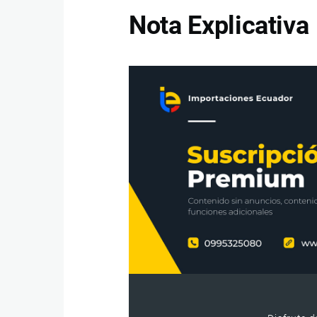
Nota Explicativa