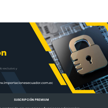
SUSCRIPCIÓN PREMIUM