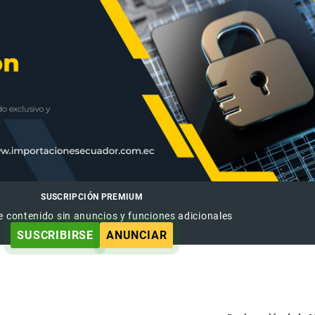
SUSCRIPCIÓN PREMIUM
e contenido sin anuncios y funciones adicionales
SUSCRIBIRSE
ANUNCIAR