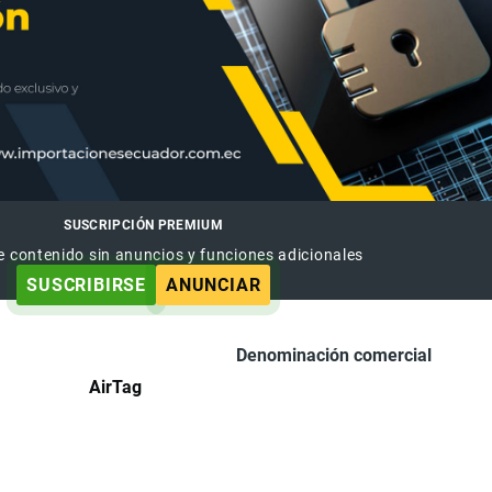
SUSCRIPCIÓN PREMIUM
e contenido sin anuncios y funciones adicionales
SUSCRIBIRSE
ANUNCIAR
Denominación comercial
AirTag