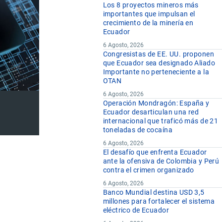
Los 8 proyectos mineros más
importantes que impulsan el
crecimiento de la minería en
Ecuador
6 Agosto, 2026
Congresistas de EE. UU. proponen
que Ecuador sea designado Aliado
Importante no perteneciente a la
OTAN
6 Agosto, 2026
Operación Mondragón: España y
Ecuador desarticulan una red
internacional que traficó más de 21
toneladas de cocaína
6 Agosto, 2026
El desafío que enfrenta Ecuador
ante la ofensiva de Colombia y Perú
contra el crimen organizado
6 Agosto, 2026
Banco Mundial destina USD 3,5
millones para fortalecer el sistema
eléctrico de Ecuador