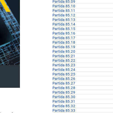
Partida 85.09
Partida 85.10
Partida 85.11
Partida 85.12
Partida 85.13
Partida 85.14
Partida 85.15
Partida 85.16
Partida 85.17
Partida 85.18
Partida 85.19
Partida 85.20
Partida 85.21
Partida 85.22
Partida 85.23
Partida 85.24
Partida 85.25
Partida 85.26
Partida 85.27
Partida 85.28
Partida 85.29
Partida 85.30
Partida 85.31
Partida 85.32
Partida 85.33