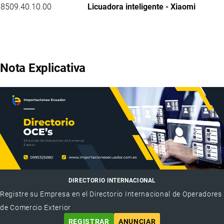
8509.40.10.00
Licuadora inteligente - Xiaomi
Nota Explicativa
DIRECTORIO INTERNACIONAL
Registre su Empresa en el Directorio Internacional de Operadores
de Comercio Exterior
REGISTRAR
ANUNCIAR