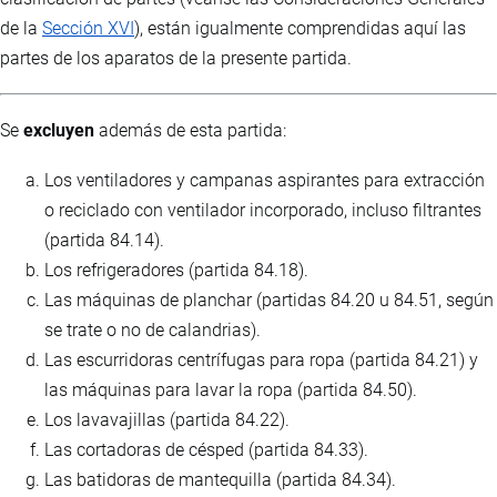
de la
Sección XVI
), están igualmente comprendidas aquí las
partes de los aparatos de la presente partida.
Se
excluyen
además de esta partida:
Los ventiladores y campanas aspirantes para extracción
o reciclado con ventilador incorporado, incluso filtrantes
(partida 84.14).
Los refrigeradores (partida 84.18).
Las máquinas de planchar (partidas 84.20 u 84.51, según
se trate o no de calandrias).
Las escurridoras centrífugas para ropa (partida 84.21) y
las máquinas para lavar la ropa (partida 84.50).
Los lavavajillas (partida 84.22).
Las cortadoras de césped (partida 84.33).
Las batidoras de mantequilla (partida 84.34).