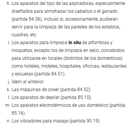
Los aparatos del tipo de las aspiradoras, especialmente
diseñados para almohazar los caballos o el ganado
(partida 84.36), incluso si, accesoriamente, pudieran
servir para la limpieza de las paredes de los establos,
cuadras, etc.
Los aparatos para limpieza
in situ
de alfombras y
moquetas, excepto los de limpieza en seco, concebidos
para utilizarse en locales (distintos de los domésticos)
como hoteles, moteles, hospitales, oficinas, restaurantes
y escuelas (partida 84.51).
Ídem al anterior.
Las máquinas de coser (partida 84.52).
Los aparatos de depilar (partida 85.10).
Los aparatos electrotérmicos de uso doméstico (partida
85.16).
Los vibradores para masaje (partida 90.19).