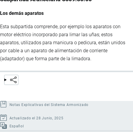
Los demás aparatos
Esta subpartida comprende, por ejemplo los aparatos con
motor eléctrico incorporado para limar las uñas; estos
aparatos, utilizados para manicura o pedicura, están unidos
por cable a un aparato de alimentación de corriente
(adaptador) que forma parte de la limadora.
Notas Explicativas del Sistema Armonizado
Actualizado el 28 Junio, 2025
Español