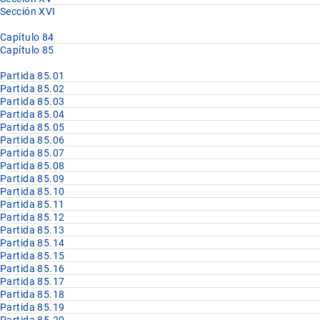
Sección XVI
Capítulo 84
Capítulo 85
Partida 85.01
Partida 85.02
Partida 85.03
Partida 85.04
Partida 85.05
Partida 85.06
Partida 85.07
Partida 85.08
Partida 85.09
Partida 85.10
Partida 85.11
Partida 85.12
Partida 85.13
Partida 85.14
Partida 85.15
Partida 85.16
Partida 85.17
Partida 85.18
Partida 85.19
Partida 85.20