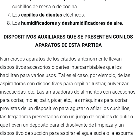
cuchillos de mesa o de cocina.
Los
cepillos de dientes
eléctricos.
Los
humidificadores y deshumidificadores de aire.
DISPOSITIVOS AUXILIARES QUE SE PRESENTEN CON LOS
APARATOS DE ESTA PARTIDA
Numerosos aparatos de los citados anteriormente llevan
dispositivos accesorios o partes intercambiables que los
habilitan para varios usos. Tal es el caso, por ejemplo, de las
aspiradoras con dispositivos para cepillar, lustrar, pulverizar
insecticidas, etc. Las amasadoras de alimentos con accesorios
para cortar, moler, batir, picar, etc., las máquinas para cortar
provistas de un dispositivo para aguzar o afilar los cuchillos;
las fregadoras presentadas con un juego de cepillos de pulir o
que lleven un depósito para el disolvente de limpieza y un
dispositivo de succión para aspirar el agua sucia o la espuma