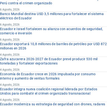
Perú contra el crimen organizado
6 Agosto, 2026
Banco Mundial destina USD 3,5 millones para fortalecer el sistema
eléctrico de Ecuador
6 Agosto, 2026
Ecuador e Israel fortalecen su alianza con acuerdos de seguridad,
comercio e inversión
6 Agosto, 2026
Ecuador exportará 10,8 millones de barriles de petróleo por USD 872
millones en 2026
4 Agosto, 2026
Zafra azucarera 2026-2027 de Ecuador prevé producir 530 mil
toneladas y fortalecer exportaciones
4 Agosto, 2026
Economía de Ecuador crece en 2026 impulsada por consumo
interno y aumento de ventas formales
4 Agosto, 2026
Ecuador integra nueva coalición regional liderada por Estados
Unidos para combatir el crimen organizado transnacional
4 Agosto, 2026
Ecuador moderniza su estrategia de seguridad con drones, radares