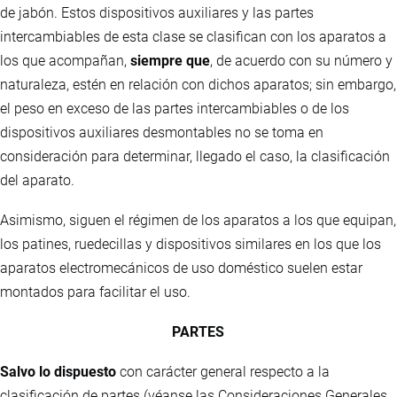
de jabón. Estos dispositivos auxiliares y las partes
intercambiables de esta clase se clasifican con los aparatos a
los que acompañan,
siempre que
, de acuerdo con su número y
naturaleza, estén en relación con dichos aparatos; sin embargo,
el peso en exceso de las partes intercambiables o de los
dispositivos auxiliares desmontables no se toma en
consideración para determinar, llegado el caso, la clasificación
del aparato.
Asimismo, siguen el régimen de los aparatos a los que equipan,
los patines, ruedecillas y dispositivos similares en los que los
aparatos electromecánicos de uso doméstico suelen estar
montados para facilitar el uso.
PARTES
Salvo lo dispuesto
con carácter general respecto a la
clasificación de partes (véanse las Consideraciones Generales