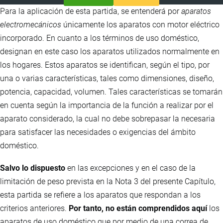
Para la aplicación de esta partida, se entenderá por
aparatos
electromecánicos
únicamente los aparatos con motor eléctrico
incorporado. En cuanto a los términos de uso doméstico,
designan en este caso los aparatos utilizados normalmente en
los hogares. Estos aparatos se identifican, según el tipo, por
una o varias características, tales como dimensiones, diseño,
potencia, capacidad, volumen. Tales características se tomarán
en cuenta según la importancia de la función a realizar por el
aparato considerado, la cual no debe sobrepasar la necesaria
para satisfacer las necesidades o exigencias del ámbito
doméstico.
Salvo lo dispuesto
en las excepciones y en el caso de la
limitación de peso prevista en la Nota 3 del presente Capítulo,
esta partida se refiere a los aparatos que respondan a los
criterios anteriores.
Por tanto, no están comprendidos aquí
los
aparatos de uso doméstico que por medio de una correa de