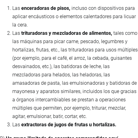
Las
enceradoras de pisos,
incluso con dispositivos para
aplicar encáusticos o elementos calentadores para licuar
la cera.
Las
trituradoras y mezcladoras de alimentos,
tales como
las máquinas para picar carne, pescado, legumbres y
hortalizas, frutas, etc., las trituradoras para usos múltiples
(por ejemplo, para el café, el arroz, la cebada, guisantes
desvainados, etc.), las batidoras de leche, las
mezcladoras para helados, las heladoras, las
amasadoras de pasta, las emulsionadoras y batidoras de
mayonesa y aparatos similares, incluidos los que gracias
a órganos intercambiables se prestan a operaciones
múltiples que permiten, por ejemplo, triturar, mezclar,
agitar, emulsionar, batir, cortar, etc.
Las
extractoras de jugos de frutas u hortalizas.