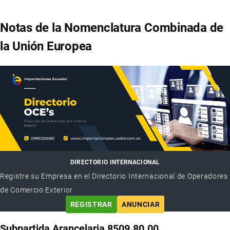
Notas de la Nomenclatura Combinada de
la Unión Europea
DIRECTORIO INTERNACIONAL
Registre su Empresa en el Directorio Internacional de Operadores
de Comercio Exterior
REGISTRAR
ANUNCIAR
Subpartida Arancelaria 8509.80.00