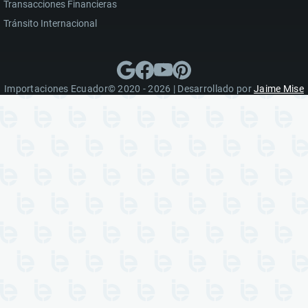
Transacciones Financieras
Tránsito Internacional
Importaciones Ecuador© 2020 - 2026 | Desarrollado por
Jaime Mise