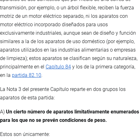
transmisión, por ejemplo, o un árbol flexible, reciben la fuerza
motriz de un motor eléctrico separado, ni los aparatos con
motor eléctrico incorporado diseñados para usos
exclusivamente industriales, aunque sean de diseño y función
similares a la de los aparatos de uso doméstico (por ejemplo,
aparatos utilizados en las industrias alimentarias o empresas
de limpieza); estos aparatos se clasifican según su naturaleza,
principalmente en el
Capítulo 84
y los de la primera categoría,
en la
partida 82.10
.
La Nota 3 del presente Capítulo reparte en dos grupos los
aparatos de esta partida:
A)
Un cierto número de aparatos limitativamente enumerados
para los que no se prevén condiciones de peso.
Estos son únicamente: