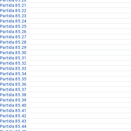
Partida 85.21
Partida 85.22
Partida 85.23
Partida 85.24
Partida 85.25
Partida 85.26
Partida 85.27
Partida 85.28
Partida 85.29
Partida 85.30
Partida 85.31
Partida 85.32
Partida 85.33
Partida 85.34
Partida 85.35
Partida 85.36
Partida 85.37
Partida 85.38
Partida 85.39
Partida 85.40
Partida 85.41
Partida 85.42
Partida 85.43
Partida 85.44