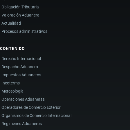
Obligación Tributaria
Valoración Aduanera
Actualidad
Procesos administrativos
CONTENIDO
Derecho Internacional
Despacho Aduanero
Impuestos Aduaneros
Incoterms
Merceología
Operaciones Aduaneras
Operadores de Comercio Exterior
Organismos de Comercio Internacional
Regímenes Aduaneros