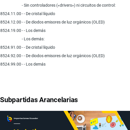
- Sin controladores («drivers») ni circuitos de control:
8524.11.00
- - De cristal líquido
8524.12.00
- - De diodos emisores de luz orgánicos (OLED)
8524.19.00
- - Los demás
- Los demás:
8524.91.00
- - De cristal líquido
8524.92.00
- - De diodos emisores de luz orgánicos (OLED)
8524.99.00
- - Los demás
Subpartidas Arancelarias