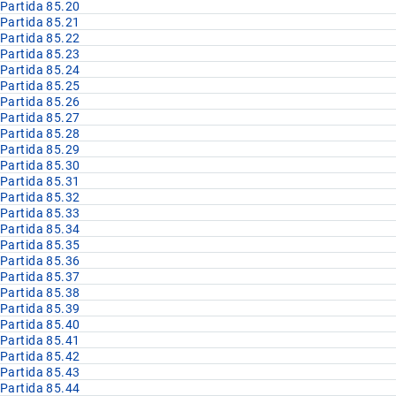
Partida 85.20
Partida 85.21
Partida 85.22
Partida 85.23
Partida 85.24
Partida 85.25
Partida 85.26
Partida 85.27
Partida 85.28
Partida 85.29
Partida 85.30
Partida 85.31
Partida 85.32
Partida 85.33
Partida 85.34
Partida 85.35
Partida 85.36
Partida 85.37
Partida 85.38
Partida 85.39
Partida 85.40
Partida 85.41
Partida 85.42
Partida 85.43
Partida 85.44