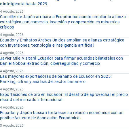
e inteligencia hasta 2029
4 Agosto, 2026
Canciller de Japón arribara a Ecuador buscando ampliar la alianza
estratégica con comercio, inversión y cooperación en minerales
críticos
4 Agosto, 2026
Ecuador y Emiratos Árabes Unidos amplían su alianza estratégica
con inversiones, tecnología e inteligencia artificial
4 Agosto, 2026
Javier Milei visitará Ecuador para firmar acuerdos bilaterales con
Daniel Noboa: extradición, ciberseguridad y comercio
4 Agosto, 2026
Las mayores exportadoras de banano de Ecuador en 2025:
Ranking, cifras y análisis del sector bananero
4 Agosto, 2026
Exportaciones de oro en Ecuador: El desafío de aprovechar el precio
récord del mercado internacional
4 Agosto, 2026
Ecuador y Japón buscan fortalecer su relación económica con un
posible Acuerdo de Asociación Económica
3 Agosto, 2026