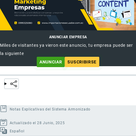
ANUNCIAR EMPRESA
Miles de visitantes ya vieron este anuncio, tu empresa puede ser
la siguiente
ANUNCIAR
SUSCRIBIRSE
Notas Explicativas del Sistema Armonizado
Actualizado el 28 Junio, 2025
Español