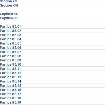
Sección XV
Sección XVI
Capítulo 84
Capítulo 85
Partida 85.01
Partida 85.02
Partida 85.03
Partida 85.04
Partida 85.05
Partida 85.06
Partida 85.07
Partida 85.08
Partida 85.09
Partida 85.10
Partida 85.11
Partida 85.12
Partida 85.13
Partida 85.14
Partida 85.15
Partida 85.16
Partida 85.17
Partida 85.18
Partida 85.19