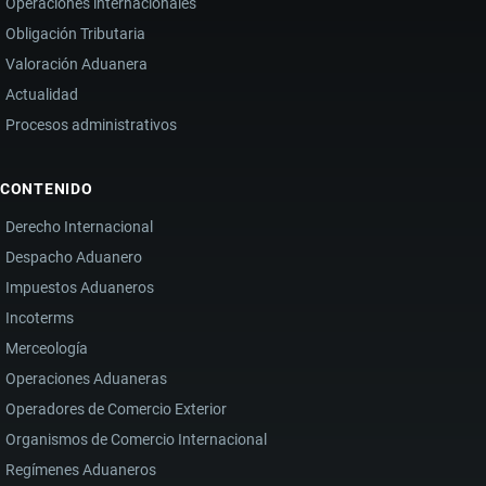
Operaciones internacionales
Obligación Tributaria
Valoración Aduanera
Actualidad
Procesos administrativos
CONTENIDO
Derecho Internacional
Despacho Aduanero
Impuestos Aduaneros
Incoterms
Merceología
Operaciones Aduaneras
Operadores de Comercio Exterior
Organismos de Comercio Internacional
Regímenes Aduaneros