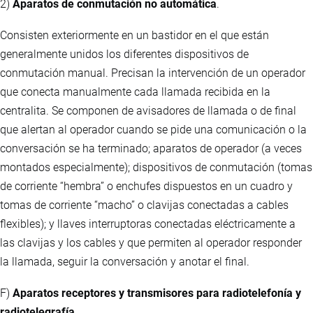
2)
Aparatos de conmutación no automática
.
Consisten exteriormente en un bastidor en el que están
generalmente unidos los diferentes dispositivos de
conmutación manual. Precisan la intervención de un operador
que conecta manualmente cada llamada recibida en la
centralita. Se componen de avisadores de llamada o de final
que alertan al operador cuando se pide una comunicación o la
conversación se ha terminado; aparatos de operador (a veces
montados especialmente); dispositivos de conmutación (tomas
de corriente “hembra” o enchufes dispuestos en un cuadro y
tomas de corriente “macho” o clavijas conectadas a cables
flexibles); y llaves interruptoras conectadas eléctricamente a
las clavijas y los cables y que permiten al operador responder
la llamada, seguir la conversación y anotar el final.
F)
Aparatos receptores y transmisores para radiotelefonía y
radiotelegrafía.