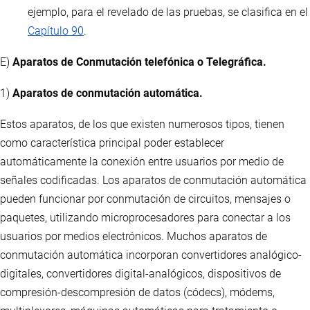
ejemplo, para el revelado de las pruebas, se clasifica en el
Capítulo 90
.
E)
Aparatos de Conmutación telefónica o Telegráfica.
1)
Aparatos de conmutación automática.
Estos aparatos, de los que existen numerosos tipos, tienen
como característica principal poder establecer
automáticamente la conexión entre usuarios por medio de
señales codificadas. Los aparatos de conmutación automática
pueden funcionar por conmutación de circuitos, mensajes o
paquetes, utilizando microprocesadores para conectar a los
usuarios por medios electrónicos. Muchos aparatos de
conmutación automática incorporan convertidores analógico-
digitales, convertidores digital-analógicos, dispositivos de
compresión-descompresión de datos (códecs), módems,