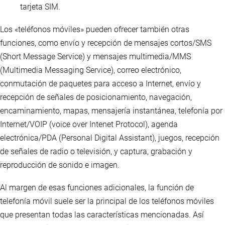
tarjeta SIM.
Los «teléfonos móviles» pueden ofrecer también otras
funciones, como envío y recepción de mensajes cortos/SMS
(Short Message Service) y mensajes multimedia/MMS
(Multimedia Messaging Service), correo electrónico,
conmutación de paquetes para acceso a Internet, envío y
recepción de señales de posicionamiento, navegación,
encaminamiento, mapas, mensajería instantánea, telefonía por
Internet/VOIP (voice over Intenet Protocol), agenda
electrónica/PDA (Personal Digital Assistant), juegos, recepción
de señales de radio o televisión, y captura, grabación y
reproducción de sonido e imagen.
Al margen de esas funciones adicionales, la función de
telefonía móvil suele ser la principal de los teléfonos móviles
que presentan todas las características mencionadas. Así