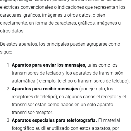
eléctricas convencionales o indicaciones que representan los
caracteres, gráficos, imágenes u otros datos, o bien
directamente, en forma de caracteres, gráficos, imágenes u
otros datos.
De estos aparatos, los principales pueden agruparse como
sigue:
Aparatos para enviar los mensajes,
tales como los
transmisores de teclado y los aparatos de transmisión
automática ( ejemplo, teletipo o transmisores de teletipo).
Aparatos para recibir mensajes
(por ejemplo, los
receptores de teletipo), en algunos casos el receptor y el
transmisor están combinados en un solo aparato
transmisor-receptor.
Aparatos especiales para telefotografía.
El material
fotográfico auxiliar utilizado con estos aparatos, por