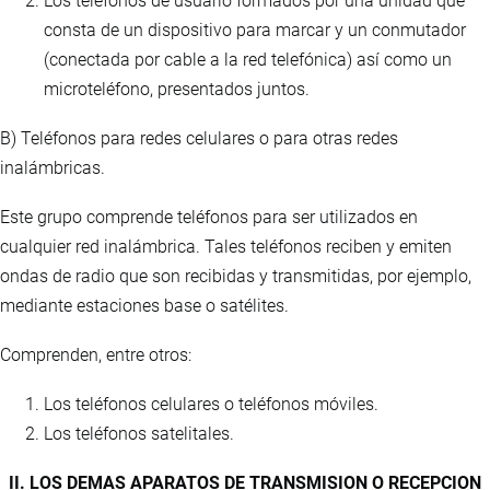
Los teléfonos de usuario formados por una unidad que
consta de un dispositivo para marcar y un conmutador
(conectada por cable a la red telefónica) así como un
microteléfono, presentados juntos.
B) Teléfonos para redes celulares o para otras redes
inalámbricas.
Este grupo comprende teléfonos para ser utilizados en
cualquier red inalámbrica. Tales teléfonos reciben y emiten
ondas de radio que son recibidas y transmitidas, por ejemplo,
mediante estaciones base o satélites.
Comprenden, entre otros:
Los teléfonos celulares o teléfonos móviles.
Los teléfonos satelitales.
II. LOS DEMAS APARATOS DE TRANSMISION O RECEPCION