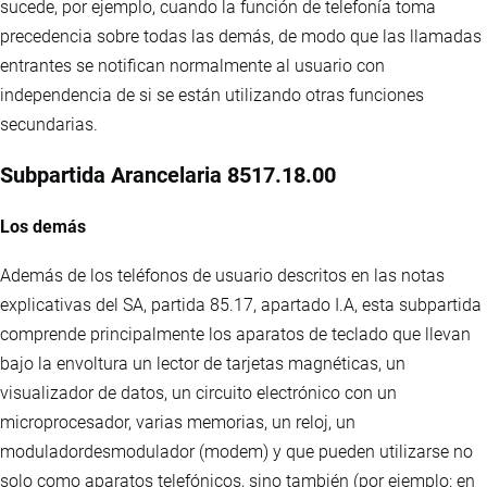
sucede, por ejemplo, cuando la función de telefonía toma
precedencia sobre todas las demás, de modo que las llamadas
entrantes se notifican normalmente al usuario con
independencia de si se están utilizando otras funciones
secundarias.
Subpartida Arancelaria 8517.18.00
Los demás
Además de los teléfonos de usuario descritos en las notas
explicativas del SA, partida 85.17, apartado I.A, esta subpartida
comprende principalmente los aparatos de teclado que llevan
bajo la envoltura un lector de tarjetas magnéticas, un
visualizador de datos, un circuito electrónico con un
microprocesador, varias memorias, un reloj, un
moduladordesmodulador (modem) y que pueden utilizarse no
solo como aparatos telefónicos, sino también (por ejemplo: en