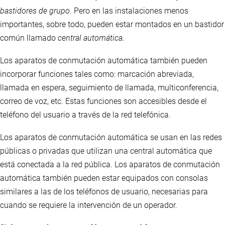
bastidores de grupo
. Pero en las instalaciones menos
importantes, sobre todo, pueden estar montados en un bastidor
común llamado
central automática
.
Los aparatos de conmutación automática también pueden
incorporar funciones tales como: marcación abreviada,
llamada en espera, seguimiento de llamada, multiconferencia,
correo de voz, etc. Estas funciones son accesibles desde el
teléfono del usuario a través de la red telefónica.
Los aparatos de conmutación automática se usan en las redes
públicas o privadas que utilizan una central automática que
está conectada a la red pública. Los aparatos de conmutación
automática también pueden estar equipados con consolas
similares a las de los teléfonos de usuario, necesarias para
cuando se requiere la intervención de un operador.