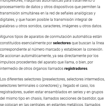
multiplexores, máquinas automáticas para tratamiento o
procesamiento de datos y otros dispositivos que permiten la
transmisión simultánea en la red de señales analógicas y
digitales, y que hacen posible la transmisión integral de
palabras u otros sonidos, caracteres, imágenes u otros datos.
Algunos tipos de aparatos de conmutación automática están
constituidos esencialmente por
selectores
que buscan la línea
correspondiente al número marcado y establecen la conexión.
Se accionan automáticamente, ya sea directamente por los
impulsos procedentes del aparato que llama, o bien, por
intermedio de otros órganos llamados
registradores
.
Los diferentes selectores (preselectores, selectores intermedios,
selectores terminales o conectores) y, llegado el caso, los
registradores, suelen estar ensamblados en series y en grupos
del mismo tipo en chasis, llamados secciones de bastidor, que
se colocan en las centrales, en estantes metálicos, llamados