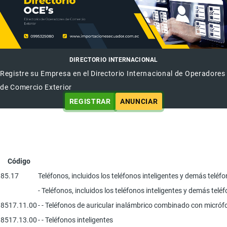
DIRECTORIO INTERNACIONAL
Registre su Empresa en el Directorio Internacional de Operadores
de Comercio Exterior
REGISTRAR
ANUNCIAR
Código
85.17
Teléfonos, incluidos los teléfonos inteligentes y demás telé
- Teléfonos, incluidos los teléfonos inteligentes y demás telé
8517.11.00
- - Teléfonos de auricular inalámbrico combinado con micró
8517.13.00
- - Teléfonos inteligentes