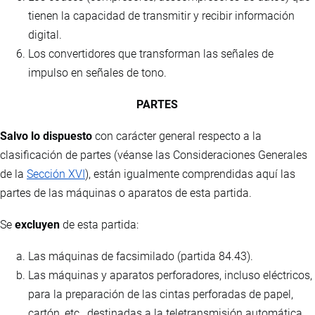
tienen la capacidad de transmitir y recibir información
digital.
Los convertidores que transforman las señales de
impulso en señales de tono.
PARTES
Salvo lo dispuesto
con carácter general respecto a la
clasificación de partes (véanse las Consideraciones Generales
de la
Sección XVI
), están igualmente comprendidas aquí las
partes de las máquinas o aparatos de esta partida.
Se
excluyen
de esta partida:
Las máquinas de facsimilado (partida 84.43).
Las máquinas y aparatos perforadores, incluso eléctricos,
para la preparación de las cintas perforadas de papel,
cartón, etc., destinadas a la teletransmisión automática