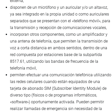
externa,
disponen de un micrófono y un auricular y/o un altavoz,
ya sea integrado en la propia unidad o como auriculares
separados que se presentan con el «teléfono móvil», para
la transmisión y recepción de comunicaciones vocales,
incorporan otros componentes, como un amplificador y
una antena de telefonía, que permiten la transmisión de
voz a corta distancia en ambos sentidos, dentro de una
red compuesta por estaciones base de la subpartida
8517.61, utilizando las bandas de frecuencia de la
telefonía móvil,
permiten efectuar una comunicación telefónica utilizando
las redes celulares cuando están equipados de una
tarjeta de abonado SIM (Subscriber Identity Module) de
diverso tipo (físicos o de programas informáticos,
«software») oportunamente activada. Pueden permitir
realizar llamadas de emergencia sin necesidad de la