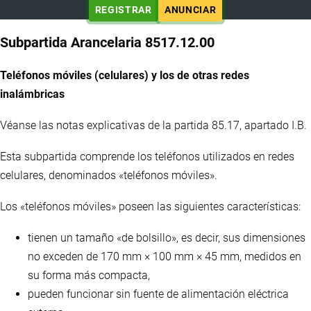
REGISTRAR
ANUNCIAR
Subpartida Arancelaria 8517.12.00
Teléfonos móviles (celulares) y los de otras redes
inalámbricas
Véanse las notas explicativas de la partida 85.17, apartado I.B.
Esta subpartida comprende los teléfonos utilizados en redes
celulares, denominados «teléfonos móviles».
Los «teléfonos móviles» poseen las siguientes características:
tienen un tamaño «de bolsillo», es decir, sus dimensiones
no exceden de 170 mm × 100 mm × 45 mm, medidos en
su forma más compacta,
pueden funcionar sin fuente de alimentación eléctrica