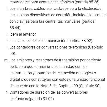
repartidores para centrales telefónicas (partida 85.36).
Los alambres, cables, etc., aislados para la electricidad,
incluso con dispositivos de conexión, incluidos los cables
con clavijas para las centralitas manuales (partida
85.44).
Ídem al anterior.
Los satélites de telecomunicación (partida 88.02).
Los contadores de conversaciones telefónicas (Capítulo
90).
Los emisores y receptores de transmisión por corriente
portadora que formen una sola unidad con los
instrumentos y aparatos de telemedida analógica o
digital o que constituyan con estos una unidad funcional
de acuerdo con la Nota 3 del Capitulo 90 (Capítulo 90).
Contadores de duración de las conversaciones
telefónicas (partida 91.06).