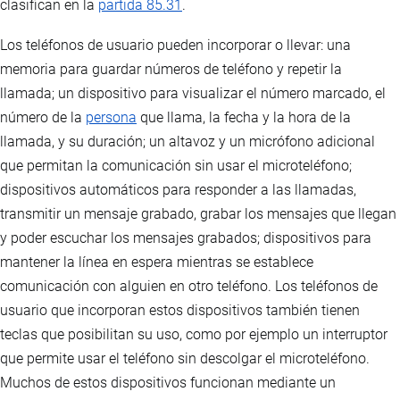
clasifican en la
partida 85.31
.
Los teléfonos de usuario pueden incorporar o llevar: una
memoria para guardar números de teléfono y repetir la
llamada; un dispositivo para visualizar el número marcado, el
número de la
persona
que llama, la fecha y la hora de la
llamada, y su duración; un altavoz y un micrófono adicional
que permitan la comunicación sin usar el microteléfono;
dispositivos automáticos para responder a las llamadas,
transmitir un mensaje grabado, grabar los mensajes que llegan
y poder escuchar los mensajes grabados; dispositivos para
mantener la línea en espera mientras se establece
comunicación con alguien en otro teléfono. Los teléfonos de
usuario que incorporan estos dispositivos también tienen
teclas que posibilitan su uso, como por ejemplo un interruptor
que permite usar el teléfono sin descolgar el microteléfono.
Muchos de estos dispositivos funcionan mediante un