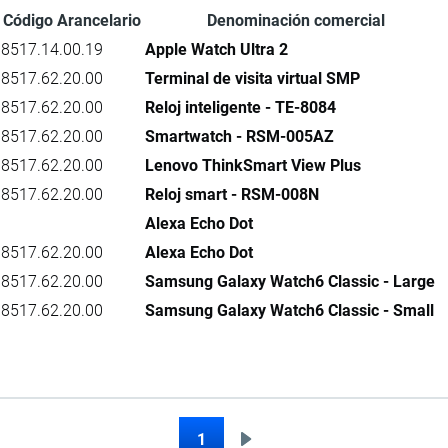
Código Arancelario
Denominación comercial
8517.14.00.19
Apple Watch Ultra 2
8517.62.20.00
Terminal de visita virtual SMP
8517.62.20.00
Reloj inteligente - TE-8084
8517.62.20.00
Smartwatch - RSM-005AZ
8517.62.20.00
Lenovo ThinkSmart View Plus
8517.62.20.00
Reloj smart - RSM-008N
Alexa Echo Dot
8517.62.20.00
Alexa Echo Dot
8517.62.20.00
Samsung Galaxy Watch6 Classic - Large
8517.62.20.00
Samsung Galaxy Watch6 Classic - Small
1