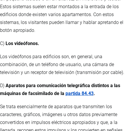
Estos sistemas suelen estar montados a la entrada de los
edificios donde existen varios apartamentos. Con estos
sistemas, los visitantes pueden llamar y hablar apretando el
botón apropiado.
C)
Los videófonos.
Los videófonos para edificios son, en general, una
combinación, de un teléfono de usuario, una cámara de
televisión y un receptor de televisión (transmisión por cable).
D)
Aparatos para comunicación telegráfica distintos a las
máquinas de facsimilado de la
partida 84.43
.
Se trata esencialmente de aparatos que transmiten los
caracteres, gráficos, imágenes u otros datos previamente
convertidos en impulsos eléctricos apropiados y que, a la
llegada, recogen estos impulsos y los convierten en señales