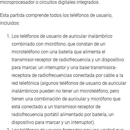
microprocesador o circuitos digitales integrados.
Esta partida comprende todos los teléfonos de usuario,
incluidos:
Los teléfonos de usuario de auricular inalámbrico
combinado con micrófono, que constan de un
microteléfono con una batería que alimenta el
transmisor-receptor de radiofrecuencia y un dispositivo
para marcar, un interruptor y una base transmisora-
receptora de radiofrecuencias conectada por cable a la
red telefónica (algunos teléfonos de usuario de auricular
inalámbricos pueden no tener un microteléfono, pero
tienen una combinación de auricular y micrófono que
está conectado a un transmisor-receptor de
radiofrecuencia portátil alimentado por batería, un
dispositivo para marcar y un interruptor).