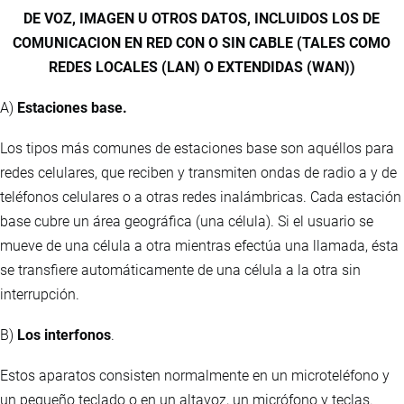
DE VOZ, IMAGEN U OTROS DATOS, INCLUIDOS LOS DE
COMUNICACION EN RED CON O SIN CABLE (TALES COMO
REDES LOCALES (LAN) O EXTENDIDAS (WAN))
A)
Estaciones base.
Los tipos más comunes de estaciones base son aquéllos para
redes celulares, que reciben y transmiten ondas de radio a y de
teléfonos celulares o a otras redes inalámbricas. Cada estación
base cubre un área geográfica (una célula). Si el usuario se
mueve de una célula a otra mientras efectúa una llamada, ésta
se transfiere automáticamente de una célula a la otra sin
interrupción.
B)
Los interfonos
.
Estos aparatos consisten normalmente en un microteléfono y
un pequeño teclado o en un altavoz, un micrófono y teclas.