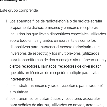
Este grupo comprende:
Los aparatos fijos de radiotelefonía o de radiotelegrafía
propiamente dichos, emisores y emisores-receptores,
incluidos los que lleven dispositivos especiales utilizados
sobre todo en las grandes emisoras, tales como los
dispositivos para mantener el secreto (principalmente,
inversores de espectro) y los multiplexores (utilizados
para transmitir más de dos mensajes simultáneamente) y
ciertos receptores, llamados "receptores de diversidad",
que utilizan técnicas de recepción múltiple para evitar
interferencias.
Los radiotransmisores y radiorreceptores para traducción
simultánea.
Los transmisores automáticos y receptores especiales
para señales de alarma, utilizados en navíos, aeronaves,