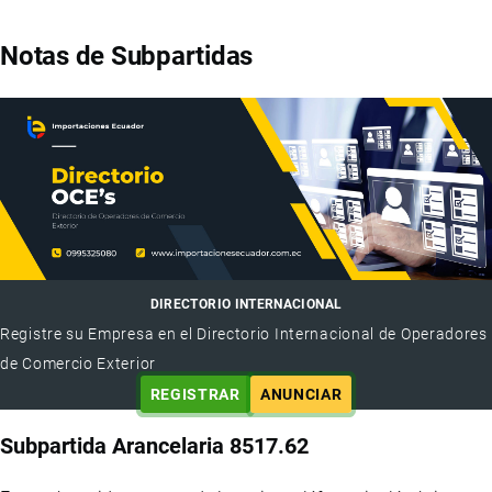
Notas de Subpartidas
DIRECTORIO INTERNACIONAL
Registre su Empresa en el Directorio Internacional de Operadores
de Comercio Exterior
REGISTRAR
ANUNCIAR
Subpartida Arancelaria 8517.62