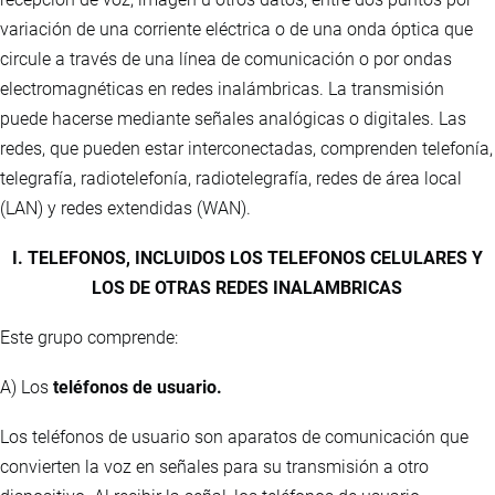
variación de una corriente eléctrica o de una onda óptica que
circule a través de una línea de comunicación o por ondas
electromagnéticas en redes inalámbricas. La transmisión
puede hacerse mediante señales analógicas o digitales. Las
redes, que pueden estar interconectadas, comprenden telefonía,
telegrafía, radiotelefonía, radiotelegrafía, redes de área local
(LAN) y redes extendidas (WAN).
I. TELEFONOS, INCLUIDOS LOS TELEFONOS CELULARES Y
LOS DE OTRAS REDES INALAMBRICAS
Este grupo comprende:
A) Los
teléfonos de usuario.
Los teléfonos de usuario son aparatos de comunicación que
convierten la voz en señales para su transmisión a otro