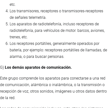
etc.
Los transmisores, receptores o transmisores-receptores
de señales telemetría.
Los aparatos de radiotelefonía, incluso receptores de
radiotelefonía, para vehículos de motor. barcos, aviones,
trenes, etc.
Los receptores portátiles, generalmente operados por
batería, por ejemplo: receptores portátiles de llamadas, de
alarma, o para buscar personas.
G)
Los demás aparatos de comunicación.
Este grupo comprende los aparatos para conectarse a una red
de comunicación, alámbrica o inalámbrica, o la transmisión o
recepción de voz, otros sonidos, imágenes u otros datos dentro
de la red.