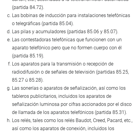
(partida 84.72).
Las bobinas de inducción para instalaciones telefónicas
o telegráficas (partida 85.04).
Las pilas y acumuladores (partidas 85.06 y 85.07).
Las contestadoras telefónicas que funcionen con un
aparato telefónico pero que no formen cuerpo con él
(partida 85.19).
Los aparatos para la transmisión o recepción de
radiodifusión o de señales de televisión (partidas 85.25,
85.27 ú 85.28).
Las sonerías o aparatos de señalización, así como los
tableros publicitarios, incluidos los aparatos de
señalización luminosa por cifras accionados por el disco
de llamada de los aparatos telefónicos (partida 85.31).
Los relés, tales como los relés Baudot, Creed, Pacard, etc.,
así como los aparatos de conexión, incluidos los