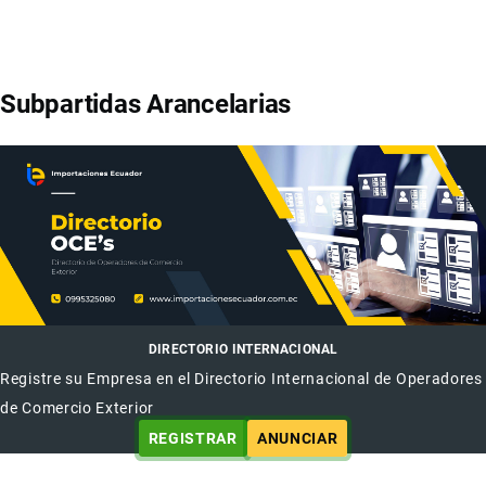
Subpartidas Arancelarias
DIRECTORIO INTERNACIONAL
Registre su Empresa en el Directorio Internacional de Operadores
de Comercio Exterior
REGISTRAR
ANUNCIAR