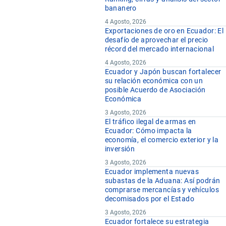
bananero
4 Agosto, 2026
Exportaciones de oro en Ecuador: El
desafío de aprovechar el precio
récord del mercado internacional
4 Agosto, 2026
Ecuador y Japón buscan fortalecer
su relación económica con un
posible Acuerdo de Asociación
Económica
3 Agosto, 2026
El tráfico ilegal de armas en
Ecuador: Cómo impacta la
economía, el comercio exterior y la
inversión
3 Agosto, 2026
Ecuador implementa nuevas
subastas de la Aduana: Así podrán
comprarse mercancías y vehículos
decomisados por el Estado
3 Agosto, 2026
Ecuador fortalece su estrategia