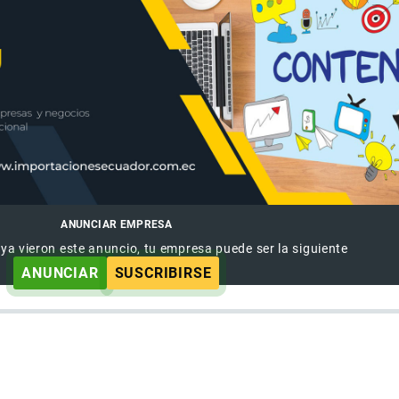
ANUNCIAR EMPRESA
 ya vieron este anuncio, tu empresa puede ser la siguiente
ANUNCIAR
SUSCRIBIRSE