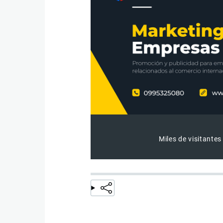
Miles de visitantes