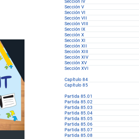
Sección IV
Sección V
Sección VI
Sección VII
Sección VIII
Sección IX
Sección X
Sección XI
Sección XII
Sección XIII
Sección XIV
Sección XV
Sección XVI
Capítulo 84
Capítulo 85
Partida 85.01
Partida 85.02
Partida 85.03
Partida 85.04
Partida 85.05
Partida 85.06
Partida 85.07
Partida 85.08