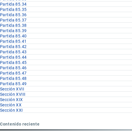
Partida 85.34
Partida 85.35
Partida 85.36
Partida 85.37
Partida 85.38
Partida 85.39
Partida 85.40
Partida 85.41
Partida 85.42
Partida 85.43
Partida 85.44
Partida 85.45
Partida 85.46
Partida 85.47
Partida 85.48
Partida 85.49
Sección XVII
Sección XVIII
Sección XIX
Sección XX
Sección XXI
Contenido reciente