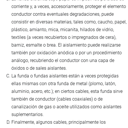
corriente y, a veces, accesoriamente, proteger el elemento
conductor contra eventuales degradaciones, puede
consistir en diversas materias, tales como, caucho, papel,
plástico, amianto, mica, micanita, hilados de vidrio,
textiles (a veces recubiertos o impregnados de cera),
barniz, esmalte o brea. El aislamiento puede realizarse
también por oxidación anódica o por un procedimiento
análogo, recubriendo el conductor con una capa de
óxidos o de sales aislantes.
La funda o fundas aislantes están a veces protegidas
ellas mismas con otra funda de metal (plomo, latón,
aluminio, acero, etc.); en ciertos cables, esta funda sirve
también de conductor (cables coaxiales) o de
canalización de gas o aceite utilizados como aislantes
suplementarios.
Finalmente, algunos cables, principalmente los