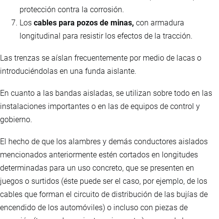
protección contra la corrosión.
Los
cables para pozos de minas,
con armadura
longitudinal para resistir los efectos de la tracción.
Las trenzas se aíslan frecuentemente por medio de lacas o
introduciéndolas en una funda aislante.
En cuanto a las bandas aisladas, se utilizan sobre todo en las
instalaciones importantes o en las de equipos de control y
gobierno.
El hecho de que los alambres y demás conductores aislados
mencionados anteriormente estén cortados en longitudes
determinadas para un uso concreto, que se presenten en
juegos o surtidos (éste puede ser el caso, por ejemplo, de los
cables que forman el circuito de distribución de las bujías de
encendido de los automóviles) o incluso con piezas de