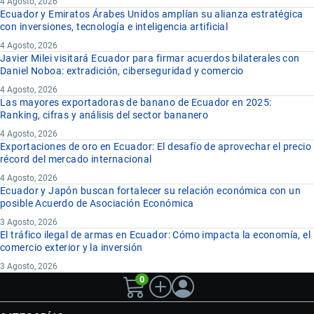
4 Agosto, 2026
Ecuador y Emiratos Árabes Unidos amplían su alianza estratégica
con inversiones, tecnología e inteligencia artificial
4 Agosto, 2026
Javier Milei visitará Ecuador para firmar acuerdos bilaterales con
Daniel Noboa: extradición, ciberseguridad y comercio
4 Agosto, 2026
Las mayores exportadoras de banano de Ecuador en 2025:
Ranking, cifras y análisis del sector bananero
4 Agosto, 2026
Exportaciones de oro en Ecuador: El desafío de aprovechar el precio
récord del mercado internacional
4 Agosto, 2026
Ecuador y Japón buscan fortalecer su relación económica con un
posible Acuerdo de Asociación Económica
3 Agosto, 2026
El tráfico ilegal de armas en Ecuador: Cómo impacta la economía, el
comercio exterior y la inversión
3 Agosto, 2026
0