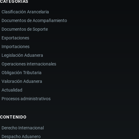
CATEGORÍAS
Clasificación Arancelaria
Documentos de Acompañamiento
Documentos de Soporte
Exportaciones
Importaciones
Legislación Aduanera
Operaciones internacionales
Obligación Tributaria
Valoración Aduanera
Actualidad
Procesos administrativos
CONTENIDO
Derecho Internacional
Despacho Aduanero