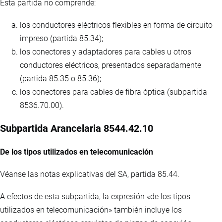
Esta partida no comprende:
los conductores eléctricos flexibles en forma de circuito
impreso (partida 85.34);
los conectores y adaptadores para cables u otros
conductores eléctricos, presentados separadamente
(partida 85.35 o 85.36);
los conectores para cables de fibra óptica (subpartida
8536.70.00).
Subpartida Arancelaria 8544.42.10
De los tipos utilizados en telecomunicación
Véanse las notas explicativas del SA, partida 85.44.
A efectos de esta subpartida, la expresión «de los tipos
utilizados en telecomunicación» también incluye los