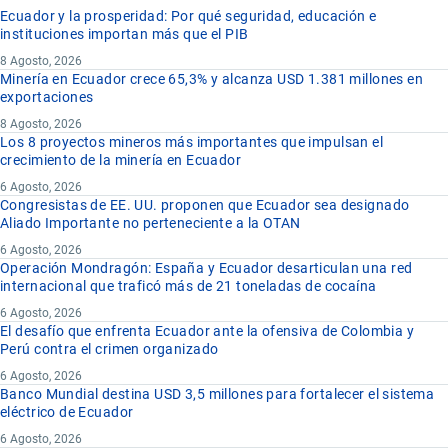
Ecuador y la prosperidad: Por qué seguridad, educación e
instituciones importan más que el PIB
8 Agosto, 2026
Minería en Ecuador crece 65,3% y alcanza USD 1.381 millones en
exportaciones
8 Agosto, 2026
Los 8 proyectos mineros más importantes que impulsan el
crecimiento de la minería en Ecuador
6 Agosto, 2026
Congresistas de EE. UU. proponen que Ecuador sea designado
Aliado Importante no perteneciente a la OTAN
6 Agosto, 2026
Operación Mondragón: España y Ecuador desarticulan una red
internacional que traficó más de 21 toneladas de cocaína
6 Agosto, 2026
El desafío que enfrenta Ecuador ante la ofensiva de Colombia y
Perú contra el crimen organizado
6 Agosto, 2026
Banco Mundial destina USD 3,5 millones para fortalecer el sistema
eléctrico de Ecuador
6 Agosto, 2026