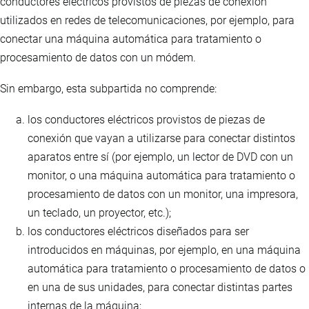
conductores eléctricos provistos de piezas de conexión
utilizados en redes de telecomunicaciones, por ejemplo, para
conectar una máquina automática para tratamiento o
procesamiento de datos con un módem.
Sin embargo, esta subpartida no comprende:
los conductores eléctricos provistos de piezas de
conexión que vayan a utilizarse para conectar distintos
aparatos entre sí (por ejemplo, un lector de DVD con un
monitor, o una máquina automática para tratamiento o
procesamiento de datos con un monitor, una impresora,
un teclado, un proyector, etc.);
los conductores eléctricos diseñados para ser
introducidos en máquinas, por ejemplo, en una máquina
automática para tratamiento o procesamiento de datos o
en una de sus unidades, para conectar distintas partes
internas de la máquina;