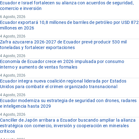
Ecuador e Israel fortalecen su alianza con acuerdos de seguridad,
comercio e inversión
6 Agosto, 2026
Ecuador exportará 10,8 millones de barriles de petróleo por USD 872
millones en 2026
4 Agosto, 2026
Zafra azucarera 2026-2027 de Ecuador prevé producir 530 mil
toneladas y fortalecer exportaciones
4 Agosto, 2026
Economía de Ecuador crece en 2026 impulsada por consumo
interno y aumento de ventas formales
4 Agosto, 2026
Ecuador integra nueva coalición regional liderada por Estados
Unidos para combatir el crimen organizado transnacional
4 Agosto, 2026
Ecuador moderniza su estrategia de seguridad con drones, radares
e inteligencia hasta 2029
4 Agosto, 2026
Canciller de Japón arribara a Ecuador buscando ampliar la alianza
estratégica con comercio, inversión y cooperación en minerales
críticos