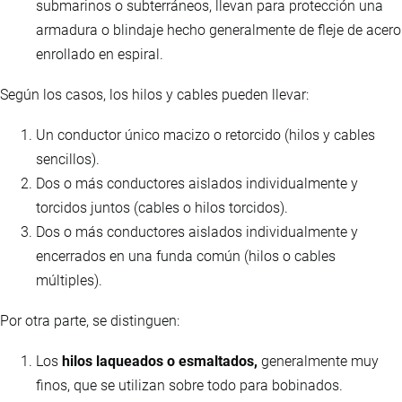
submarinos o subterráneos, llevan para protección una
armadura o blindaje hecho generalmente de fleje de acero
enrollado en espiral.
Según los casos, los hilos y cables pueden llevar:
Un conductor único macizo o retorcido (hilos y cables
sencillos).
Dos o más conductores aislados individualmente y
torcidos juntos (cables o hilos torcidos).
Dos o más conductores aislados individualmente y
encerrados en una funda común (hilos o cables
múltiples).
Por otra parte, se distinguen:
Los
hilos laqueados o esmaltados,
generalmente muy
finos, que se utilizan sobre todo para bobinados.