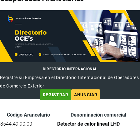
DIRECTORIO INTERNACIONAL
Registre su Empresa en el Directorio Internacional de Operadores
de Comercio Exterior
REGISTRAR
ANUNCIAR
Código Arancelario
Denominación comercial
8544.49.90.00
Detector de calor lineal LHD