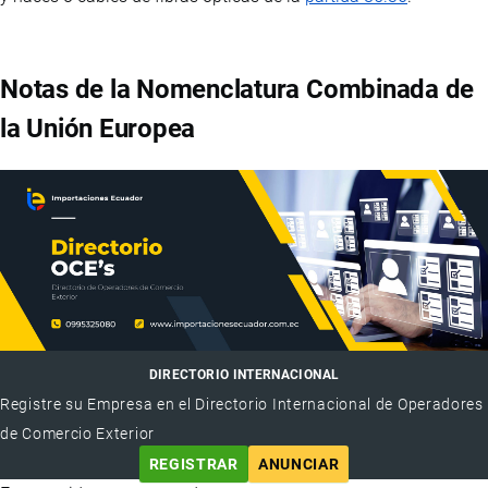
Notas de la Nomenclatura Combinada de
la Unión Europea
DIRECTORIO INTERNACIONAL
Registre su Empresa en el Directorio Internacional de Operadores
de Comercio Exterior
REGISTRAR
ANUNCIAR