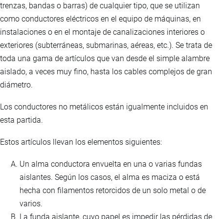
trenzas, bandas o barras) de cualquier tipo, que se utilizan
como conductores eléctricos en el equipo de máquinas, en
instalaciones o en el montaje de canalizaciones interiores o
exteriores (subterráneas, submarinas, aéreas, etc.). Se trata de
toda una gama de artículos que van desde el simple alambre
aislado, a veces muy fino, hasta los cables complejos de gran
diámetro.
Los conductores no metálicos están igualmente incluidos en
esta partida.
Estos artículos llevan los elementos siguientes:
Un alma conductora envuelta en una o varias fundas
aislantes. Según los casos, el alma es maciza o está
hecha con filamentos retorcidos de un solo metal o de
varios.
La funda aislante, cuyo papel es impedir las pérdidas de