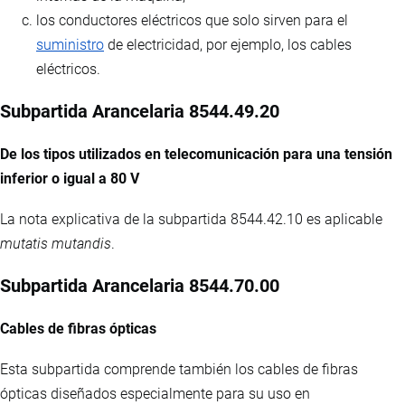
los conductores eléctricos que solo sirven para el
suministro
de electricidad, por ejemplo, los cables
eléctricos.
Subpartida Arancelaria 8544.49.20
De los tipos utilizados en telecomunicación para una tensión
inferior o igual a 80 V
La nota explicativa de la subpartida 8544.42.10 es aplicable
mutatis mutandis
.
Subpartida Arancelaria 8544.70.00
Cables de fibras ópticas
Esta subpartida comprende también los cables de fibras
ópticas diseñados especialmente para su uso en