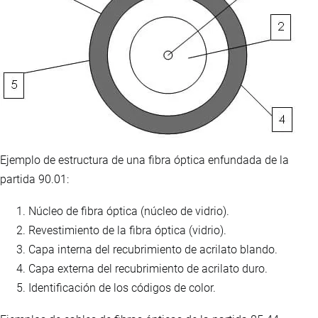
Ejemplo de estructura de una fibra óptica enfundada de la
partida 90.01:
Núcleo de fibra óptica (núcleo de vidrio).
Revestimiento de la fibra óptica (vidrio).
Capa interna del recubrimiento de acrilato blando.
Capa externa del recubrimiento de acrilato duro.
Identificación de los códigos de color.