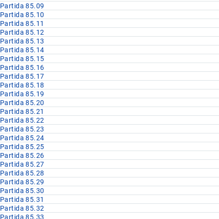
Partida 85.09
Partida 85.10
Partida 85.11
Partida 85.12
Partida 85.13
Partida 85.14
Partida 85.15
Partida 85.16
Partida 85.17
Partida 85.18
Partida 85.19
Partida 85.20
Partida 85.21
Partida 85.22
Partida 85.23
Partida 85.24
Partida 85.25
Partida 85.26
Partida 85.27
Partida 85.28
Partida 85.29
Partida 85.30
Partida 85.31
Partida 85.32
Partida 85.33