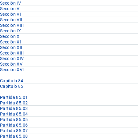
Sección IV
Sección V
Sección VI
Sección VII
Sección VIII
Sección IX
Sección X
Sección XI
Sección XII
Sección XIII
Sección XIV
Sección XV
Sección XVI
Capítulo 84
Capítulo 85
Partida 85.01
Partida 85.02
Partida 85.03
Partida 85.04
Partida 85.05
Partida 85.06
Partida 85.07
Partida 85.08