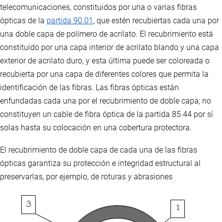
telecomunicaciones, constituidos por una o varias fibras
ópticas de la
partida 90.01
, que estén recubiertas cada una por
una doble capa de polímero de acrilato. El recubrimiento está
constituido por una capa interior de acrilato blando y una capa
exterior de acrilato duro, y esta última puede ser coloreada o
recubierta por una capa de diferentes colores que permita la
identificación de las fibras. Las fibras ópticas están
enfundadas cada una por el recubrimiento de doble capa; no
constituyen un cable de fibra óptica de la partida 85.44 por sí
solas hasta su colocación en una cobertura protectora.
El recubrimiento de doble capa de cada una de las fibras
ópticas garantiza su protección e integridad estructural al
preservarlas, por ejemplo, de roturas y abrasiones