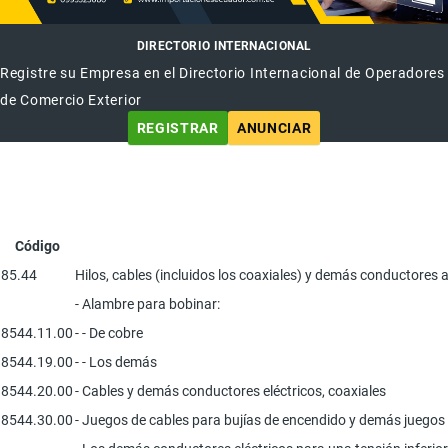
DIRECTORIO INTERNACIONAL
Registre su Empresa en el Directorio Internacional de Operadores
de Comercio Exterior
REGISTRAR
ANUNCIAR
Código
85.44
Hilos, cables (incluidos los coaxiales) y demás conductores 
- Alambre para bobinar:
8544.11.00
- - De cobre
8544.19.00
- - Los demás
8544.20.00
- Cables y demás conductores eléctricos, coaxiales
8544.30.00
- Juegos de cables para bujías de encendido y demás juegos d