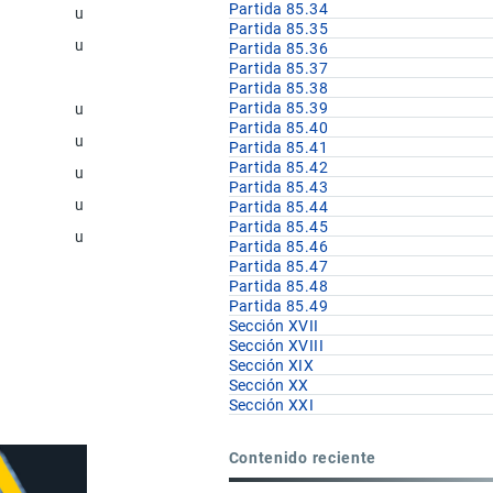
Partida 85.34
u
Partida 85.35
u
Partida 85.36
Partida 85.37
Partida 85.38
Partida 85.39
u
Partida 85.40
u
Partida 85.41
Partida 85.42
u
Partida 85.43
u
Partida 85.44
Partida 85.45
u
Partida 85.46
Partida 85.47
Partida 85.48
Partida 85.49
Sección XVII
Sección XVIII
Sección XIX
Sección XX
Sección XXI
Contenido reciente