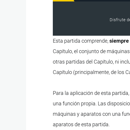
Disfrute d
Esta partida comprende,
siempre
Capítulo, el conjunto de máquina
otras partidas del Capítulo, ni in
Capítulo (principalmente, de los C
Para la aplicación de esta partida
una función propia. Las disposicio
máquinas y aparatos con una func
aparatos de esta partida.