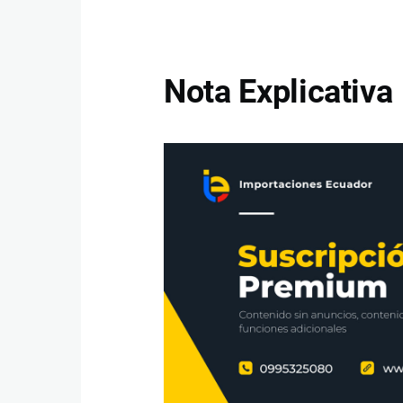
Nota Explicativa