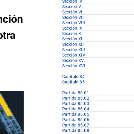
Sección IV
Sección V
Sección VI
nción
Sección VII
Sección VIII
Sección IX
otra
Sección X
Sección XI
Sección XII
Sección XIII
Sección XIV
Sección XV
Sección XVI
Capítulo 84
Capítulo 85
Partida 85.01
Partida 85.02
Partida 85.03
Partida 85.04
Partida 85.05
Partida 85.06
Partida 85.07
Partida 85.08