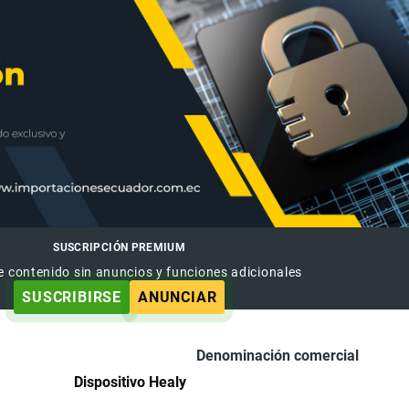
SUSCRIPCIÓN PREMIUM
e contenido sin anuncios y funciones adicionales
SUSCRIBIRSE
ANUNCIAR
Denominación comercial
Dispositivo Healy