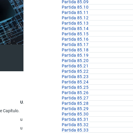
Partida 85.09
Partida 85.10
Partida 85.11
Partida 85.12
Partida 85.13
Partida 85.14
Partida 85.15
Partida 85.16
Partida 85.17
Partida 85.18
Partida 85.19
Partida 85.20
Partida 85.21
Partida 85.22
Partida 85.23
Partida 85.24
Partida 85.25
Partida 85.26
Partida 85.27
U.F
Partida 85.28
Partida 85.29
e Capítulo.
Partida 85.30
u
Partida 85.31
Partida 85.32
u
Partida 85.33