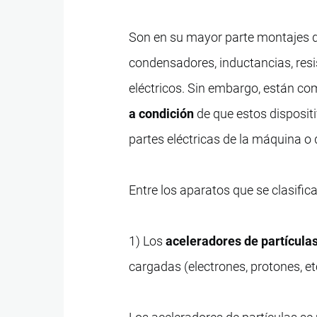
Son en su mayor parte montajes d
condensadores, inductancias, resi
eléctricos. Sin embargo, están co
a condición
de que estos disposit
partes eléctricas de la máquina o 
Entre los aparatos que se clasifica
1) Los
aceleradores de partículas
cargadas (electrones, protones, et