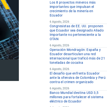
Los 8 proyectos mineros más
importantes que impulsan el
crecimiento de la minería en
Ecuador
6 Agosto, 2026
Congresistas de EE. UU. proponen
que Ecuador sea designado Aliado
Importante no perteneciente a la
OTAN
6 Agosto, 2026
Operación Mondragón: España y
Ecuador desarticulan una red
internacional que traficó más de 21
toneladas de cocaína
6 Agosto, 2026
El desafío que enfrenta Ecuador
ante la ofensiva de Colombia y Perú
contra el crimen organizado
6 Agosto, 2026
Banco Mundial destina USD 3,5
millones para fortalecer el sistema
eléctrico de Ecuador