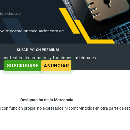
SUSCRIPCIÓN PREMIUM
e contenido sin anuncios y funciones adicionales
SUSCRIBIRSE
ANUNCIAR
Designación de la Mercancía
 con función propia, no expresados ni comprendidos en otra parte de est