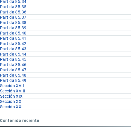
Partida 85.34
Partida 85.35
Partida 85.36
Partida 85.37
Partida 85.38
Partida 85.39
Partida 85.40
Partida 85.41
Partida 85.42
Partida 85.43
Partida 85.44
Partida 85.45
Partida 85.46
Partida 85.47
Partida 85.48
Partida 85.49
Sección XVII
Sección XVIII
Sección XIX
Sección XX
Sección XXI
Contenido reciente