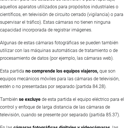
aquellos aparatos utilizados para propósitos industriales o
científicos, en televisión de circuito cerrado (vigilancia) o para
supervisar el tráfico). Estas cámaras no tienen ninguna
capacidad incorporada de registrar imágenes.
Algunas de estas cámaras fotográficas se pueden también
utilizar con las máquinas automáticas de tratamiento o de
procesamiento de datos (por ejemplo, las cámaras web).
Esta partida
no comprende los equipos viajeros,
que son
equipos mecánicos móviles para las cámaras de televisión,
estén o no presentadas por separado (partida 84.28).
También
se excluye
de esta partida el equipo eléctrico para el
control y enfoque de larga distancia de las cámaras de
televisión, cuando se presente por separado (partida 85.37).
En las
cámaras fotográficas digitales y videocámaras,
las