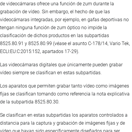
de videocámaras ofrece una función de zum durante la
grabación de vídeo. Sin embargo, el hecho de que las
videocámaras integradas, por ejemplo, en gafas deportivas no
tengan ninguna función de zum óptico no impide la
clasificación de dichos productos en las subpartidas
8525.80.91 y 8525.80.99 (véase el asunto C-178/14, Vario Tek,
ECLI:EU:C:2015:152, apartados 17-29).
Las videocámaras digitales que únicamente pueden grabar
vídeo siempre se clasifican en estas subpartidas.
Los aparatos que permiten grabar tanto vídeo como imágenes
fijas se clasifican tomando como referencia la nota explicativa
de la subpartida 8525.80.30.
Se clasifican en estas subpartidas los aparatos controlados a
distancia para la captura y grabación de imágenes fijas y de
vídeo que hayan sido específicamente diseñados para ser