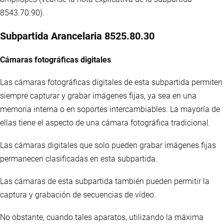
8543.70.90).
Subpartida Arancelaria 8525.80.30
Cámaras fotográficas digitales
Las cámaras fotográficas digitales de esta subpartida permiten
siempre capturar y grabar imágenes fijas, ya sea en una
memoria interna o en soportes intercambiables. La mayoría de
ellas tiene el aspecto de una cámara fotográfica tradicional.
Las cámaras digitales que solo pueden grabar imágenes fijas
permanecen clasificadas en esta subpartida.
Las cámaras de esta subpartida también pueden permitir la
captura y grabación de secuencias de vídeo.
No obstante, cuando tales aparatos, utilizando la máxima