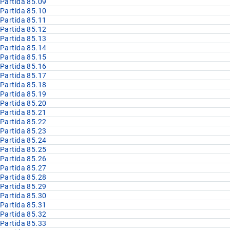
Partida 85.09
Partida 85.10
Partida 85.11
Partida 85.12
Partida 85.13
Partida 85.14
Partida 85.15
Partida 85.16
Partida 85.17
Partida 85.18
Partida 85.19
Partida 85.20
Partida 85.21
Partida 85.22
Partida 85.23
Partida 85.24
Partida 85.25
Partida 85.26
Partida 85.27
Partida 85.28
Partida 85.29
Partida 85.30
Partida 85.31
Partida 85.32
Partida 85.33