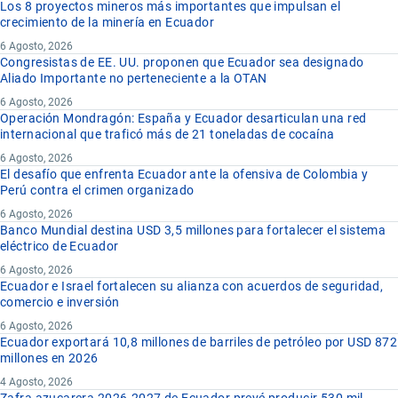
Los 8 proyectos mineros más importantes que impulsan el
crecimiento de la minería en Ecuador
6 Agosto, 2026
Congresistas de EE. UU. proponen que Ecuador sea designado
Aliado Importante no perteneciente a la OTAN
6 Agosto, 2026
Operación Mondragón: España y Ecuador desarticulan una red
internacional que traficó más de 21 toneladas de cocaína
6 Agosto, 2026
El desafío que enfrenta Ecuador ante la ofensiva de Colombia y
Perú contra el crimen organizado
6 Agosto, 2026
Banco Mundial destina USD 3,5 millones para fortalecer el sistema
eléctrico de Ecuador
6 Agosto, 2026
Ecuador e Israel fortalecen su alianza con acuerdos de seguridad,
comercio e inversión
6 Agosto, 2026
Ecuador exportará 10,8 millones de barriles de petróleo por USD 872
millones en 2026
4 Agosto, 2026