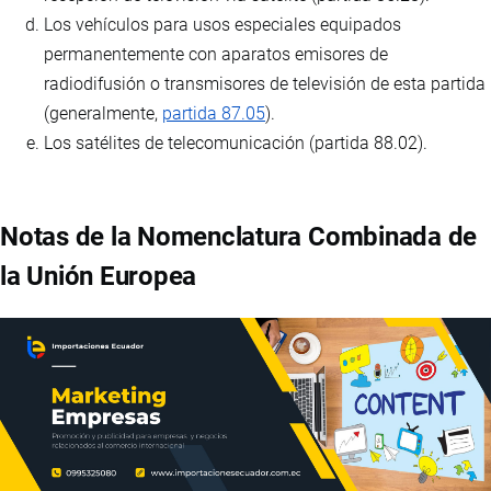
Los vehículos para usos especiales equipados
permanentemente con aparatos emisores de
radiodifusión o transmisores de televisión de esta partida
(generalmente,
partida 87.05
).
Los satélites de telecomunicación (partida 88.02).
Notas de la Nomenclatura Combinada de
la Unión Europea