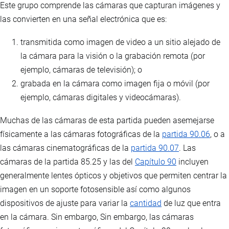
Este grupo comprende las cámaras que capturan imágenes y
las convierten en una señal electrónica que es:
transmitida como imagen de video a un sitio alejado de
la cámara para la visión o la grabación remota (por
ejemplo, cámaras de televisión); o
grabada en la cámara como imagen fija o móvil (por
ejemplo, cámaras digitales y videocámaras).
Muchas de las cámaras de esta partida pueden asemejarse
físicamente a las cámaras fotográficas de la
partida 90.06
, o a
las cámaras cinematográficas de la
partida 90.07
. Las
cámaras de la partida 85.25 y las del
Capítulo 90
incluyen
generalmente lentes ópticos y objetivos que permiten centrar la
imagen en un soporte fotosensible así como algunos
dispositivos de ajuste para variar la
cantidad
de luz que entra
en la cámara. Sin embargo, Sin embargo, las cámaras