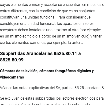
cuyos elementos emisor y receptor se encuentran en muebles o
cofres diferentes, con la condición de que estos conjuntos
constituyan una unidad funcional. Para considerar que
constituyen una unidad funcional, los aparatos emisores
receptores deben instalarse uno próximo al otro (por ejemplo:
en un mismo edificio o a bordo de un mismo vehículo) y tener
ciertos elementos comunes, por ejemplo, la antena.
Subpartidas Arancelarias 8525.80.11 a
8525.80.99
Cámaras de televisión, cámaras fotográficas digitales y
videocámaras
Véanse las notas explicativas del SA, partida 85.25, apartado B.
Se excluyen de estas subpartidas los lectores electrónicos para
amplíopes (véanse la nota explicativa de la subpartida