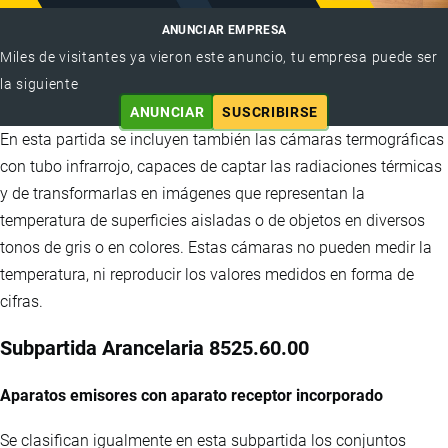
ANUNCIAR EMPRESA
Miles de visitantes ya vieron este anuncio, tu empresa puede ser
la siguiente
ANUNCIAR
SUSCRIBIRSE
En esta partida se incluyen también las cámaras termográficas
con tubo infrarrojo, capaces de captar las radiaciones térmicas
y de transformarlas en imágenes que representan la
temperatura de superficies aisladas o de objetos en diversos
tonos de gris o en colores. Estas cámaras no pueden medir la
temperatura, ni reproducir los valores medidos en forma de
cifras.
Subpartida Arancelaria 8525.60.00
Aparatos emisores con aparato receptor incorporado
Se clasifican igualmente en esta subpartida los conjuntos