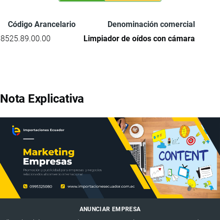
Código Arancelario
Denominación comercial
8525.89.00.00
Limpiador de oídos con cámara
Nota Explicativa
ANUNCIAR EMPRESA