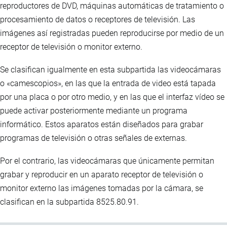
reproductores de DVD, máquinas automáticas de tratamiento o
procesamiento de datos o receptores de televisión. Las
imágenes así registradas pueden reproducirse por medio de un
receptor de televisión o monitor externo.
Se clasifican igualmente en esta subpartida las videocámaras
o «camescopios», en las que la entrada de video está tapada
por una placa o por otro medio, y en las que el interfaz vídeo se
puede activar posteriormente mediante un programa
informático. Estos aparatos están diseñados para grabar
programas de televisión o otras señales de externas.
Por el contrario, las videocámaras que únicamente permitan
grabar y reproducir en un aparato receptor de televisión o
monitor externo las imágenes tomadas por la cámara, se
clasifican en la subpartida 8525.80.91.