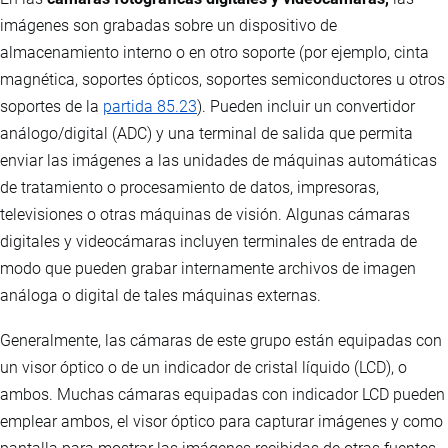
imágenes son grabadas sobre un dispositivo de
almacenamiento interno o en otro soporte (por ejemplo, cinta
magnética, soportes ópticos, soportes semiconductores u otros
soportes de la
partida 85.23
). Pueden incluir un convertidor
análogo/digital (ADC) y una terminal de salida que permita
enviar las imágenes a las unidades de máquinas automáticas
de tratamiento o procesamiento de datos, impresoras,
televisiones o otras máquinas de visión. Algunas cámaras
digitales y videocámaras incluyen terminales de entrada de
modo que pueden grabar internamente archivos de imagen
análoga o digital de tales máquinas externas.
Generalmente, las cámaras de este grupo están equipadas con
un visor óptico o de un indicador de cristal líquido (LCD), o
ambos. Muchas cámaras equipadas con indicador LCD pueden
emplear ambos, el visor óptico para capturar imágenes y como