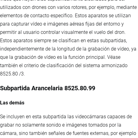
utilizados con drones con varios rotores, por ejemplo, mediante
elementos de contacto específico. Estos aparatos se utilizan
para capturar vídeo e imágenes aéreas fijas del entorno y
permitir al usuario controlar visualmente el vuelo del dron.
Estos aparatos siempre se clasifican en estas subpartidas,
independientemente de la longitud de la grabación de vídeo, ya
que la grabación de vídeo es la función principal. Véase
también el criterio de clasificación del sistema armonizado
8525.80 /3.
Subpartida Arancelaria 8525.80.99
Las demás
Se incluyen en esta subpartida las videocámaras capaces de
grabar no solamente sonido e imágenes tomados por la
cámara, sino también señales de fuentes externas, por ejemplo