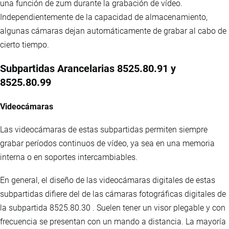
una función de zum durante la grabación de vídeo.
Independientemente de la capacidad de almacenamiento,
algunas cámaras dejan automáticamente de grabar al cabo de
cierto tiempo.
Subpartidas Arancelarias 8525.80.91 y
8525.80.99
Videocámaras
Las videocámaras de estas subpartidas permiten siempre
grabar períodos continuos de vídeo, ya sea en una memoria
interna o en soportes intercambiables.
En general, el diseño de las videocámaras digitales de estas
subpartidas difiere del de las cámaras fotográficas digitales de
la subpartida 8525.80.30 . Suelen tener un visor plegable y con
frecuencia se presentan con un mando a distancia. La mayoría