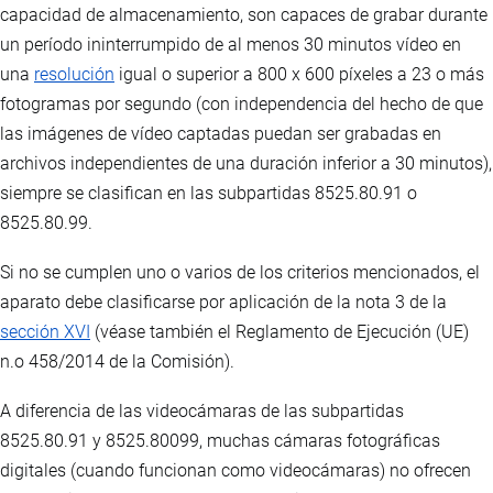
capacidad de almacenamiento, son capaces de grabar durante
un período ininterrumpido de al menos 30 minutos vídeo en
una
resolución
igual o superior a 800 x 600 píxeles a 23 o más
fotogramas por segundo (con independencia del hecho de que
las imágenes de vídeo captadas puedan ser grabadas en
archivos independientes de una duración inferior a 30 minutos),
siempre se clasifican en las subpartidas 8525.80.91 o
8525.80.99.
Si no se cumplen uno o varios de los criterios mencionados, el
aparato debe clasificarse por aplicación de la nota 3 de la
sección XVI
(véase también el Reglamento de Ejecución (UE)
n.o 458/2014 de la Comisión).
A diferencia de las videocámaras de las subpartidas
8525.80.91 y 8525.80099, muchas cámaras fotográficas
digitales (cuando funcionan como videocámaras) no ofrecen