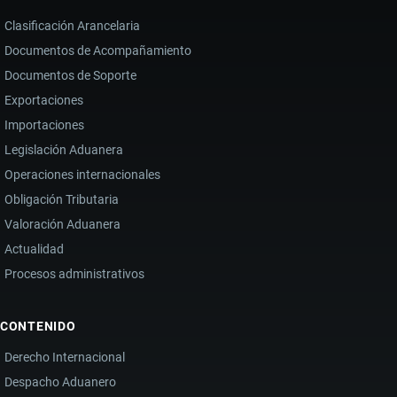
Clasificación Arancelaria
Documentos de Acompañamiento
Documentos de Soporte
Exportaciones
Importaciones
Legislación Aduanera
Operaciones internacionales
Obligación Tributaria
Valoración Aduanera
Actualidad
Procesos administrativos
CONTENIDO
Derecho Internacional
Despacho Aduanero