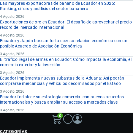
Las mayores exportadoras de banano de Ecuador en 2025:
Ranking, cifras y análisis del sector bananero
4 Agosto, 2026
Exportaciones de oro en Ecuador: El desafío de aprovechar el precio
récord del mercado internacional
4 Agosto, 2026
Ecuador y Japón buscan fortalecer su relación económica con un
posible Acuerdo de Asociación Económica
3 Agosto, 2026
El tráfico ilegal de armas en Ecuador: Cómo impacta la economía, el
comercio exterior y la inversión
3 Agosto, 2026
Ecuador implementa nuevas subastas de la Aduana: Así podrán
comprarse mercancías y vehículos decomisados por el Estado
3 Agosto, 2026
Ecuador fortalece su estrategia comercial con nuevos acuerdos
internacionales y busca ampliar su acceso a mercados clave
3 Agosto, 2026
0
CATEGORÍAS