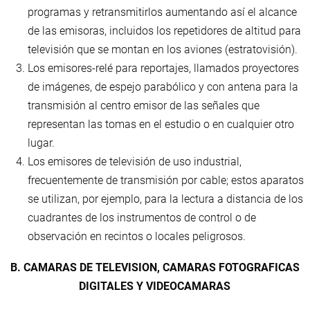
programas y retransmitirlos aumentando así el alcance
de las emisoras, incluidos los repetidores de altitud para
televisión que se montan en los aviones (estratovisión).
Los emisores-relé para reportajes, llamados proyectores
de imágenes, de espejo parabólico y con antena para la
transmisión al centro emisor de las señales que
representan las tomas en el estudio o en cualquier otro
lugar.
Los emisores de televisión de uso industrial,
frecuentemente de transmisión por cable; estos aparatos
se utilizan, por ejemplo, para la lectura a distancia de los
cuadrantes de los instrumentos de control o de
observación en recintos o locales peligrosos.
B. CAMARAS DE TELEVISION, CAMARAS FOTOGRAFICAS
DIGITALES Y VIDEOCAMARAS