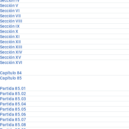
Sección IV
Sección V
Sección VI
Sección VII
Sección VIII
Sección IX
Sección X
Sección XI
Sección XII
Sección XIII
Sección XIV
Sección XV
Sección XVI
Capítulo 84
Capítulo 85
Partida 85.01
Partida 85.02
Partida 85.03
Partida 85.04
Partida 85.05
Partida 85.06
Partida 85.07
Partida 85.08